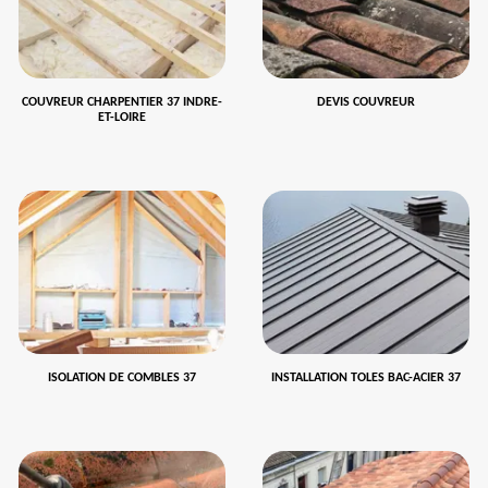
COUVREUR CHARPENTIER 37 INDRE-
DEVIS COUVREUR
ET-LOIRE
ISOLATION DE COMBLES 37
INSTALLATION TOLES BAC-ACIER 37