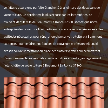
Le faîtage assure une parfaite étanchéité à la jointure des deux pans de
votre toiture. Ce dernier est le plus exposé par les intempéries. Se
trouvant dans la ville de Beaumont La Ronce 37360, sachez que notre
entreprise de couverture Louiti artisan couvreur a les connaissances et les
aptitudes nécessaires pour réparer ou changer votre toiture à Beaumont
La Ronce. Pour ce faire, nos équipes de couvreurs professionnels Louiti
artisan couvreur mettront en place des closoirs ventilés qui permettront
d’avoir une meilleure ventilation sous la toiture et renforçant également
l’étanchéité de votre toiture à Beaumont La Ronce 37360.