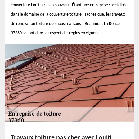
couverture Louiti artisan couvreur. Étant une entreprise spécialisée
dans le domaine de la couverture toiture ; sachez que, les travaux
de rénovation toiture que nous réalisons à Beaumont La Ronce
37360 se font dans le respect des règles en vigueur.
Travaux toiture pas cher avec Louiti