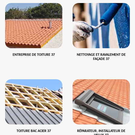
ENTREPRISE DE TOITURE 37
NETTOYAGE ET RAVALEMENT DE
FAÇADE 37
TOITURE BAC ACIER 37
RÉPARATEUR, INSTALLATEUR DE