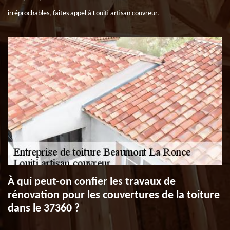
irréprochables, faites appel à Louiti artisan couvreur.
À qui peut-on confier les travaux de
rénovation pour les couvertures de la toiture
dans le 37360 ?