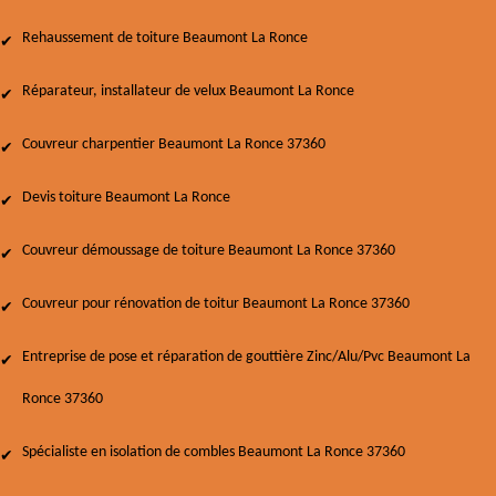
Rehaussement de toiture Beaumont La Ronce
Réparateur, installateur de velux Beaumont La Ronce
Couvreur charpentier Beaumont La Ronce 37360
Devis toiture Beaumont La Ronce
Couvreur démoussage de toiture Beaumont La Ronce 37360
Couvreur pour rénovation de toitur Beaumont La Ronce 37360
Entreprise de pose et réparation de gouttière Zinc/Alu/Pvc Beaumont La
Ronce 37360
Spécialiste en isolation de combles Beaumont La Ronce 37360