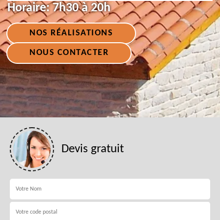
Horaire:
7h30 à 20h
NOS RÉALISATIONS
NOUS CONTACTER
Devis gratuit