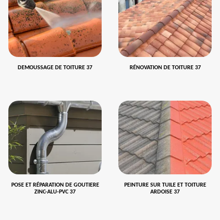
DEMOUSSAGE DE TOITURE 37
RÉNOVATION DE TOITURE 37
POSE ET RÉPARATION DE GOUTIERE
PEINTURE SUR TUILE ET TOITURE
ZINC-ALU-PVC 37
ARDOISE 37