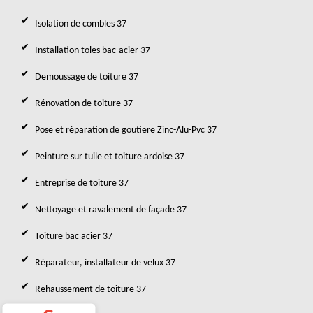
Isolation de combles 37
Installation toles bac-acier 37
Demoussage de toiture 37
Rénovation de toiture 37
Pose et réparation de goutiere Zinc-Alu-Pvc 37
Peinture sur tuile et toiture ardoise 37
Entreprise de toiture 37
Nettoyage et ravalement de façade 37
Toiture bac acier 37
Réparateur, installateur de velux 37
Rehaussement de toiture 37