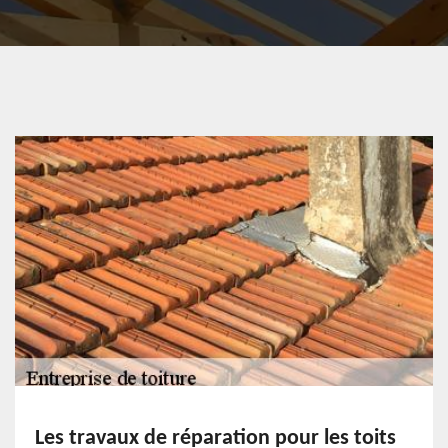
Les travaux de réparation pour les toits