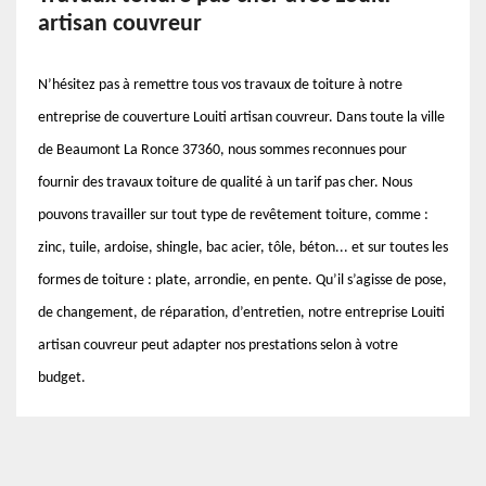
artisan couvreur
N’hésitez pas à remettre tous vos travaux de toiture à notre
entreprise de couverture Louiti artisan couvreur. Dans toute la ville
de Beaumont La Ronce 37360, nous sommes reconnues pour
fournir des travaux toiture de qualité à un tarif pas cher. Nous
pouvons travailler sur tout type de revêtement toiture, comme :
zinc, tuile, ardoise, shingle, bac acier, tôle, béton... et sur toutes les
formes de toiture : plate, arrondie, en pente. Qu’il s’agisse de pose,
de changement, de réparation, d’entretien, notre entreprise Louiti
artisan couvreur peut adapter nos prestations selon à votre
budget.