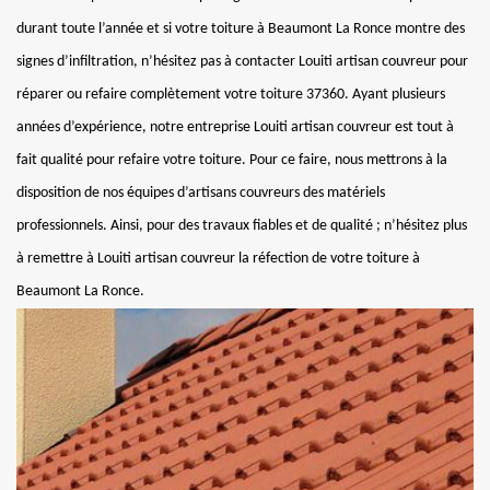
durant toute l’année et si votre toiture à Beaumont La Ronce montre des
signes d’infiltration, n’hésitez pas à contacter Louiti artisan couvreur pour
réparer ou refaire complètement votre toiture 37360. Ayant plusieurs
années d’expérience, notre entreprise Louiti artisan couvreur est tout à
fait qualité pour refaire votre toiture. Pour ce faire, nous mettrons à la
disposition de nos équipes d’artisans couvreurs des matériels
professionnels. Ainsi, pour des travaux fiables et de qualité ; n’hésitez plus
à remettre à Louiti artisan couvreur la réfection de votre toiture à
Beaumont La Ronce.