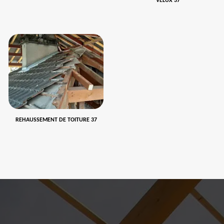
VELUX 37
REHAUSSEMENT DE TOITURE 37