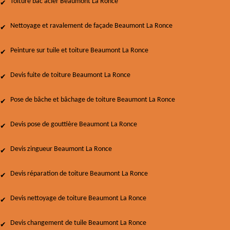
Toiture bac acier Beaumont La Ronce
Nettoyage et ravalement de façade Beaumont La Ronce
Peinture sur tuile et toiture Beaumont La Ronce
Devis fuite de toiture Beaumont La Ronce
Pose de bâche et bâchage de toiture Beaumont La Ronce
Devis pose de gouttière Beaumont La Ronce
Devis zingueur Beaumont La Ronce
Devis réparation de toiture Beaumont La Ronce
Devis nettoyage de toiture Beaumont La Ronce
Devis changement de tuile Beaumont La Ronce