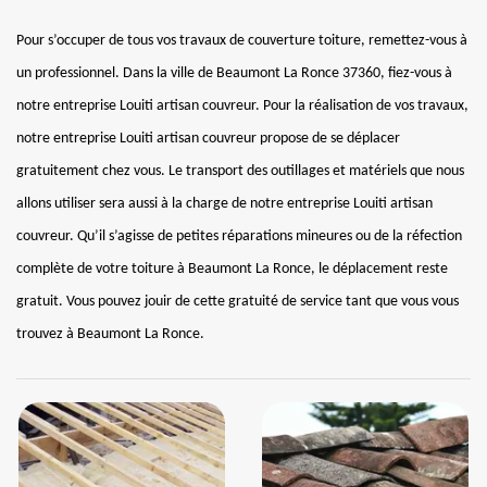
Pour s’occuper de tous vos travaux de couverture toiture, remettez-vous à
un professionnel. Dans la ville de Beaumont La Ronce 37360, fiez-vous à
notre entreprise Louiti artisan couvreur. Pour la réalisation de vos travaux,
notre entreprise Louiti artisan couvreur propose de se déplacer
gratuitement chez vous. Le transport des outillages et matériels que nous
allons utiliser sera aussi à la charge de notre entreprise Louiti artisan
couvreur. Qu’il s’agisse de petites réparations mineures ou de la réfection
complète de votre toiture à Beaumont La Ronce, le déplacement reste
gratuit. Vous pouvez jouir de cette gratuité de service tant que vous vous
trouvez à Beaumont La Ronce.