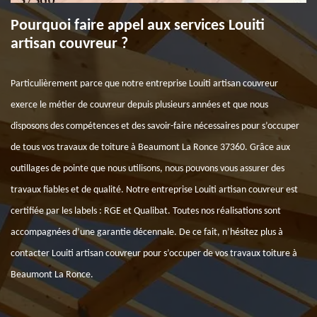
Pourquoi faire appel aux services Louiti
artisan couvreur ?
Particulièrement parce que notre entreprise Louiti artisan couvreur
exerce le métier de couvreur depuis plusieurs années et que nous
disposons des compétences et des savoir-faire nécessaires pour s’occuper
de tous vos travaux de toiture à Beaumont La Ronce 37360. Grâce aux
outillages de pointe que nous utilisons, nous pouvons vous assurer des
travaux fiables et de qualité. Notre entreprise Louiti artisan couvreur est
certifiée par les labels : RGE et Qualibat. Toutes nos réalisations sont
accompagnées d’une garantie décennale. De ce fait, n’hésitez plus à
contacter Louiti artisan couvreur pour s’occuper de vos travaux toiture à
Beaumont La Ronce.