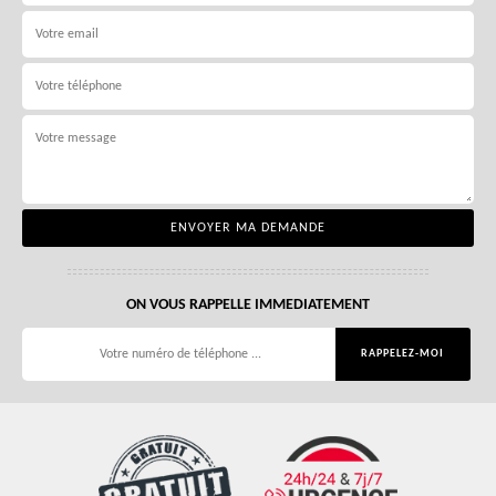
ON VOUS RAPPELLE IMMEDIATEMENT