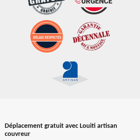
Déplacement gratuit avec Louiti artisan
couvreur