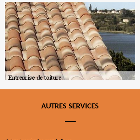
AUTRES SERVICES