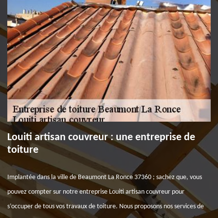
Louiti artisan couvreur : une entreprise de
toiture
Implantée dans la ville de Beaumont La Ronce 37360 ; sachez que, vous
pouvez compter sur notre entreprise Louiti artisan couvreur pour
s’occuper de tous vos travaux de toiture. Nous proposons nos services de