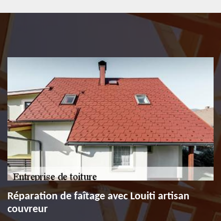
Réparation de faîtage avec Louiti artisan
couvreur