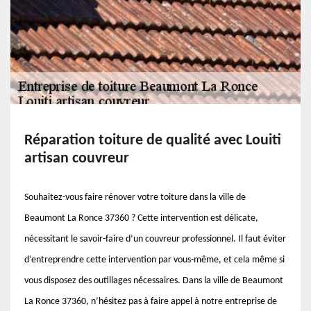
Réparation toiture de qualité avec Louiti
artisan couvreur
Souhaitez-vous faire rénover votre toiture dans la ville de
Beaumont La Ronce 37360 ? Cette intervention est délicate,
nécessitant le savoir-faire d’un couvreur professionnel. Il faut éviter
d’entreprendre cette intervention par vous-même, et cela même si
vous disposez des outillages nécessaires. Dans la ville de Beaumont
La Ronce 37360, n’hésitez pas à faire appel à notre entreprise de