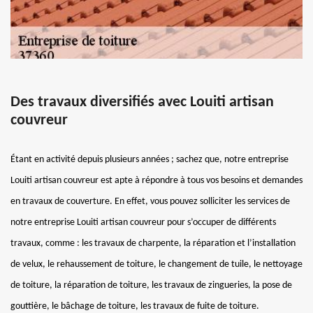
Des travaux diversifiés avec Louiti artisan
couvreur
Étant en activité depuis plusieurs années ; sachez que, notre entreprise
Louiti artisan couvreur est apte à répondre à tous vos besoins et demandes
en travaux de couverture. En effet, vous pouvez solliciter les services de
notre entreprise Louiti artisan couvreur pour s’occuper de différents
travaux, comme : les travaux de charpente, la réparation et l’installation
de velux, le rehaussement de toiture, le changement de tuile, le nettoyage
de toiture, la réparation de toiture, les travaux de zingueries, la pose de
gouttière, le bâchage de toiture, les travaux de fuite de toiture.