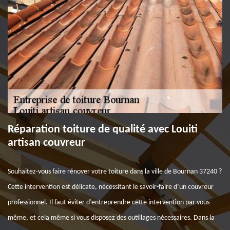
Réparation toiture de qualité avec Louiti
artisan couvreur
Souhaitez-vous faire rénover votre toiture dans la ville de Bournan 37240 ?
Cette intervention est délicate, nécessitant le savoir-faire d’un couvreur
professionnel. Il faut éviter d’entreprendre cette intervention par vous-
même, et cela même si vous disposez des outillages nécessaires. Dans la