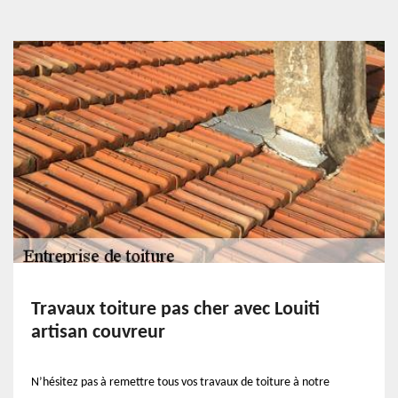
Travaux toiture pas cher avec Louiti
artisan couvreur
N’hésitez pas à remettre tous vos travaux de toiture à notre