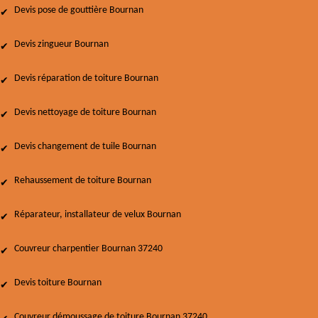
Devis pose de gouttière Bournan
Devis zingueur Bournan
Devis réparation de toiture Bournan
Devis nettoyage de toiture Bournan
Devis changement de tuile Bournan
Rehaussement de toiture Bournan
Réparateur, installateur de velux Bournan
Couvreur charpentier Bournan 37240
Devis toiture Bournan
Couvreur démoussage de toiture Bournan 37240