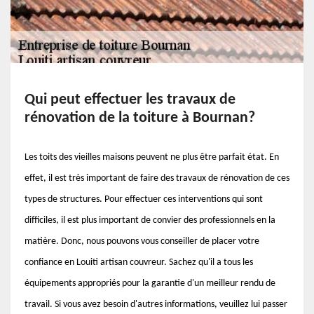
Qui peut effectuer les travaux de
rénovation de la toiture à Bournan?
Les toits des vieilles maisons peuvent ne plus être parfait état. En
effet, il est très important de faire des travaux de rénovation de ces
types de structures. Pour effectuer ces interventions qui sont
difficiles, il est plus important de convier des professionnels en la
matière. Donc, nous pouvons vous conseiller de placer votre
confiance en Louiti artisan couvreur. Sachez qu'il a tous les
équipements appropriés pour la garantie d'un meilleur rendu de
travail. Si vous avez besoin d'autres informations, veuillez lui passer