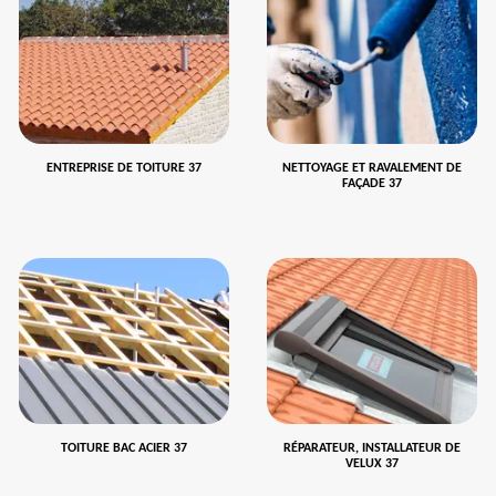
ENTREPRISE DE TOITURE 37
NETTOYAGE ET RAVALEMENT DE
FAÇADE 37
TOITURE BAC ACIER 37
RÉPARATEUR, INSTALLATEUR DE
VELUX 37