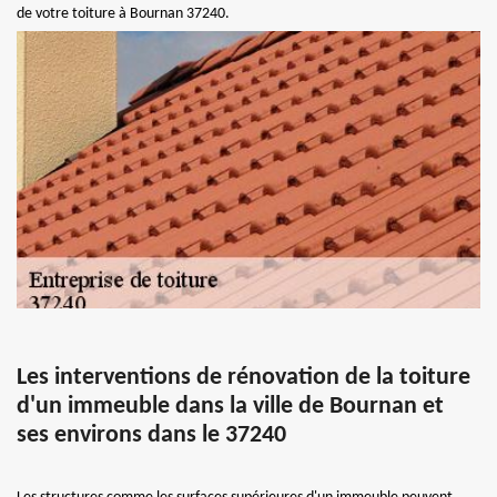
de votre toiture à Bournan 37240.
Les interventions de rénovation de la toiture
d'un immeuble dans la ville de Bournan et
ses environs dans le 37240