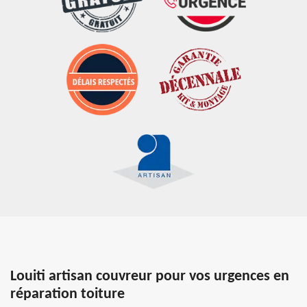
Louiti artisan couvreur pour vos urgences en
réparation toiture