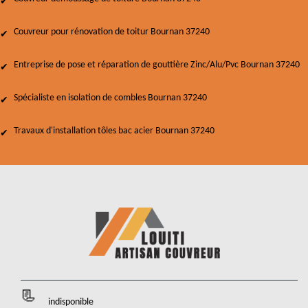
Couvreur pour rénovation de toitur Bournan 37240
Entreprise de pose et réparation de gouttière Zinc/Alu/Pvc Bournan 37240
Spécialiste en isolation de combles Bournan 37240
Travaux d'installation tôles bac acier Bournan 37240
indisponible