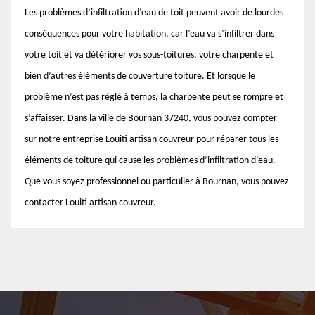
Les problèmes d’infiltration d’eau de toit peuvent avoir de lourdes
conséquences pour votre habitation, car l’eau va s’infiltrer dans
votre toit et va détériorer vos sous-toitures, votre charpente et
bien d’autres éléments de couverture toiture. Et lorsque le
problème n’est pas réglé à temps, la charpente peut se rompre et
s’affaisser. Dans la ville de Bournan 37240, vous pouvez compter
sur notre entreprise Louiti artisan couvreur pour réparer tous les
éléments de toiture qui cause les problèmes d’infiltration d’eau.
Que vous soyez professionnel ou particulier à Bournan, vous pouvez
contacter Louiti artisan couvreur.