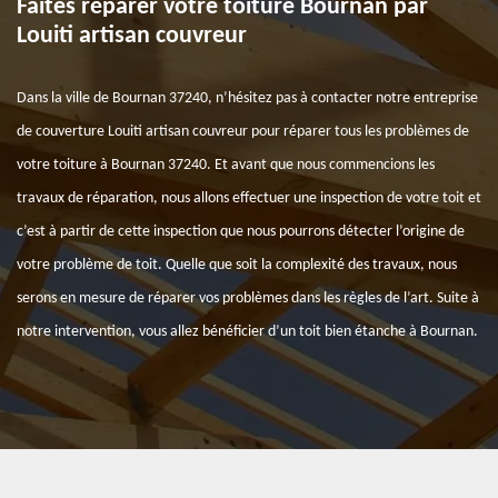
Faites réparer votre toiture Bournan par
Louiti artisan couvreur
Dans la ville de Bournan 37240, n’hésitez pas à contacter notre entreprise
de couverture Louiti artisan couvreur pour réparer tous les problèmes de
votre toiture à Bournan 37240. Et avant que nous commencions les
travaux de réparation, nous allons effectuer une inspection de votre toit et
c’est à partir de cette inspection que nous pourrons détecter l’origine de
votre problème de toit. Quelle que soit la complexité des travaux, nous
serons en mesure de réparer vos problèmes dans les règles de l’art. Suite à
notre intervention, vous allez bénéficier d’un toit bien étanche à Bournan.