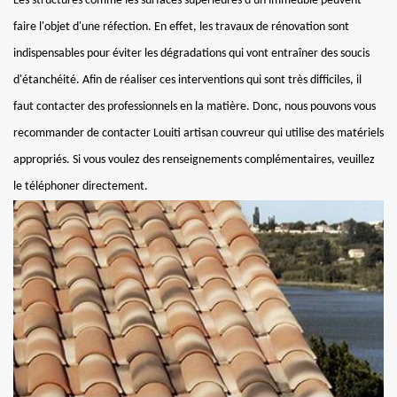
Les structures comme les surfaces supérieures d'un immeuble peuvent
faire l'objet d'une réfection. En effet, les travaux de rénovation sont
indispensables pour éviter les dégradations qui vont entraîner des soucis
d'étanchéité. Afin de réaliser ces interventions qui sont très difficiles, il
faut contacter des professionnels en la matière. Donc, nous pouvons vous
recommander de contacter Louiti artisan couvreur qui utilise des matériels
appropriés. Si vous voulez des renseignements complémentaires, veuillez
le téléphoner directement.