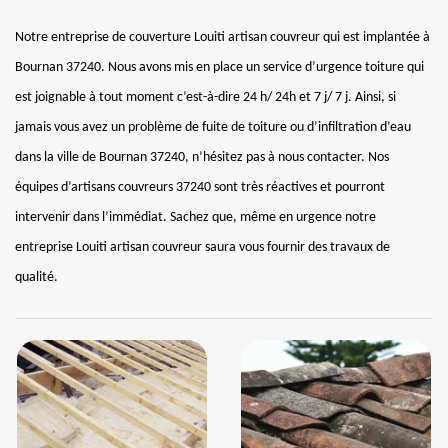
Notre entreprise de couverture Louiti artisan couvreur qui est implantée à
Bournan 37240. Nous avons mis en place un service d’urgence toiture qui
est joignable à tout moment c’est-à-dire 24 h/ 24h et 7 j/ 7 j. Ainsi, si
jamais vous avez un problème de fuite de toiture ou d’infiltration d’eau
dans la ville de Bournan 37240, n’hésitez pas à nous contacter. Nos
équipes d’artisans couvreurs 37240 sont très réactives et pourront
intervenir dans l’immédiat. Sachez que, même en urgence notre
entreprise Louiti artisan couvreur saura vous fournir des travaux de
qualité.