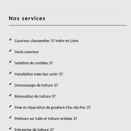
Nos services
Couvreur charpentier 37 Indre-et-Loire
Devis couvreur
Isolation de combles 37
Installation toles bac-acier 37
Demoussage de toiture 37
Rénovation de toiture 37
Pose et réparation de goutiere Zinc-Alu-Pvc 37
Peinture sur tuile et toiture ardoise 37
Entreprise de toiture 37