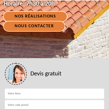
Horaire:
7h30 à 20h
NOS RÉALISATIONS
NOUS CONTACTER
Devis gratuit