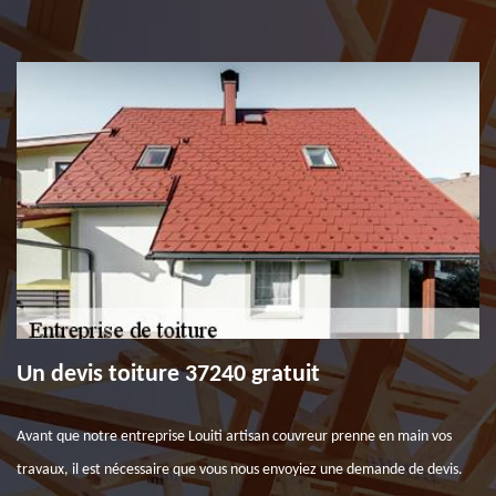
Un devis toiture 37240 gratuit
Avant que notre entreprise Louiti artisan couvreur prenne en main vos
travaux, il est nécessaire que vous nous envoyiez une demande de devis.