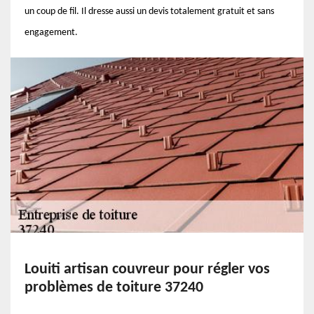
un coup de fil. Il dresse aussi un devis totalement gratuit et sans
engagement.
Louiti artisan couvreur pour régler vos
problèmes de toiture 37240