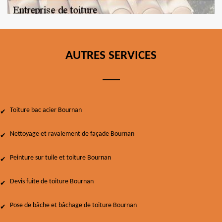
AUTRES SERVICES
Toiture bac acier Bournan
Nettoyage et ravalement de façade Bournan
Peinture sur tuile et toiture Bournan
Devis fuite de toiture Bournan
Pose de bâche et bâchage de toiture Bournan