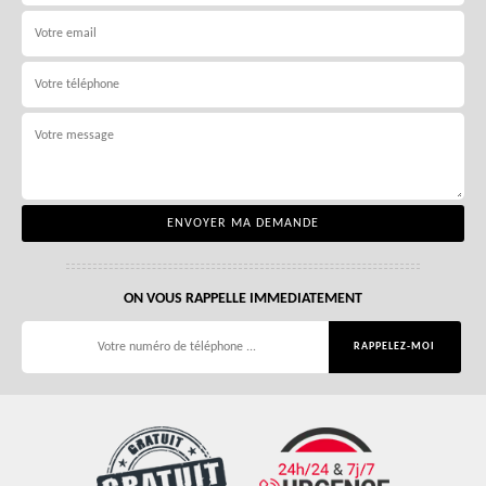
ON VOUS RAPPELLE IMMEDIATEMENT