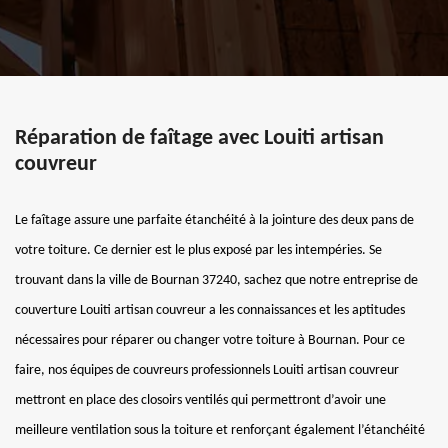
Réparation de faîtage avec Louiti artisan
couvreur
Le faîtage assure une parfaite étanchéité à la jointure des deux pans de
votre toiture. Ce dernier est le plus exposé par les intempéries. Se
trouvant dans la ville de Bournan 37240, sachez que notre entreprise de
couverture Louiti artisan couvreur a les connaissances et les aptitudes
nécessaires pour réparer ou changer votre toiture à Bournan. Pour ce
faire, nos équipes de couvreurs professionnels Louiti artisan couvreur
mettront en place des closoirs ventilés qui permettront d’avoir une
meilleure ventilation sous la toiture et renforçant également l’étanchéité