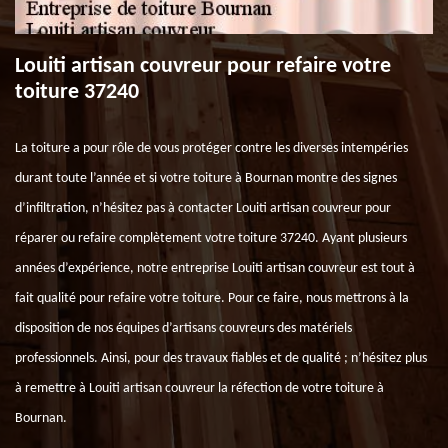
Louiti artisan couvreur pour refaire votre
toiture 37240
La toiture a pour rôle de vous protéger contre les diverses intempéries
durant toute l’année et si votre toiture à Bournan montre des signes
d’infiltration, n’hésitez pas à contacter Louiti artisan couvreur pour
réparer ou refaire complètement votre toiture 37240. Ayant plusieurs
années d’expérience, notre entreprise Louiti artisan couvreur est tout à
fait qualité pour refaire votre toiture. Pour ce faire, nous mettrons à la
disposition de nos équipes d’artisans couvreurs des matériels
professionnels. Ainsi, pour des travaux fiables et de qualité ; n’hésitez plus
à remettre à Louiti artisan couvreur la réfection de votre toiture à
Bournan.