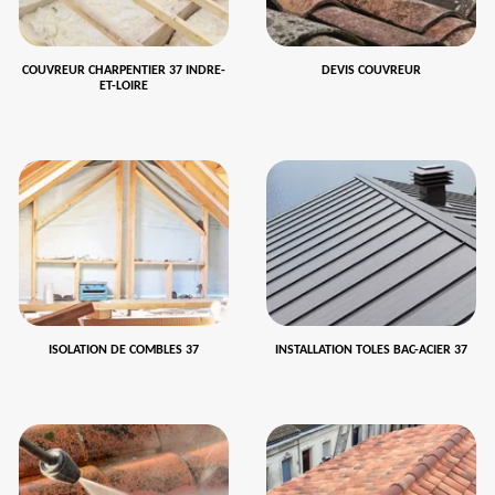
COUVREUR CHARPENTIER 37 INDRE-
DEVIS COUVREUR
ET-LOIRE
ISOLATION DE COMBLES 37
INSTALLATION TOLES BAC-ACIER 37