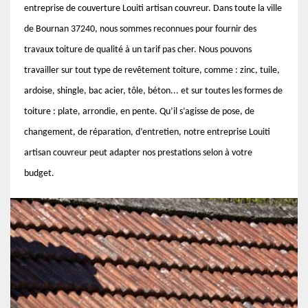
entreprise de couverture Louiti artisan couvreur. Dans toute la ville
de Bournan 37240, nous sommes reconnues pour fournir des
travaux toiture de qualité à un tarif pas cher. Nous pouvons
travailler sur tout type de revêtement toiture, comme : zinc, tuile,
ardoise, shingle, bac acier, tôle, béton... et sur toutes les formes de
toiture : plate, arrondie, en pente. Qu’il s’agisse de pose, de
changement, de réparation, d’entretien, notre entreprise Louiti
artisan couvreur peut adapter nos prestations selon à votre
budget.