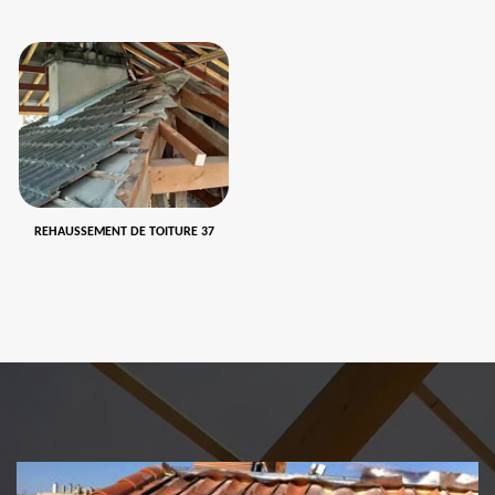
REHAUSSEMENT DE TOITURE 37