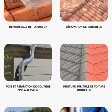
DEMOUSSAGE DE TOITURE 37
RÉNOVATION DE TOITURE 37
POSE ET RÉPARATION DE GOUTIERE
PEINTURE SUR TUILE ET TOITURE
ZINC-ALU-PVC 37
ARDOISE 37