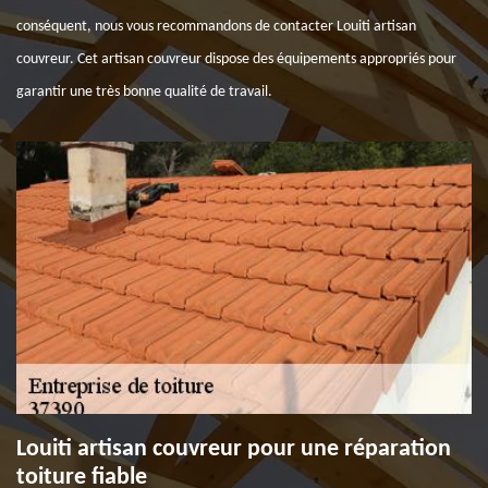
conséquent, nous vous recommandons de contacter Louiti artisan
couvreur. Cet artisan couvreur dispose des équipements appropriés pour
garantir une très bonne qualité de travail.
Louiti artisan couvreur pour une réparation
toiture fiable