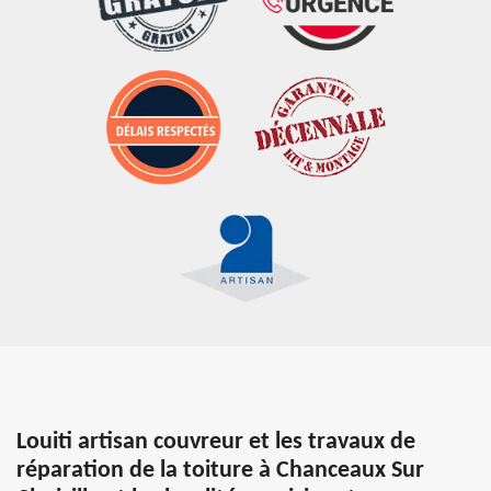
Louiti artisan couvreur et les travaux de
réparation de la toiture à Chanceaux Sur