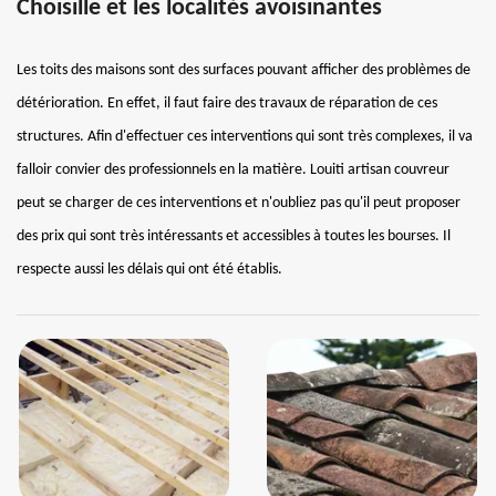
Choisille et les localités avoisinantes
Les toits des maisons sont des surfaces pouvant afficher des problèmes de
détérioration. En effet, il faut faire des travaux de réparation de ces
structures. Afin d'effectuer ces interventions qui sont très complexes, il va
falloir convier des professionnels en la matière. Louiti artisan couvreur
peut se charger de ces interventions et n'oubliez pas qu'il peut proposer
des prix qui sont très intéressants et accessibles à toutes les bourses. Il
respecte aussi les délais qui ont été établis.