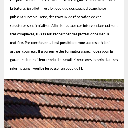
Les pluies torrentielles peuvent être à l'origine de la destruction de
la toiture. En effet, il est logique que des soucis d'étanchéité
puissent survenir. Donc, des travaux de réparation de ces
structures sont à réaliser. Afin d'effectuer ces interventions qui sont
très complexes, il va falloir rechercher des professionnels en la
matière. Par conséquent, il est possible de vous adresser à Louiti
artisan couvreur. Il a pu suivre des formations spécifiques pour la
garantie d'un meilleur rendu de travail. Si vous avez besoin d'autres
informations, veuillez lui passer un coup de fil.