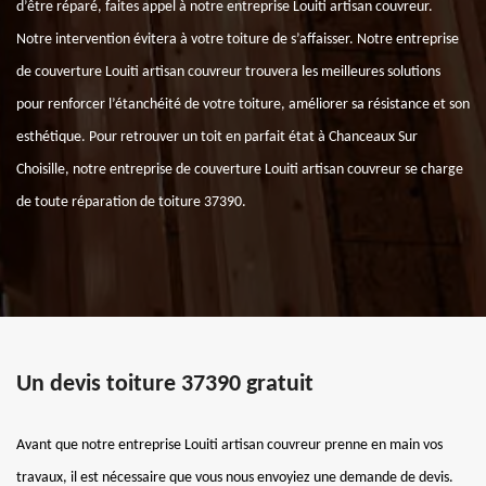
d’être réparé, faites appel à notre entreprise Louiti artisan couvreur.
Notre intervention évitera à votre toiture de s’affaisser. Notre entreprise
de couverture Louiti artisan couvreur trouvera les meilleures solutions
pour renforcer l’étanchéité de votre toiture, améliorer sa résistance et son
esthétique. Pour retrouver un toit en parfait état à Chanceaux Sur
Choisille, notre entreprise de couverture Louiti artisan couvreur se charge
de toute réparation de toiture 37390.
Un devis toiture 37390 gratuit
Avant que notre entreprise Louiti artisan couvreur prenne en main vos
travaux, il est nécessaire que vous nous envoyiez une demande de devis.