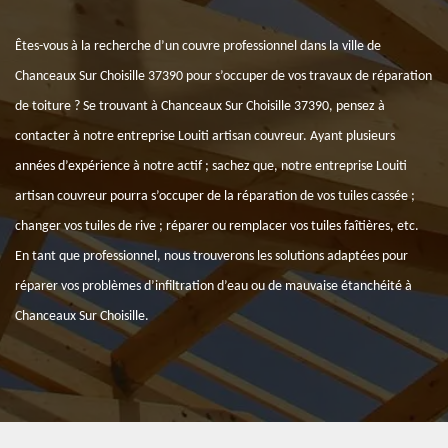
Êtes-vous à la recherche d’un couvre professionnel dans la ville de
Chanceaux Sur Choisille 37390 pour s’occuper de vos travaux de réparation
de toiture ? Se trouvant à Chanceaux Sur Choisille 37390, pensez à
contacter à notre entreprise Louiti artisan couvreur. Ayant plusieurs
années d’expérience à notre actif ; sachez que, notre entreprise Louiti
artisan couvreur pourra s’occuper de la réparation de vos tuiles cassée ;
changer vos tuiles de rive ; réparer ou remplacer vos tuiles faîtières, etc.
En tant que professionnel, nous trouverons les solutions adaptées pour
réparer vos problèmes d’infiltration d’eau ou de mauvaise étanchéité à
Chanceaux Sur Choisille.