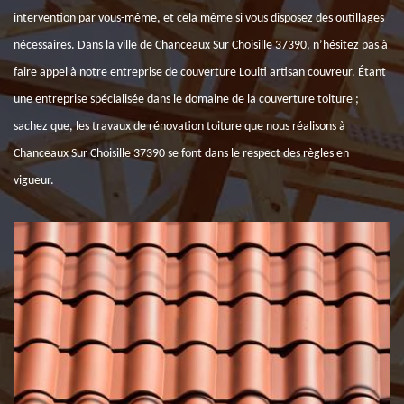
intervention par vous-même, et cela même si vous disposez des outillages
nécessaires. Dans la ville de Chanceaux Sur Choisille 37390, n’hésitez pas à
faire appel à notre entreprise de couverture Louiti artisan couvreur. Étant
une entreprise spécialisée dans le domaine de la couverture toiture ;
sachez que, les travaux de rénovation toiture que nous réalisons à
Chanceaux Sur Choisille 37390 se font dans le respect des règles en
vigueur.