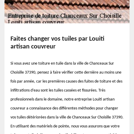
Faites changer vos tuiles par Louiti
artisan couvreur
Si vous avez une toiture en tuile dans la ville de Chanceaux Sur
Choisille 37390, pensez à faire vérifier cette dernière au moins une
fois par année, car les premières causes des fuites de toiture et des
infiltrations d’eau sont les tuiles cassées et fissurées. Très
professionnels dans le domaine, notre entreprise Louiti artisan
couvreur a connaissance des différentes méthodes pour changer
vos tuiles détériorées dans la ville de Chanceaux Sur Choisille 37390.
En utilisant des matériels de pointe, nous vous assurons que votre