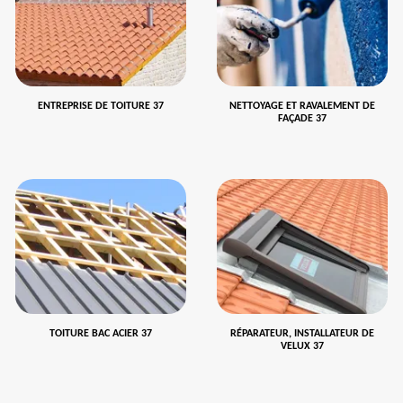
ENTREPRISE DE TOITURE 37
NETTOYAGE ET RAVALEMENT DE
FAÇADE 37
TOITURE BAC ACIER 37
RÉPARATEUR, INSTALLATEUR DE
VELUX 37