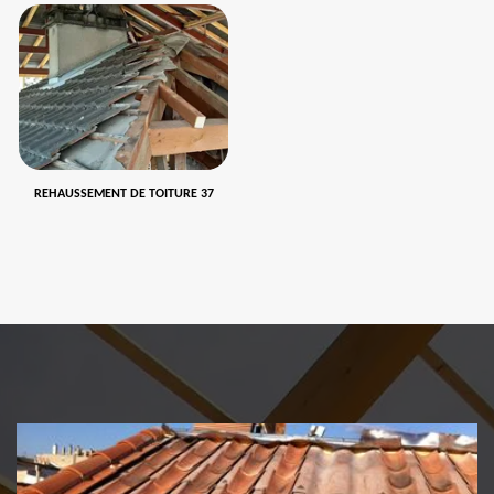
REHAUSSEMENT DE TOITURE 37