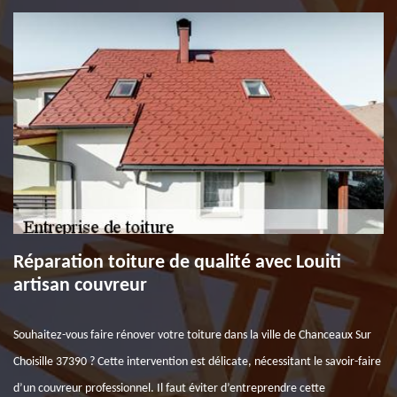
Réparation toiture de qualité avec Louiti
artisan couvreur
Souhaitez-vous faire rénover votre toiture dans la ville de Chanceaux Sur
Choisille 37390 ? Cette intervention est délicate, nécessitant le savoir-faire
d’un couvreur professionnel. Il faut éviter d’entreprendre cette