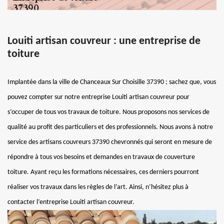
Louiti artisan couvreur : une entreprise de
toiture
Implantée dans la ville de Chanceaux Sur Choisille 37390 ; sachez que, vous
pouvez compter sur notre entreprise Louiti artisan couvreur pour
s’occuper de tous vos travaux de toiture. Nous proposons nos services de
qualité au profit des particuliers et des professionnels. Nous avons à notre
service des artisans couvreurs 37390 chevronnés qui seront en mesure de
répondre à tous vos besoins et demandes en travaux de couverture
toiture. Ayant reçu les formations nécessaires, ces derniers pourront
réaliser vos travaux dans les règles de l’art. Ainsi, n’hésitez plus à
contacter l’entreprise Louiti artisan couvreur.