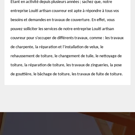
Étant en activité depuis plusieurs années ; sachez que, notre
entreprise Louiti artisan couvreur est apte à répondre à tous vos
besoins et demandes en travaux de couverture. En effet, vous
pouvez solliciter les services de notre entreprise Louiti artisan
couvreur pour s’occuper de différents travaux, comme : les travaux
de charpente, la réparation et l’installation de velux, le
rehaussement de toiture, le changement de tuile, le nettoyage de
toiture, la réparation de toiture, les travaux de zingueries, la pose
de gouttière, le bâchage de toiture, les travaux de fuite de toiture.