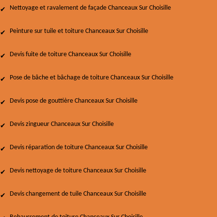
Nettoyage et ravalement de façade Chanceaux Sur Choisille
Peinture sur tuile et toiture Chanceaux Sur Choisille
Devis fuite de toiture Chanceaux Sur Choisille
Pose de bâche et bâchage de toiture Chanceaux Sur Choisille
Devis pose de gouttière Chanceaux Sur Choisille
Devis zingueur Chanceaux Sur Choisille
Devis réparation de toiture Chanceaux Sur Choisille
Devis nettoyage de toiture Chanceaux Sur Choisille
Devis changement de tuile Chanceaux Sur Choisille