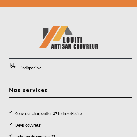
indisponible
Nos services
Couvreur charpentier 37 Indre-et-Loire
Devis couvreur