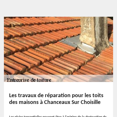
Les travaux de réparation pour les toits
des maisons à Chanceaux Sur Choisille