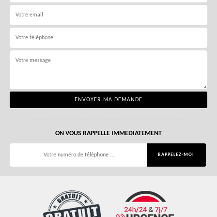
ON VOUS RAPPELLE IMMEDIATEMENT