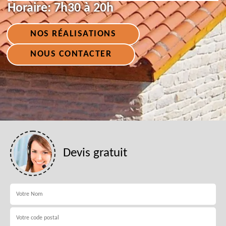
Horaire:
7h30 à 20h
NOS RÉALISATIONS
NOUS CONTACTER
Devis gratuit