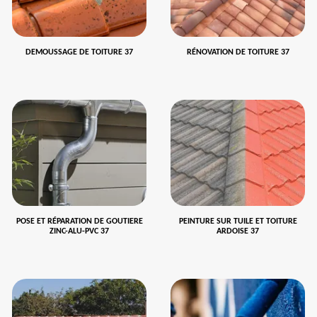
DEMOUSSAGE DE TOITURE 37
RÉNOVATION DE TOITURE 37
POSE ET RÉPARATION DE GOUTIERE
PEINTURE SUR TUILE ET TOITURE
ZINC-ALU-PVC 37
ARDOISE 37