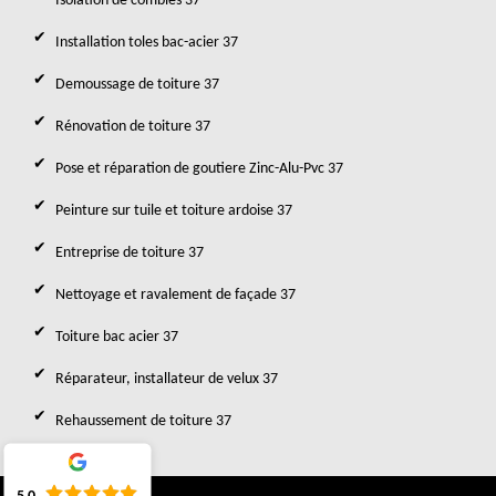
Isolation de combles 37
Installation toles bac-acier 37
Demoussage de toiture 37
Rénovation de toiture 37
Pose et réparation de goutiere Zinc-Alu-Pvc 37
Peinture sur tuile et toiture ardoise 37
Entreprise de toiture 37
Nettoyage et ravalement de façade 37
Toiture bac acier 37
Réparateur, installateur de velux 37
Rehaussement de toiture 37