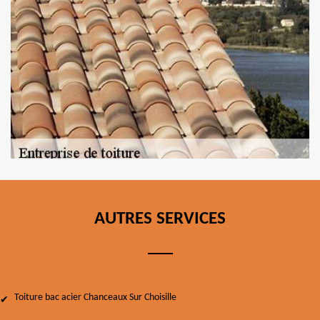
AUTRES SERVICES
Toiture bac acier Chanceaux Sur Choisille