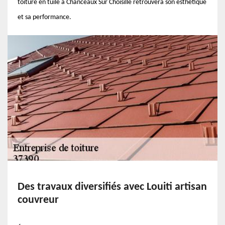
toiture en tuile à Chanceaux Sur Choisille retrouvera son esthétique
et sa performance.
Des travaux diversifiés avec Louiti artisan
couvreur