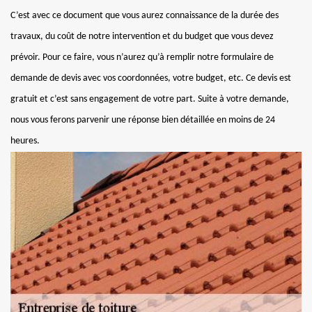
C’est avec ce document que vous aurez connaissance de la durée des
travaux, du coût de notre intervention et du budget que vous devez
prévoir. Pour ce faire, vous n’aurez qu’à remplir notre formulaire de
demande de devis avec vos coordonnées, votre budget, etc. Ce devis est
gratuit et c’est sans engagement de votre part. Suite à votre demande,
nous vous ferons parvenir une réponse bien détaillée en moins de 24
heures.