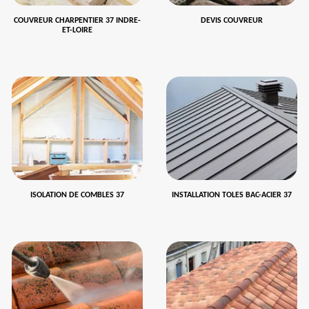
COUVREUR CHARPENTIER 37 INDRE-
DEVIS COUVREUR
ET-LOIRE
ISOLATION DE COMBLES 37
INSTALLATION TOLES BAC-ACIER 37