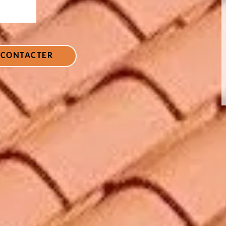
 CONTACTER