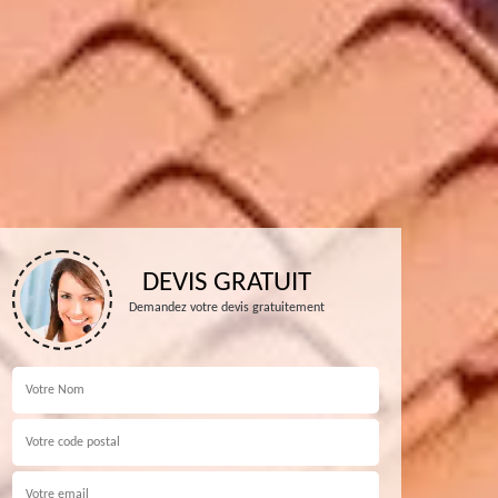
DEVIS GRATUIT
Demandez votre devis gratuitement