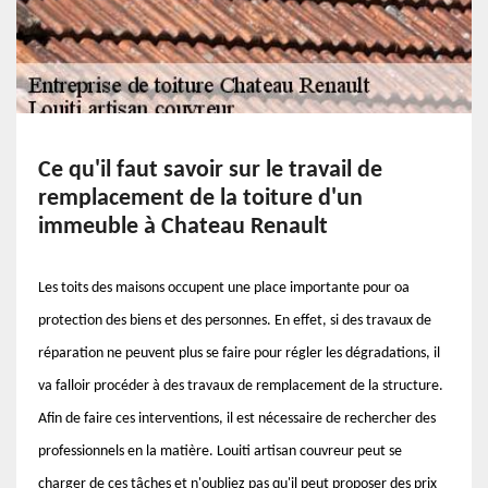
Ce qu'il faut savoir sur le travail de
remplacement de la toiture d'un
immeuble à Chateau Renault
Les toits des maisons occupent une place importante pour oa
protection des biens et des personnes. En effet, si des travaux de
réparation ne peuvent plus se faire pour régler les dégradations, il
va falloir procéder à des travaux de remplacement de la structure.
Afin de faire ces interventions, il est nécessaire de rechercher des
professionnels en la matière. Louiti artisan couvreur peut se
charger de ces tâches et n'oubliez pas qu'il peut proposer des prix