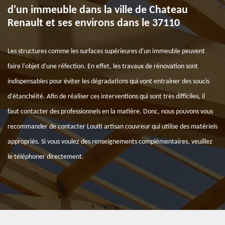
d'un immeuble dans la ville de Chateau
Renault et ses environs dans le 37110
Les structures comme les surfaces supérieures d'un immeuble peuvent
faire l'objet d'une réfection. En effet, les travaux de rénovation sont
indispensables pour éviter les dégradations qui vont entraîner des soucis
d'étanchéité. Afin de réaliser ces interventions qui sont très difficiles, il
faut contacter des professionnels en la matière. Donc, nous pouvons vous
recommander de contacter Louiti artisan couvreur qui utilise des matériels
appropriés. Si vous voulez des renseignements complémentaires, veuillez
le téléphoner directement.