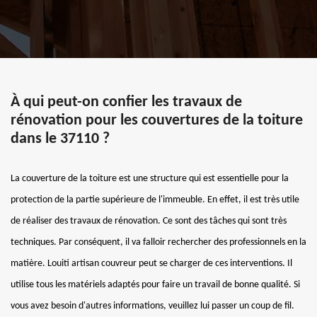
À qui peut-on confier les travaux de
rénovation pour les couvertures de la toiture
dans le 37110 ?
La couverture de la toiture est une structure qui est essentielle pour la
protection de la partie supérieure de l'immeuble. En effet, il est très utile
de réaliser des travaux de rénovation. Ce sont des tâches qui sont très
techniques. Par conséquent, il va falloir rechercher des professionnels en la
matière. Louiti artisan couvreur peut se charger de ces interventions. Il
utilise tous les matériels adaptés pour faire un travail de bonne qualité. Si
vous avez besoin d'autres informations, veuillez lui passer un coup de fil.