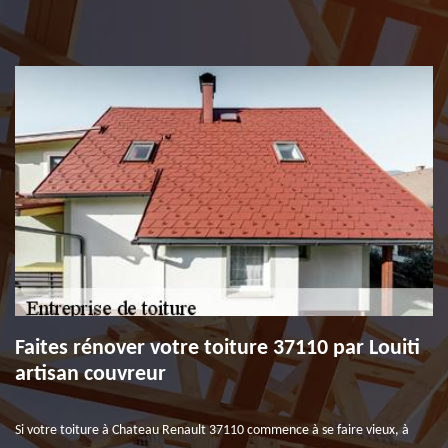
Faites rénover votre toiture 37110 par Louiti
artisan couvreur
Si votre toiture à Chateau Renault 37110 commence à se faire vieux, à