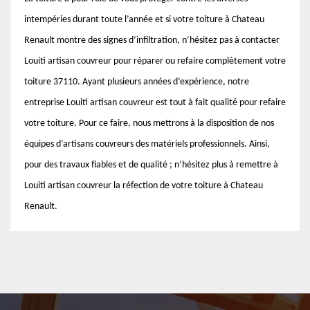
intempéries durant toute l’année et si votre toiture à Chateau
Renault montre des signes d’infiltration, n’hésitez pas à contacter
Louiti artisan couvreur pour réparer ou refaire complètement votre
toiture 37110. Ayant plusieurs années d’expérience, notre
entreprise Louiti artisan couvreur est tout à fait qualité pour refaire
votre toiture. Pour ce faire, nous mettrons à la disposition de nos
équipes d’artisans couvreurs des matériels professionnels. Ainsi,
pour des travaux fiables et de qualité ; n’hésitez plus à remettre à
Louiti artisan couvreur la réfection de votre toiture à Chateau
Renault.