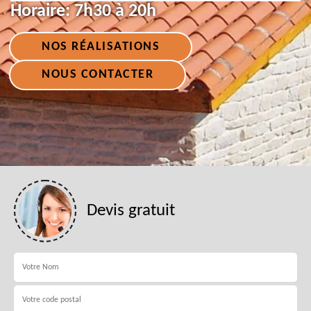
Horaire:
7h30 à 20h
NOS RÉALISATIONS
NOUS CONTACTER
Devis gratuit