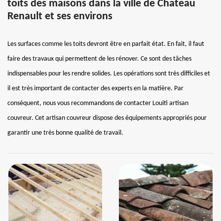
toits des maisons dans la ville de Chateau
Renault et ses environs
Les surfaces comme les toits devront être en parfait état. En fait, il faut
faire des travaux qui permettent de les rénover. Ce sont des tâches
indispensables pour les rendre solides. Les opérations sont très difficiles et
il est très important de contacter des experts en la matière. Par
conséquent, nous vous recommandons de contacter Louiti artisan
couvreur. Cet artisan couvreur dispose des équipements appropriés pour
garantir une très bonne qualité de travail.