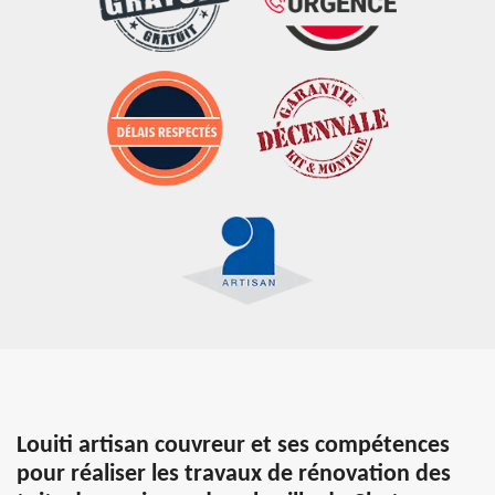
Louiti artisan couvreur et ses compétences
pour réaliser les travaux de rénovation des