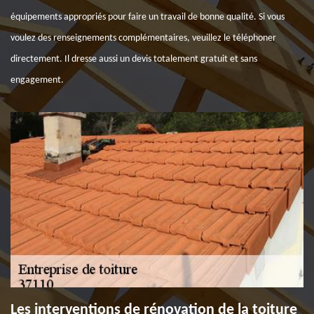
équipements appropriés pour faire un travail de bonne qualité. Si vous
voulez des renseignements complémentaires, veuillez le téléphoner
directement. Il dresse aussi un devis totalement gratuit et sans
engagement.
Les interventions de rénovation de la toiture