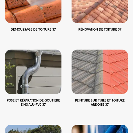
DEMOUSSAGE DE TOITURE 37
RÉNOVATION DE TOITURE 37
POSE ET RÉPARATION DE GOUTIERE
PEINTURE SUR TUILE ET TOITURE
ZINC-ALU-PVC 37
ARDOISE 37