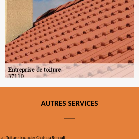
AUTRES SERVICES
Toiture bac acier Chateau Renault