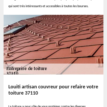
qui sont très intéressants et accessibles à toutes les bourses.
Louiti artisan couvreur pour refaire votre
toiture 37110
La toiture a pour rôle de vous protéger contre les diverses