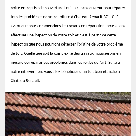
notre entreprise de couverture Louiti artisan couvreur pour réparer
tous les problèmes de votre toiture à Chateau Renault 37110. Et
avant que nous commencions les travaux de réparation, nous allons
effectuer une inspection de votre toit et c’est à partir de cette
inspection que nous pourrons détecter l’origine de votre problème
de toit. Quelle que soit la complexité des travaux, nous serons en
mesure de réparer vos problèmes dans les règles de l’art. Suite à
notre intervention, vous allez bénéficier d’un toit bien étanche à
Chateau Renault.