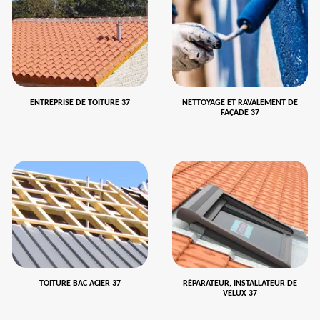
ENTREPRISE DE TOITURE 37
NETTOYAGE ET RAVALEMENT DE
FAÇADE 37
TOITURE BAC ACIER 37
RÉPARATEUR, INSTALLATEUR DE
VELUX 37