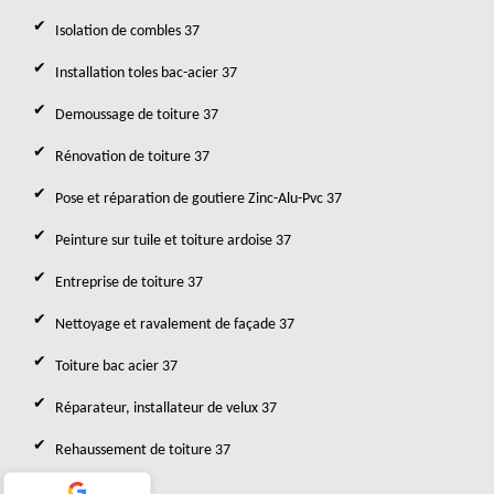
Isolation de combles 37
Installation toles bac-acier 37
Demoussage de toiture 37
Rénovation de toiture 37
Pose et réparation de goutiere Zinc-Alu-Pvc 37
Peinture sur tuile et toiture ardoise 37
Entreprise de toiture 37
Nettoyage et ravalement de façade 37
Toiture bac acier 37
Réparateur, installateur de velux 37
Rehaussement de toiture 37