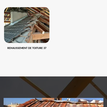
REHAUSSEMENT DE TOITURE 37