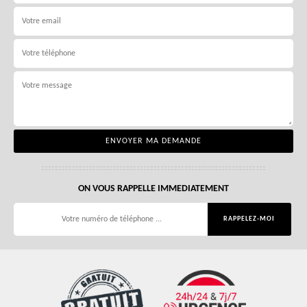
ON VOUS RAPPELLE IMMEDIATEMENT