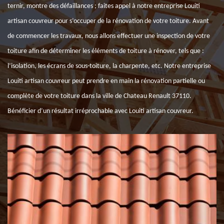
ternir, montre des défaillances ; faites appel à notre entreprise Louiti
artisan couvreur pour s’occuper de la rénovation de votre toiture. Avant
de commencer les travaux, nous allons effectuer une inspection de votre
toiture afin de déterminer les éléments de toiture à rénover, tels que :
l’isolation, les écrans de sous-toiture, la charpente, etc. Notre entreprise
Louiti artisan couvreur peut prendre en main la rénovation partielle ou
complète de votre toiture dans la ville de Chateau Renault 37110.
Bénéficier d’un résultat irréprochable avec Louiti artisan couvreur.