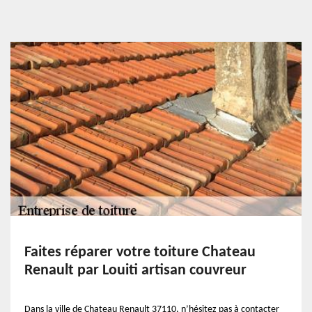
Faites réparer votre toiture Chateau
Renault par Louiti artisan couvreur
Dans la ville de Chateau Renault 37110, n’hésitez pas à contacter