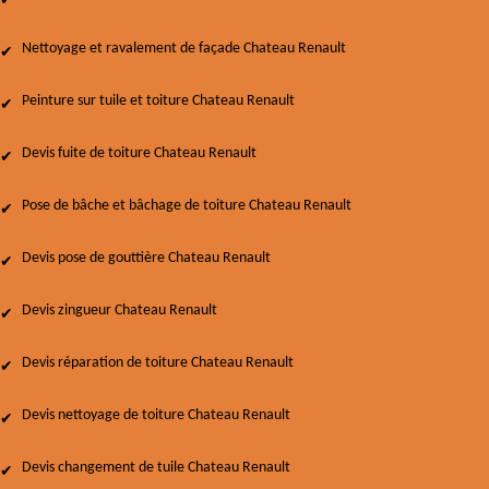
Nettoyage et ravalement de façade Chateau Renault
Peinture sur tuile et toiture Chateau Renault
Devis fuite de toiture Chateau Renault
Pose de bâche et bâchage de toiture Chateau Renault
Devis pose de gouttière Chateau Renault
Devis zingueur Chateau Renault
Devis réparation de toiture Chateau Renault
Devis nettoyage de toiture Chateau Renault
Devis changement de tuile Chateau Renault