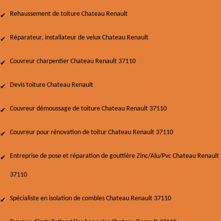
Rehaussement de toiture Chateau Renault
Réparateur, installateur de velux Chateau Renault
Couvreur charpentier Chateau Renault 37110
Devis toiture Chateau Renault
Couvreur démoussage de toiture Chateau Renault 37110
Couvreur pour rénovation de toitur Chateau Renault 37110
Entreprise de pose et réparation de gouttière Zinc/Alu/Pvc Chateau Renault
37110
Spécialiste en isolation de combles Chateau Renault 37110