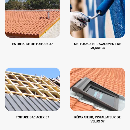
ENTREPRISE DE TOITURE 37
NETTOYAGE ET RAVALEMENT DE
FAÇADE 37
TOITURE BAC ACIER 37
RÉPARATEUR, INSTALLATEUR DE
VELUX 37