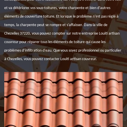
et va détériorer vos sous-toitures, votre charpente et bien d’autres
éléments de couverture toiture. Et lorsque le problème n’est pas réglé à
temps, la charpente peut se rompre et s’affaisser. Dans la ville de
Chezelles 37220, vous pouvez compter sur notre entreprise Louiti artisan
couvreur pour réparer tous les éléments de toiture qui cause les
problèmes d’infiltration d’eau. Que vous soyez professionnel ou particulier
à Chezelles, vous pouvez contacter Louiti artisan couvreur.