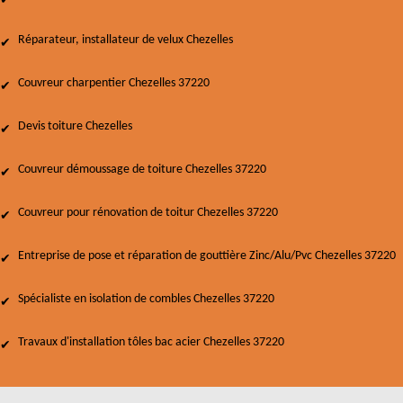
Réparateur, installateur de velux Chezelles
Couvreur charpentier Chezelles 37220
Devis toiture Chezelles
Couvreur démoussage de toiture Chezelles 37220
Couvreur pour rénovation de toitur Chezelles 37220
Entreprise de pose et réparation de gouttière Zinc/Alu/Pvc Chezelles 37220
Spécialiste en isolation de combles Chezelles 37220
Travaux d'installation tôles bac acier Chezelles 37220