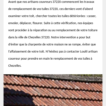
Avant que nos artisans couvreurs 37220 commencent les travaux
de remplacement de vos tuiles 37220, ces derniers vont d’abord
examiner votre toit, chercher toutes les tuiles détériorées : casser,
envoler, déplacer, fissurer. Suite à cette vérification, nos équipes
vont procéder à la réparation ou au remplacement de votre toiture
dans la ville de Chezelles 37220. Notre intervention a pour but
d’éviter que la charpente de votre maison ne se rompe, éviter que
l’affaissement de votre toit. N’hésitez pas à contacter Louiti artisan
couvreur pour prendre en main le remplacement de vos tuiles à
Chezelles.