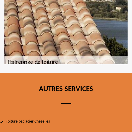
AUTRES SERVICES
Toiture bac acier Chezelles