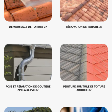
DEMOUSSAGE DE TOITURE 37
RÉNOVATION DE TOITURE 37
POSE ET RÉPARATION DE GOUTIERE
PEINTURE SUR TUILE ET TOITURE
ZINC-ALU-PVC 37
ARDOISE 37