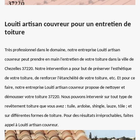
Louiti artisan couvreur pour un entretien de
toiture
Très professionnel dans le domaine, notre entreprise Louiti artisan
couvreur peut prendre en main l’entretien de votre toiture dans la ville de
Chezelles 37220. Notre intervention a pour but de préserver l’esthétique
de votre toiture, de renforcer l’étanchéité de votre toiture, etc. Et pour ce
faire, notre entreprise Louiti artisan couvreur propose de nettoyer et
démousser votre toiture 37220. Nous pouvons intervenir sur tout type de
revêtement toiture que vous avez : tuile, ardoise, shingle, lauze, tôle ; et
sur différentes formes de toiture. Pour des résultats irréprochables, faites
appel à Louiti artisan couvreur.