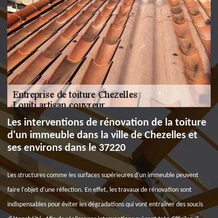
Les interventions de rénovation de la toiture
d'un immeuble dans la ville de Chezelles et
ses environs dans le 37220
Les structures comme les surfaces supérieures d'un immeuble peuvent
faire l'objet d'une réfection. En effet, les travaux de rénovation sont
indispensables pour éviter les dégradations qui vont entraîner des soucis