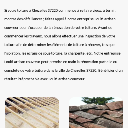
Si votre toiture à Chezelles 37220 commence à se faire vieux, à ternir,
montre des défaillances ; faites appel à notre entreprise Louiti artisan
couvreur pour s’occuper de la rénovation de votre toiture. Avant de
commencer les travaux, nous allons effectuer une inspection de votre
toiture afin de déterminer les éléments de toiture à rénover, tels que :
l’isolation, les écrans de sous-toiture, la charpente, etc. Notre entreprise
Louiti artisan couvreur peut prendre en main la rénovation partielle ou
complète de votre toiture dans la ville de Chezelles 37220. Bénéficier d’un
résultat irréprochable avec Louiti artisan couvreur.