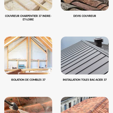
COUVREUR CHARPENTIER 37 INDRE-
DEVIS COUVREUR
ET-LOIRE
ISOLATION DE COMBLES 37
INSTALLATION TOLES BAC-ACIER 37