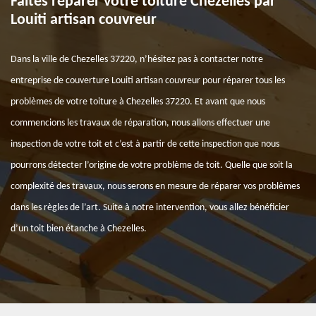
Faites réparer votre toiture Chezelles par
Louiti artisan couvreur
Dans la ville de Chezelles 37220, n’hésitez pas à contacter notre
entreprise de couverture Louiti artisan couvreur pour réparer tous les
problèmes de votre toiture à Chezelles 37220. Et avant que nous
commencions les travaux de réparation, nous allons effectuer une
inspection de votre toit et c’est à partir de cette inspection que nous
pourrons détecter l’origine de votre problème de toit. Quelle que soit la
complexité des travaux, nous serons en mesure de réparer vos problèmes
dans les règles de l’art. Suite à notre intervention, vous allez bénéficier
d’un toit bien étanche à Chezelles.