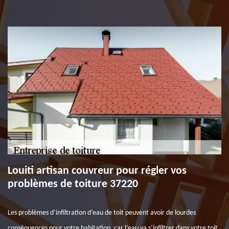
Louiti artisan couvreur pour régler vos
problèmes de toiture 37220
Les problèmes d’infiltration d’eau de toit peuvent avoir de lourdes
conséquences pour votre habitation, car l’eau va s’infiltrer dans votre toit