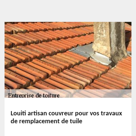
Louiti artisan couvreur pour vos travaux
de remplacement de tuile