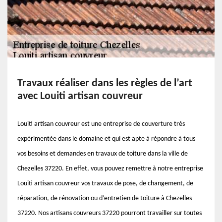
Travaux réaliser dans les règles de l’art
avec Louiti artisan couvreur
Louiti artisan couvreur est une entreprise de couverture très
expérimentée dans le domaine et qui est apte à répondre à tous
vos besoins et demandes en travaux de toiture dans la ville de
Chezelles 37220. En effet, vous pouvez remettre à notre entreprise
Louiti artisan couvreur vos travaux de pose, de changement, de
réparation, de rénovation ou d’entretien de toiture à Chezelles
37220. Nos artisans couvreurs 37220 pourront travailler sur toutes