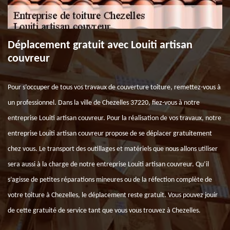
Déplacement gratuit avec Louiti artisan
couvreur
Pour s’occuper de tous vos travaux de couverture toiture, remettez-vous à
un professionnel. Dans la ville de Chezelles 37220, fiez-vous à notre
entreprise Louiti artisan couvreur. Pour la réalisation de vos travaux, notre
entreprise Louiti artisan couvreur propose de se déplacer gratuitement
chez vous. Le transport des outillages et matériels que nous allons utiliser
sera aussi à la charge de notre entreprise Louiti artisan couvreur. Qu’il
s’agisse de petites réparations mineures ou de la réfection complète de
votre toiture à Chezelles, le déplacement reste gratuit. Vous pouvez jouir
de cette gratuité de service tant que vous vous trouvez à Chezelles.