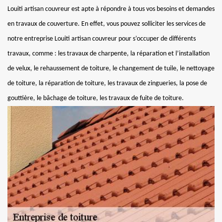
Louiti artisan couvreur est apte à répondre à tous vos besoins et demandes
en travaux de couverture. En effet, vous pouvez solliciter les services de
notre entreprise Louiti artisan couvreur pour s’occuper de différents
travaux, comme : les travaux de charpente, la réparation et l’installation
de velux, le rehaussement de toiture, le changement de tuile, le nettoyage
de toiture, la réparation de toiture, les travaux de zingueries, la pose de
gouttière, le bâchage de toiture, les travaux de fuite de toiture.