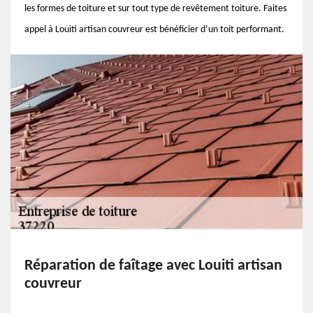
les formes de toiture et sur tout type de revêtement toiture. Faites
appel à Louiti artisan couvreur est bénéficier d’un toit performant.
Réparation de faîtage avec Louiti artisan
couvreur