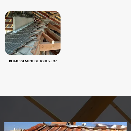
REHAUSSEMENT DE TOITURE 37