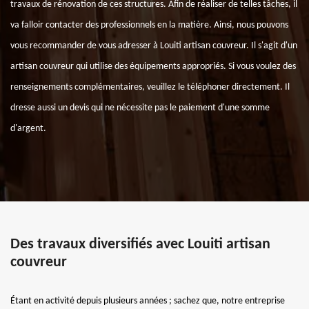
travaux de rénovation de ces structures. Afin de réaliser de telles tâches, il
va falloir contacter des professionnels en la matière. Ainsi, nous pouvons
vous recommander de vous adresser à Louiti artisan couvreur. Il s'agit d'un
artisan couvreur qui utilise des équipements appropriés. Si vous voulez des
renseignements complémentaires, veuillez le téléphoner directement. Il
dresse aussi un devis qui ne nécessite pas le paiement d'une somme
d'argent.
Des travaux diversifiés avec Louiti artisan
couvreur
Étant en activité depuis plusieurs années ; sachez que, notre entreprise