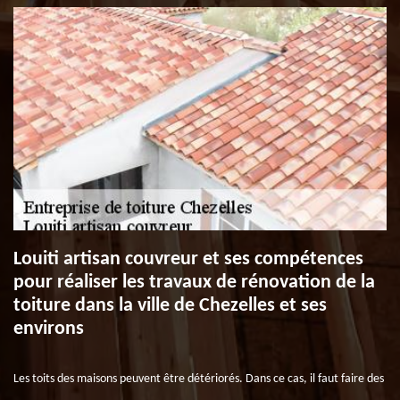
Louiti artisan couvreur et ses compétences
pour réaliser les travaux de rénovation de la
toiture dans la ville de Chezelles et ses
environs
Les toits des maisons peuvent être détériorés. Dans ce cas, il faut faire des