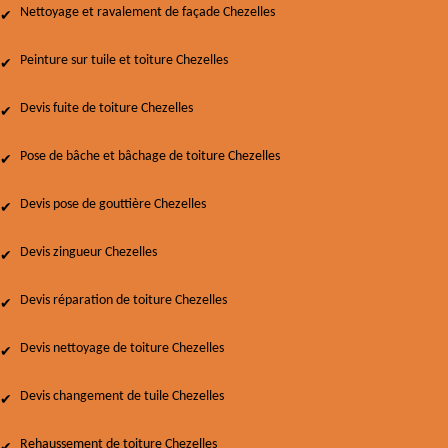
Nettoyage et ravalement de façade Chezelles
Peinture sur tuile et toiture Chezelles
Devis fuite de toiture Chezelles
Pose de bâche et bâchage de toiture Chezelles
Devis pose de gouttière Chezelles
Devis zingueur Chezelles
Devis réparation de toiture Chezelles
Devis nettoyage de toiture Chezelles
Devis changement de tuile Chezelles
Rehaussement de toiture Chezelles