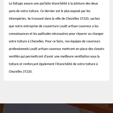
Le faîtage assure une parfaite étanchéité à la jointure des deux
pans de votre toiture. Ce dernier est le plus exposé par les
intempéries. Se trouvant dans la ville de Chezelles 37220, sachez
que notre entreprise de couverture Louiti artisan couvreur a les
connaissances et les aptitudes nécessaires pour réparer ou changer
votre toiture à Chezelles. Pour ce faire, nos équipes de couvreurs
professionnels Louiti artisan couvreur mettront en place des closoirs
ventilés qui permettront d’avoir une meilleure ventilation sous la
toiture et renforçant également l’étanchéité de votre toiture à
Chezelles 37220.