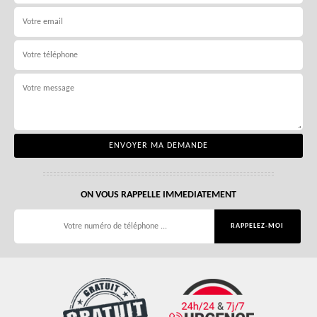
ON VOUS RAPPELLE IMMEDIATEMENT