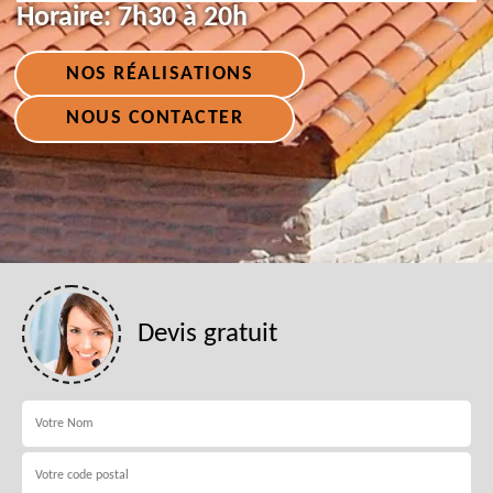
Horaire:
7h30 à 20h
NOS RÉALISATIONS
NOUS CONTACTER
Devis gratuit