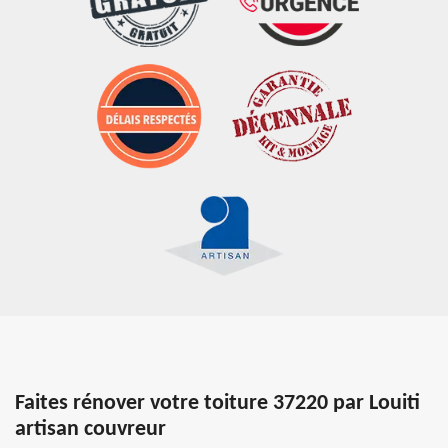
Faites rénover votre toiture 37220 par Louiti
artisan couvreur