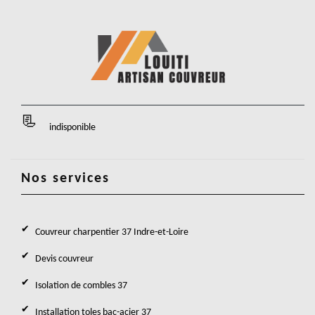
indisponible
Nos services
Couvreur charpentier 37 Indre-et-Loire
Devis couvreur
Isolation de combles 37
Installation toles bac-acier 37