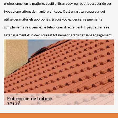
professionnel en la matière. Louiti artisan couvreur peut s'occuper de ces
types d'opérations de manière efficace. C'est un artisan couvreur qui
utilise des matériels appropriés. Si vous voulez des renseignements
complémentaires, veuillez le téléphoner directement. Il peut aussi faire
l'établissement d'un devis qui est totalement gratuit et sans engagement.