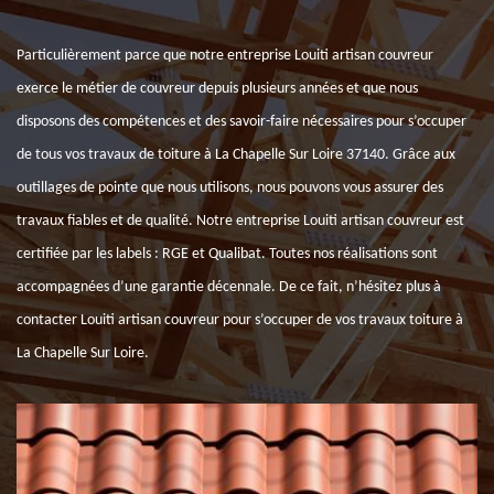
Particulièrement parce que notre entreprise Louiti artisan couvreur
exerce le métier de couvreur depuis plusieurs années et que nous
disposons des compétences et des savoir-faire nécessaires pour s’occuper
de tous vos travaux de toiture à La Chapelle Sur Loire 37140. Grâce aux
outillages de pointe que nous utilisons, nous pouvons vous assurer des
travaux fiables et de qualité. Notre entreprise Louiti artisan couvreur est
certifiée par les labels : RGE et Qualibat. Toutes nos réalisations sont
accompagnées d’une garantie décennale. De ce fait, n’hésitez plus à
contacter Louiti artisan couvreur pour s’occuper de vos travaux toiture à
La Chapelle Sur Loire.