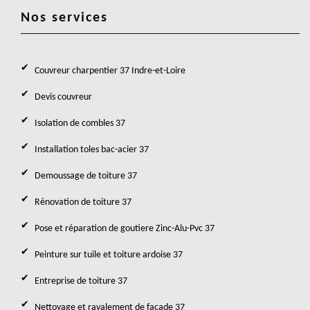
Nos services
Couvreur charpentier 37 Indre-et-Loire
Devis couvreur
Isolation de combles 37
Installation toles bac-acier 37
Demoussage de toiture 37
Rénovation de toiture 37
Pose et réparation de goutiere Zinc-Alu-Pvc 37
Peinture sur tuile et toiture ardoise 37
Entreprise de toiture 37
Nettoyage et ravalement de façade 37