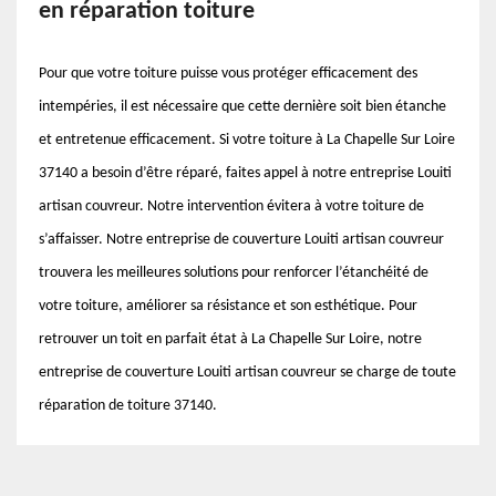
en réparation toiture
Pour que votre toiture puisse vous protéger efficacement des
intempéries, il est nécessaire que cette dernière soit bien étanche
et entretenue efficacement. Si votre toiture à La Chapelle Sur Loire
37140 a besoin d’être réparé, faites appel à notre entreprise Louiti
artisan couvreur. Notre intervention évitera à votre toiture de
s’affaisser. Notre entreprise de couverture Louiti artisan couvreur
trouvera les meilleures solutions pour renforcer l’étanchéité de
votre toiture, améliorer sa résistance et son esthétique. Pour
retrouver un toit en parfait état à La Chapelle Sur Loire, notre
entreprise de couverture Louiti artisan couvreur se charge de toute
réparation de toiture 37140.