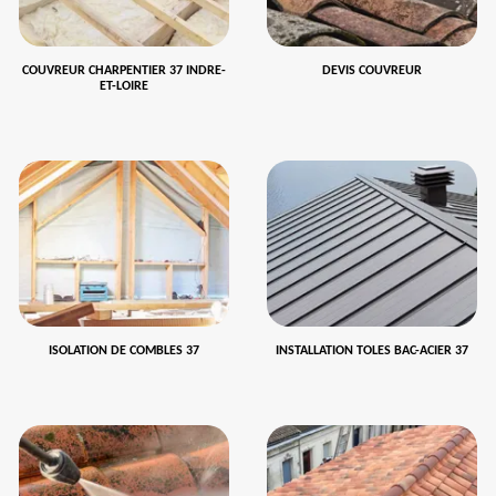
COUVREUR CHARPENTIER 37 INDRE-
DEVIS COUVREUR
ET-LOIRE
ISOLATION DE COMBLES 37
INSTALLATION TOLES BAC-ACIER 37