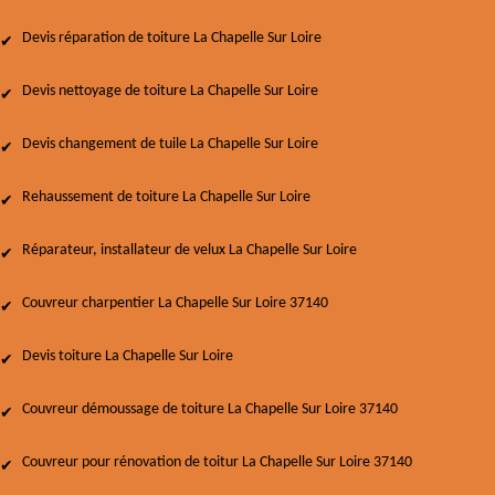
Devis réparation de toiture La Chapelle Sur Loire
Devis nettoyage de toiture La Chapelle Sur Loire
Devis changement de tuile La Chapelle Sur Loire
Rehaussement de toiture La Chapelle Sur Loire
Réparateur, installateur de velux La Chapelle Sur Loire
Couvreur charpentier La Chapelle Sur Loire 37140
Devis toiture La Chapelle Sur Loire
Couvreur démoussage de toiture La Chapelle Sur Loire 37140
Couvreur pour rénovation de toitur La Chapelle Sur Loire 37140