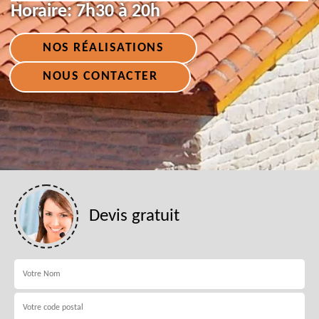
Horaire:
7h30 à 20h
NOS RÉALISATIONS
NOUS CONTACTER
Devis gratuit