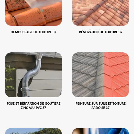
DEMOUSSAGE DE TOITURE 37
RÉNOVATION DE TOITURE 37
POSE ET RÉPARATION DE GOUTIERE
PEINTURE SUR TUILE ET TOITURE
ZINC-ALU-PVC 37
ARDOISE 37