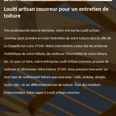
Louiti artisan couvreur pour un entretien de
toiture
Très professionnel dans le domaine, notre entreprise Louiti artisan
couvreur peut prendre en main l’entretien de votre toiture dans la ville de
La Chapelle Sur Loire 37140. Notre intervention a pour but de préserver
l’esthétique de votre toiture, de renforcer l’étanchéité de votre toiture,
etc. Et pour ce faire, notre entreprise Louiti artisan couvreur propose de
nettoyer et démousser votre toiture 37140. Nous pouvons intervenir sur
tout type de revêtement toiture que vous avez : tuile, ardoise, shingle,
lauze, tôle ; et sur différentes formes de toiture. Pour des résultats
irréprochables, faites appel à Louiti artisan couvreur.