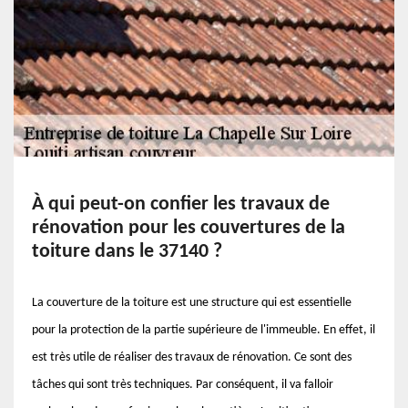
À qui peut-on confier les travaux de
rénovation pour les couvertures de la
toiture dans le 37140 ?
La couverture de la toiture est une structure qui est essentielle
pour la protection de la partie supérieure de l'immeuble. En effet, il
est très utile de réaliser des travaux de rénovation. Ce sont des
tâches qui sont très techniques. Par conséquent, il va falloir