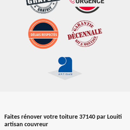
Faites rénover votre toiture 37140 par Louiti
artisan couvreur