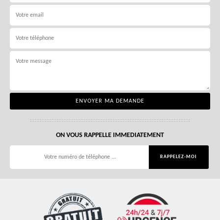
ON VOUS RAPPELLE IMMEDIATEMENT