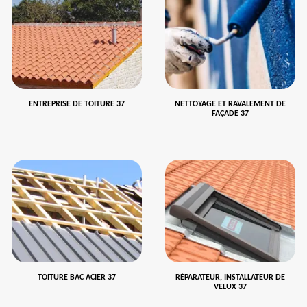
ENTREPRISE DE TOITURE 37
NETTOYAGE ET RAVALEMENT DE
FAÇADE 37
TOITURE BAC ACIER 37
RÉPARATEUR, INSTALLATEUR DE
VELUX 37