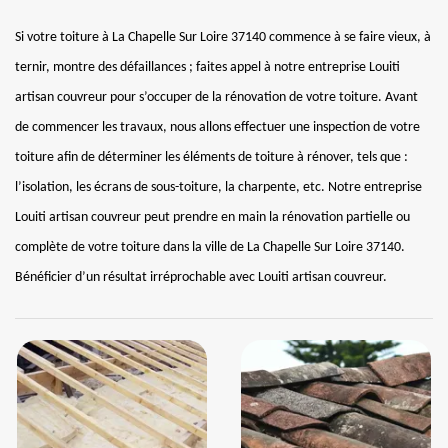
Si votre toiture à La Chapelle Sur Loire 37140 commence à se faire vieux, à
ternir, montre des défaillances ; faites appel à notre entreprise Louiti
artisan couvreur pour s’occuper de la rénovation de votre toiture. Avant
de commencer les travaux, nous allons effectuer une inspection de votre
toiture afin de déterminer les éléments de toiture à rénover, tels que :
l’isolation, les écrans de sous-toiture, la charpente, etc. Notre entreprise
Louiti artisan couvreur peut prendre en main la rénovation partielle ou
complète de votre toiture dans la ville de La Chapelle Sur Loire 37140.
Bénéficier d’un résultat irréprochable avec Louiti artisan couvreur.