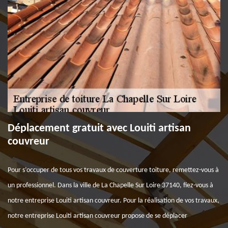
Déplacement gratuit avec Louiti artisan
couvreur
Pour s’occuper de tous vos travaux de couverture toiture, remettez-vous à
un professionnel. Dans la ville de La Chapelle Sur Loire 37140, fiez-vous à
notre entreprise Louiti artisan couvreur. Pour la réalisation de vos travaux,
notre entreprise Louiti artisan couvreur propose de se déplacer