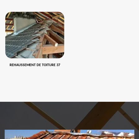
REHAUSSEMENT DE TOITURE 37