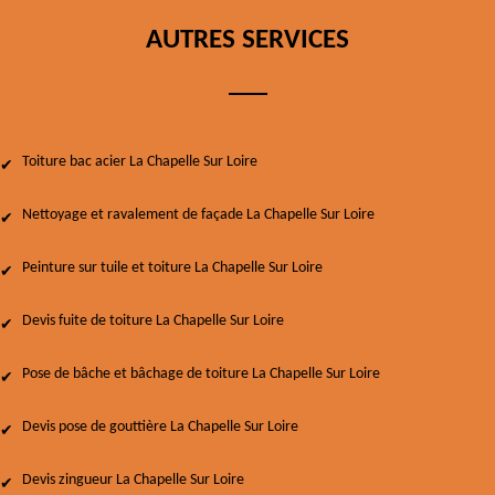
AUTRES SERVICES
Toiture bac acier La Chapelle Sur Loire
Nettoyage et ravalement de façade La Chapelle Sur Loire
Peinture sur tuile et toiture La Chapelle Sur Loire
Devis fuite de toiture La Chapelle Sur Loire
Pose de bâche et bâchage de toiture La Chapelle Sur Loire
Devis pose de gouttière La Chapelle Sur Loire
Devis zingueur La Chapelle Sur Loire