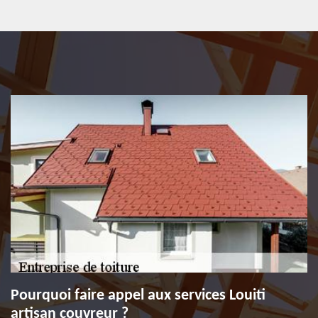
Pourquoi faire appel aux services Louiti
artisan couvreur ?