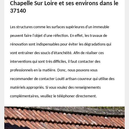
Chapelle Sur Loire et ses environs dans le
37140
Les structures comme les surfaces supérieures d'un immeuble
peuvent faire l'objet d'une réfection. En effet, les travaux de
rénovation sont indispensables pour éviter les dégradations qui
vont entraîner des soucis d'étanchéité. Afin de réaliser ces
interventions qui sont très difficiles, il faut contacter des
professionnels en la matière. Donc, nous pouvons vous
recommander de contacter Louiti artisan couvreur qui utilise des
matériels appropriés. Si vous voulez des renseignements
complémentaires, veuillez le téléphoner directement.