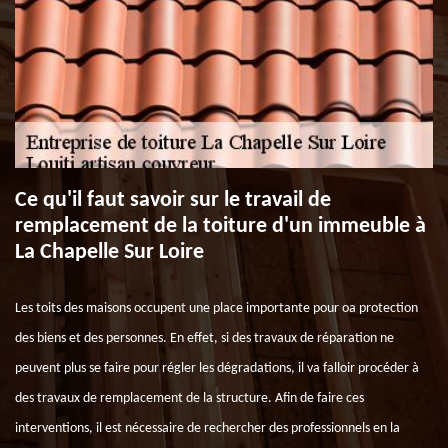
Ce qu'il faut savoir sur le travail de
remplacement de la toiture d'un immeuble à
La Chapelle Sur Loire
Les toits des maisons occupent une place importante pour oa protection
des biens et des personnes. En effet, si des travaux de réparation ne
peuvent plus se faire pour régler les dégradations, il va falloir procéder à
des travaux de remplacement de la structure. Afin de faire ces
interventions, il est nécessaire de rechercher des professionnels en la