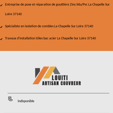
Entreprise de pose et réparation de gouttière Zinc/Alu/Pvc La Chapelle Sur
Loire 37140
Spécialiste en isolation de combles La Chapelle Sur Loire 37140
Travaux d'installation tôles bac acier La Chapelle Sur Loire 37140
indisponible