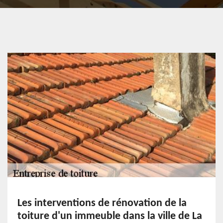
Les interventions de rénovation de la
toiture d'un immeuble dans la ville de La