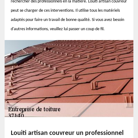
rechercher des professionnels en la matière. Louiti artisan couvreur
peut se charger de ces interventions. Il utilise tous les matériels
adaptés pour faire un travail de bonne qualité. Si vous avez besoin
d'autres informations, veuillez lui passer un coup de fil.
Louiti artisan couvreur un professionnel