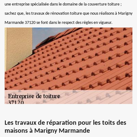
une entreprise spécialisée dans le domaine de la couverture toiture ;
sachez que, les travaux de rénovation toiture que nous réalisons à Marigny
Marmande 37120 se font dans le respect des règles en vigueur.
Les travaux de réparation pour les toits des
maisons à Marigny Marmande