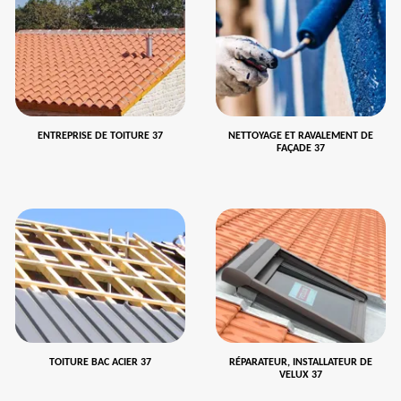
ENTREPRISE DE TOITURE 37
NETTOYAGE ET RAVALEMENT DE
FAÇADE 37
TOITURE BAC ACIER 37
RÉPARATEUR, INSTALLATEUR DE
VELUX 37