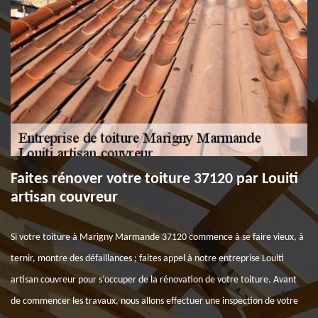
Faites rénover votre toiture 37120 par Louiti
artisan couvreur
Si votre toiture à Marigny Marmande 37120 commence à se faire vieux, à
ternir, montre des défaillances ; faites appel à notre entreprise Louiti
artisan couvreur pour s’occuper de la rénovation de votre toiture. Avant
de commencer les travaux, nous allons effectuer une inspection de votre