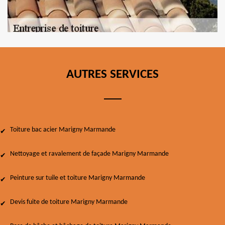
AUTRES SERVICES
Toiture bac acier Marigny Marmande
Nettoyage et ravalement de façade Marigny Marmande
Peinture sur tuile et toiture Marigny Marmande
Devis fuite de toiture Marigny Marmande