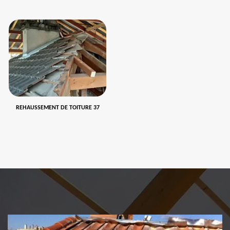
REHAUSSEMENT DE TOITURE 37