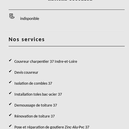
indisponible
Nos services
Couvreur charpentier 37 Indre-et-Loire
Devis couvreur
Isolation de combles 37
Installation toles bac-acier 37
Demoussage de toiture 37
Rénovation de toiture 37
Pose et réparation de goutiere Zinc-Alu-Pvc 37