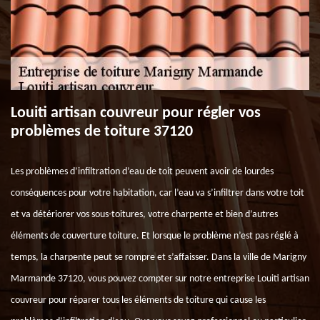
Louiti artisan couvreur pour régler vos
problèmes de toiture 37120
Les problèmes d’infiltration d’eau de toit peuvent avoir de lourdes
conséquences pour votre habitation, car l’eau va s’infiltrer dans votre toit
et va détériorer vos sous-toitures, votre charpente et bien d’autres
éléments de couverture toiture. Et lorsque le problème n’est pas réglé à
temps, la charpente peut se rompre et s’affaisser. Dans la ville de Marigny
Marmande 37120, vous pouvez compter sur notre entreprise Louiti artisan
couvreur pour réparer tous les éléments de toiture qui cause les