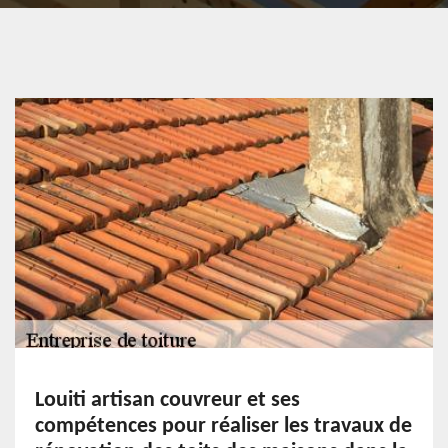
Louiti artisan couvreur et ses
compétences pour réaliser les travaux de