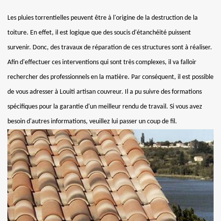
Les pluies torrentielles peuvent être à l'origine de la destruction de la
toiture. En effet, il est logique que des soucis d'étanchéité puissent
survenir. Donc, des travaux de réparation de ces structures sont à réaliser.
Afin d'effectuer ces interventions qui sont très complexes, il va falloir
rechercher des professionnels en la matière. Par conséquent, il est possible
de vous adresser à Louiti artisan couvreur. Il a pu suivre des formations
spécifiques pour la garantie d'un meilleur rendu de travail. Si vous avez
besoin d'autres informations, veuillez lui passer un coup de fil.