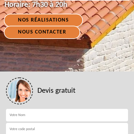
Horaire:
7h30 à 20h
NOS RÉALISATIONS
NOUS CONTACTER
Devis gratuit