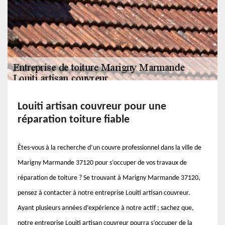
Louiti artisan couvreur pour une
réparation toiture fiable
Êtes-vous à la recherche d’un couvre professionnel dans la ville de
Marigny Marmande 37120 pour s’occuper de vos travaux de
réparation de toiture ? Se trouvant à Marigny Marmande 37120,
pensez à contacter à notre entreprise Louiti artisan couvreur.
Ayant plusieurs années d’expérience à notre actif ; sachez que,
notre entreprise Louiti artisan couvreur pourra s’occuper de la