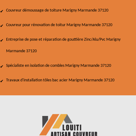
Couvreur démoussage de toiture Marigny Marmande 37120
Couvreur pour rénovation de toitur Marigny Marmande 37120
Entreprise de pose et réparation de gouttière Zinc/Alu/Pvc Marigny
Marmande 37120
Spécialiste en isolation de combles Marigny Marmande 37120
Travaux d'installation tôles bac acier Marigny Marmande 37120