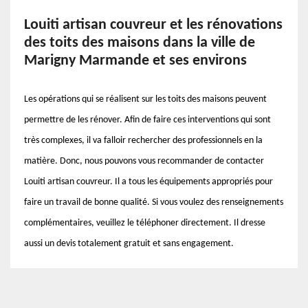
Louiti artisan couvreur et les rénovations
des toits des maisons dans la ville de
Marigny Marmande et ses environs
Les opérations qui se réalisent sur les toits des maisons peuvent
permettre de les rénover. Afin de faire ces interventions qui sont
très complexes, il va falloir rechercher des professionnels en la
matière. Donc, nous pouvons vous recommander de contacter
Louiti artisan couvreur. Il a tous les équipements appropriés pour
faire un travail de bonne qualité. Si vous voulez des renseignements
complémentaires, veuillez le téléphoner directement. Il dresse
aussi un devis totalement gratuit et sans engagement.