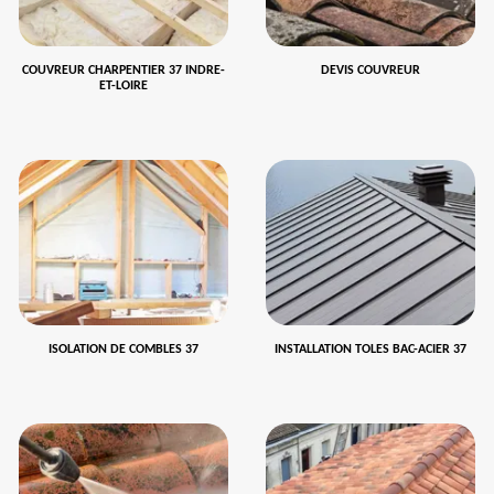
COUVREUR CHARPENTIER 37 INDRE-
DEVIS COUVREUR
ET-LOIRE
ISOLATION DE COMBLES 37
INSTALLATION TOLES BAC-ACIER 37