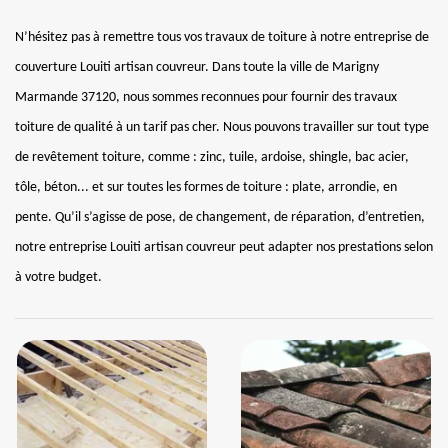
N’hésitez pas à remettre tous vos travaux de toiture à notre entreprise de
couverture Louiti artisan couvreur. Dans toute la ville de Marigny
Marmande 37120, nous sommes reconnues pour fournir des travaux
toiture de qualité à un tarif pas cher. Nous pouvons travailler sur tout type
de revêtement toiture, comme : zinc, tuile, ardoise, shingle, bac acier,
tôle, béton... et sur toutes les formes de toiture : plate, arrondie, en
pente. Qu’il s’agisse de pose, de changement, de réparation, d’entretien,
notre entreprise Louiti artisan couvreur peut adapter nos prestations selon
à votre budget.