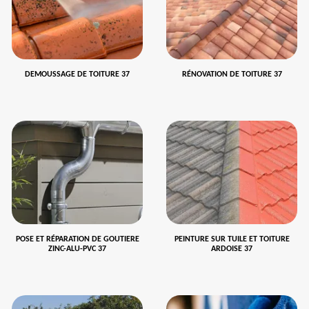
DEMOUSSAGE DE TOITURE 37
RÉNOVATION DE TOITURE 37
POSE ET RÉPARATION DE GOUTIERE
PEINTURE SUR TUILE ET TOITURE
ZINC-ALU-PVC 37
ARDOISE 37