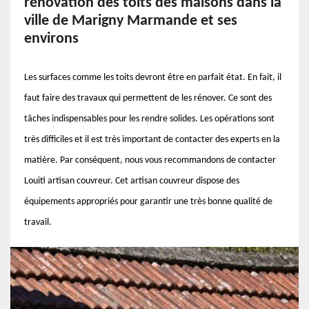
rénovation des toits des maisons dans la
ville de Marigny Marmande et ses
environs
Les surfaces comme les toits devront être en parfait état. En fait, il
faut faire des travaux qui permettent de les rénover. Ce sont des
tâches indispensables pour les rendre solides. Les opérations sont
très difficiles et il est très important de contacter des experts en la
matière. Par conséquent, nous vous recommandons de contacter
Louiti artisan couvreur. Cet artisan couvreur dispose des
équipements appropriés pour garantir une très bonne qualité de
travail.