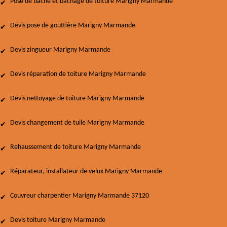
Pose de bâche et bâchage de toiture Marigny Marmande
Devis pose de gouttière Marigny Marmande
Devis zingueur Marigny Marmande
Devis réparation de toiture Marigny Marmande
Devis nettoyage de toiture Marigny Marmande
Devis changement de tuile Marigny Marmande
Rehaussement de toiture Marigny Marmande
Réparateur, installateur de velux Marigny Marmande
Couvreur charpentier Marigny Marmande 37120
Devis toiture Marigny Marmande