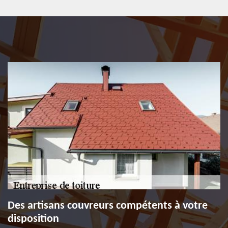
Des artisans couvreurs compétents à votre
disposition