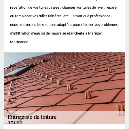
réparation de vos tuiles cassée ; changer vos tuiles de rive ; réparer
ou remplacer vos tuiles faîtières, etc. En tant que professionnel,
nous trouverons les solutions adaptées pour réparer vos problèmes
d’infiltration d’eau ou de mauvaise étanchéité à Marigny
Marmande.