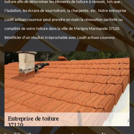
toiture afin de déterminer les éléments de toiture à rénover, tels que :
l’isolation, les écrans de sous-toiture, la charpente, etc. Notre entreprise
Louiti artisan couvreur peut prendre en main la rénovation partielle ou
complète de votre toiture dans la ville de Marigny Marmande 37120.
Bénéficier d’un résultat irréprochable avec Louiti artisan couvreur.