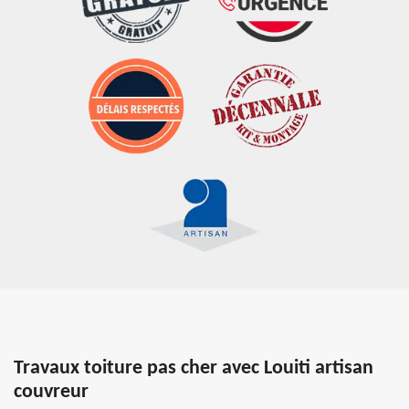
Travaux toiture pas cher avec Louiti artisan
couvreur