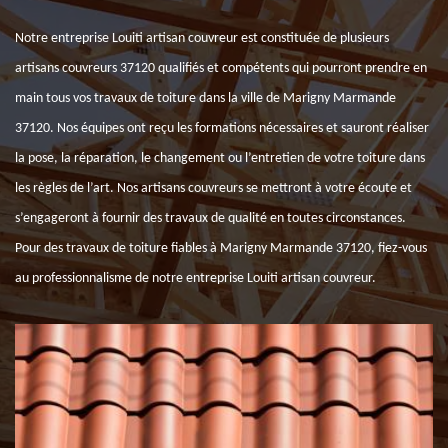
Notre entreprise Louiti artisan couvreur est constituée de plusieurs
artisans couvreurs 37120 qualifiés et compétents qui pourront prendre en
main tous vos travaux de toiture dans la ville de Marigny Marmande
37120. Nos équipes ont reçu les formations nécessaires et sauront réaliser
la pose, la réparation, le changement ou l’entretien de votre toiture dans
les règles de l’art. Nos artisans couvreurs se mettront à votre écoute et
s’engageront à fournir des travaux de qualité en toutes circonstances.
Pour des travaux de toiture fiables à Marigny Marmande 37120, fiez-vous
au professionnalisme de notre entreprise Louiti artisan couvreur.