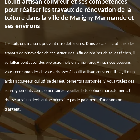
Louiti artisan couvreur et ses compétences
pour réaliser les travaux de rénovation de la
toiture dans la ville de Marigny Marmande et
ses environs
Les toits des maisons peuvent être détériorés. Dans ce cas, il faut faire des
travaux de rénovation de ces structures. Afin de réaliser de telles tâches, il
va falloir contacter des professionnels en la matière. Ainsi, nous pouvons
vous recommander de vous adresser à Louiti artisan couvreur. Il s'agit d'un
artisan couvreur qui utilise des équipements appropriés. Si vous voulez des
renseignements complémentaires, veuillez le téléphoner directement. Il
dresse aussi un devis qui ne nécessite pas le paiement d'une somme
d'argent.