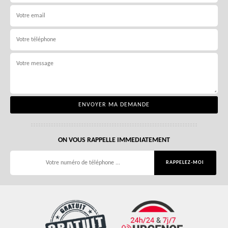
ON VOUS RAPPELLE IMMEDIATEMENT