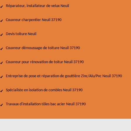
Réparateur, installateur de velux Neuil
Couvreur charpentier Neuil 37190
Devis toiture Neuil
Couvreur démoussage de toiture Neuil 37190
Couvreur pour rénovation de toitur Neuil 37190
Entreprise de pose et réparation de gouttière Zinc/Alu/Pvc Neuil 37190
Spécialiste en isolation de combles Neuil 37190
Travaux d'installation tôles bac acier Neuil 37190