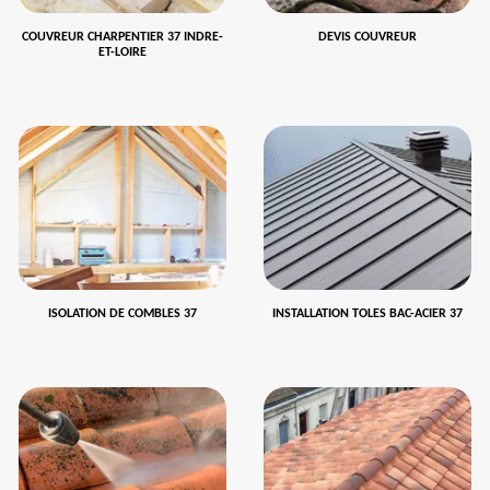
COUVREUR CHARPENTIER 37 INDRE-
DEVIS COUVREUR
ET-LOIRE
ISOLATION DE COMBLES 37
INSTALLATION TOLES BAC-ACIER 37