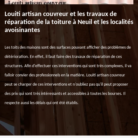
Louiti artisan couvreur et les travaux de
réparation de la toiture à Neuil et les localités
avoisinantes
Les toits des maisons sont des surfaces pouvant afficher des problèmes de
détérioration. En effet, il faut faire des travaux de réparation de ces
structures. Afin d'effectuer ces interventions qui sont très complexes, il va
falloir convier des professionnels en la matière. Louiti artisan couvreur
peut se charger de ces interventions et n'oubliez pas qu'il peut proposer
des prix qui sont très intéressants et accessibles à toutes les bourses. Il
respecte aussi les délais qui ont été établis.