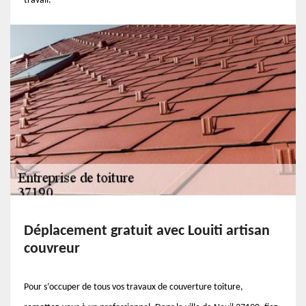
travail.
Déplacement gratuit avec Louiti artisan
couvreur
Pour s’occuper de tous vos travaux de couverture toiture,