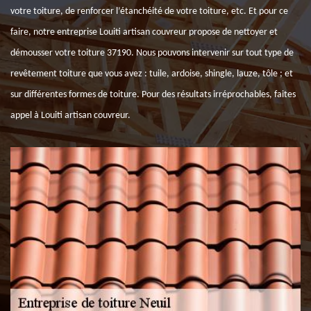
votre toiture, de renforcer l’étanchéité de votre toiture, etc. Et pour ce
faire, notre entreprise Louiti artisan couvreur propose de nettoyer et
démousser votre toiture 37190. Nous pouvons intervenir sur tout type de
revêtement toiture que vous avez : tuile, ardoise, shingle, lauze, tôle ; et
sur différentes formes de toiture. Pour des résultats irréprochables, faites
appel à Louiti artisan couvreur.