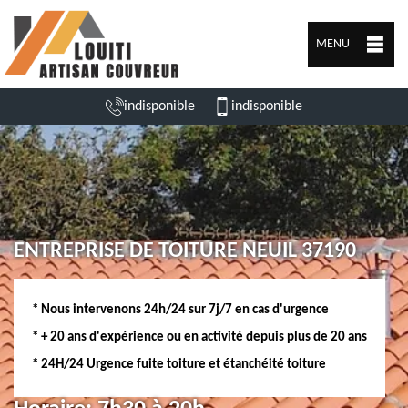
MENU
indisponible
indisponible
ENTREPRISE DE TOITURE NEUIL 37190
* Nous intervenons 24h/24 sur 7j/7 en cas d'urgence
* + 20 ans d'expérience ou en activité depuis plus de 20 ans
* 24H/24 Urgence fuite toiture et étanchéité toiture