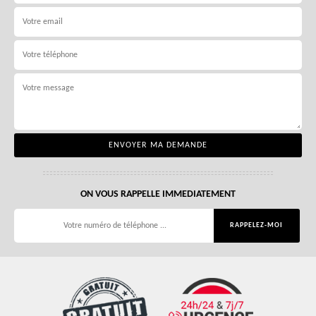
ON VOUS RAPPELLE IMMEDIATEMENT