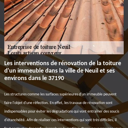
Les interventions de rénovation de la toiture
d'un immeuble dans la ville de Neuil et ses
environs dans le 37190
Les structures comme les surfaces supérieures d'un immeuble peuvent
faire l'objet d'une réfection. En effet, les travaux de rénovation sont
indispensables pour éviter les dégradations qui vont entraîner des soucis
d'étanchéité. Afin de réaliser ces interventions qui sont très difficiles, il