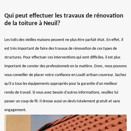
Qui peut effectuer les travaux de rénovation
de la toiture à Neuil?
Les toits des vieilles maisons peuvent ne plus être parfait état. En effet, il
est très important de faire des travaux de rénovation de ces types de
structures. Pour effectuer ces interventions qui sont difficiles, il est plus
important de convier des professionnels en la matière. Donc, nous pouvons
vous conseiller de placer votre confiance en Louiti artisan couvreur. Sachez
qu'il a tous les équipements appropriés pour la garantie d'un meilleur
rendu de travail. Si vous avez besoin d'autres informations, veuillez lui
passer un coup de fil. Il dresse aussi un devis totalement gratuit et sans
engagement.