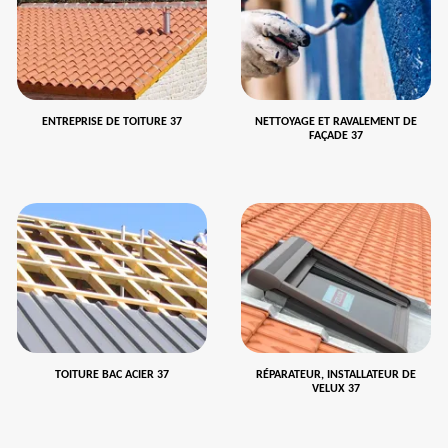
ENTREPRISE DE TOITURE 37
NETTOYAGE ET RAVALEMENT DE
FAÇADE 37
TOITURE BAC ACIER 37
RÉPARATEUR, INSTALLATEUR DE
VELUX 37