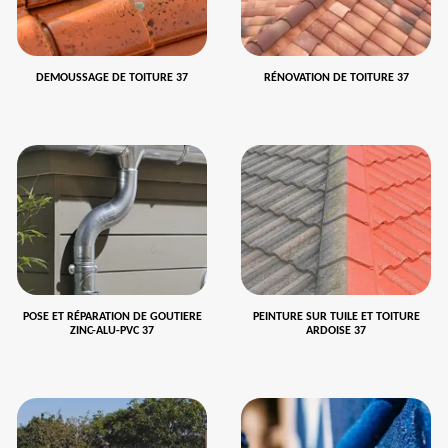
DEMOUSSAGE DE TOITURE 37
RÉNOVATION DE TOITURE 37
POSE ET RÉPARATION DE GOUTIERE
PEINTURE SUR TUILE ET TOITURE
ZINC-ALU-PVC 37
ARDOISE 37