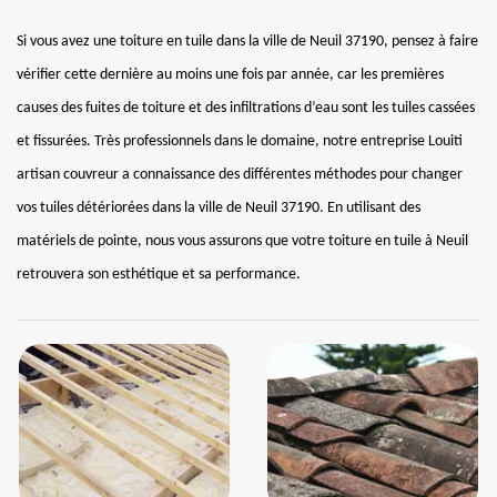
Si vous avez une toiture en tuile dans la ville de Neuil 37190, pensez à faire
vérifier cette dernière au moins une fois par année, car les premières
causes des fuites de toiture et des infiltrations d’eau sont les tuiles cassées
et fissurées. Très professionnels dans le domaine, notre entreprise Louiti
artisan couvreur a connaissance des différentes méthodes pour changer
vos tuiles détériorées dans la ville de Neuil 37190. En utilisant des
matériels de pointe, nous vous assurons que votre toiture en tuile à Neuil
retrouvera son esthétique et sa performance.