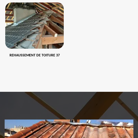
REHAUSSEMENT DE TOITURE 37