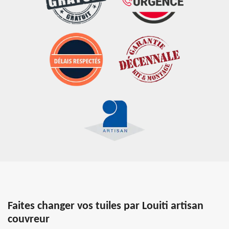
Faites changer vos tuiles par Louiti artisan
couvreur