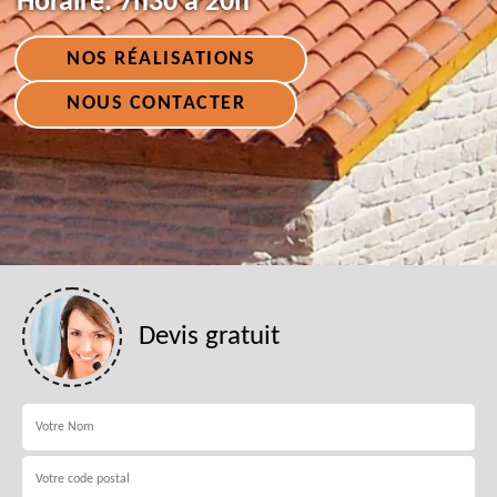
Horaire:
7h30 à 20h
NOS RÉALISATIONS
NOUS CONTACTER
Devis gratuit