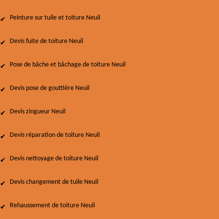
Peinture sur tuile et toiture Neuil
Devis fuite de toiture Neuil
Pose de bâche et bâchage de toiture Neuil
Devis pose de gouttière Neuil
Devis zingueur Neuil
Devis réparation de toiture Neuil
Devis nettoyage de toiture Neuil
Devis changement de tuile Neuil
Rehaussement de toiture Neuil