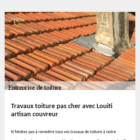
Travaux toiture pas cher avec Louiti
artisan couvreur
N’hésitez pas à remettre tous vos travaux de toiture à notre