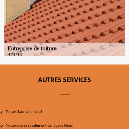
AUTRES SERVICES
Toiture bac acier Neuil
Nettoyage et ravalement de façade Neuil