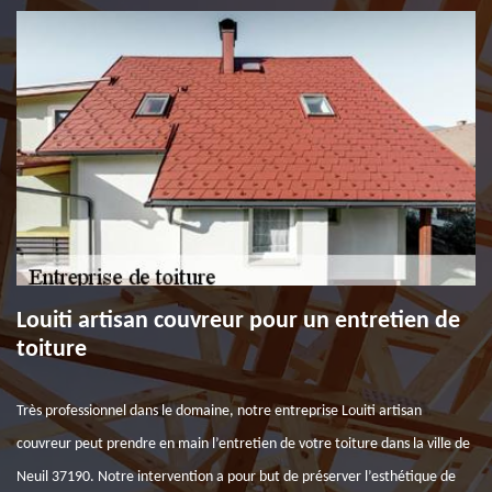
Louiti artisan couvreur pour un entretien de
toiture
Très professionnel dans le domaine, notre entreprise Louiti artisan
couvreur peut prendre en main l’entretien de votre toiture dans la ville de
Neuil 37190. Notre intervention a pour but de préserver l’esthétique de