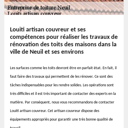
Louiti artisan couvreur et ses
compétences pour réaliser les travaux de
rénovation des toits des maisons dans la
ville de Neuil et ses environs
Les surfaces comme les toits devront être en parfait état. En fait, il
faut faire des travaux qui permettent de les rénover. Ce sont des
tâches indispensables pour les rendre solides. Les opérations sont
très difficiles et il est très important de contacter des experts en la
matière. Par conséquent, nous vous recommandons de contacter
Louiti artisan couvreur. Cet artisan couvreur dispose des
équipements appropriés pour garantir une très bonne qualité de