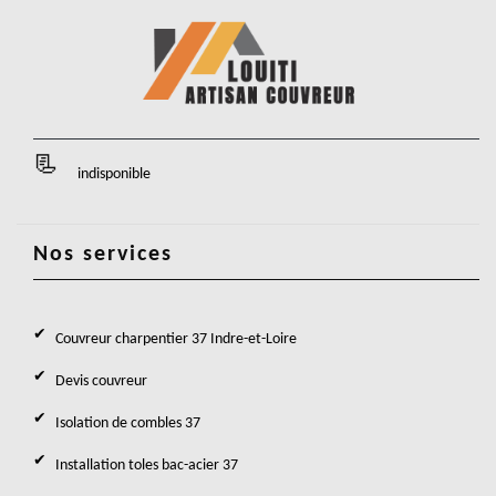
indisponible
Nos services
Couvreur charpentier 37 Indre-et-Loire
Devis couvreur
Isolation de combles 37
Installation toles bac-acier 37