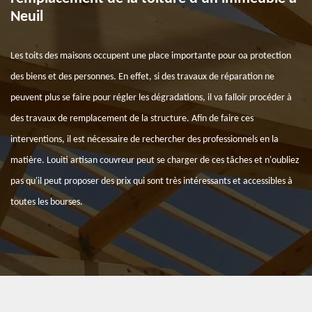
Neuil
Les toits des maisons occupent une place importante pour oa protection
des biens et des personnes. En effet, si des travaux de réparation ne
peuvent plus se faire pour régler les dégradations, il va falloir procéder à
des travaux de remplacement de la structure. Afin de faire ces
interventions, il est nécessaire de rechercher des professionnels en la
matière. Louiti artisan couvreur peut se charger de ces tâches et n'oubliez
pas qu'il peut proposer des prix qui sont très intéressants et accessibles à
toutes les bourses.