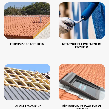
ENTREPRISE DE TOITURE 37
NETTOYAGE ET RAVALEMENT DE
FAÇADE 37
TOITURE BAC ACIER 37
RÉPARATEUR, INSTALLATEUR DE