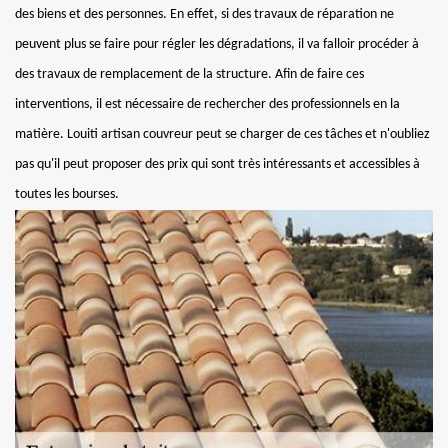
des biens et des personnes. En effet, si des travaux de réparation ne
peuvent plus se faire pour régler les dégradations, il va falloir procéder à
des travaux de remplacement de la structure. Afin de faire ces
interventions, il est nécessaire de rechercher des professionnels en la
matière. Louiti artisan couvreur peut se charger de ces tâches et n'oubliez
pas qu'il peut proposer des prix qui sont très intéressants et accessibles à
toutes les bourses.