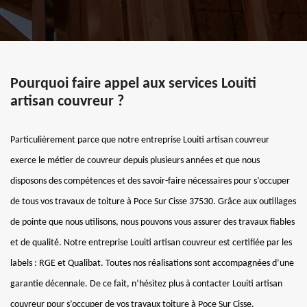
Pourquoi faire appel aux services Louiti
artisan couvreur ?
Particulièrement parce que notre entreprise Louiti artisan couvreur
exerce le métier de couvreur depuis plusieurs années et que nous
disposons des compétences et des savoir-faire nécessaires pour s’occuper
de tous vos travaux de toiture à Poce Sur Cisse 37530. Grâce aux outillages
de pointe que nous utilisons, nous pouvons vous assurer des travaux fiables
et de qualité. Notre entreprise Louiti artisan couvreur est certifiée par les
labels : RGE et Qualibat. Toutes nos réalisations sont accompagnées d’une
garantie décennale. De ce fait, n’hésitez plus à contacter Louiti artisan
couvreur pour s’occuper de vos travaux toiture à Poce Sur Cisse.