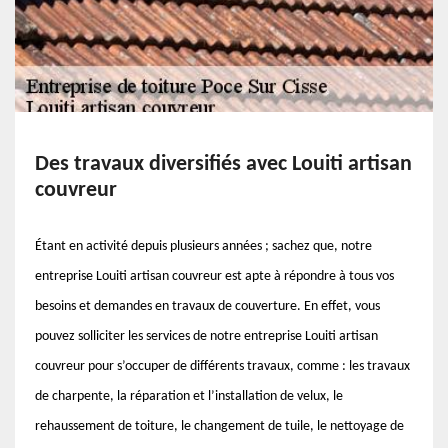
Des travaux diversifiés avec Louiti artisan
couvreur
Étant en activité depuis plusieurs années ; sachez que, notre
entreprise Louiti artisan couvreur est apte à répondre à tous vos
besoins et demandes en travaux de couverture. En effet, vous
pouvez solliciter les services de notre entreprise Louiti artisan
couvreur pour s’occuper de différents travaux, comme : les travaux
de charpente, la réparation et l’installation de velux, le
rehaussement de toiture, le changement de tuile, le nettoyage de