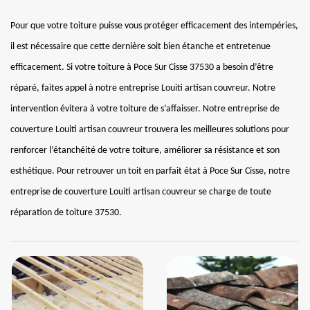
Pour que votre toiture puisse vous protéger efficacement des intempéries,
il est nécessaire que cette dernière soit bien étanche et entretenue
efficacement. Si votre toiture à Poce Sur Cisse 37530 a besoin d’être
réparé, faites appel à notre entreprise Louiti artisan couvreur. Notre
intervention évitera à votre toiture de s’affaisser. Notre entreprise de
couverture Louiti artisan couvreur trouvera les meilleures solutions pour
renforcer l’étanchéité de votre toiture, améliorer sa résistance et son
esthétique. Pour retrouver un toit en parfait état à Poce Sur Cisse, notre
entreprise de couverture Louiti artisan couvreur se charge de toute
réparation de toiture 37530.