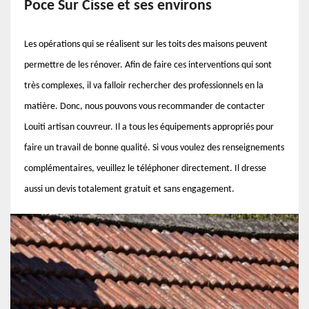
Poce Sur Cisse et ses environs
Les opérations qui se réalisent sur les toits des maisons peuvent
permettre de les rénover. Afin de faire ces interventions qui sont
très complexes, il va falloir rechercher des professionnels en la
matière. Donc, nous pouvons vous recommander de contacter
Louiti artisan couvreur. Il a tous les équipements appropriés pour
faire un travail de bonne qualité. Si vous voulez des renseignements
complémentaires, veuillez le téléphoner directement. Il dresse
aussi un devis totalement gratuit et sans engagement.