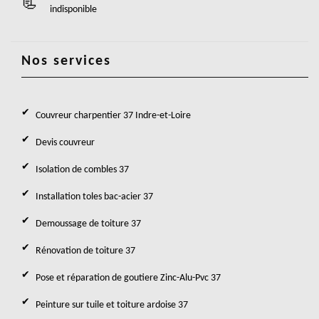
indisponible
Nos services
Couvreur charpentier 37 Indre-et-Loire
Devis couvreur
Isolation de combles 37
Installation toles bac-acier 37
Demoussage de toiture 37
Rénovation de toiture 37
Pose et réparation de goutiere Zinc-Alu-Pvc 37
Peinture sur tuile et toiture ardoise 37