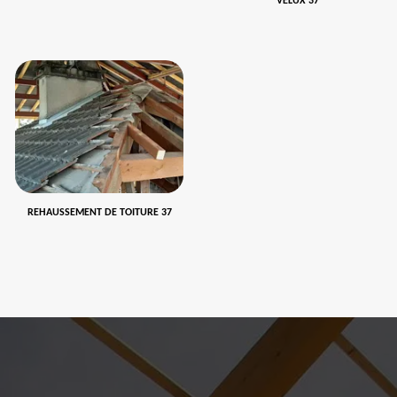
VELUX 37
REHAUSSEMENT DE TOITURE 37