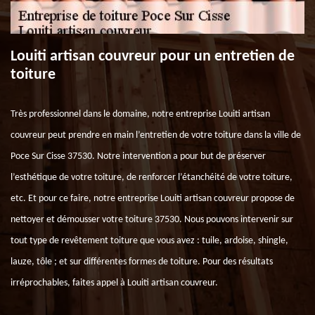
Louiti artisan couvreur pour un entretien de
toiture
Très professionnel dans le domaine, notre entreprise Louiti artisan
couvreur peut prendre en main l’entretien de votre toiture dans la ville de
Poce Sur Cisse 37530. Notre intervention a pour but de préserver
l’esthétique de votre toiture, de renforcer l’étanchéité de votre toiture,
etc. Et pour ce faire, notre entreprise Louiti artisan couvreur propose de
nettoyer et démousser votre toiture 37530. Nous pouvons intervenir sur
tout type de revêtement toiture que vous avez : tuile, ardoise, shingle,
lauze, tôle ; et sur différentes formes de toiture. Pour des résultats
irréprochables, faites appel à Louiti artisan couvreur.