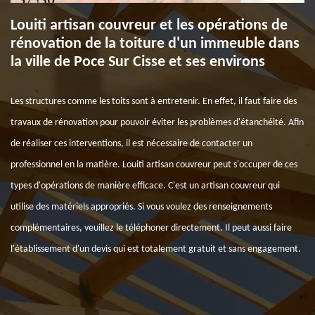
Louiti artisan couvreur et les opérations de
rénovation de la toiture d'un immeuble dans
la ville de Poce Sur Cisse et ses environs
Les structures comme les toits sont à entretenir. En effet, il faut faire des
travaux de rénovation pour pouvoir éviter les problèmes d'étanchéité. Afin
de réaliser ces interventions, il est nécessaire de contacter un
professionnel en la matière. Louiti artisan couvreur peut s'occuper de ces
types d'opérations de manière efficace. C'est un artisan couvreur qui
utilise des matériels appropriés. Si vous voulez des renseignements
complémentaires, veuillez le téléphoner directement. Il peut aussi faire
l'établissement d'un devis qui est totalement gratuit et sans engagement.