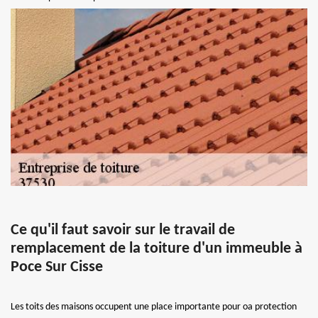
Ce qu'il faut savoir sur le travail de
remplacement de la toiture d'un immeuble à
Poce Sur Cisse
Les toits des maisons occupent une place importante pour oa protection