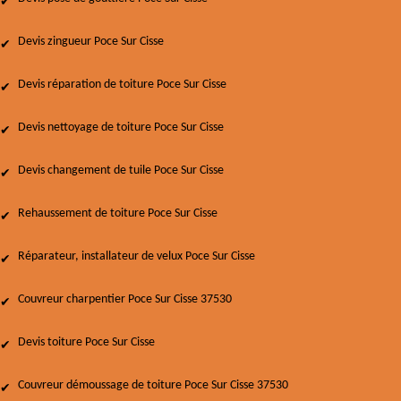
Devis zingueur Poce Sur Cisse
Devis réparation de toiture Poce Sur Cisse
Devis nettoyage de toiture Poce Sur Cisse
Devis changement de tuile Poce Sur Cisse
Rehaussement de toiture Poce Sur Cisse
Réparateur, installateur de velux Poce Sur Cisse
Couvreur charpentier Poce Sur Cisse 37530
Devis toiture Poce Sur Cisse
Couvreur démoussage de toiture Poce Sur Cisse 37530