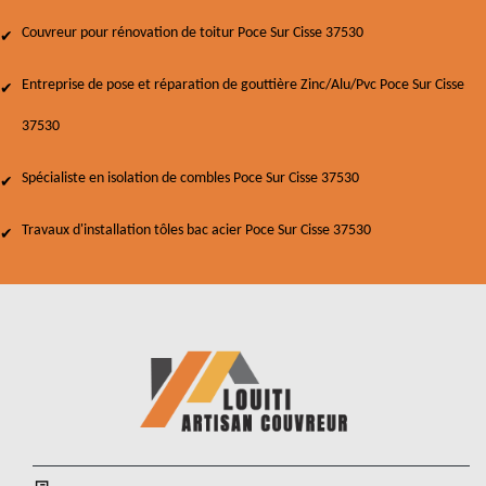
Couvreur pour rénovation de toitur Poce Sur Cisse 37530
Entreprise de pose et réparation de gouttière Zinc/Alu/Pvc Poce Sur Cisse
37530
Spécialiste en isolation de combles Poce Sur Cisse 37530
Travaux d'installation tôles bac acier Poce Sur Cisse 37530