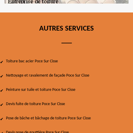
AUTRES SERVICES
Toiture bac acier Poce Sur Cisse
Nettoyage et ravalement de façade Poce Sur Cisse
Peinture sur tuile et toiture Poce Sur Cisse
Devis fuite de toiture Poce Sur Cisse
Pose de bâche et bâchage de toiture Poce Sur Cisse
Devis pose de gouttière Poce Sur Cisse