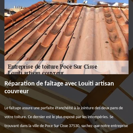
Réparation de faîtage avec Louiti artisan
couvreur
Le faîtage assure une parfaite étanchéité à la jointure des deux pans de
votre toiture. Ce dernier est le plus exposé par les intempéries. Se
trouvant dans la ville de Poce Sur Cisse 37530, sachez que notre entreprise