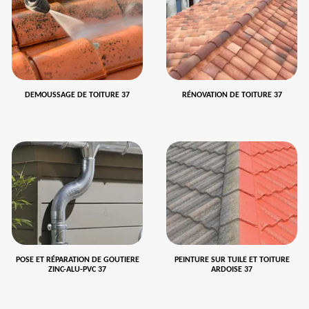
DEMOUSSAGE DE TOITURE 37
RÉNOVATION DE TOITURE 37
POSE ET RÉPARATION DE GOUTIERE
PEINTURE SUR TUILE ET TOITURE
ZINC-ALU-PVC 37
ARDOISE 37