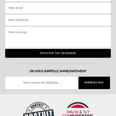
ON VOUS RAPPELLE IMMEDIATEMENT