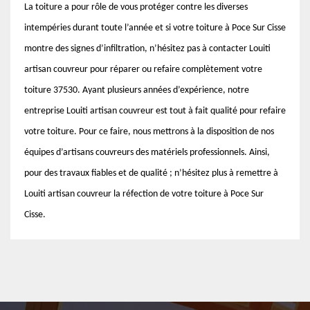
La toiture a pour rôle de vous protéger contre les diverses
intempéries durant toute l’année et si votre toiture à Poce Sur Cisse
montre des signes d’infiltration, n’hésitez pas à contacter Louiti
artisan couvreur pour réparer ou refaire complètement votre
toiture 37530. Ayant plusieurs années d’expérience, notre
entreprise Louiti artisan couvreur est tout à fait qualité pour refaire
votre toiture. Pour ce faire, nous mettrons à la disposition de nos
équipes d’artisans couvreurs des matériels professionnels. Ainsi,
pour des travaux fiables et de qualité ; n’hésitez plus à remettre à
Louiti artisan couvreur la réfection de votre toiture à Poce Sur
Cisse.