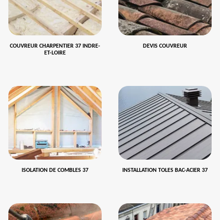
COUVREUR CHARPENTIER 37 INDRE-
DEVIS COUVREUR
ET-LOIRE
ISOLATION DE COMBLES 37
INSTALLATION TOLES BAC-ACIER 37