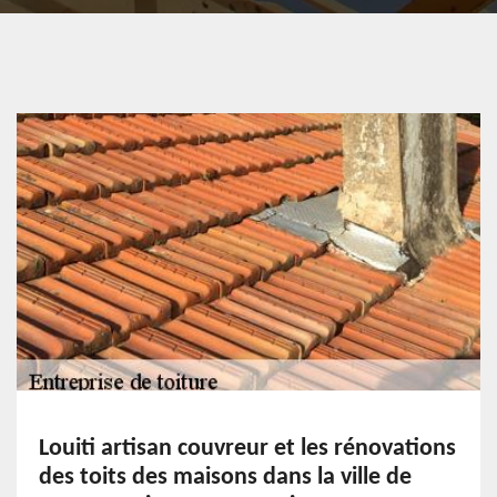
Louiti artisan couvreur et les rénovations
des toits des maisons dans la ville de