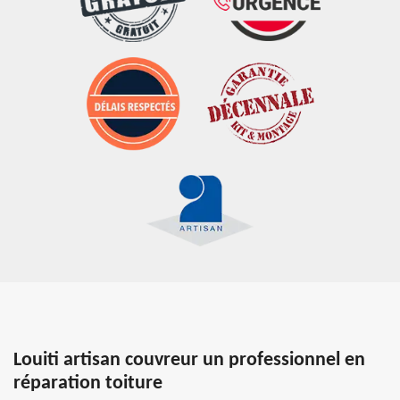
Louiti artisan couvreur un professionnel en
réparation toiture