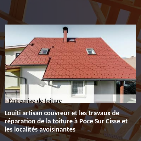
Louiti artisan couvreur et les travaux de
réparation de la toiture à Poce Sur Cisse et
les localités avoisinantes