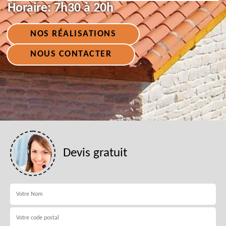
Horaire:
7h30 à 20h
NOS RÉALISATIONS
NOUS CONTACTER
Devis gratuit