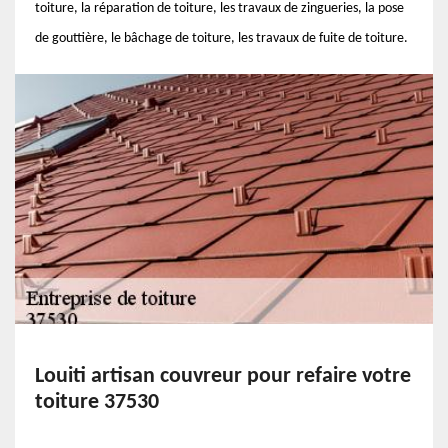
toiture, la réparation de toiture, les travaux de zingueries, la pose
de gouttière, le bâchage de toiture, les travaux de fuite de toiture.
Louiti artisan couvreur pour refaire votre
toiture 37530