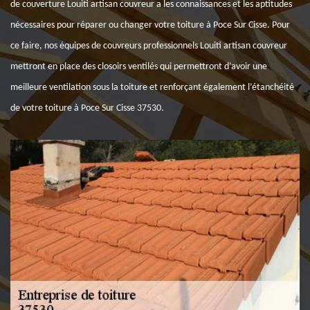
de couverture Louiti artisan couvreur a les connaissances et les aptitudes
nécessaires pour réparer ou changer votre toiture à Poce Sur Cisse. Pour
ce faire, nos équipes de couvreurs professionnels Louiti artisan couvreur
mettront en place des closoirs ventilés qui permettront d’avoir une
meilleure ventilation sous la toiture et renforçant également l’étanchéité
de votre toiture à Poce Sur Cisse 37530.