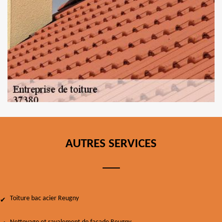
AUTRES SERVICES
Toiture bac acier Reugny