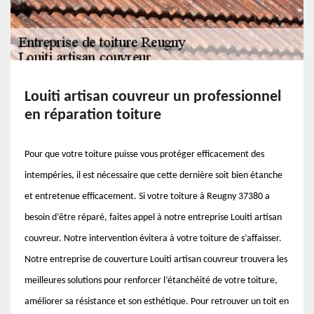
Louiti artisan couvreur un professionnel
en réparation toiture
Pour que votre toiture puisse vous protéger efficacement des
intempéries, il est nécessaire que cette dernière soit bien étanche
et entretenue efficacement. Si votre toiture à Reugny 37380 a
besoin d’être réparé, faites appel à notre entreprise Louiti artisan
couvreur. Notre intervention évitera à votre toiture de s’affaisser.
Notre entreprise de couverture Louiti artisan couvreur trouvera les
meilleures solutions pour renforcer l’étanchéité de votre toiture,
améliorer sa résistance et son esthétique. Pour retrouver un toit en