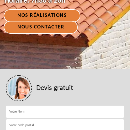
Horaire:
7h30 à 20h
NOS RÉALISATIONS
NOUS CONTACTER
Devis gratuit