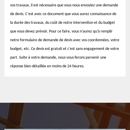
vos travaux, il est nécessaire que vous nous envoyiez une demande
de devis. C’est avec ce document que vous aurez connaissance de
la durée des travaux, du coût de notre intervention et du budget
que vous devez prévoir. Pour ce faire, vous n’aurez qu’à remplir
notre formulaire de demande de devis avec vos coordonnées, votre
budget, etc. Ce devis est gratuit et c’est sans engagement de votre
part. Suite à votre demande, nous vous ferons parvenir une
réponse bien détaillée en moins de 24 heures.