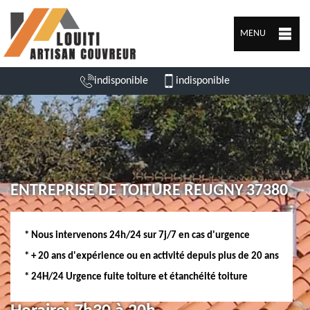
MENU
indisponible
indisponible
ENTREPRISE DE TOITURE REUGNY 37380
* Nous intervenons 24h/24 sur 7j/7 en cas d'urgence
* + 20 ans d'expérience ou en activité depuis plus de 20 ans
* 24H/24 Urgence fuite toiture et étanchéité toiture