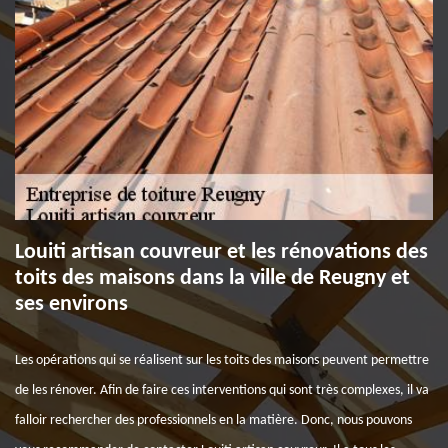
Louiti artisan couvreur et les rénovations des
toits des maisons dans la ville de Reugny et
ses environs
Les opérations qui se réalisent sur les toits des maisons peuvent permettre
de les rénover. Afin de faire ces interventions qui sont très complexes, il va
falloir rechercher des professionnels en la matière. Donc, nous pouvons