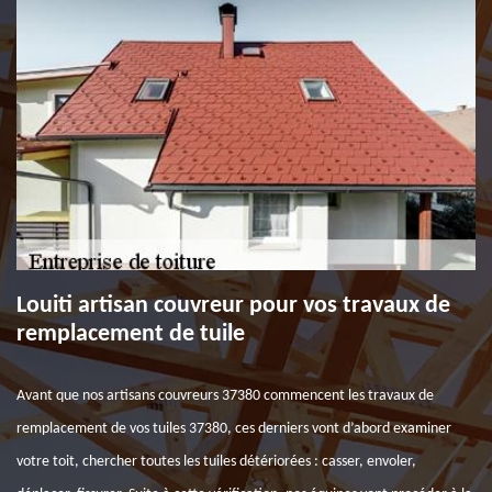
Louiti artisan couvreur pour vos travaux de
remplacement de tuile
Avant que nos artisans couvreurs 37380 commencent les travaux de
remplacement de vos tuiles 37380, ces derniers vont d’abord examiner
votre toit, chercher toutes les tuiles détériorées : casser, envoler,