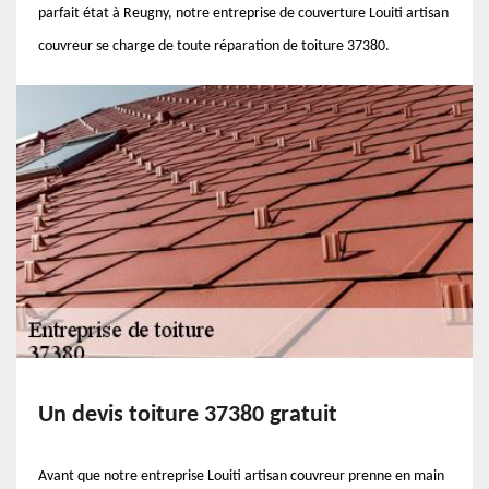
parfait état à Reugny, notre entreprise de couverture Louiti artisan
couvreur se charge de toute réparation de toiture 37380.
Un devis toiture 37380 gratuit
Avant que notre entreprise Louiti artisan couvreur prenne en main