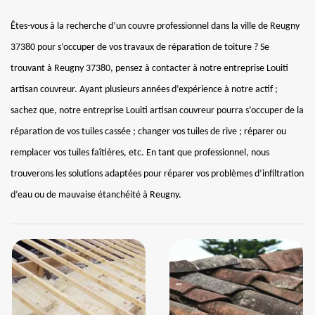
Êtes-vous à la recherche d’un couvre professionnel dans la ville de Reugny
37380 pour s’occuper de vos travaux de réparation de toiture ? Se
trouvant à Reugny 37380, pensez à contacter à notre entreprise Louiti
artisan couvreur. Ayant plusieurs années d’expérience à notre actif ;
sachez que, notre entreprise Louiti artisan couvreur pourra s’occuper de la
réparation de vos tuiles cassée ; changer vos tuiles de rive ; réparer ou
remplacer vos tuiles faîtières, etc. En tant que professionnel, nous
trouverons les solutions adaptées pour réparer vos problèmes d’infiltration
d’eau ou de mauvaise étanchéité à Reugny.