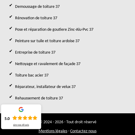
Demoussage de toiture 37
Rénovation de toiture 37
Pose et réparation de goutiere Zinc-Alu-Pvc 37
Peinture sur tuile et toiture ardoise 37
Entreprise de toiture 37
Nettoyage et ravalement de façade 37
Toiture bac acier 37
Réparateur, installateur de velux 37
Rehaussement de toiture 37
5.0
© 2024 - 2026 - Tout droit réservé
Lire nos
28
avis
Mentions légales
-
Contactez-nous