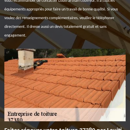
vous recommander de contacter Louiti artisan couvreur. Il a tous les
équipements appropriés pour faire un travail de bonne qualité. Si vous
voulez des renseignements complémentaires, veuillez le téléphoner
directement. Il dresse aussi un devis totalement gratuit et sans
engagement.