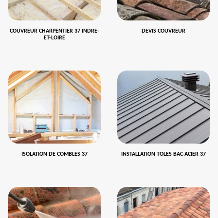
COUVREUR CHARPENTIER 37 INDRE-
DEVIS COUVREUR
ET-LOIRE
ISOLATION DE COMBLES 37
INSTALLATION TOLES BAC-ACIER 37