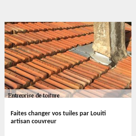
Faites changer vos tuiles par Louiti
artisan couvreur