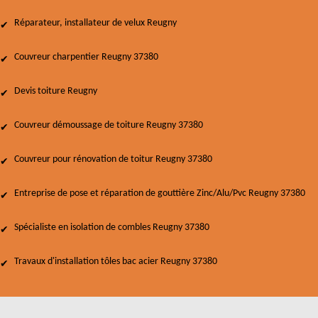
Réparateur, installateur de velux Reugny
Couvreur charpentier Reugny 37380
Devis toiture Reugny
Couvreur démoussage de toiture Reugny 37380
Couvreur pour rénovation de toitur Reugny 37380
Entreprise de pose et réparation de gouttière Zinc/Alu/Pvc Reugny 37380
Spécialiste en isolation de combles Reugny 37380
Travaux d'installation tôles bac acier Reugny 37380