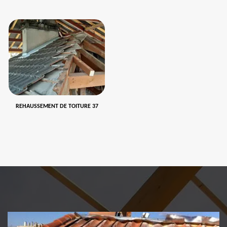
REHAUSSEMENT DE TOITURE 37