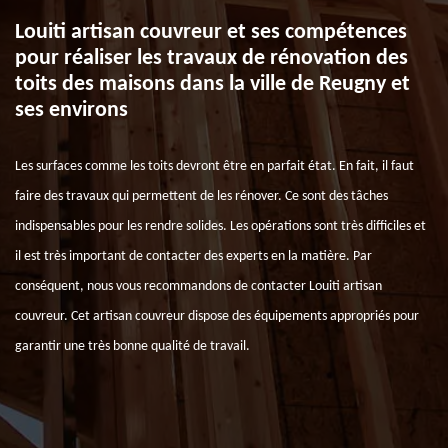
Louiti artisan couvreur et ses compétences
pour réaliser les travaux de rénovation des
toits des maisons dans la ville de Reugny et
ses environs
Les surfaces comme les toits devront être en parfait état. En fait, il faut
faire des travaux qui permettent de les rénover. Ce sont des tâches
indispensables pour les rendre solides. Les opérations sont très difficiles et
il est très important de contacter des experts en la matière. Par
conséquent, nous vous recommandons de contacter Louiti artisan
couvreur. Cet artisan couvreur dispose des équipements appropriés pour
garantir une très bonne qualité de travail.