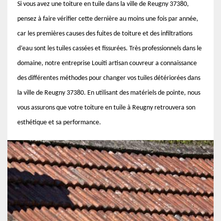
Si vous avez une toiture en tuile dans la ville de Reugny 37380,
pensez à faire vérifier cette dernière au moins une fois par année,
car les premières causes des fuites de toiture et des infiltrations
d’eau sont les tuiles cassées et fissurées. Très professionnels dans le
domaine, notre entreprise Louiti artisan couvreur a connaissance
des différentes méthodes pour changer vos tuiles détériorées dans
la ville de Reugny 37380. En utilisant des matériels de pointe, nous
vous assurons que votre toiture en tuile à Reugny retrouvera son
esthétique et sa performance.