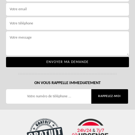
ON VOUS RAPPELLE IMMEDIATEMENT