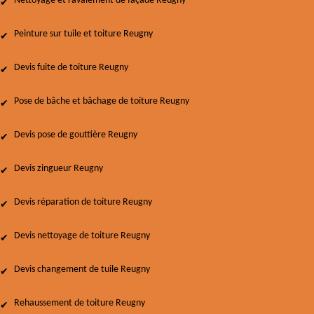
Nettoyage et ravalement de façade Reugny
Peinture sur tuile et toiture Reugny
Devis fuite de toiture Reugny
Pose de bâche et bâchage de toiture Reugny
Devis pose de gouttière Reugny
Devis zingueur Reugny
Devis réparation de toiture Reugny
Devis nettoyage de toiture Reugny
Devis changement de tuile Reugny
Rehaussement de toiture Reugny