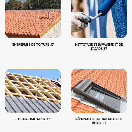
ENTREPRISE DE TOITURE 37
NETTOYAGE ET RAVALEMENT DE
FAÇADE 37
TOITURE BAC ACIER 37
RÉPARATEUR, INSTALLATEUR DE
VELUX 37