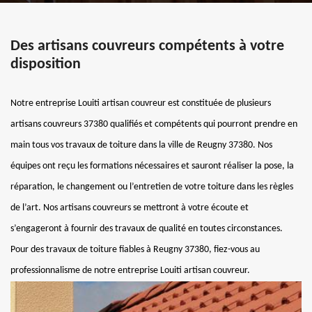
Des artisans couvreurs compétents à votre
disposition
Notre entreprise Louiti artisan couvreur est constituée de plusieurs
artisans couvreurs 37380 qualifiés et compétents qui pourront prendre en
main tous vos travaux de toiture dans la ville de Reugny 37380. Nos
équipes ont reçu les formations nécessaires et sauront réaliser la pose, la
réparation, le changement ou l’entretien de votre toiture dans les règles
de l’art. Nos artisans couvreurs se mettront à votre écoute et
s’engageront à fournir des travaux de qualité en toutes circonstances.
Pour des travaux de toiture fiables à Reugny 37380, fiez-vous au
professionnalisme de notre entreprise Louiti artisan couvreur.