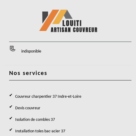
indisponible
Nos services
Couvreur charpentier 37 Indre-et-Loire
Devis couvreur
Isolation de combles 37
Installation toles bac-acier 37