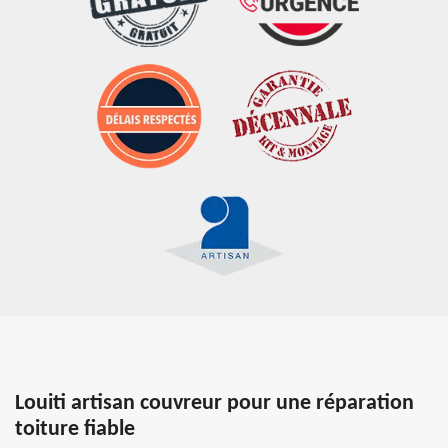
Louiti artisan couvreur pour une réparation
toiture fiable