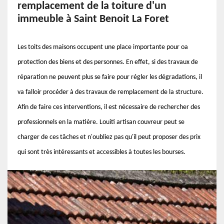
remplacement de la toiture d'un
immeuble à Saint Benoit La Foret
Les toits des maisons occupent une place importante pour oa
protection des biens et des personnes. En effet, si des travaux de
réparation ne peuvent plus se faire pour régler les dégradations, il
va falloir procéder à des travaux de remplacement de la structure.
Afin de faire ces interventions, il est nécessaire de rechercher des
professionnels en la matière. Louiti artisan couvreur peut se
charger de ces tâches et n'oubliez pas qu'il peut proposer des prix
qui sont très intéressants et accessibles à toutes les bourses.