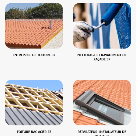
ENTREPRISE DE TOITURE 37
NETTOYAGE ET RAVALEMENT DE
FAÇADE 37
TOITURE BAC ACIER 37
RÉPARATEUR, INSTALLATEUR DE