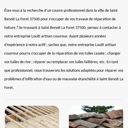
Êtes-vous à la recherche d’un couvre professionnel dans la ville de Saint
Benoit La Foret 37500 pour s’occuper de vos travaux de réparation de
toiture ? Se trouvant à Saint Benoit La Foret 37500, pensez à contacter à
notre entreprise Louiti artisan couvreur. Ayant plusieurs années
d’expérience à notre actif ; sachez que, notre entreprise Louiti artisan
couvreur pourra s’occuper de la réparation de vos tuiles cassée ; changer
vos tuiles de rive ; réparer ou remplacer vos tuiles faîtières, etc. En tant
que professionnel, nous trouverons les solutions adaptées pour réparer vos
problèmes d’infiltration d’eau ou de mauvaise étanchéité à Saint Benoit La
Foret.