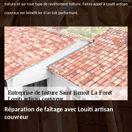
toiture et sur tout type de revêtement toiture. Faites appel à Louiti artisan
couvreur est bénéficier d’un toit performant.
Réparation de faîtage avec Louiti artisan
couvreur