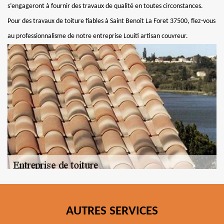
s’engageront à fournir des travaux de qualité en toutes circonstances.
Pour des travaux de toiture fiables à Saint Benoit La Foret 37500, fiez-vous
au professionnalisme de notre entreprise Louiti artisan couvreur.
AUTRES SERVICES