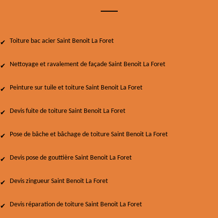
Toiture bac acier Saint Benoit La Foret
Nettoyage et ravalement de façade Saint Benoit La Foret
Peinture sur tuile et toiture Saint Benoit La Foret
Devis fuite de toiture Saint Benoit La Foret
Pose de bâche et bâchage de toiture Saint Benoit La Foret
Devis pose de gouttière Saint Benoit La Foret
Devis zingueur Saint Benoit La Foret
Devis réparation de toiture Saint Benoit La Foret