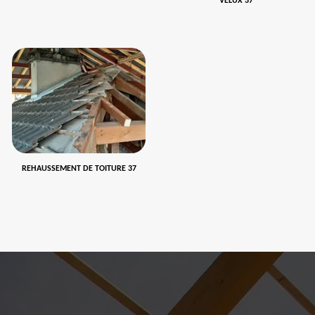
VELUX 37
REHAUSSEMENT DE TOITURE 37