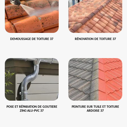
DEMOUSSAGE DE TOITURE 37
RÉNOVATION DE TOITURE 37
POSE ET RÉPARATION DE GOUTIERE
PEINTURE SUR TUILE ET TOITURE
ZINC-ALU-PVC 37
ARDOISE 37