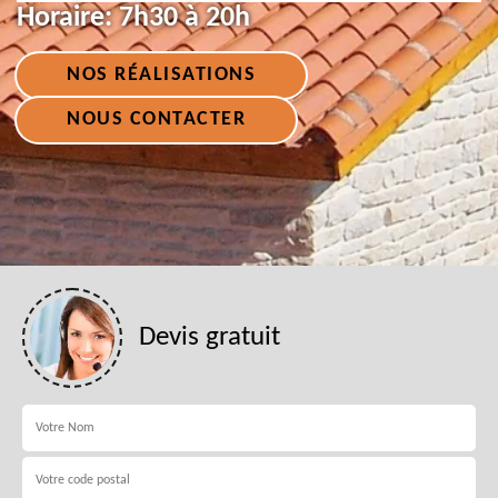
Horaire:
7h30 à 20h
NOS RÉALISATIONS
NOUS CONTACTER
Devis gratuit