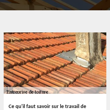
Ce qu'il faut savoir sur le travail de