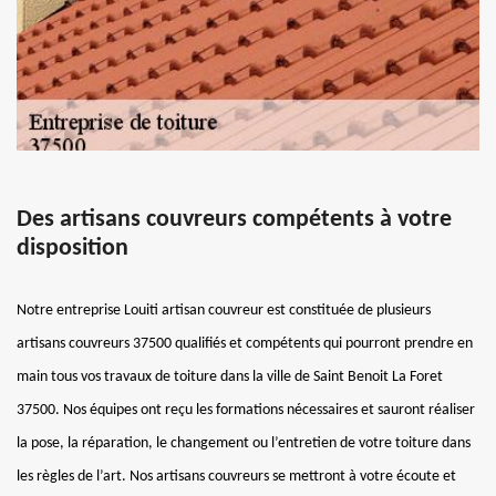
Des artisans couvreurs compétents à votre
disposition
Notre entreprise Louiti artisan couvreur est constituée de plusieurs
artisans couvreurs 37500 qualifiés et compétents qui pourront prendre en
main tous vos travaux de toiture dans la ville de Saint Benoit La Foret
37500. Nos équipes ont reçu les formations nécessaires et sauront réaliser
la pose, la réparation, le changement ou l’entretien de votre toiture dans
les règles de l’art. Nos artisans couvreurs se mettront à votre écoute et