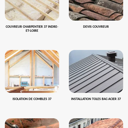
COUVREUR CHARPENTIER 37 INDRE-
DEVIS COUVREUR
ET-LOIRE
ISOLATION DE COMBLES 37
INSTALLATION TOLES BAC-ACIER 37