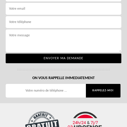
ON VOUS RAPPELLE IMMEDIATEMENT