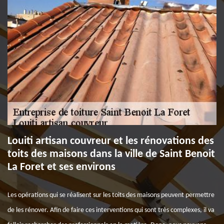
Louiti artisan couvreur et les rénovations des
toits des maisons dans la ville de Saint Benoit
La Foret et ses environs
Les opérations qui se réalisent sur les toits des maisons peuvent permettre
de les rénover. Afin de faire ces interventions qui sont très complexes, il va