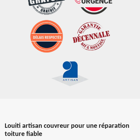
Louiti artisan couvreur pour une réparation
toiture fiable