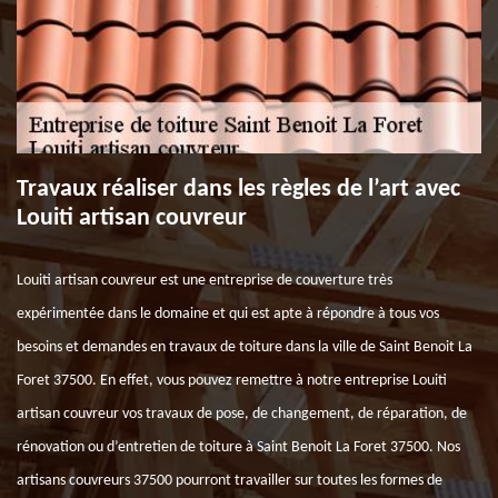
Travaux réaliser dans les règles de l’art avec
Louiti artisan couvreur
Louiti artisan couvreur est une entreprise de couverture très
expérimentée dans le domaine et qui est apte à répondre à tous vos
besoins et demandes en travaux de toiture dans la ville de Saint Benoit La
Foret 37500. En effet, vous pouvez remettre à notre entreprise Louiti
artisan couvreur vos travaux de pose, de changement, de réparation, de
rénovation ou d’entretien de toiture à Saint Benoit La Foret 37500. Nos
artisans couvreurs 37500 pourront travailler sur toutes les formes de