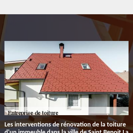
Les interventions de rénovation de la toiture
d'un immeuble dans la ville de Saint Benoit La