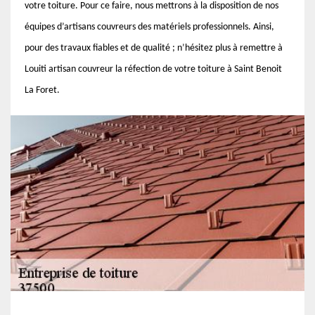
votre toiture. Pour ce faire, nous mettrons à la disposition de nos
équipes d’artisans couvreurs des matériels professionnels. Ainsi,
pour des travaux fiables et de qualité ; n’hésitez plus à remettre à
Louiti artisan couvreur la réfection de votre toiture à Saint Benoit
La Foret.