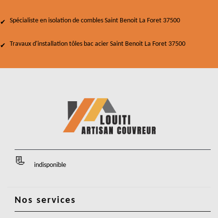
Spécialiste en isolation de combles Saint Benoit La Foret 37500
Travaux d'installation tôles bac acier Saint Benoit La Foret 37500
indisponible
Nos services