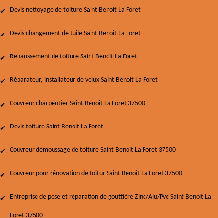
Devis nettoyage de toiture Saint Benoit La Foret
Devis changement de tuile Saint Benoit La Foret
Rehaussement de toiture Saint Benoit La Foret
Réparateur, installateur de velux Saint Benoit La Foret
Couvreur charpentier Saint Benoit La Foret 37500
Devis toiture Saint Benoit La Foret
Couvreur démoussage de toiture Saint Benoit La Foret 37500
Couvreur pour rénovation de toitur Saint Benoit La Foret 37500
Entreprise de pose et réparation de gouttière Zinc/Alu/Pvc Saint Benoit La
Foret 37500