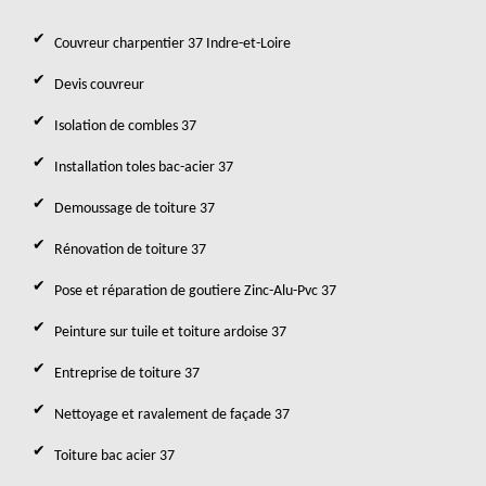
Couvreur charpentier 37 Indre-et-Loire
Devis couvreur
Isolation de combles 37
Installation toles bac-acier 37
Demoussage de toiture 37
Rénovation de toiture 37
Pose et réparation de goutiere Zinc-Alu-Pvc 37
Peinture sur tuile et toiture ardoise 37
Entreprise de toiture 37
Nettoyage et ravalement de façade 37
Toiture bac acier 37