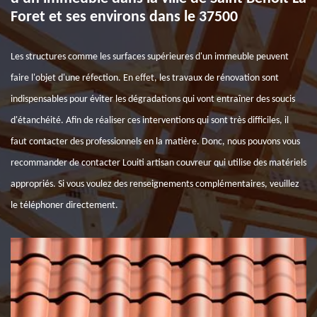
Foret et ses environs dans le 37500
Les structures comme les surfaces supérieures d'un immeuble peuvent
faire l'objet d'une réfection. En effet, les travaux de rénovation sont
indispensables pour éviter les dégradations qui vont entraîner des soucis
d'étanchéité. Afin de réaliser ces interventions qui sont très difficiles, il
faut contacter des professionnels en la matière. Donc, nous pouvons vous
recommander de contacter Louiti artisan couvreur qui utilise des matériels
appropriés. Si vous voulez des renseignements complémentaires, veuillez
le téléphoner directement.