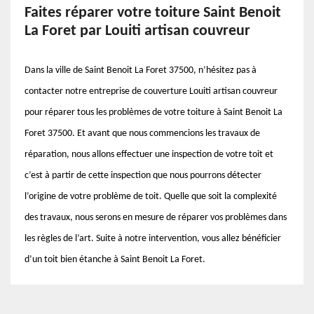
Faites réparer votre toiture Saint Benoit
La Foret par Louiti artisan couvreur
Dans la ville de Saint Benoit La Foret 37500, n’hésitez pas à
contacter notre entreprise de couverture Louiti artisan couvreur
pour réparer tous les problèmes de votre toiture à Saint Benoit La
Foret 37500. Et avant que nous commencions les travaux de
réparation, nous allons effectuer une inspection de votre toit et
c’est à partir de cette inspection que nous pourrons détecter
l’origine de votre problème de toit. Quelle que soit la complexité
des travaux, nous serons en mesure de réparer vos problèmes dans
les règles de l’art. Suite à notre intervention, vous allez bénéficier
d’un toit bien étanche à Saint Benoit La Foret.