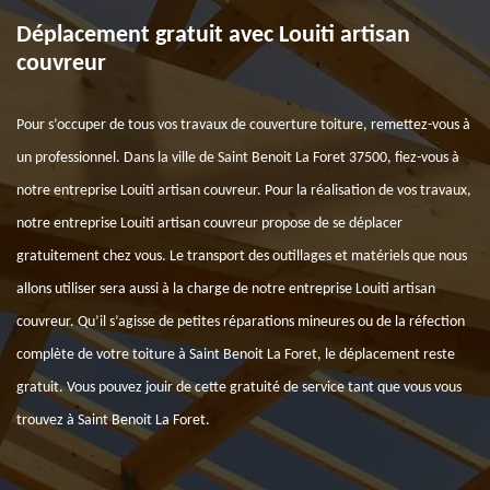
Déplacement gratuit avec Louiti artisan
couvreur
Pour s’occuper de tous vos travaux de couverture toiture, remettez-vous à
un professionnel. Dans la ville de Saint Benoit La Foret 37500, fiez-vous à
notre entreprise Louiti artisan couvreur. Pour la réalisation de vos travaux,
notre entreprise Louiti artisan couvreur propose de se déplacer
gratuitement chez vous. Le transport des outillages et matériels que nous
allons utiliser sera aussi à la charge de notre entreprise Louiti artisan
couvreur. Qu’il s’agisse de petites réparations mineures ou de la réfection
complète de votre toiture à Saint Benoit La Foret, le déplacement reste
gratuit. Vous pouvez jouir de cette gratuité de service tant que vous vous
trouvez à Saint Benoit La Foret.