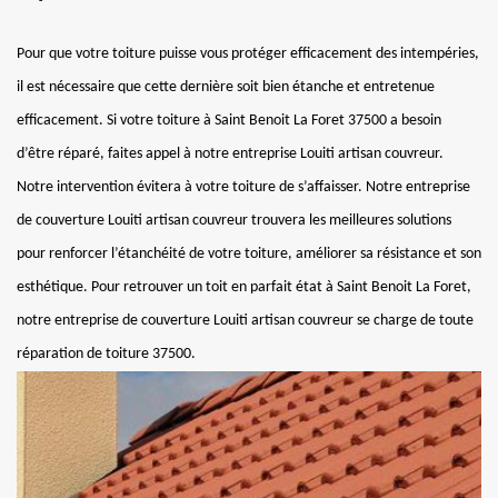
Pour que votre toiture puisse vous protéger efficacement des intempéries,
il est nécessaire que cette dernière soit bien étanche et entretenue
efficacement. Si votre toiture à Saint Benoit La Foret 37500 a besoin
d’être réparé, faites appel à notre entreprise Louiti artisan couvreur.
Notre intervention évitera à votre toiture de s’affaisser. Notre entreprise
de couverture Louiti artisan couvreur trouvera les meilleures solutions
pour renforcer l’étanchéité de votre toiture, améliorer sa résistance et son
esthétique. Pour retrouver un toit en parfait état à Saint Benoit La Foret,
notre entreprise de couverture Louiti artisan couvreur se charge de toute
réparation de toiture 37500.