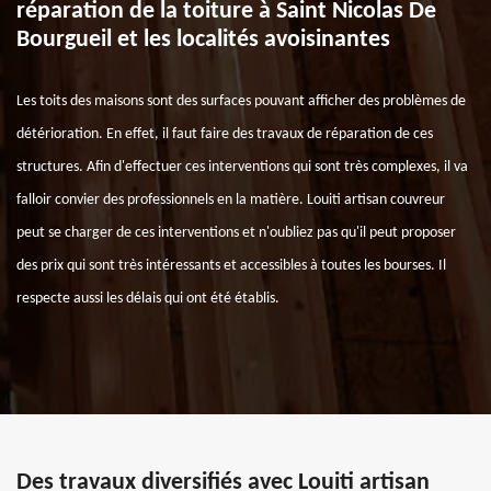
réparation de la toiture à Saint Nicolas De
Bourgueil et les localités avoisinantes
Les toits des maisons sont des surfaces pouvant afficher des problèmes de
détérioration. En effet, il faut faire des travaux de réparation de ces
structures. Afin d'effectuer ces interventions qui sont très complexes, il va
falloir convier des professionnels en la matière. Louiti artisan couvreur
peut se charger de ces interventions et n'oubliez pas qu'il peut proposer
des prix qui sont très intéressants et accessibles à toutes les bourses. Il
respecte aussi les délais qui ont été établis.
Des travaux diversifiés avec Louiti artisan