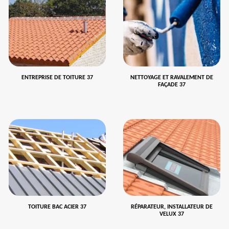
ENTREPRISE DE TOITURE 37
NETTOYAGE ET RAVALEMENT DE
FAÇADE 37
TOITURE BAC ACIER 37
RÉPARATEUR, INSTALLATEUR DE
VELUX 37