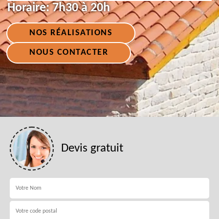
Horaire:
7h30 à 20h
NOS RÉALISATIONS
NOUS CONTACTER
Devis gratuit