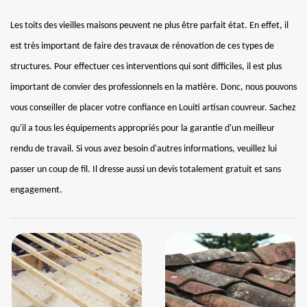
Les toits des vieilles maisons peuvent ne plus être parfait état. En effet, il
est très important de faire des travaux de rénovation de ces types de
structures. Pour effectuer ces interventions qui sont difficiles, il est plus
important de convier des professionnels en la matière. Donc, nous pouvons
vous conseiller de placer votre confiance en Louiti artisan couvreur. Sachez
qu'il a tous les équipements appropriés pour la garantie d'un meilleur
rendu de travail. Si vous avez besoin d'autres informations, veuillez lui
passer un coup de fil. Il dresse aussi un devis totalement gratuit et sans
engagement.