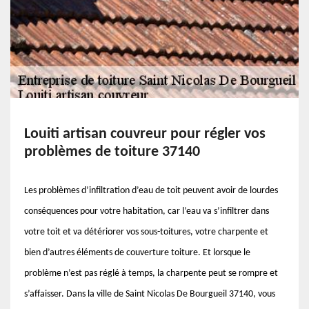
Louiti artisan couvreur pour régler vos
problèmes de toiture 37140
Les problèmes d’infiltration d’eau de toit peuvent avoir de lourdes
conséquences pour votre habitation, car l’eau va s’infiltrer dans
votre toit et va détériorer vos sous-toitures, votre charpente et
bien d’autres éléments de couverture toiture. Et lorsque le
problème n’est pas réglé à temps, la charpente peut se rompre et
s’affaisser. Dans la ville de Saint Nicolas De Bourgueil 37140, vous