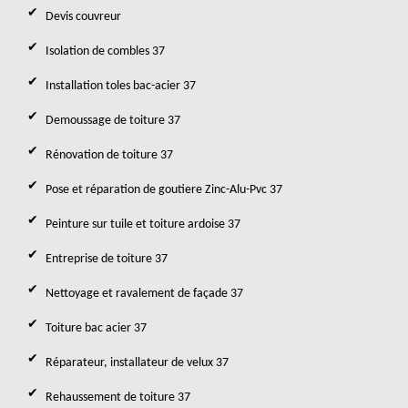
Devis couvreur
Isolation de combles 37
Installation toles bac-acier 37
Demoussage de toiture 37
Rénovation de toiture 37
Pose et réparation de goutiere Zinc-Alu-Pvc 37
Peinture sur tuile et toiture ardoise 37
Entreprise de toiture 37
Nettoyage et ravalement de façade 37
Toiture bac acier 37
Réparateur, installateur de velux 37
Rehaussement de toiture 37