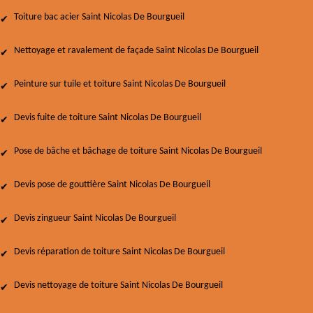
Toiture bac acier Saint Nicolas De Bourgueil
Nettoyage et ravalement de façade Saint Nicolas De Bourgueil
Peinture sur tuile et toiture Saint Nicolas De Bourgueil
Devis fuite de toiture Saint Nicolas De Bourgueil
Pose de bâche et bâchage de toiture Saint Nicolas De Bourgueil
Devis pose de gouttière Saint Nicolas De Bourgueil
Devis zingueur Saint Nicolas De Bourgueil
Devis réparation de toiture Saint Nicolas De Bourgueil
Devis nettoyage de toiture Saint Nicolas De Bourgueil