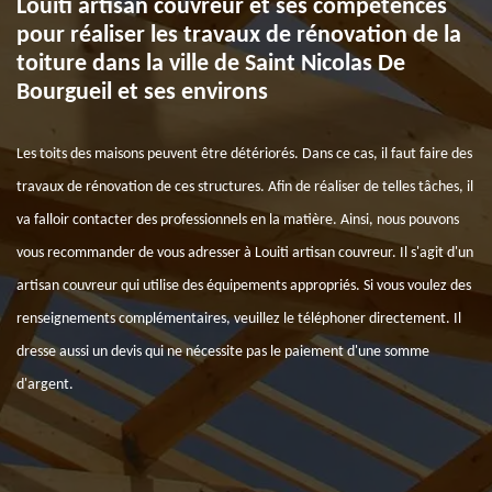
Louiti artisan couvreur et ses compétences
pour réaliser les travaux de rénovation de la
toiture dans la ville de Saint Nicolas De
Bourgueil et ses environs
Les toits des maisons peuvent être détériorés. Dans ce cas, il faut faire des
travaux de rénovation de ces structures. Afin de réaliser de telles tâches, il
va falloir contacter des professionnels en la matière. Ainsi, nous pouvons
vous recommander de vous adresser à Louiti artisan couvreur. Il s'agit d'un
artisan couvreur qui utilise des équipements appropriés. Si vous voulez des
renseignements complémentaires, veuillez le téléphoner directement. Il
dresse aussi un devis qui ne nécessite pas le paiement d'une somme
d'argent.