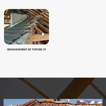
REHAUSSEMENT DE TOITURE 37