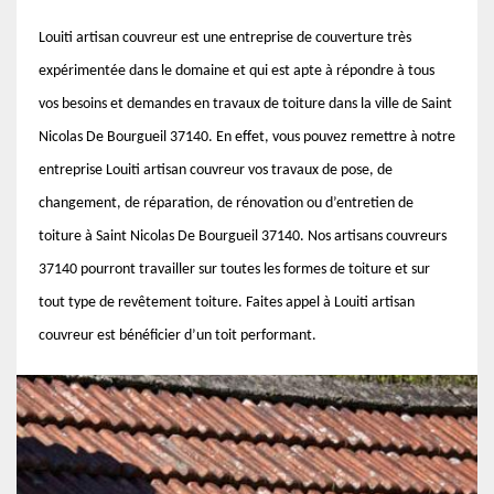
Louiti artisan couvreur est une entreprise de couverture très
expérimentée dans le domaine et qui est apte à répondre à tous
vos besoins et demandes en travaux de toiture dans la ville de Saint
Nicolas De Bourgueil 37140. En effet, vous pouvez remettre à notre
entreprise Louiti artisan couvreur vos travaux de pose, de
changement, de réparation, de rénovation ou d’entretien de
toiture à Saint Nicolas De Bourgueil 37140. Nos artisans couvreurs
37140 pourront travailler sur toutes les formes de toiture et sur
tout type de revêtement toiture. Faites appel à Louiti artisan
couvreur est bénéficier d’un toit performant.