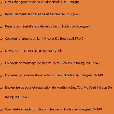
Devis changement de tuile Saint Nicolas De Bourgueil
Rehaussement de toiture Saint Nicolas De Bourgueil
Réparateur, installateur de velux Saint Nicolas De Bourgueil
Couvreur charpentier Saint Nicolas De Bourgueil 37140
Devis toiture Saint Nicolas De Bourgueil
Couvreur démoussage de toiture Saint Nicolas De Bourgueil 37140
Couvreur pour rénovation de toitur Saint Nicolas De Bourgueil 37140
Entreprise de pose et réparation de gouttière Zinc/Alu/Pvc Saint Nicolas De
Bourgueil 37140
Spécialiste en isolation de combles Saint Nicolas De Bourgueil 37140