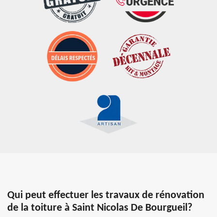
Qui peut effectuer les travaux de rénovation
de la toiture à Saint Nicolas De Bourgueil?