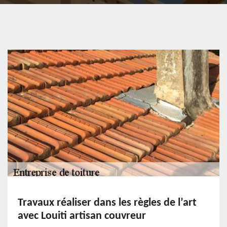
Travaux réaliser dans les règles de l’art
avec Louiti artisan couvreur