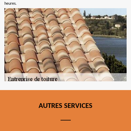
heures.
AUTRES SERVICES