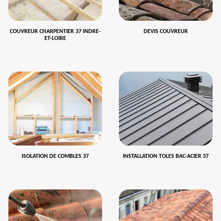
COUVREUR CHARPENTIER 37 INDRE-
DEVIS COUVREUR
ET-LOIRE
ISOLATION DE COMBLES 37
INSTALLATION TOLES BAC-ACIER 37