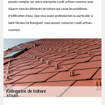
pouvez compter sur notre entreprise Louiti artisan couvreur pour
réparer tous les éléments de toiture qui cause les problèmes
d’infiltration d’eau. Que vous soyez professionnel ou particulier à
Saint Nicolas De Bourgueil, vous pouvez contacter Louiti artisan
couvreur.