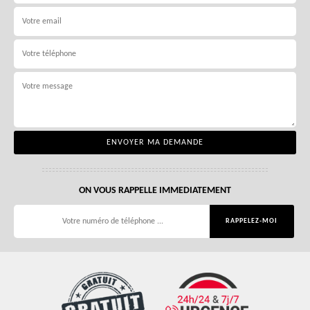
ON VOUS RAPPELLE IMMEDIATEMENT