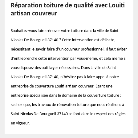
Réparation toiture de qualité avec Louiti
artisan couvreur
Souhaitez-vous faire rénover votre toiture dans la ville de Saint
Nicolas De Bourgueil 37140 ? Cette intervention est délicate,
nécessitant le savoir-faire d’un couvreur professionnel. Il faut éviter
d’entreprendre cette intervention par vous-même, et cela même si
vous disposez des outillages nécessaires. Dans la ville de Saint
Nicolas De Bourgueil 37140, n’hésitez pas à faire appel à notre
entreprise de couverture Louiti artisan couvreur. Étant une
entreprise spécialisée dans le domaine de la couverture toiture ;
sachez que, les travaux de rénovation toiture que nous réalisons à
Saint Nicolas De Bourgueil 37140 se font dans le respect des règles
en vigueur.