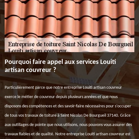
Pourquoi faire appel aux services Louiti
artisan couvreur ?
Particulièrement parce que notre entreprise Louiti artisan couvreur
exerce le métier de couvreur depuis plusieurs années et que nous
disposons des compétences et des savoir-faire nécessaires pour s’occuper
de tous vos travaux de toiture à Saint Nicolas De Bourgueil 37140. Grâce
aux outillages de pointe que nous utilisons, nous pouvons vous assurer des
travaux fiables et de qualité. Notre entreprise Louiti artisan couvreur est