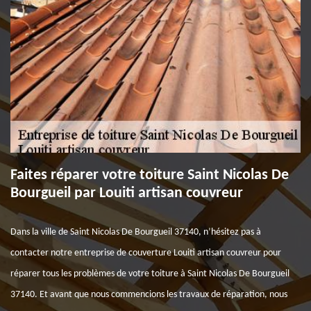
Faites réparer votre toiture Saint Nicolas De
Bourgueil par Louiti artisan couvreur
Dans la ville de Saint Nicolas De Bourgueil 37140, n’hésitez pas à
contacter notre entreprise de couverture Louiti artisan couvreur pour
réparer tous les problèmes de votre toiture à Saint Nicolas De Bourgueil
37140. Et avant que nous commencions les travaux de réparation, nous