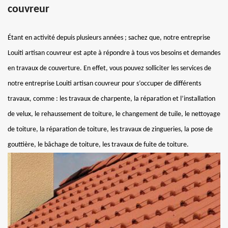
couvreur
Étant en activité depuis plusieurs années ; sachez que, notre entreprise
Louiti artisan couvreur est apte à répondre à tous vos besoins et demandes
en travaux de couverture. En effet, vous pouvez solliciter les services de
notre entreprise Louiti artisan couvreur pour s’occuper de différents
travaux, comme : les travaux de charpente, la réparation et l’installation
de velux, le rehaussement de toiture, le changement de tuile, le nettoyage
de toiture, la réparation de toiture, les travaux de zingueries, la pose de
gouttière, le bâchage de toiture, les travaux de fuite de toiture.