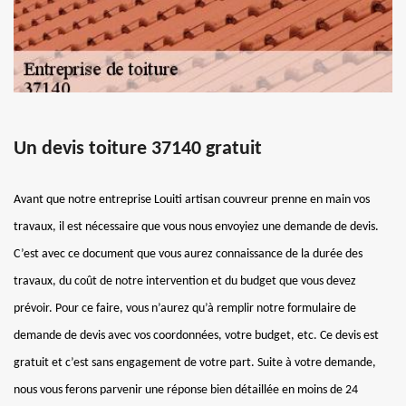
Un devis toiture 37140 gratuit
Avant que notre entreprise Louiti artisan couvreur prenne en main vos
travaux, il est nécessaire que vous nous envoyiez une demande de devis.
C’est avec ce document que vous aurez connaissance de la durée des
travaux, du coût de notre intervention et du budget que vous devez
prévoir. Pour ce faire, vous n’aurez qu’à remplir notre formulaire de
demande de devis avec vos coordonnées, votre budget, etc. Ce devis est
gratuit et c’est sans engagement de votre part. Suite à votre demande,
nous vous ferons parvenir une réponse bien détaillée en moins de 24