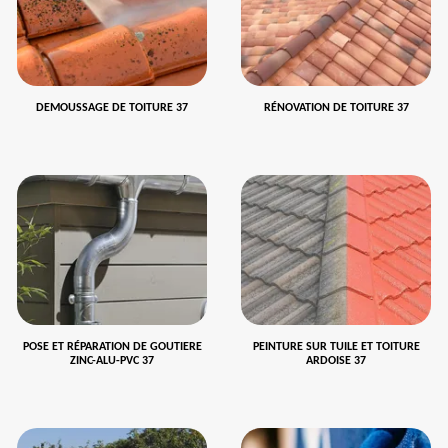
DEMOUSSAGE DE TOITURE 37
RÉNOVATION DE TOITURE 37
POSE ET RÉPARATION DE GOUTIERE
PEINTURE SUR TUILE ET TOITURE
ZINC-ALU-PVC 37
ARDOISE 37