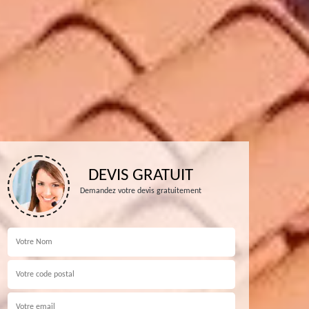
DEVIS GRATUIT
Demandez votre devis gratuitement