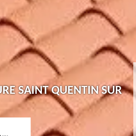
URE SAINT QUENTIN SUR