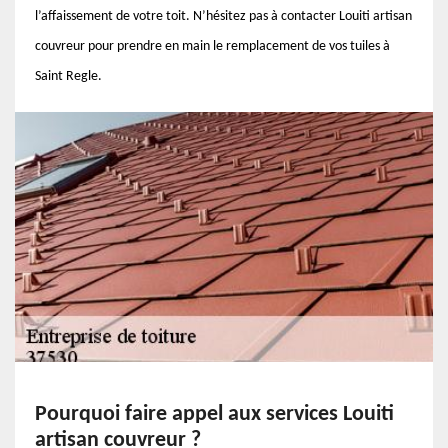
l’affaissement de votre toit. N’hésitez pas à contacter Louiti artisan
couvreur pour prendre en main le remplacement de vos tuiles à
Saint Regle.
Pourquoi faire appel aux services Louiti
artisan couvreur ?