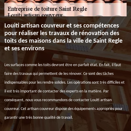
Louiti artisan couvreur et ses compétences
pour réaliser les travaux de rénovation des
toits des maisons dans la ville de Saint Regle
et ses environs
Les surfaces comme les toits devront être en parfait état. En fait, il faut
faire des travaux qui permettent de les rénover. Ce sont des tâches
indispensables pour les rendre solides. Les opérations sont très difficiles et
il est très important de contacter des experts en la matière. Par
conséquent, nous vous recommandons de contacter Louiti artisan
couvreur. Cet artisan couvreur dispose des équipements appropriés pour
garantir une très bonne qualité de travail.