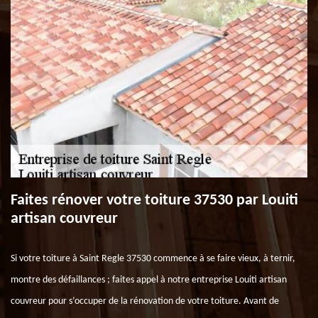
Faites rénover votre toiture 37530 par Louiti
artisan couvreur
Si votre toiture à Saint Regle 37530 commence à se faire vieux, à ternir,
montre des défaillances ; faites appel à notre entreprise Louiti artisan
couvreur pour s’occuper de la rénovation de votre toiture. Avant de