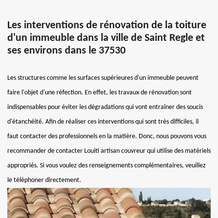
Les interventions de rénovation de la toiture
d'un immeuble dans la ville de Saint Regle et
ses environs dans le 37530
Les structures comme les surfaces supérieures d'un immeuble peuvent
faire l'objet d'une réfection. En effet, les travaux de rénovation sont
indispensables pour éviter les dégradations qui vont entraîner des soucis
d'étanchéité. Afin de réaliser ces interventions qui sont très difficiles, il
faut contacter des professionnels en la matière. Donc, nous pouvons vous
recommander de contacter Louiti artisan couvreur qui utilise des matériels
appropriés. Si vous voulez des renseignements complémentaires, veuillez
le téléphoner directement.