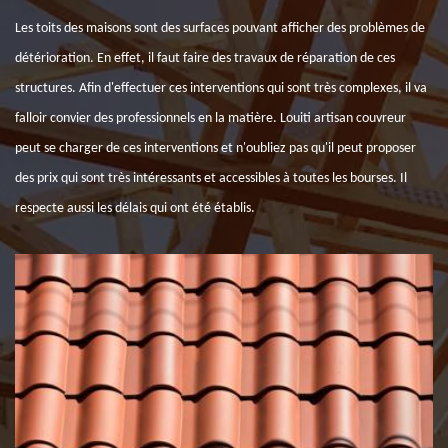
Les toits des maisons sont des surfaces pouvant afficher des problèmes de
détérioration. En effet, il faut faire des travaux de réparation de ces
structures. Afin d'effectuer ces interventions qui sont très complexes, il va
falloir convier des professionnels en la matière. Louiti artisan couvreur
peut se charger de ces interventions et n'oubliez pas qu'il peut proposer
des prix qui sont très intéressants et accessibles à toutes les bourses. Il
respecte aussi les délais qui ont été établis.