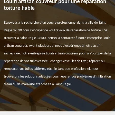
Louiti artisan couvreur pour une réparation
toiture fiable
Êtes-vous à la recherche d’un couvre professionnel dans la ville de Saint
Regle 37530 pour s’occuper de vos travaux de réparation de toiture ? Se
trouvant à Saint Regle 37530, pensez à contacter à notre entreprise Louiti
artisan couvreur. Ayant plusieurs années d’expérience à notre actif ;
sachez que, notre entreprise Louiti artisan couvreur pourra s’occuper de la
réparation de vos tuiles cassée ; changer vos tuiles de rive ; réparer ou
remplacer vos tuiles faîtières, etc. En tant que professionnel, nous
trouverons les solutions adaptées pour réparer vos problèmes d’infiltration
d’eau ou de mauvaise étanchéité à Saint Regle.