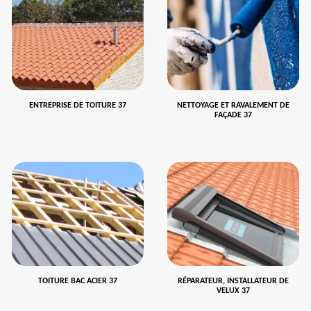
ENTREPRISE DE TOITURE 37
NETTOYAGE ET RAVALEMENT DE
FAÇADE 37
TOITURE BAC ACIER 37
RÉPARATEUR, INSTALLATEUR DE
VELUX 37