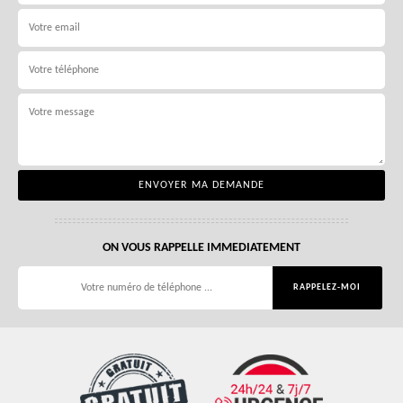
ON VOUS RAPPELLE IMMEDIATEMENT