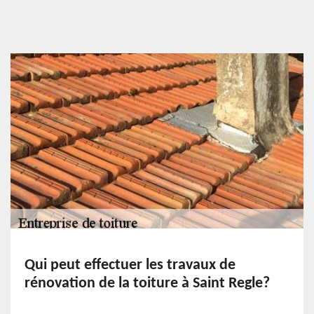
Qui peut effectuer les travaux de
rénovation de la toiture à Saint Regle?