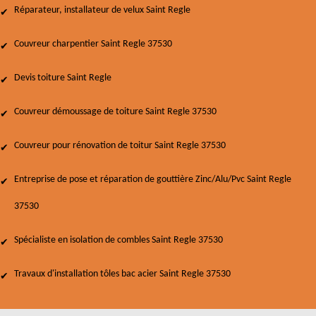
Réparateur, installateur de velux Saint Regle
Couvreur charpentier Saint Regle 37530
Devis toiture Saint Regle
Couvreur démoussage de toiture Saint Regle 37530
Couvreur pour rénovation de toitur Saint Regle 37530
Entreprise de pose et réparation de gouttière Zinc/Alu/Pvc Saint Regle
37530
Spécialiste en isolation de combles Saint Regle 37530
Travaux d'installation tôles bac acier Saint Regle 37530