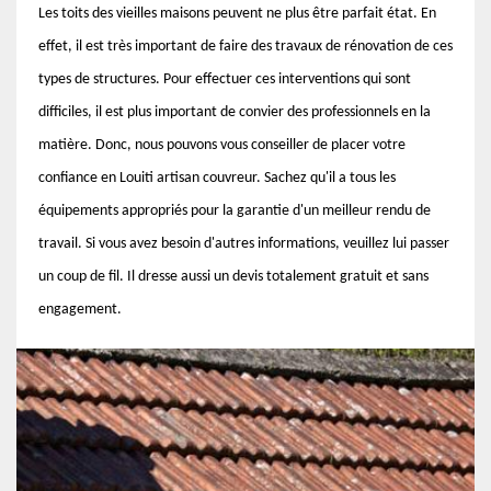
Les toits des vieilles maisons peuvent ne plus être parfait état. En
effet, il est très important de faire des travaux de rénovation de ces
types de structures. Pour effectuer ces interventions qui sont
difficiles, il est plus important de convier des professionnels en la
matière. Donc, nous pouvons vous conseiller de placer votre
confiance en Louiti artisan couvreur. Sachez qu'il a tous les
équipements appropriés pour la garantie d'un meilleur rendu de
travail. Si vous avez besoin d'autres informations, veuillez lui passer
un coup de fil. Il dresse aussi un devis totalement gratuit et sans
engagement.