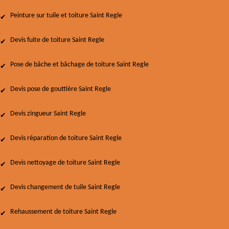
Peinture sur tuile et toiture Saint Regle
Devis fuite de toiture Saint Regle
Pose de bâche et bâchage de toiture Saint Regle
Devis pose de gouttière Saint Regle
Devis zingueur Saint Regle
Devis réparation de toiture Saint Regle
Devis nettoyage de toiture Saint Regle
Devis changement de tuile Saint Regle
Rehaussement de toiture Saint Regle