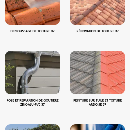
DEMOUSSAGE DE TOITURE 37
RÉNOVATION DE TOITURE 37
POSE ET RÉPARATION DE GOUTIERE
PEINTURE SUR TUILE ET TOITURE
ZINC-ALU-PVC 37
ARDOISE 37