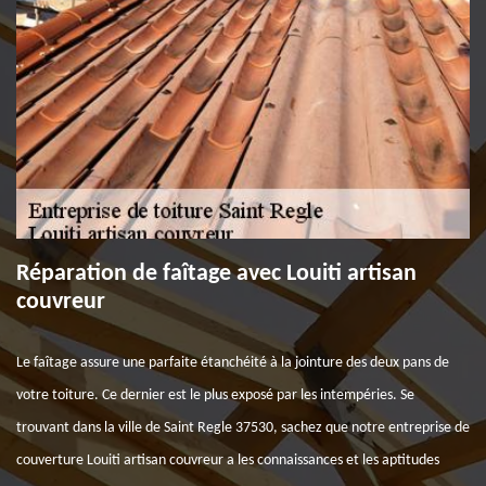
Réparation de faîtage avec Louiti artisan
couvreur
Le faîtage assure une parfaite étanchéité à la jointure des deux pans de
votre toiture. Ce dernier est le plus exposé par les intempéries. Se
trouvant dans la ville de Saint Regle 37530, sachez que notre entreprise de
couverture Louiti artisan couvreur a les connaissances et les aptitudes