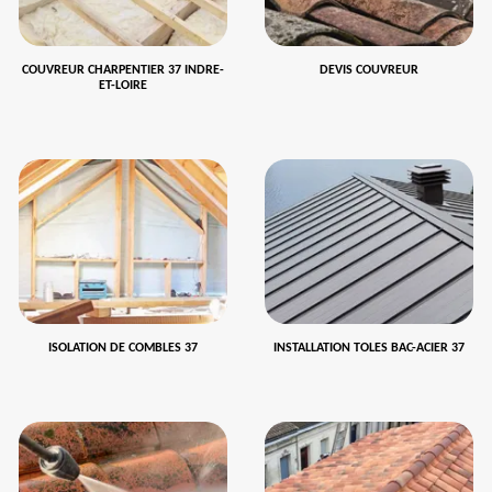
COUVREUR CHARPENTIER 37 INDRE-
DEVIS COUVREUR
ET-LOIRE
ISOLATION DE COMBLES 37
INSTALLATION TOLES BAC-ACIER 37