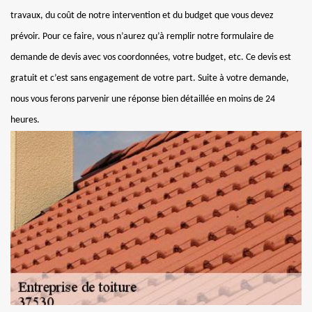
travaux, du coût de notre intervention et du budget que vous devez
prévoir. Pour ce faire, vous n’aurez qu’à remplir notre formulaire de
demande de devis avec vos coordonnées, votre budget, etc. Ce devis est
gratuit et c’est sans engagement de votre part. Suite à votre demande,
nous vous ferons parvenir une réponse bien détaillée en moins de 24
heures.