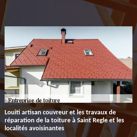
Louiti artisan couvreur et les travaux de
réparation de la toiture à Saint Regle et les
localités avoisinantes