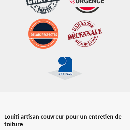
Louiti artisan couvreur pour un entretien de
toiture