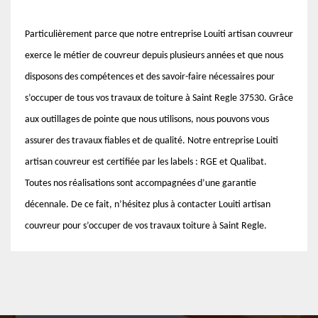
Particulièrement parce que notre entreprise Louiti artisan couvreur
exerce le métier de couvreur depuis plusieurs années et que nous
disposons des compétences et des savoir-faire nécessaires pour
s’occuper de tous vos travaux de toiture à Saint Regle 37530. Grâce
aux outillages de pointe que nous utilisons, nous pouvons vous
assurer des travaux fiables et de qualité. Notre entreprise Louiti
artisan couvreur est certifiée par les labels : RGE et Qualibat.
Toutes nos réalisations sont accompagnées d’une garantie
décennale. De ce fait, n’hésitez plus à contacter Louiti artisan
couvreur pour s’occuper de vos travaux toiture à Saint Regle.