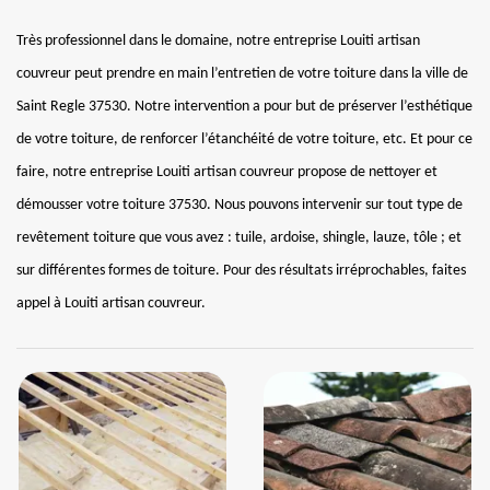
Très professionnel dans le domaine, notre entreprise Louiti artisan
couvreur peut prendre en main l’entretien de votre toiture dans la ville de
Saint Regle 37530. Notre intervention a pour but de préserver l’esthétique
de votre toiture, de renforcer l’étanchéité de votre toiture, etc. Et pour ce
faire, notre entreprise Louiti artisan couvreur propose de nettoyer et
démousser votre toiture 37530. Nous pouvons intervenir sur tout type de
revêtement toiture que vous avez : tuile, ardoise, shingle, lauze, tôle ; et
sur différentes formes de toiture. Pour des résultats irréprochables, faites
appel à Louiti artisan couvreur.