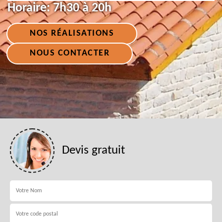
Horaire:
7h30 à 20h
NOS RÉALISATIONS
NOUS CONTACTER
Devis gratuit