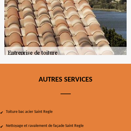
AUTRES SERVICES
Toiture bac acier Saint Regle
Nettoyage et ravalement de façade Saint Regle