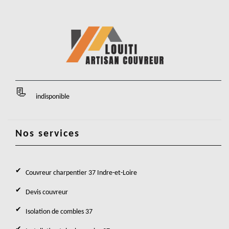
indisponible
Nos services
Couvreur charpentier 37 Indre-et-Loire
Devis couvreur
Isolation de combles 37