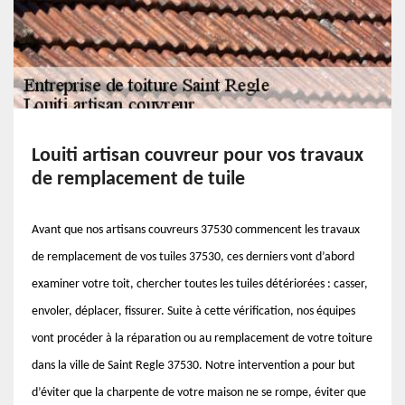
Louiti artisan couvreur pour vos travaux
de remplacement de tuile
Avant que nos artisans couvreurs 37530 commencent les travaux
de remplacement de vos tuiles 37530, ces derniers vont d’abord
examiner votre toit, chercher toutes les tuiles détériorées : casser,
envoler, déplacer, fissurer. Suite à cette vérification, nos équipes
vont procéder à la réparation ou au remplacement de votre toiture
dans la ville de Saint Regle 37530. Notre intervention a pour but
d’éviter que la charpente de votre maison ne se rompe, éviter que