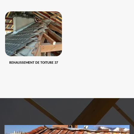
REHAUSSEMENT DE TOITURE 37