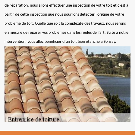
de réparation, nous allons effectuer une inspection de votre toit et c’est à
partir de cette inspection que nous pourrons détecter l’origine de votre
problème de toit. Quelle que soit la complexité des travaux, nous serons
en mesure de réparer vos problèmes dans les règles de l’art. Suite à notre
intervention, vous allez bénéficier d’un toit bien étanche à Sonzay.