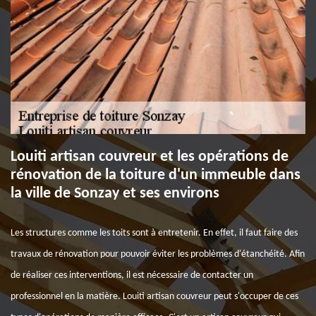
Louiti artisan couvreur et les opérations de
rénovation de la toiture d'un immeuble dans
la ville de Sonzay et ses environs
Les structures comme les toits sont à entretenir. En effet, il faut faire des
travaux de rénovation pour pouvoir éviter les problèmes d'étanchéité. Afin
de réaliser ces interventions, il est nécessaire de contacter un
professionnel en la matière. Louiti artisan couvreur peut s'occuper de ces