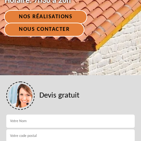
Horaire:
7h30 à 20h
NOS RÉALISATIONS
NOUS CONTACTER
Devis gratuit