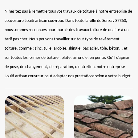
N’hésitez pas à remettre tous vos travaux de toiture à notre entreprise de
couverture Louiti artisan couvreur. Dans toute la ville de Sonzay 37360,
nous sommes reconnues pour fournir des travaux toiture de qualité à un
tarif pas cher. Nous pouvons travailler sur tout type de revêtement
toiture, comme : zinc, tuile, ardoise, shingle, bac acier, tôle, béton... et
sur toutes les formes de toiture : plate, arrondie, en pente. Qu’il s’agisse
de pose, de changement, de réparation, d’entretien, notre entreprise
Louiti artisan couvreur peut adapter nos prestations selon à votre budget.