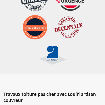
Travaux toiture pas cher avec Louiti artisan
couvreur