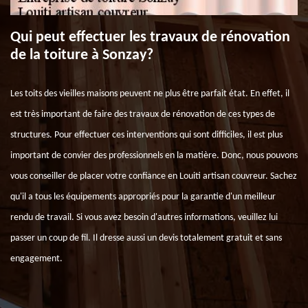
Qui peut effectuer les travaux de rénovation
de la toiture à Sonzay?
Les toits des vieilles maisons peuvent ne plus être parfait état. En effet, il
est très important de faire des travaux de rénovation de ces types de
structures. Pour effectuer ces interventions qui sont difficiles, il est plus
important de convier des professionnels en la matière. Donc, nous pouvons
vous conseiller de placer votre confiance en Louiti artisan couvreur. Sachez
qu'il a tous les équipements appropriés pour la garantie d'un meilleur
rendu de travail. Si vous avez besoin d'autres informations, veuillez lui
passer un coup de fil. Il dresse aussi un devis totalement gratuit et sans
engagement.