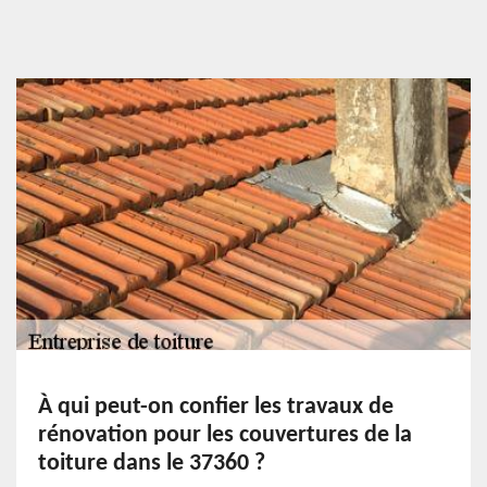
À qui peut-on confier les travaux de
rénovation pour les couvertures de la
toiture dans le 37360 ?