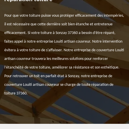
Pour que votre toiture puisse vous protéger efficacement des intempéries,
il est nécessaire que cette dernière soit bien étanche et entretenue
efficacement. Si votre toiture à Sonzay 37360 a besoin d’être réparé,
faites appel à notre entreprise Louiti artisan couvreur. Notre intervention
évitera à votre toiture de s’affaisser. Notre entreprise de couverture Louiti
artisan couvreur trouvera les meilleures solutions pour renforcer
l’étanchéité de votre toiture, améliorer sa résistance et son esthétique.
Pour retrouver un toit en parfait état à Sonzay, notre entreprise de
couverture Louiti artisan couvreur se charge de toute réparation de
toiture 37360.