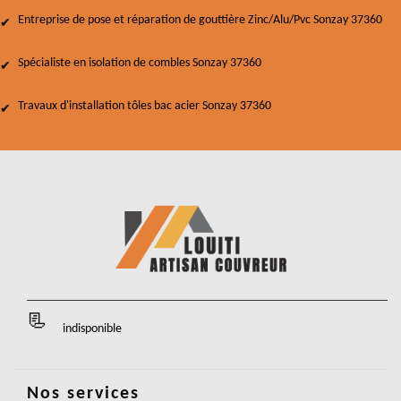
Entreprise de pose et réparation de gouttière Zinc/Alu/Pvc Sonzay 37360
Spécialiste en isolation de combles Sonzay 37360
Travaux d'installation tôles bac acier Sonzay 37360
indisponible
Nos services