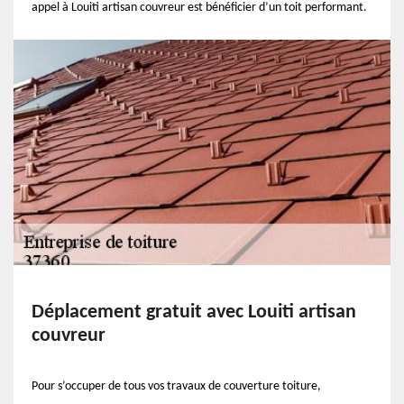
appel à Louiti artisan couvreur est bénéficier d’un toit performant.
Déplacement gratuit avec Louiti artisan
couvreur
Pour s’occuper de tous vos travaux de couverture toiture,