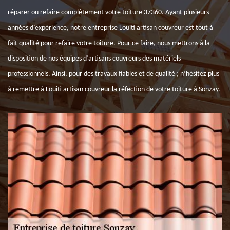
réparer ou refaire complètement votre toiture 37360. Ayant plusieurs
années d’expérience, notre entreprise Louiti artisan couvreur est tout à
fait qualité pour refaire votre toiture. Pour ce faire, nous mettrons à la
disposition de nos équipes d’artisans couvreurs des matériels
professionnels. Ainsi, pour des travaux fiables et de qualité ; n’hésitez plus
à remettre à Louiti artisan couvreur la réfection de votre toiture à Sonzay.