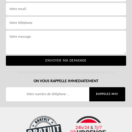
ON VOUS RAPPELLE IMMEDIATEMENT