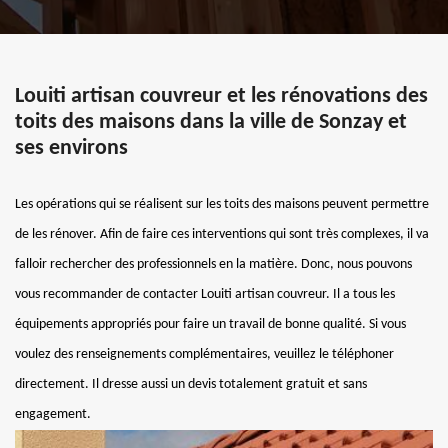
Louiti artisan couvreur et les rénovations des
toits des maisons dans la ville de Sonzay et
ses environs
Les opérations qui se réalisent sur les toits des maisons peuvent permettre
de les rénover. Afin de faire ces interventions qui sont très complexes, il va
falloir rechercher des professionnels en la matière. Donc, nous pouvons
vous recommander de contacter Louiti artisan couvreur. Il a tous les
équipements appropriés pour faire un travail de bonne qualité. Si vous
voulez des renseignements complémentaires, veuillez le téléphoner
directement. Il dresse aussi un devis totalement gratuit et sans
engagement.