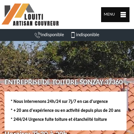
MENU
indisponible
indisponible
ENTREPRISE DE TOITURE SONZAY 37360
* Nous intervenons 24h/24 sur 7j/7 en cas d'urgence
* + 20 ans d'expérience ou en activité depuis plus de 20 ans
* 24H/24 Urgence fuite toiture et étanchéité toiture