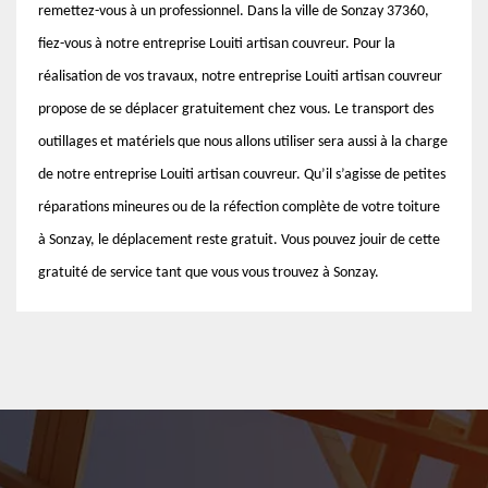
remettez-vous à un professionnel. Dans la ville de Sonzay 37360,
fiez-vous à notre entreprise Louiti artisan couvreur. Pour la
réalisation de vos travaux, notre entreprise Louiti artisan couvreur
propose de se déplacer gratuitement chez vous. Le transport des
outillages et matériels que nous allons utiliser sera aussi à la charge
de notre entreprise Louiti artisan couvreur. Qu’il s’agisse de petites
réparations mineures ou de la réfection complète de votre toiture
à Sonzay, le déplacement reste gratuit. Vous pouvez jouir de cette
gratuité de service tant que vous vous trouvez à Sonzay.