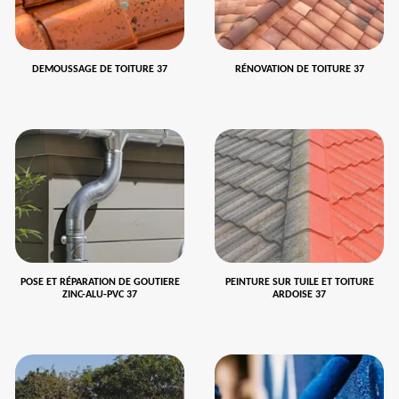
DEMOUSSAGE DE TOITURE 37
RÉNOVATION DE TOITURE 37
POSE ET RÉPARATION DE GOUTIERE
PEINTURE SUR TUILE ET TOITURE
ZINC-ALU-PVC 37
ARDOISE 37