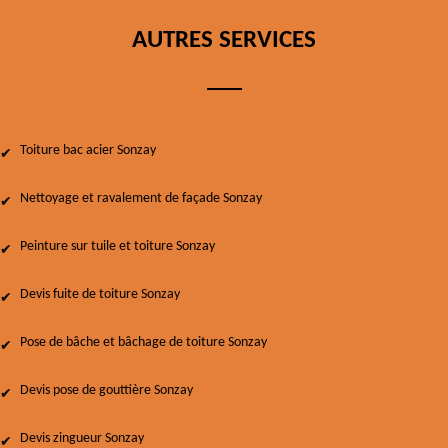
AUTRES SERVICES
Toiture bac acier Sonzay
Nettoyage et ravalement de façade Sonzay
Peinture sur tuile et toiture Sonzay
Devis fuite de toiture Sonzay
Pose de bâche et bâchage de toiture Sonzay
Devis pose de gouttière Sonzay
Devis zingueur Sonzay