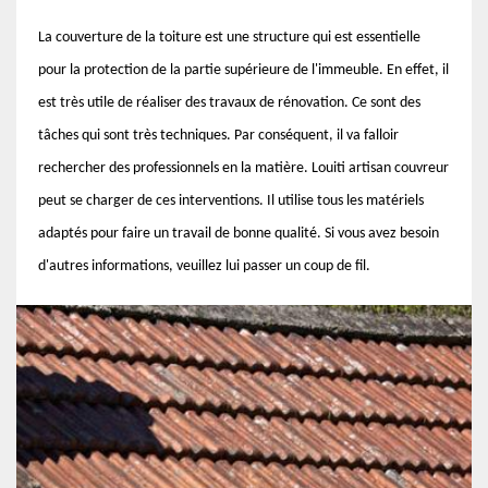
La couverture de la toiture est une structure qui est essentielle
pour la protection de la partie supérieure de l'immeuble. En effet, il
est très utile de réaliser des travaux de rénovation. Ce sont des
tâches qui sont très techniques. Par conséquent, il va falloir
rechercher des professionnels en la matière. Louiti artisan couvreur
peut se charger de ces interventions. Il utilise tous les matériels
adaptés pour faire un travail de bonne qualité. Si vous avez besoin
d'autres informations, veuillez lui passer un coup de fil.