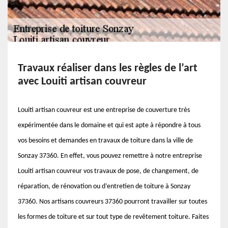
Travaux réaliser dans les règles de l’art
avec Louiti artisan couvreur
Louiti artisan couvreur est une entreprise de couverture très
expérimentée dans le domaine et qui est apte à répondre à tous
vos besoins et demandes en travaux de toiture dans la ville de
Sonzay 37360. En effet, vous pouvez remettre à notre entreprise
Louiti artisan couvreur vos travaux de pose, de changement, de
réparation, de rénovation ou d’entretien de toiture à Sonzay
37360. Nos artisans couvreurs 37360 pourront travailler sur toutes
les formes de toiture et sur tout type de revêtement toiture. Faites