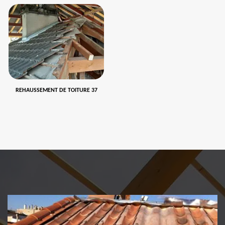
REHAUSSEMENT DE TOITURE 37