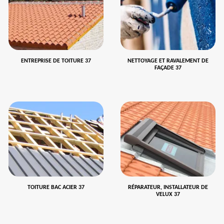
ENTREPRISE DE TOITURE 37
NETTOYAGE ET RAVALEMENT DE
FAÇADE 37
TOITURE BAC ACIER 37
RÉPARATEUR, INSTALLATEUR DE
VELUX 37