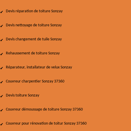
Devis réparation de toiture Sonzay
Devis nettoyage de toiture Sonzay
Devis changement de tuile Sonzay
Rehaussement de toiture Sonzay
Réparateur, installateur de velux Sonzay
Couvreur charpentier Sonzay 37360
Devis toiture Sonzay
Couvreur démoussage de toiture Sonzay 37360
Couvreur pour rénovation de toitur Sonzay 37360