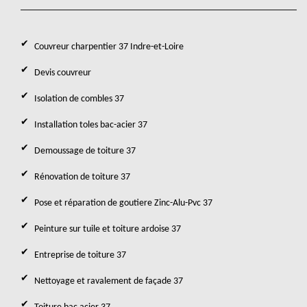
Couvreur charpentier 37 Indre-et-Loire
Devis couvreur
Isolation de combles 37
Installation toles bac-acier 37
Demoussage de toiture 37
Rénovation de toiture 37
Pose et réparation de goutiere Zinc-Alu-Pvc 37
Peinture sur tuile et toiture ardoise 37
Entreprise de toiture 37
Nettoyage et ravalement de façade 37