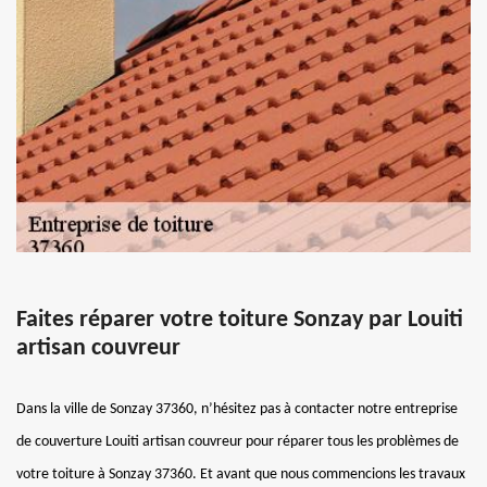
Faites réparer votre toiture Sonzay par Louiti
artisan couvreur
Dans la ville de Sonzay 37360, n’hésitez pas à contacter notre entreprise
de couverture Louiti artisan couvreur pour réparer tous les problèmes de
votre toiture à Sonzay 37360. Et avant que nous commencions les travaux