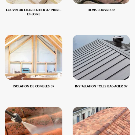
COUVREUR CHARPENTIER 37 INDRE-
DEVIS COUVREUR
ET-LOIRE
ISOLATION DE COMBLES 37
INSTALLATION TOLES BAC-ACIER 37