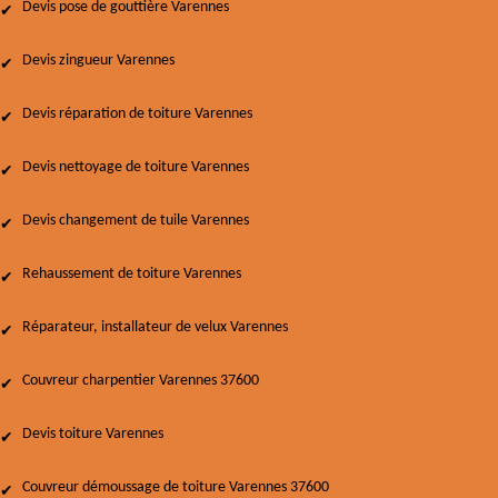
Devis pose de gouttière Varennes
Devis zingueur Varennes
Devis réparation de toiture Varennes
Devis nettoyage de toiture Varennes
Devis changement de tuile Varennes
Rehaussement de toiture Varennes
Réparateur, installateur de velux Varennes
Couvreur charpentier Varennes 37600
Devis toiture Varennes
Couvreur démoussage de toiture Varennes 37600