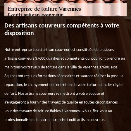
Des artisans couvreurs compétents à votre
disposition
Notre entreprise Louiti artisan couvreur est constituée de plusieurs
artisans couvreurs 37600 qualifiés et compétents qui pourront prendre en
main tous vos travaux de toiture dans la ville de Varennes 37600. Nos
équipes ont reçu les formations nécessaires et sauront réaliser la pose, la
réparation, le changement ou l’entretien de votre toiture dans les règles
de l’art. Nos artisans couvreurs se mettront à votre écoute et
s’engageront à fournir des travaux de qualité en toutes circonstances.
Pour des travaux de toiture fiables à Varennes 37600, fiez-vous au
professionnalisme de notre entreprise Louiti artisan couvreur.