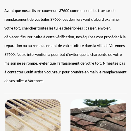
Avant que nos artisans couvreurs 37600 commencent les travaux de
remplacement de vos tuiles 37600, ces derniers vont d’abord examiner
votre toit, chercher toutes les tuiles détériorées : casser, envoler,
déplacer, fissurer. Suite à cette vérification, nos équipes vont procéder à la
réparation ou au remplacement de votre toiture dans la ville de Varennes
37600. Notre intervention a pour but d’éviter que la charpente de votre
maison ne se rompe, éviter que l’affaissement de votre toit. N’hésitez pas
à contacter Louiti artisan couvreur pour prendre en main le remplacement
de vos tuiles à Varennes.