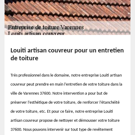
Louiti artisan couvreur pour un entretien
de toiture
Très professionnel dans le domaine, notre entreprise Louiti artisan
couvreur peut prendre en main l’entretien de votre toiture dans la
ville de Varennes 37600. Notre intervention a pour but de
préserver l’esthétique de votre toiture, de renforcer l’étanchéité
de votre toiture, etc. Et pour ce faire, notre entreprise Louiti
artisan couvreur propose de nettoyer et démousser votre toiture
37600. Nous pouvons intervenir sur tout type de revêtement