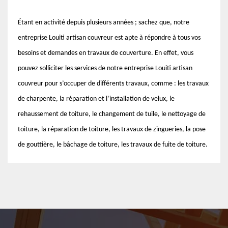
Étant en activité depuis plusieurs années ; sachez que, notre
entreprise Louiti artisan couvreur est apte à répondre à tous vos
besoins et demandes en travaux de couverture. En effet, vous
pouvez solliciter les services de notre entreprise Louiti artisan
couvreur pour s’occuper de différents travaux, comme : les travaux
de charpente, la réparation et l’installation de velux, le
rehaussement de toiture, le changement de tuile, le nettoyage de
toiture, la réparation de toiture, les travaux de zingueries, la pose
de gouttière, le bâchage de toiture, les travaux de fuite de toiture.