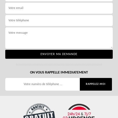
ON VOUS RAPPELLE IMMEDIATEMENT