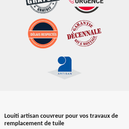
Louiti artisan couvreur pour vos travaux de
remplacement de tuile