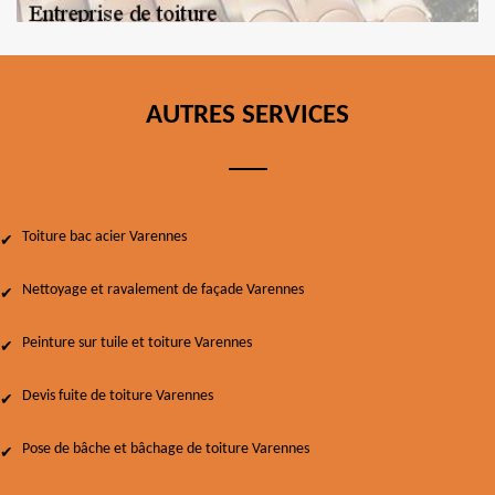
AUTRES SERVICES
Toiture bac acier Varennes
Nettoyage et ravalement de façade Varennes
Peinture sur tuile et toiture Varennes
Devis fuite de toiture Varennes
Pose de bâche et bâchage de toiture Varennes