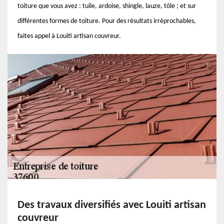
toiture que vous avez : tuile, ardoise, shingle, lauze, tôle ; et sur
différentes formes de toiture. Pour des résultats irréprochables,
faites appel à Louiti artisan couvreur.
Des travaux diversifiés avec Louiti artisan
couvreur