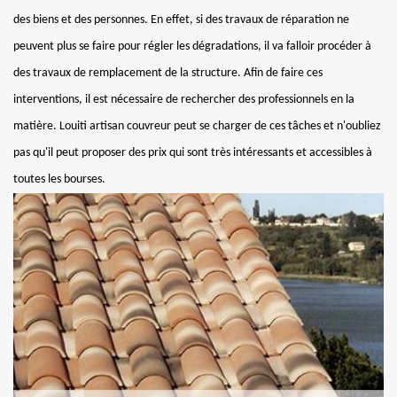
des biens et des personnes. En effet, si des travaux de réparation ne
peuvent plus se faire pour régler les dégradations, il va falloir procéder à
des travaux de remplacement de la structure. Afin de faire ces
interventions, il est nécessaire de rechercher des professionnels en la
matière. Louiti artisan couvreur peut se charger de ces tâches et n'oubliez
pas qu'il peut proposer des prix qui sont très intéressants et accessibles à
toutes les bourses.