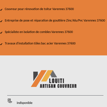
Couvreur pour rénovation de toitur Varennes 37600
Entreprise de pose et réparation de gouttière Zinc/Alu/Pvc Varennes 37600
Spécialiste en isolation de combles Varennes 37600
Travaux d'installation tôles bac acier Varennes 37600
indisponible