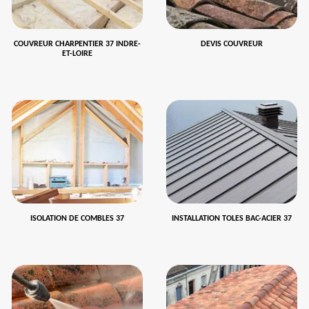
COUVREUR CHARPENTIER 37 INDRE-
DEVIS COUVREUR
ET-LOIRE
ISOLATION DE COMBLES 37
INSTALLATION TOLES BAC-ACIER 37