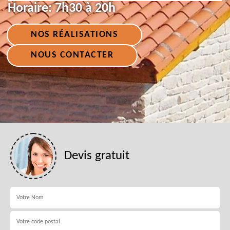
Horaire:
7h30 à 20h
NOS RÉALISATIONS
NOUS CONTACTER
Devis gratuit