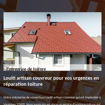
Louiti artisan couvreur pour vos urgences en
réparation toiture
Notre entreprise de couverture Louiti artisan couvreur qui est implantée à
Varennes 37600. Nous avons mis en place un service d’urgence toiture qui