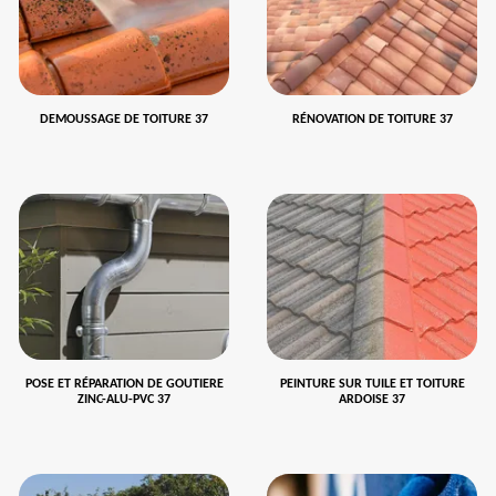
DEMOUSSAGE DE TOITURE 37
RÉNOVATION DE TOITURE 37
POSE ET RÉPARATION DE GOUTIERE
PEINTURE SUR TUILE ET TOITURE
ZINC-ALU-PVC 37
ARDOISE 37