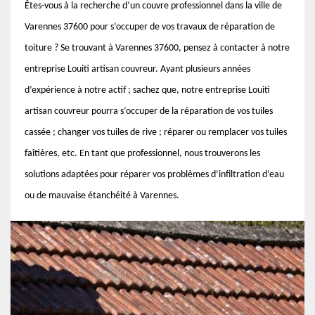
Êtes-vous à la recherche d’un couvre professionnel dans la ville de
Varennes 37600 pour s’occuper de vos travaux de réparation de
toiture ? Se trouvant à Varennes 37600, pensez à contacter à notre
entreprise Louiti artisan couvreur. Ayant plusieurs années
d’expérience à notre actif ; sachez que, notre entreprise Louiti
artisan couvreur pourra s’occuper de la réparation de vos tuiles
cassée ; changer vos tuiles de rive ; réparer ou remplacer vos tuiles
faîtières, etc. En tant que professionnel, nous trouverons les
solutions adaptées pour réparer vos problèmes d’infiltration d’eau
ou de mauvaise étanchéité à Varennes.