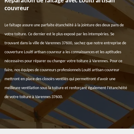
Réparation de faîtage avec Louiti artisan
couvreur
Le faîtage assure une parfaite étanchéité à la jointure des deux pans de
votre toiture. Ce dernier est le plus exposé par les intempéries. Se
trouvant dans la ville de Varennes 37600, sachez que notre entreprise de
couverture Louiti artisan couvreur a les connaissances et les aptitudes
nécessaires pour réparer ou changer votre toiture à Varennes. Pour ce
faire, nos équipes de couvreurs professionnels Louiti artisan couvreur
mettront en place des closoirs ventilés qui permettront d’avoir une
meilleure ventilation sous la toiture et renforçant également l’étanchéité
de votre toiture à Varennes 37600.