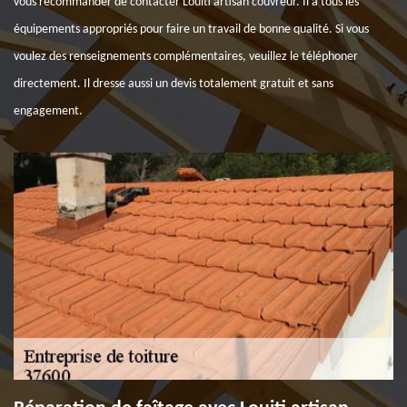
vous recommander de contacter Louiti artisan couvreur. Il a tous les
équipements appropriés pour faire un travail de bonne qualité. Si vous
voulez des renseignements complémentaires, veuillez le téléphoner
directement. Il dresse aussi un devis totalement gratuit et sans
engagement.