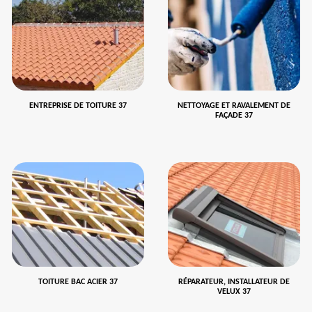
ENTREPRISE DE TOITURE 37
NETTOYAGE ET RAVALEMENT DE
FAÇADE 37
TOITURE BAC ACIER 37
RÉPARATEUR, INSTALLATEUR DE
VELUX 37