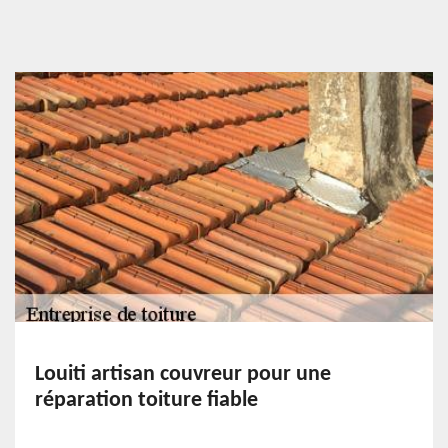
Louiti artisan couvreur pour une
réparation toiture fiable