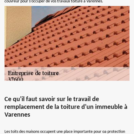
couvreur pour s’occuper de vos travaux toiture à Varennes.
Ce qu'il faut savoir sur le travail de
remplacement de la toiture d'un immeuble à
Varennes
Les toits des maisons occupent une place importante pour oa protection