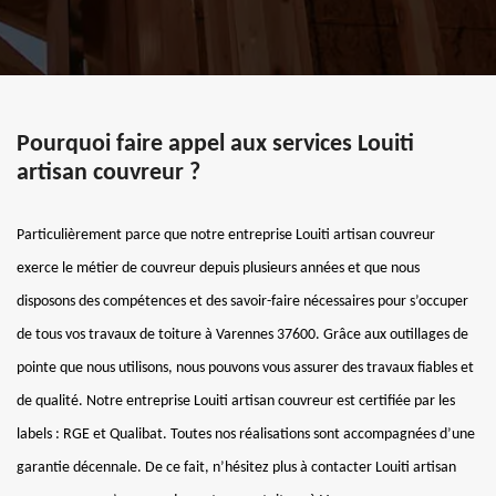
Pourquoi faire appel aux services Louiti
artisan couvreur ?
Particulièrement parce que notre entreprise Louiti artisan couvreur
exerce le métier de couvreur depuis plusieurs années et que nous
disposons des compétences et des savoir-faire nécessaires pour s’occuper
de tous vos travaux de toiture à Varennes 37600. Grâce aux outillages de
pointe que nous utilisons, nous pouvons vous assurer des travaux fiables et
de qualité. Notre entreprise Louiti artisan couvreur est certifiée par les
labels : RGE et Qualibat. Toutes nos réalisations sont accompagnées d’une
garantie décennale. De ce fait, n’hésitez plus à contacter Louiti artisan