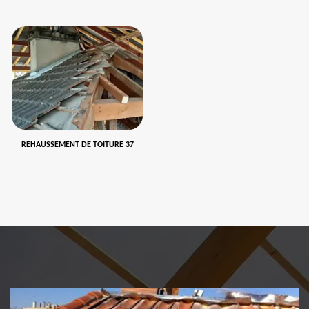
REHAUSSEMENT DE TOITURE 37