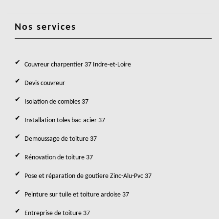
Nos services
Couvreur charpentier 37 Indre-et-Loire
Devis couvreur
Isolation de combles 37
Installation toles bac-acier 37
Demoussage de toiture 37
Rénovation de toiture 37
Pose et réparation de goutiere Zinc-Alu-Pvc 37
Peinture sur tuile et toiture ardoise 37
Entreprise de toiture 37