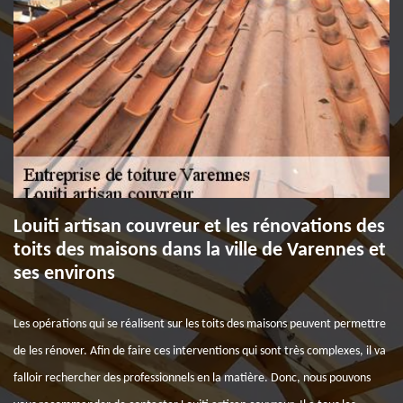
Louiti artisan couvreur et les rénovations des
toits des maisons dans la ville de Varennes et
ses environs
Les opérations qui se réalisent sur les toits des maisons peuvent permettre
de les rénover. Afin de faire ces interventions qui sont très complexes, il va
falloir rechercher des professionnels en la matière. Donc, nous pouvons