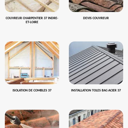
COUVREUR CHARPENTIER 37 INDRE-
DEVIS COUVREUR
ET-LOIRE
ISOLATION DE COMBLES 37
INSTALLATION TOLES BAC-ACIER 37