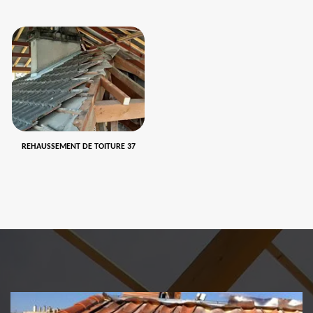
REHAUSSEMENT DE TOITURE 37