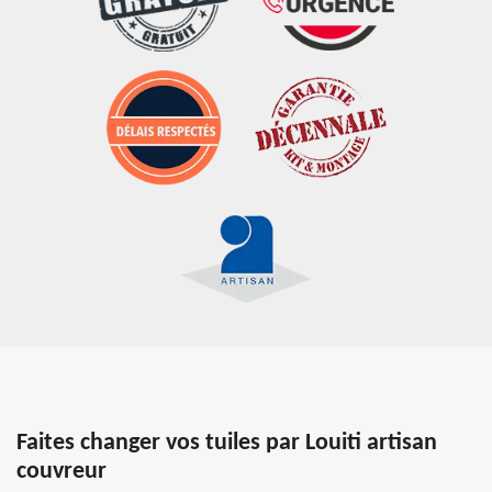
Faites changer vos tuiles par Louiti artisan
couvreur