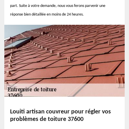
part. Suite à votre demande, nous vous ferons parvenir une
réponse bien détaillée en moins de 24 heures.
Louiti artisan couvreur pour régler vos
problèmes de toiture 37600