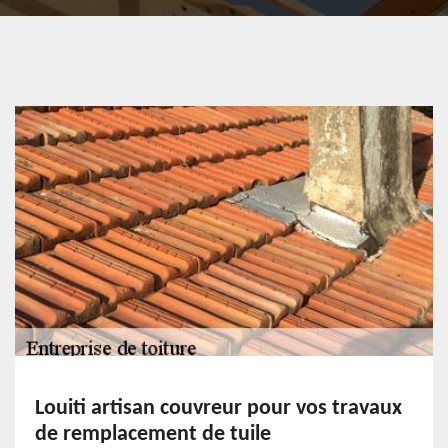
Louiti artisan couvreur pour vos travaux
de remplacement de tuile