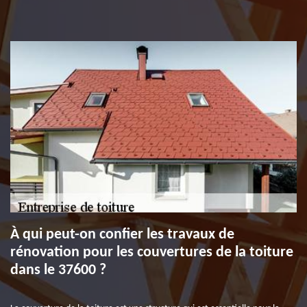
À qui peut-on confier les travaux de
rénovation pour les couvertures de la toiture
dans le 37600 ?