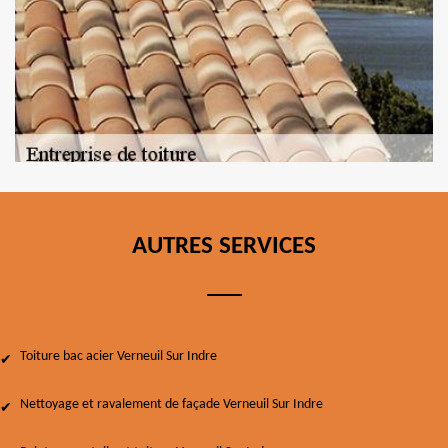
AUTRES SERVICES
Toiture bac acier Verneuil Sur Indre
Nettoyage et ravalement de façade Verneuil Sur Indre