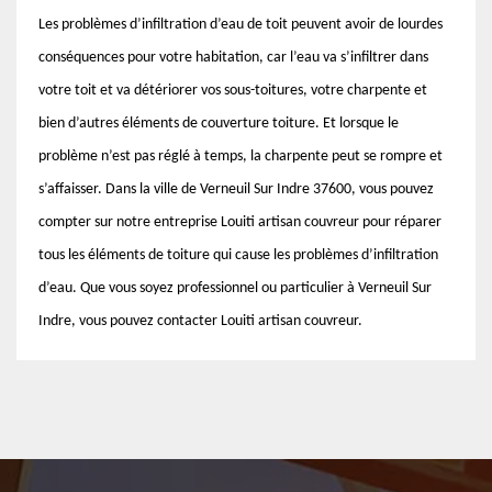
Les problèmes d’infiltration d’eau de toit peuvent avoir de lourdes
conséquences pour votre habitation, car l’eau va s’infiltrer dans
votre toit et va détériorer vos sous-toitures, votre charpente et
bien d’autres éléments de couverture toiture. Et lorsque le
problème n’est pas réglé à temps, la charpente peut se rompre et
s’affaisser. Dans la ville de Verneuil Sur Indre 37600, vous pouvez
compter sur notre entreprise Louiti artisan couvreur pour réparer
tous les éléments de toiture qui cause les problèmes d’infiltration
d’eau. Que vous soyez professionnel ou particulier à Verneuil Sur
Indre, vous pouvez contacter Louiti artisan couvreur.