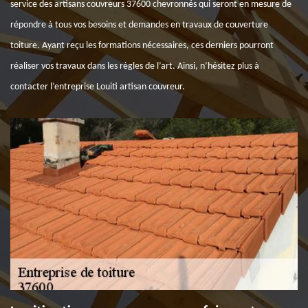
service des artisans couvreurs 37600 chevronnés qui seront en mesure de
répondre à tous vos besoins et demandes en travaux de couverture
toiture. Ayant reçu les formations nécessaires, ces derniers pourront
réaliser vos travaux dans les règles de l’art. Ainsi, n’hésitez plus à
contacter l’entreprise Louiti artisan couvreur.