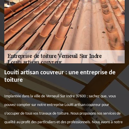
Louiti artisan couvreur : une entreprise de
toiture
Implantée dans la ville de Verneuil Sur Indre 37600 ; sachez que, vous
pouvez compter sur notre entreprise Louiti artisan couvreur pour
s’occuper de tous vos travaux de toiture. Nous proposons nos services de
qualité au profit des particuliers et des professionnels. Nous avons à notre