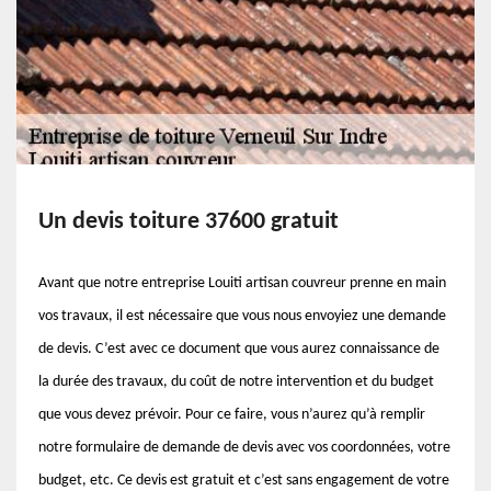
Un devis toiture 37600 gratuit
Avant que notre entreprise Louiti artisan couvreur prenne en main
vos travaux, il est nécessaire que vous nous envoyiez une demande
de devis. C’est avec ce document que vous aurez connaissance de
la durée des travaux, du coût de notre intervention et du budget
que vous devez prévoir. Pour ce faire, vous n’aurez qu’à remplir
notre formulaire de demande de devis avec vos coordonnées, votre
budget, etc. Ce devis est gratuit et c’est sans engagement de votre