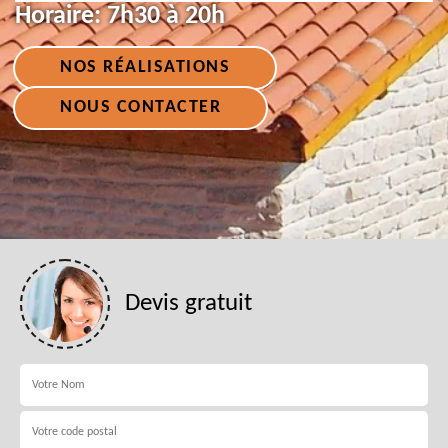
Horaire:
7h30 à 20h
NOS RÉALISATIONS
NOUS CONTACTER
Devis gratuit