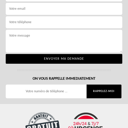
ON VOUS RAPPELLE IMMEDIATEMENT