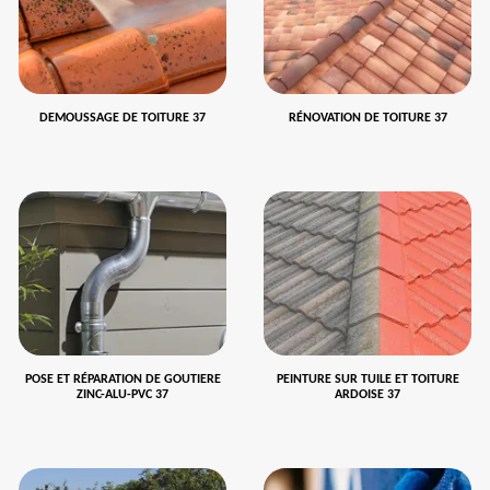
DEMOUSSAGE DE TOITURE 37
RÉNOVATION DE TOITURE 37
POSE ET RÉPARATION DE GOUTIERE
PEINTURE SUR TUILE ET TOITURE
ZINC-ALU-PVC 37
ARDOISE 37