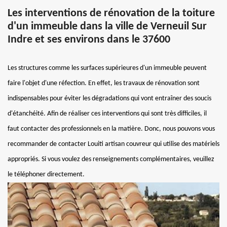
Les interventions de rénovation de la toiture
d'un immeuble dans la ville de Verneuil Sur
Indre et ses environs dans le 37600
Les structures comme les surfaces supérieures d'un immeuble peuvent
faire l'objet d'une réfection. En effet, les travaux de rénovation sont
indispensables pour éviter les dégradations qui vont entraîner des soucis
d'étanchéité. Afin de réaliser ces interventions qui sont très difficiles, il
faut contacter des professionnels en la matière. Donc, nous pouvons vous
recommander de contacter Louiti artisan couvreur qui utilise des matériels
appropriés. Si vous voulez des renseignements complémentaires, veuillez
le téléphoner directement.