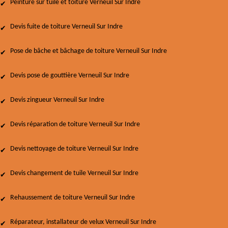
Peinture sur tuile et toiture Verneuil Sur Indre
Devis fuite de toiture Verneuil Sur Indre
Pose de bâche et bâchage de toiture Verneuil Sur Indre
Devis pose de gouttière Verneuil Sur Indre
Devis zingueur Verneuil Sur Indre
Devis réparation de toiture Verneuil Sur Indre
Devis nettoyage de toiture Verneuil Sur Indre
Devis changement de tuile Verneuil Sur Indre
Rehaussement de toiture Verneuil Sur Indre
Réparateur, installateur de velux Verneuil Sur Indre