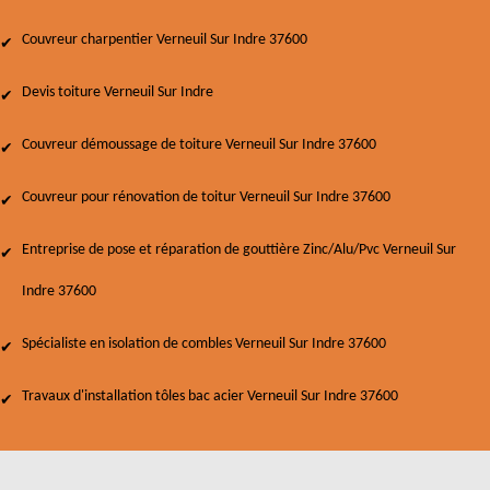
Couvreur charpentier Verneuil Sur Indre 37600
Devis toiture Verneuil Sur Indre
Couvreur démoussage de toiture Verneuil Sur Indre 37600
Couvreur pour rénovation de toitur Verneuil Sur Indre 37600
Entreprise de pose et réparation de gouttière Zinc/Alu/Pvc Verneuil Sur
Indre 37600
Spécialiste en isolation de combles Verneuil Sur Indre 37600
Travaux d'installation tôles bac acier Verneuil Sur Indre 37600