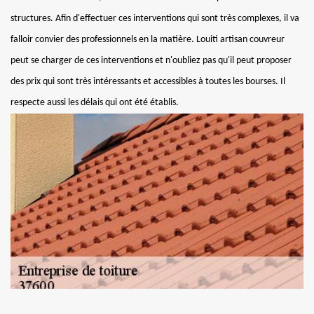
structures. Afin d'effectuer ces interventions qui sont très complexes, il va
falloir convier des professionnels en la matière. Louiti artisan couvreur
peut se charger de ces interventions et n'oubliez pas qu'il peut proposer
des prix qui sont très intéressants et accessibles à toutes les bourses. Il
respecte aussi les délais qui ont été établis.