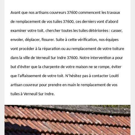
Avant que nos artisans couvreurs 37600 commencent les travaux
de remplacement de vos tuiles 37600, ces derniers vont d’abord
examiner votre toit, chercher toutes les tuiles détériorées : casser,
envoler, déplacer, fissurer. Suite à cette vérification, nos équipes
vont procéder à la réparation ou au remplacement de votre toiture
dans la ville de Verneuil Sur Indre 37600. Notre intervention a pour
but d’éviter que la charpente de votre maison ne se rompe, éviter
que l’affaissement de votre toit. N’hésitez pas à contacter Louiti
artisan couvreur pour prendre en main le remplacement de vos
tuiles à Verneuil Sur Indre.