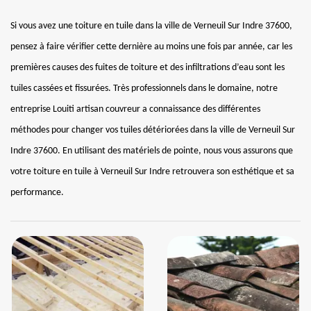
Si vous avez une toiture en tuile dans la ville de Verneuil Sur Indre 37600,
pensez à faire vérifier cette dernière au moins une fois par année, car les
premières causes des fuites de toiture et des infiltrations d’eau sont les
tuiles cassées et fissurées. Très professionnels dans le domaine, notre
entreprise Louiti artisan couvreur a connaissance des différentes
méthodes pour changer vos tuiles détériorées dans la ville de Verneuil Sur
Indre 37600. En utilisant des matériels de pointe, nous vous assurons que
votre toiture en tuile à Verneuil Sur Indre retrouvera son esthétique et sa
performance.