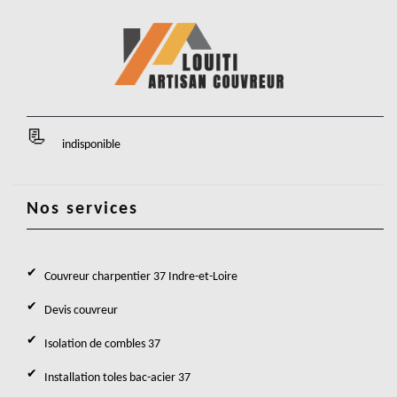
indisponible
Nos services
Couvreur charpentier 37 Indre-et-Loire
Devis couvreur
Isolation de combles 37
Installation toles bac-acier 37