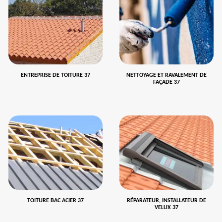
ENTREPRISE DE TOITURE 37
NETTOYAGE ET RAVALEMENT DE
FAÇADE 37
TOITURE BAC ACIER 37
RÉPARATEUR, INSTALLATEUR DE
VELUX 37