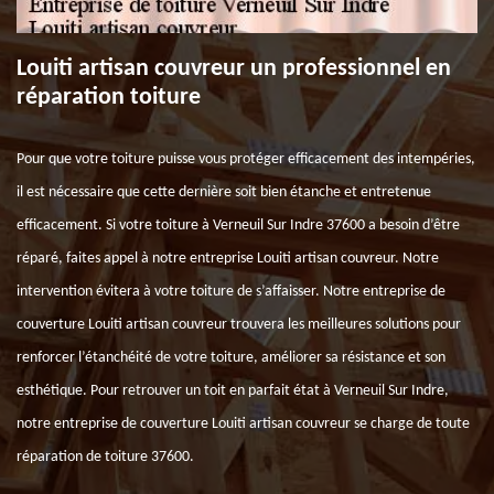
Louiti artisan couvreur un professionnel en
réparation toiture
Pour que votre toiture puisse vous protéger efficacement des intempéries,
il est nécessaire que cette dernière soit bien étanche et entretenue
efficacement. Si votre toiture à Verneuil Sur Indre 37600 a besoin d’être
réparé, faites appel à notre entreprise Louiti artisan couvreur. Notre
intervention évitera à votre toiture de s’affaisser. Notre entreprise de
couverture Louiti artisan couvreur trouvera les meilleures solutions pour
renforcer l’étanchéité de votre toiture, améliorer sa résistance et son
esthétique. Pour retrouver un toit en parfait état à Verneuil Sur Indre,
notre entreprise de couverture Louiti artisan couvreur se charge de toute
réparation de toiture 37600.