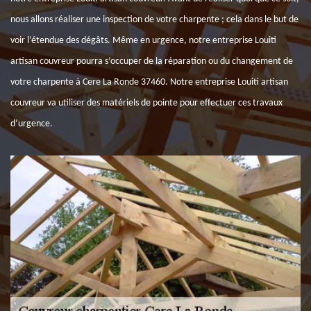
nous allons réaliser une inspection de votre charpente ; cela dans le but de
voir l’étendue des dégâts. Même en urgence, notre entreprise Louiti
artisan couvreur pourra s’occuper de la réparation ou du changement de
votre charpente à Cere La Ronde 37460. Notre entreprise Louiti artisan
couvreur va utiliser des matériels de pointe pour effectuer ces travaux
d’urgence.