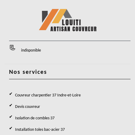
indisponible
Nos services
Couvreur charpentier 37 Indre-et-Loire
Devis couvreur
Isolation de combles 37
Installation toles bac-acier 37