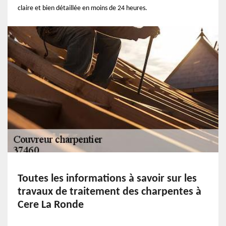
claire et bien détaillée en moins de 24 heures.
Toutes les informations à savoir sur les
travaux de traitement des charpentes à
Cere La Ronde