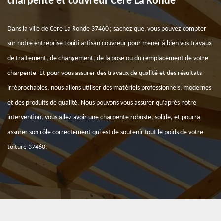
charpente et couvreur Cere La Ronde
Dans la ville de Cere La Ronde 37460 ; sachez que, vous pouvez compter
sur notre entreprise Louiti artisan couvreur pour mener à bien vos travaux
de traitement, de changement, de la pose ou du remplacement de votre
charpente. Et pour vous assurer des travaux de qualité et des résultats
irréprochables, nous allons utiliser des matériels professionnels, modernes
et des produits de qualité. Nous pouvons vous assurer qu’après notre
intervention, vous allez avoir une charpente robuste, solide, et pourra
assurer son rôle correctement qui est de soutenir tout le poids de votre
toiture 37460.