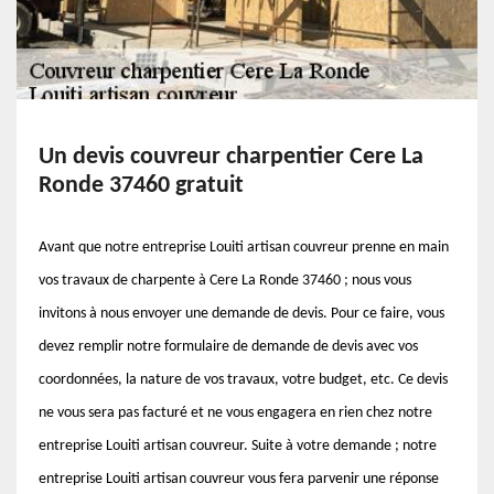
Un devis couvreur charpentier Cere La
Ronde 37460 gratuit
Avant que notre entreprise Louiti artisan couvreur prenne en main
vos travaux de charpente à Cere La Ronde 37460 ; nous vous
invitons à nous envoyer une demande de devis. Pour ce faire, vous
devez remplir notre formulaire de demande de devis avec vos
coordonnées, la nature de vos travaux, votre budget, etc. Ce devis
ne vous sera pas facturé et ne vous engagera en rien chez notre
entreprise Louiti artisan couvreur. Suite à votre demande ; notre
entreprise Louiti artisan couvreur vous fera parvenir une réponse