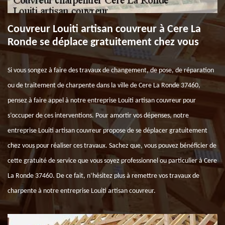
Couvreur Louiti artisan couvreur à Cere La
Ronde se déplace gratuitement chez vous
Si vous songez à faire des travaux de changement, de pose, de réparation
ou de traitement de charpente dans la ville de Cere La Ronde 37460,
pensez à faire appel à notre entreprise Louiti artisan couvreur pour
s’occuper de ces interventions. Pour amortir vos dépenses, notre
entreprise Louiti artisan couvreur propose de se déplacer gratuitement
chez vous pour réaliser ces travaux. Sachez que, vous pouvez bénéficier de
cette gratuité de service que vous soyez professionnel ou particulier à Cere
La Ronde 37460. De ce fait, n’hésitez plus à remettre vos travaux de
charpente à notre entreprise Louiti artisan couvreur.