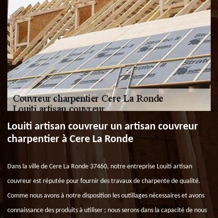
Louiti artisan couvreur un artisan couvreur
charpentier à Cere La Ronde
Dans la ville de Cere La Ronde 37460, notre entreprise Louiti artisan
couvreur est réputée pour fournir des travaux de charpente de qualité.
Comme nous avons à notre disposition les outillages nécessaires et avons
connaissance des produits à utiliser ; nous serons dans la capacité de nous