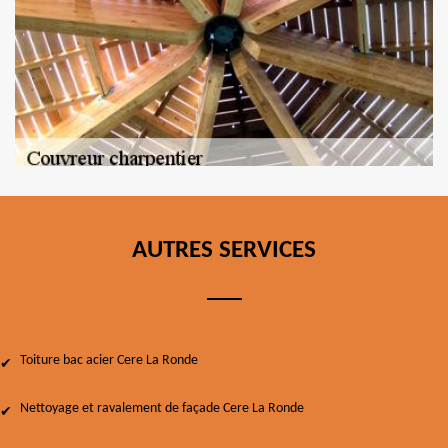
AUTRES SERVICES
Toiture bac acier Cere La Ronde
Nettoyage et ravalement de façade Cere La Ronde