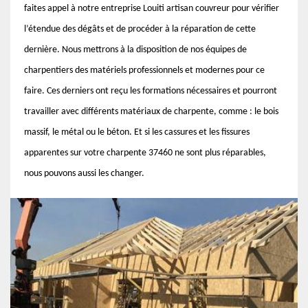
faites appel à notre entreprise Louiti artisan couvreur pour vérifier
l’étendue des dégâts et de procéder à la réparation de cette
dernière. Nous mettrons à la disposition de nos équipes de
charpentiers des matériels professionnels et modernes pour ce
faire. Ces derniers ont reçu les formations nécessaires et pourront
travailler avec différents matériaux de charpente, comme : le bois
massif, le métal ou le béton. Et si les cassures et les fissures
apparentes sur votre charpente 37460 ne sont plus réparables,
nous pouvons aussi les changer.