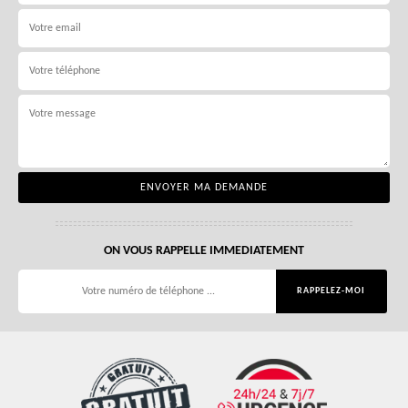
ON VOUS RAPPELLE IMMEDIATEMENT