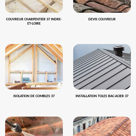
COUVREUR CHARPENTIER 37 INDRE-
DEVIS COUVREUR
ET-LOIRE
ISOLATION DE COMBLES 37
INSTALLATION TOLES BAC-ACIER 37