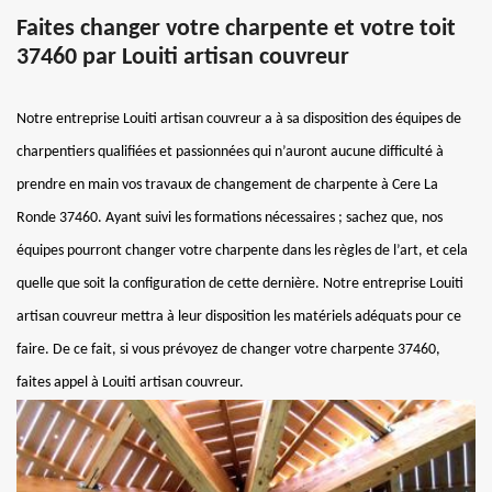
Faites changer votre charpente et votre toit
37460 par Louiti artisan couvreur
Notre entreprise Louiti artisan couvreur a à sa disposition des équipes de
charpentiers qualifiées et passionnées qui n’auront aucune difficulté à
prendre en main vos travaux de changement de charpente à Cere La
Ronde 37460. Ayant suivi les formations nécessaires ; sachez que, nos
équipes pourront changer votre charpente dans les règles de l’art, et cela
quelle que soit la configuration de cette dernière. Notre entreprise Louiti
artisan couvreur mettra à leur disposition les matériels adéquats pour ce
faire. De ce fait, si vous prévoyez de changer votre charpente 37460,
faites appel à Louiti artisan couvreur.