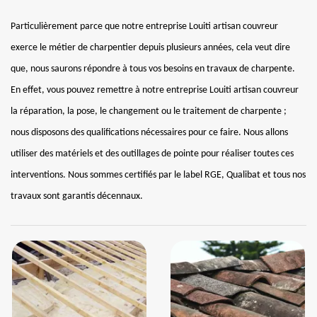
Particulièrement parce que notre entreprise Louiti artisan couvreur
exerce le métier de charpentier depuis plusieurs années, cela veut dire
que, nous saurons répondre à tous vos besoins en travaux de charpente.
En effet, vous pouvez remettre à notre entreprise Louiti artisan couvreur
la réparation, la pose, le changement ou le traitement de charpente ;
nous disposons des qualifications nécessaires pour ce faire. Nous allons
utiliser des matériels et des outillages de pointe pour réaliser toutes ces
interventions. Nous sommes certifiés par le label RGE, Qualibat et tous nos
travaux sont garantis décennaux.