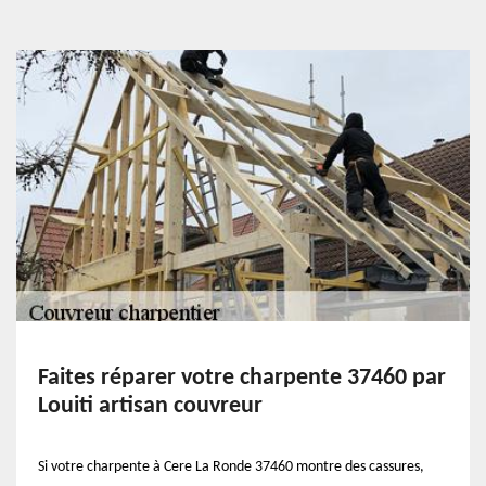
Faites réparer votre charpente 37460 par
Louiti artisan couvreur
Si votre charpente à Cere La Ronde 37460 montre des cassures,