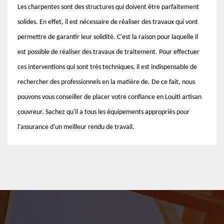
Les charpentes sont des structures qui doivent être parfaitement
solides. En effet, il est nécessaire de réaliser des travaux qui vont
permettre de garantir leur solidité. C'est la raison pour laquelle il
est possible de réaliser des travaux de traitement. Pour effectuer
ces interventions qui sont très techniques, il est indispensable de
rechercher des professionnels en la matière de. De ce fait, nous
pouvons vous conseiller de placer votre confiance en Louiti artisan
couvreur. Sachez qu'il a tous les équipements appropriés pour
l'assurance d'un meilleur rendu de travail.