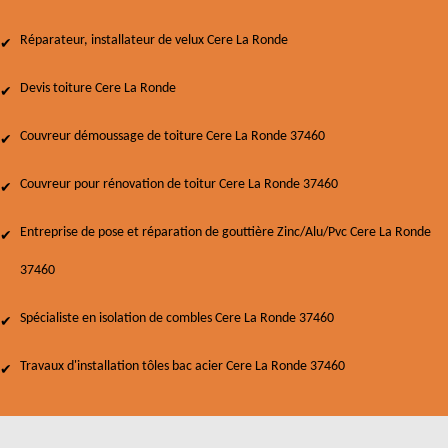
Réparateur, installateur de velux Cere La Ronde
Devis toiture Cere La Ronde
Couvreur démoussage de toiture Cere La Ronde 37460
Couvreur pour rénovation de toitur Cere La Ronde 37460
Entreprise de pose et réparation de gouttière Zinc/Alu/Pvc Cere La Ronde
37460
Spécialiste en isolation de combles Cere La Ronde 37460
Travaux d'installation tôles bac acier Cere La Ronde 37460