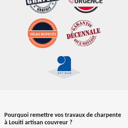
Pourquoi remettre vos travaux de charpente
à Louiti artisan couvreur ?