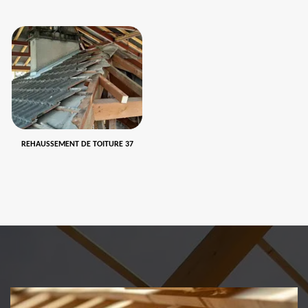
REHAUSSEMENT DE TOITURE 37