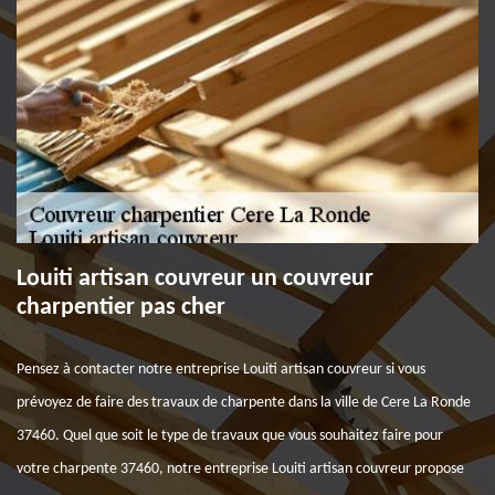
Louiti artisan couvreur un couvreur
charpentier pas cher
Pensez à contacter notre entreprise Louiti artisan couvreur si vous
prévoyez de faire des travaux de charpente dans la ville de Cere La Ronde
37460. Quel que soit le type de travaux que vous souhaitez faire pour
votre charpente 37460, notre entreprise Louiti artisan couvreur propose