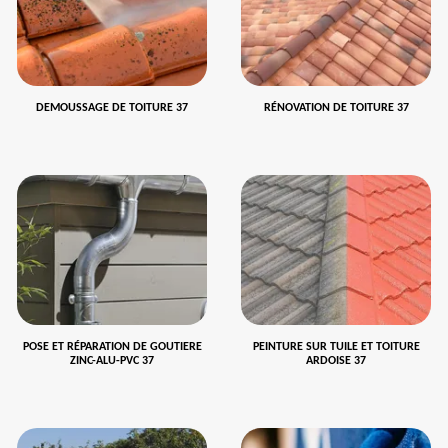
DEMOUSSAGE DE TOITURE 37
RÉNOVATION DE TOITURE 37
POSE ET RÉPARATION DE GOUTIERE
PEINTURE SUR TUILE ET TOITURE
ZINC-ALU-PVC 37
ARDOISE 37