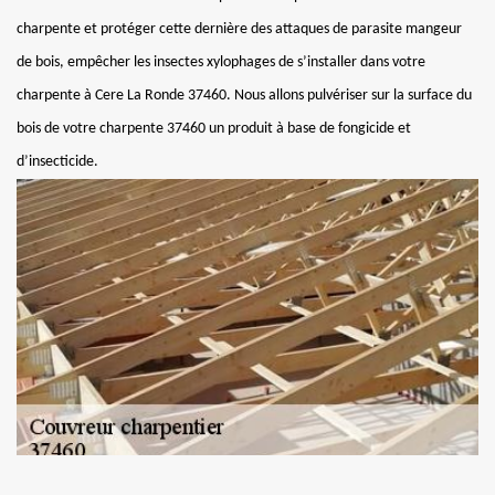
charpente et protéger cette dernière des attaques de parasite mangeur
de bois, empêcher les insectes xylophages de s’installer dans votre
charpente à Cere La Ronde 37460. Nous allons pulvériser sur la surface du
bois de votre charpente 37460 un produit à base de fongicide et
d’insecticide.