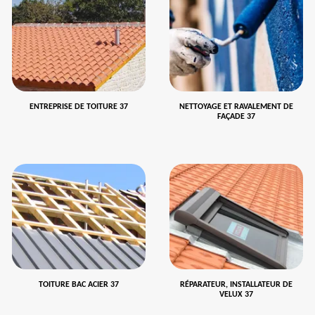
ENTREPRISE DE TOITURE 37
NETTOYAGE ET RAVALEMENT DE
FAÇADE 37
TOITURE BAC ACIER 37
RÉPARATEUR, INSTALLATEUR DE
VELUX 37