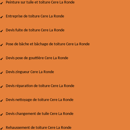
Peinture sur tuile et toiture Cere La Ronde
Entreprise de toiture Cere La Ronde
Devis fuite de toiture Cere La Ronde
Pose de bâche et bâchage de toiture Cere La Ronde
Devis pose de gouttière Cere La Ronde
Devis zingueur Cere La Ronde
Devis réparation de toiture Cere La Ronde
Devis nettoyage de toiture Cere La Ronde
Devis changement de tuile Cere La Ronde
Rehaussement de toiture Cere La Ronde