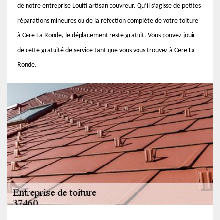
de notre entreprise Louiti artisan couvreur. Qu’il s’agisse de petites
réparations mineures ou de la réfection complète de votre toiture
à Cere La Ronde, le déplacement reste gratuit. Vous pouvez jouir
de cette gratuité de service tant que vous vous trouvez à Cere La
Ronde.