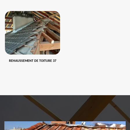
REHAUSSEMENT DE TOITURE 37