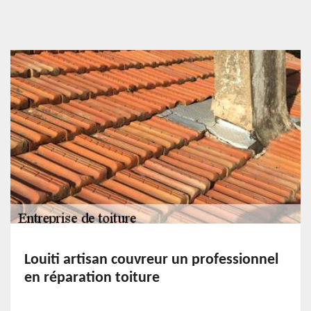
Louiti artisan couvreur un professionnel
en réparation toiture