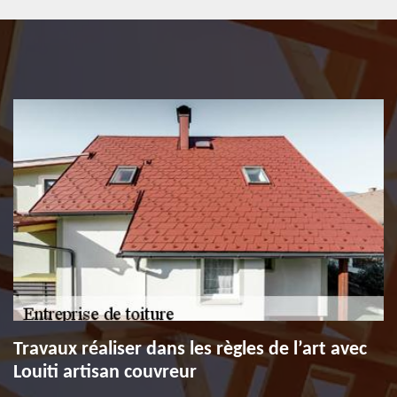
Travaux réaliser dans les règles de l’art avec
Louiti artisan couvreur