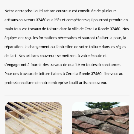
Notre entreprise Louiti artisan couvreur est constituée de plusieurs
artisans couvreurs 37460 qualifiés et compétents qui pourront prendre en
main tous vos travaux de toiture dans la ville de Cere La Ronde 37460. Nos
équipes ont reçu les formations nécessaires et sauront réaliser la pose, la
réparation, le changement ou l’entretien de votre toiture dans les règles
de l’art. Nos artisans couvreurs se mettront à votre écoute et
s’engageront à fournir des travaux de qualité en toutes circonstances.
Pour des travaux de toiture fiables à Cere La Ronde 37460, fiez-vous au
professionnalisme de notre entreprise Louiti artisan couvreur.