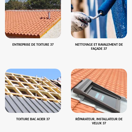
ENTREPRISE DE TOITURE 37
NETTOYAGE ET RAVALEMENT DE
FAÇADE 37
TOITURE BAC ACIER 37
RÉPARATEUR, INSTALLATEUR DE
VELUX 37