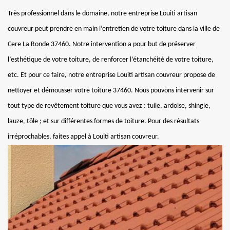
Très professionnel dans le domaine, notre entreprise Louiti artisan
couvreur peut prendre en main l’entretien de votre toiture dans la ville de
Cere La Ronde 37460. Notre intervention a pour but de préserver
l’esthétique de votre toiture, de renforcer l’étanchéité de votre toiture,
etc. Et pour ce faire, notre entreprise Louiti artisan couvreur propose de
nettoyer et démousser votre toiture 37460. Nous pouvons intervenir sur
tout type de revêtement toiture que vous avez : tuile, ardoise, shingle,
lauze, tôle ; et sur différentes formes de toiture. Pour des résultats
irréprochables, faites appel à Louiti artisan couvreur.