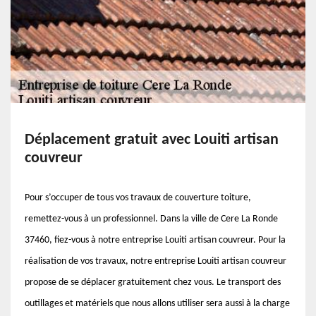
Déplacement gratuit avec Louiti artisan
couvreur
Pour s’occuper de tous vos travaux de couverture toiture,
remettez-vous à un professionnel. Dans la ville de Cere La Ronde
37460, fiez-vous à notre entreprise Louiti artisan couvreur. Pour la
réalisation de vos travaux, notre entreprise Louiti artisan couvreur
propose de se déplacer gratuitement chez vous. Le transport des
outillages et matériels que nous allons utiliser sera aussi à la charge