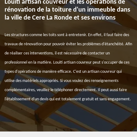
Louiti artisan couvreur et les opérations de
rénovation de la toiture d'un immeuble dans
la ville de Cere La Ronde et ses environs
Les structures comme les toits sont à entretenir. En effet, il faut faire des
travaux de rénovation pour pouvoir éviter les problèmes d'étanchéité. Afin
de réaliser ces interventions, il est nécessaire de contacter un
professionnel en la matière. Louiti artisan couvreur peut s'occuper de ces
types d'opérations de manière efficace. C'est un artisan couvreur qui
utilise des matériels appropriés. Si vous voulez des renseignements
complémentaires, veuillez le téléphoner directement. Il peut aussi faire
l'établissement d'un devis qui est totalement gratuit et sans engagement.