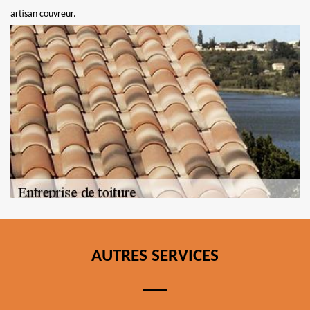
artisan couvreur.
AUTRES SERVICES