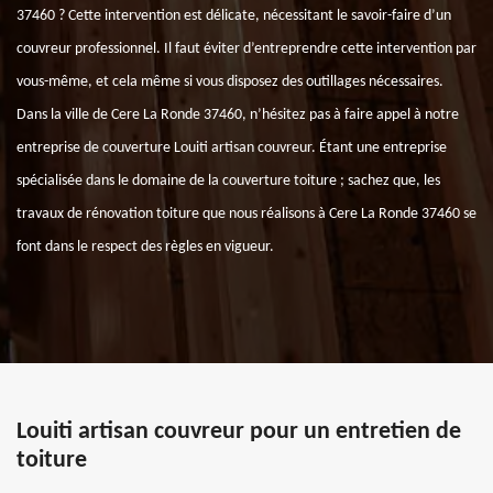
37460 ? Cette intervention est délicate, nécessitant le savoir-faire d’un
couvreur professionnel. Il faut éviter d’entreprendre cette intervention par
vous-même, et cela même si vous disposez des outillages nécessaires.
Dans la ville de Cere La Ronde 37460, n’hésitez pas à faire appel à notre
entreprise de couverture Louiti artisan couvreur. Étant une entreprise
spécialisée dans le domaine de la couverture toiture ; sachez que, les
travaux de rénovation toiture que nous réalisons à Cere La Ronde 37460 se
font dans le respect des règles en vigueur.
Louiti artisan couvreur pour un entretien de
toiture