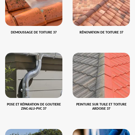
DEMOUSSAGE DE TOITURE 37
RÉNOVATION DE TOITURE 37
POSE ET RÉPARATION DE GOUTIERE
PEINTURE SUR TUILE ET TOITURE
ZINC-ALU-PVC 37
ARDOISE 37