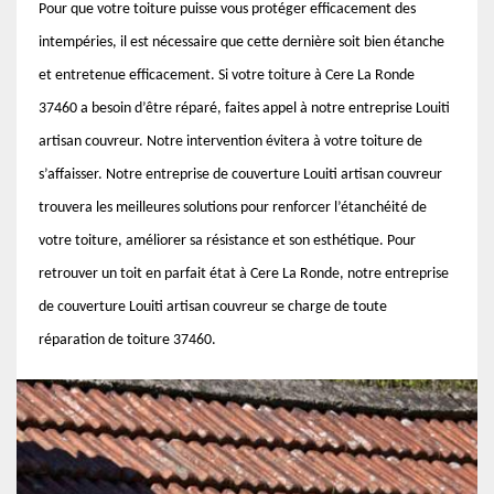
Pour que votre toiture puisse vous protéger efficacement des
intempéries, il est nécessaire que cette dernière soit bien étanche
et entretenue efficacement. Si votre toiture à Cere La Ronde
37460 a besoin d’être réparé, faites appel à notre entreprise Louiti
artisan couvreur. Notre intervention évitera à votre toiture de
s’affaisser. Notre entreprise de couverture Louiti artisan couvreur
trouvera les meilleures solutions pour renforcer l’étanchéité de
votre toiture, améliorer sa résistance et son esthétique. Pour
retrouver un toit en parfait état à Cere La Ronde, notre entreprise
de couverture Louiti artisan couvreur se charge de toute
réparation de toiture 37460.