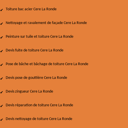
Toiture bac acier Cere La Ronde
Nettoyage et ravalement de façade Cere La Ronde
Peinture sur tuile et toiture Cere La Ronde
Devis fuite de toiture Cere La Ronde
Pose de bâche et bâchage de toiture Cere La Ronde
Devis pose de gouttière Cere La Ronde
Devis zingueur Cere La Ronde
Devis réparation de toiture Cere La Ronde
Devis nettoyage de toiture Cere La Ronde