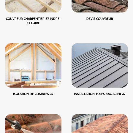
COUVREUR CHARPENTIER 37 INDRE-
DEVIS COUVREUR
ET-LOIRE
ISOLATION DE COMBLES 37
INSTALLATION TOLES BAC-ACIER 37