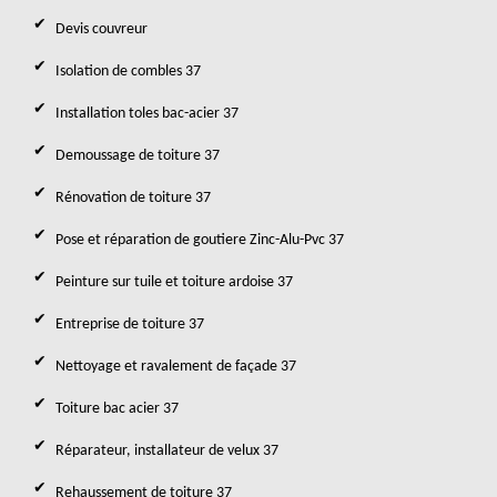
Devis couvreur
Isolation de combles 37
Installation toles bac-acier 37
Demoussage de toiture 37
Rénovation de toiture 37
Pose et réparation de goutiere Zinc-Alu-Pvc 37
Peinture sur tuile et toiture ardoise 37
Entreprise de toiture 37
Nettoyage et ravalement de façade 37
Toiture bac acier 37
Réparateur, installateur de velux 37
Rehaussement de toiture 37