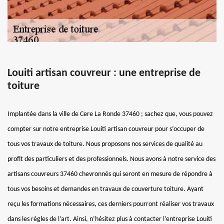
Louiti artisan couvreur : une entreprise de
toiture
Implantée dans la ville de Cere La Ronde 37460 ; sachez que, vous pouvez
compter sur notre entreprise Louiti artisan couvreur pour s’occuper de
tous vos travaux de toiture. Nous proposons nos services de qualité au
profit des particuliers et des professionnels. Nous avons à notre service des
artisans couvreurs 37460 chevronnés qui seront en mesure de répondre à
tous vos besoins et demandes en travaux de couverture toiture. Ayant
reçu les formations nécessaires, ces derniers pourront réaliser vos travaux
dans les règles de l’art. Ainsi, n’hésitez plus à contacter l’entreprise Louiti