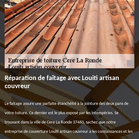
Réparation de faîtage avec Louiti artisan
couvreur
Le faîtage assure une parfaite étanchéité à la jointure des deux pans de
votre toiture. Ce dernier est le plus exposé par les intempéries. Se
trouvant dans la ville de Cere La Ronde 37460, sachez que notre
entreprise de couverture Louiti artisan couvreur a les connaissances et les