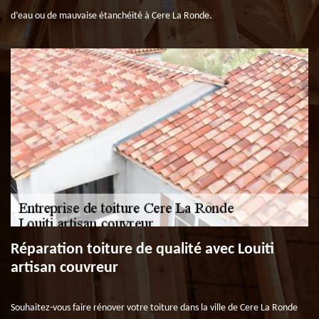
d’eau ou de mauvaise étanchéité à Cere La Ronde.
Réparation toiture de qualité avec Louiti
artisan couvreur
Souhaitez-vous faire rénover votre toiture dans la ville de Cere La Ronde