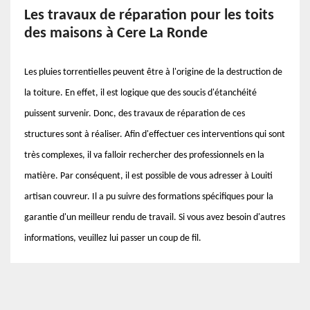
Les travaux de réparation pour les toits
des maisons à Cere La Ronde
Les pluies torrentielles peuvent être à l'origine de la destruction de
la toiture. En effet, il est logique que des soucis d'étanchéité
puissent survenir. Donc, des travaux de réparation de ces
structures sont à réaliser. Afin d'effectuer ces interventions qui sont
très complexes, il va falloir rechercher des professionnels en la
matière. Par conséquent, il est possible de vous adresser à Louiti
artisan couvreur. Il a pu suivre des formations spécifiques pour la
garantie d'un meilleur rendu de travail. Si vous avez besoin d'autres
informations, veuillez lui passer un coup de fil.