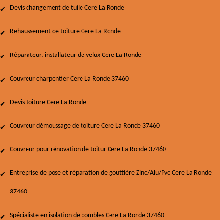
Devis changement de tuile Cere La Ronde
Rehaussement de toiture Cere La Ronde
Réparateur, installateur de velux Cere La Ronde
Couvreur charpentier Cere La Ronde 37460
Devis toiture Cere La Ronde
Couvreur démoussage de toiture Cere La Ronde 37460
Couvreur pour rénovation de toitur Cere La Ronde 37460
Entreprise de pose et réparation de gouttière Zinc/Alu/Pvc Cere La Ronde
37460
Spécialiste en isolation de combles Cere La Ronde 37460