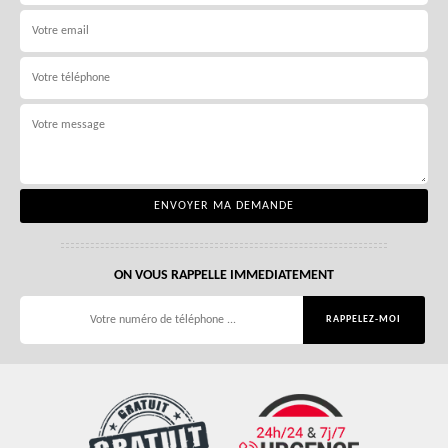
ON VOUS RAPPELLE IMMEDIATEMENT