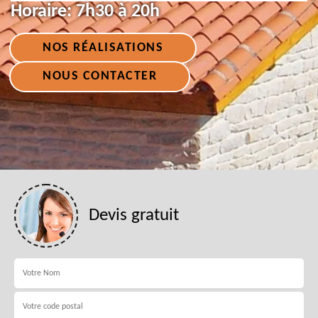
Horaire:
7h30 à 20h
NOS RÉALISATIONS
NOUS CONTACTER
Devis gratuit