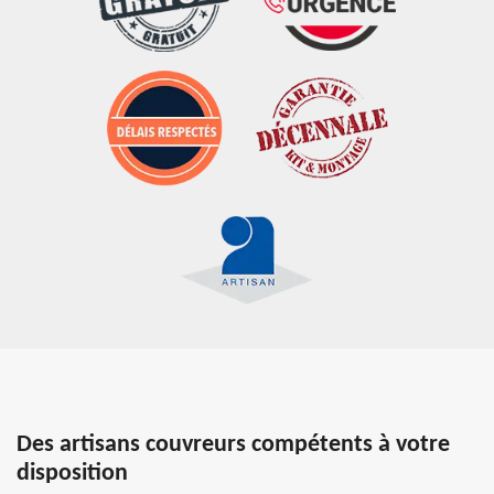
Des artisans couvreurs compétents à votre
disposition