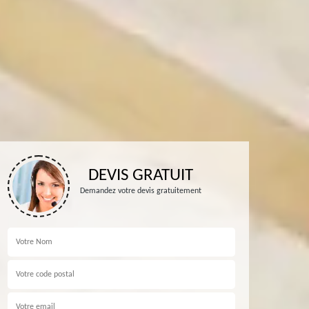
DEVIS GRATUIT
Demandez votre devis gratuitement