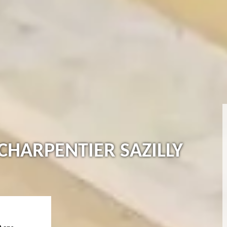
HARPENTIER SAZILLY