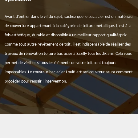
Avant d’entrer dans le vif du sujet, sachez que le bac acier est un matériau
de couverture appartenant à la catégorie de toiture métallique. Il est à la
fois esthétique, durable et disponible à un meilleur rapport qualité/prix.
Comme tout autre revêtement de toit, il est indispensable de réaliser des
travaux de rénovation toiture bac acier à Sazilly tous les dix ans. Cela vous
permet de vérifier si tous les éléments de votre toit sont toujours
impeccables. Le couvreur bac acier Louiti artisan couvreur saura comment
procéder pour réussir l’intervention.