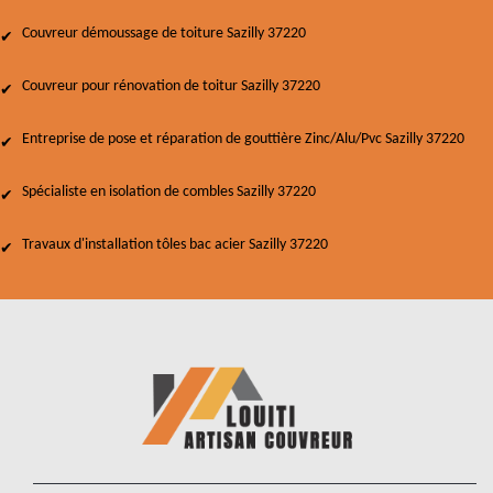
Couvreur démoussage de toiture Sazilly 37220
Couvreur pour rénovation de toitur Sazilly 37220
Entreprise de pose et réparation de gouttière Zinc/Alu/Pvc Sazilly 37220
Spécialiste en isolation de combles Sazilly 37220
Travaux d'installation tôles bac acier Sazilly 37220