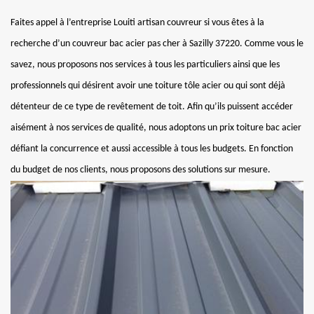
Faites appel à l’entreprise Louiti artisan couvreur si vous êtes à la
recherche d’un couvreur bac acier pas cher à Sazilly 37220. Comme vous le
savez, nous proposons nos services à tous les particuliers ainsi que les
professionnels qui désirent avoir une toiture tôle acier ou qui sont déjà
détenteur de ce type de revêtement de toit. Afin qu’ils puissent accéder
aisément à nos services de qualité, nous adoptons un prix toiture bac acier
défiant la concurrence et aussi accessible à tous les budgets. En fonction
du budget de nos clients, nous proposons des solutions sur mesure.