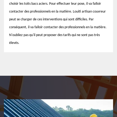
choisir les toits bacs aciers. Pour effectuer leur pose, il va falloir
contacter des professionnels en la matière. Louiti artisan couvreur
peut se charger de ces interventions qui sont difficiles. Par
conséquent, il va falloir contacter des professionnels en la matière.
N'oubliez pas qu'il peut proposer des tarifs qui ne sont pas très
élevés.