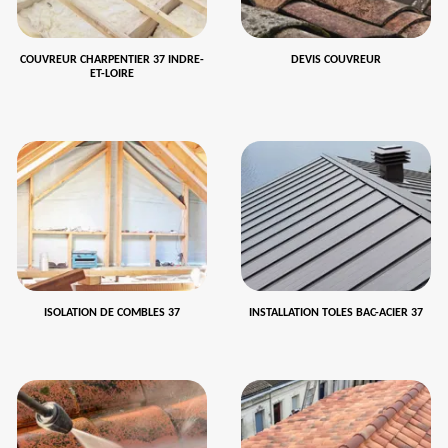
COUVREUR CHARPENTIER 37 INDRE-
DEVIS COUVREUR
ET-LOIRE
ISOLATION DE COMBLES 37
INSTALLATION TOLES BAC-ACIER 37