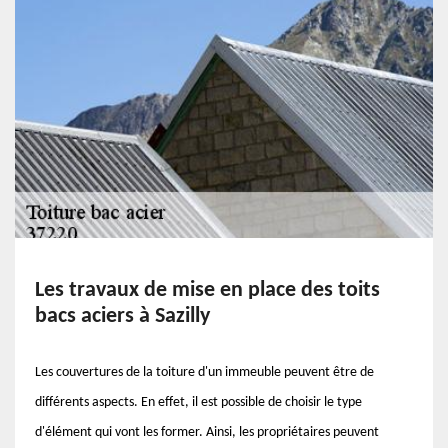
Les travaux de mise en place des toits
bacs aciers à Sazilly
Les couvertures de la toiture d'un immeuble peuvent être de
différents aspects. En effet, il est possible de choisir le type
d'élément qui vont les former. Ainsi, les propriétaires peuvent