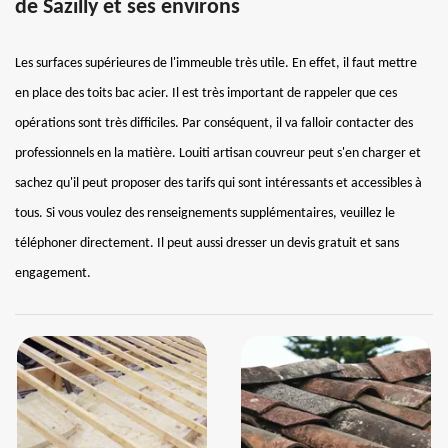
de Sazilly et ses environs
Les surfaces supérieures de l'immeuble très utile. En effet, il faut mettre
en place des toits bac acier. Il est très important de rappeler que ces
opérations sont très difficiles. Par conséquent, il va falloir contacter des
professionnels en la matière. Louiti artisan couvreur peut s'en charger et
sachez qu'il peut proposer des tarifs qui sont intéressants et accessibles à
tous. Si vous voulez des renseignements supplémentaires, veuillez le
téléphoner directement. Il peut aussi dresser un devis gratuit et sans
engagement.