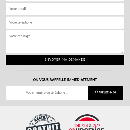
ON VOUS RAPPELLE IMMEDIATEMENT