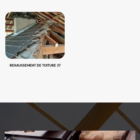
REHAUSSEMENT DE TOITURE 37