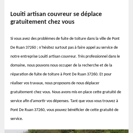
Louiti artisan couvreur se déplace
gratuitement chez vous
Si vous avez des problèmes de fuite de toiture dans la ville de Pont
De Ruan 37260 ; n’hésitez surtout pas à faire appel au service de
notre entreprise Louiti artisan couvreur. Très professionnel dans le
domaine, nous pouvons nous occuper de la recherche et de la
réparation de fuite de toiture à Pont De Ruan 37260. Et pour
réaliser vos travaux, nous proposons de nous déplacer
gratuitement chez vous. Nous avons mis en place cette gratuité de
service afin d’amortir vos dépenses. Tant que vous vous trouvez à
Pont De Ruan 37260, vous pouvez bénéficier de cette gratuité de
service.