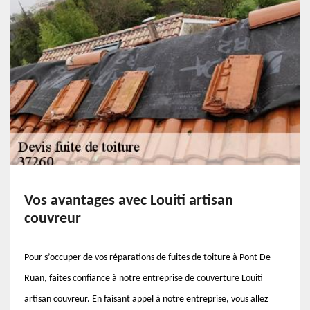
Vos avantages avec Louiti artisan
couvreur
Pour s’occuper de vos réparations de fuites de toiture à Pont De
Ruan, faites confiance à notre entreprise de couverture Louiti
artisan couvreur. En faisant appel à notre entreprise, vous allez