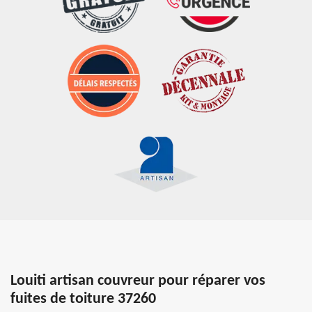
Louiti artisan couvreur pour réparer vos
fuites de toiture 37260