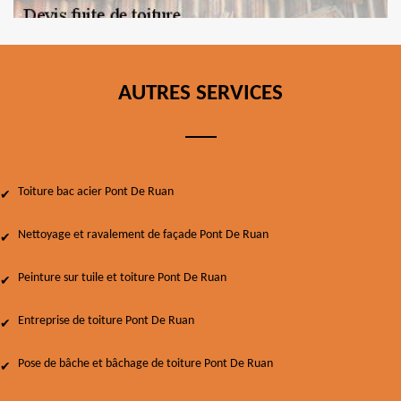
AUTRES SERVICES
Toiture bac acier Pont De Ruan
Nettoyage et ravalement de façade Pont De Ruan
Peinture sur tuile et toiture Pont De Ruan
Entreprise de toiture Pont De Ruan
Pose de bâche et bâchage de toiture Pont De Ruan