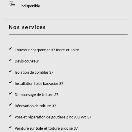
indisponible
Nos services
Couvreur charpentier 37 Indre-et-Loire
Devis couvreur
Isolation de combles 37
Installation toles bac-acier 37
Demoussage de toiture 37
Rénovation de toiture 37
Pose et réparation de goutiere Zinc-Alu-Pvc 37
Peinture sur tuile et toiture ardoise 37