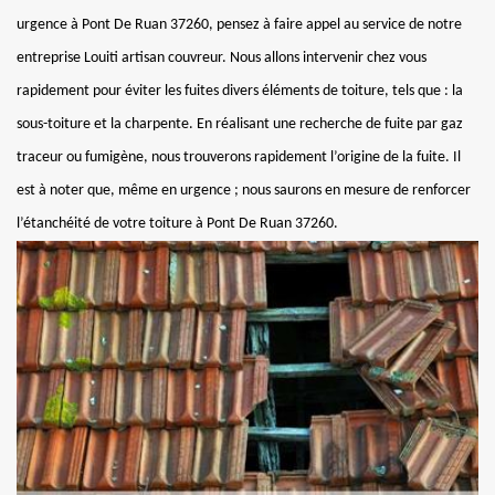
urgence à Pont De Ruan 37260, pensez à faire appel au service de notre
entreprise Louiti artisan couvreur. Nous allons intervenir chez vous
rapidement pour éviter les fuites divers éléments de toiture, tels que : la
sous-toiture et la charpente. En réalisant une recherche de fuite par gaz
traceur ou fumigène, nous trouverons rapidement l’origine de la fuite. Il
est à noter que, même en urgence ; nous saurons en mesure de renforcer
l’étanchéité de votre toiture à Pont De Ruan 37260.