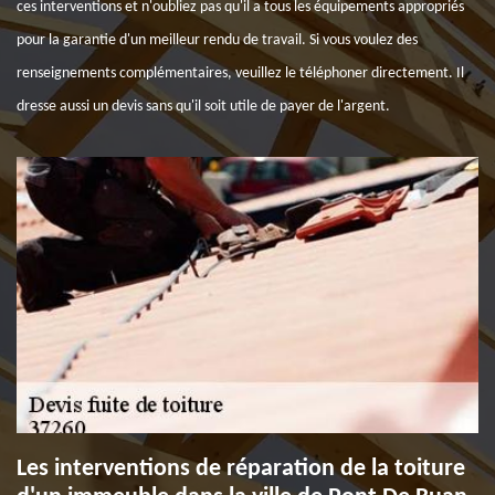
ces interventions et n'oubliez pas qu'il a tous les équipements appropriés
pour la garantie d'un meilleur rendu de travail. Si vous voulez des
renseignements complémentaires, veuillez le téléphoner directement. Il
dresse aussi un devis sans qu'il soit utile de payer de l'argent.
Les interventions de réparation de la toiture