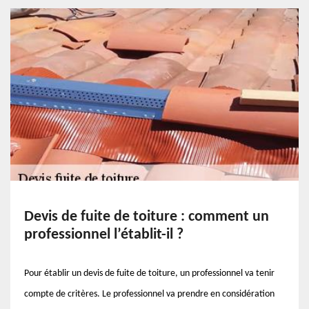
Devis de fuite de toiture : comment un
professionnel l’établit-il ?
Pour établir un devis de fuite de toiture, un professionnel va tenir
compte de critères. Le professionnel va prendre en considération