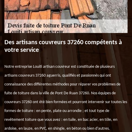
Des artisans couvreurs 37260 compétents à
votre service
Notre entreprise Louiti artisan couvreur est constituée de plusieurs
artisans couvreurs 37260 aguerris, qualifiés et passionnés qui ont
connaissance des différentes méthodes pour réparer vos problèmes de
fuite de toiture dans la ville de Pont De Ruan 37260. Nos équipes de
couvreurs 37260 ont été bien formées et pourront intervenir sur toutes les
formes de toiture : en pente, plate ou arrondie ; et tout type de
revêtement toiture que vous avez : en tuile, en bac acier, en tôle, en
ardoise, en lauze, en PVC, en shingle, en béton ou bien d’autres.