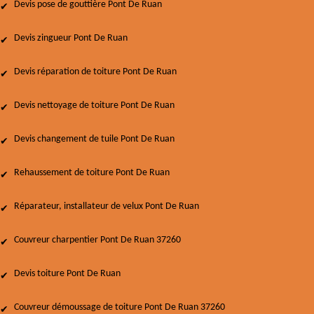
Devis pose de gouttière Pont De Ruan
Devis zingueur Pont De Ruan
Devis réparation de toiture Pont De Ruan
Devis nettoyage de toiture Pont De Ruan
Devis changement de tuile Pont De Ruan
Rehaussement de toiture Pont De Ruan
Réparateur, installateur de velux Pont De Ruan
Couvreur charpentier Pont De Ruan 37260
Devis toiture Pont De Ruan
Couvreur démoussage de toiture Pont De Ruan 37260