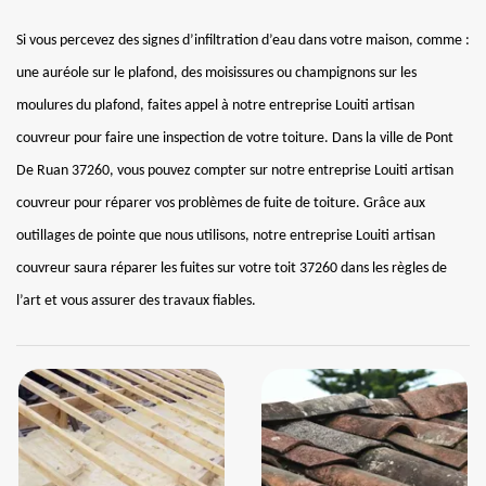
Si vous percevez des signes d’infiltration d’eau dans votre maison, comme :
une auréole sur le plafond, des moisissures ou champignons sur les
moulures du plafond, faites appel à notre entreprise Louiti artisan
couvreur pour faire une inspection de votre toiture. Dans la ville de Pont
De Ruan 37260, vous pouvez compter sur notre entreprise Louiti artisan
couvreur pour réparer vos problèmes de fuite de toiture. Grâce aux
outillages de pointe que nous utilisons, notre entreprise Louiti artisan
couvreur saura réparer les fuites sur votre toit 37260 dans les règles de
l’art et vous assurer des travaux fiables.