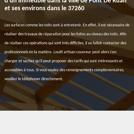
d'un immeuble dans la ville de Pont De Ruan
et ses environs dans le 37260
Les surfaces comme les toits sont à entretenir. En effet, il est nécessaire de
réaliser des travaux de réparation pour les fuites au niveau des toits. Afin
de réaliser ces opérations qui sont très difficiles, il va falloir contacter des
professionnels en la matière. Louiti artisan couvreur peut alors s'en
charger et sachez qu'il peut proposer des tarifs qui sont intéressants et
accessibles à tous. Si vous voulez des renseignements complémentaires,
veuillez le téléphoner directement.