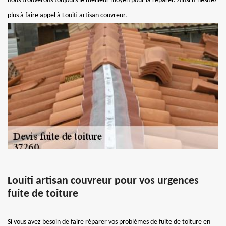
nous trouverons toujours le meilleur moyen pour la réparer. Ainsi n’hésitez
plus à faire appel à Louiti artisan couvreur.
Louiti artisan couvreur pour vos urgences
fuite de toiture
Si vous avez besoin de faire réparer vos problèmes de fuite de toiture en