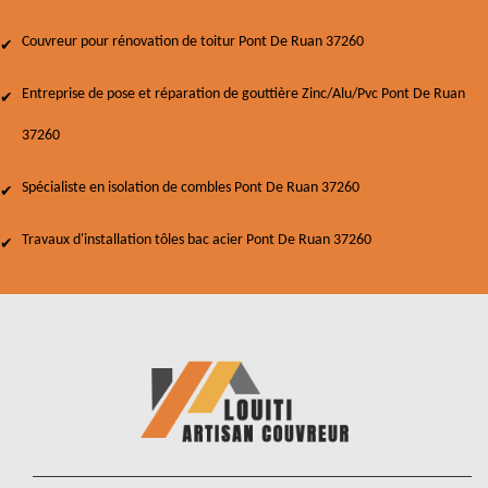
Couvreur pour rénovation de toitur Pont De Ruan 37260
Entreprise de pose et réparation de gouttière Zinc/Alu/Pvc Pont De Ruan
37260
Spécialiste en isolation de combles Pont De Ruan 37260
Travaux d'installation tôles bac acier Pont De Ruan 37260