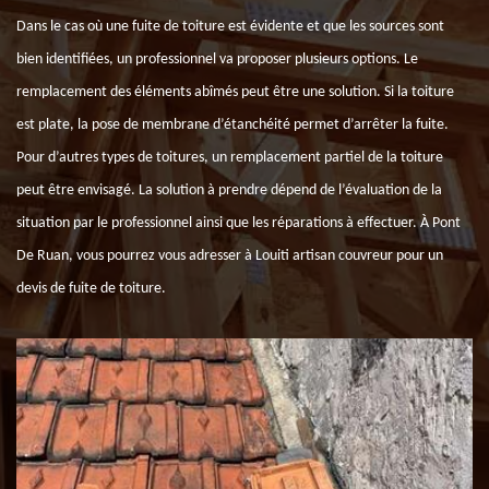
Dans le cas où une fuite de toiture est évidente et que les sources sont
bien identifiées, un professionnel va proposer plusieurs options. Le
remplacement des éléments abîmés peut être une solution. Si la toiture
est plate, la pose de membrane d’étanchéité permet d’arrêter la fuite.
Pour d’autres types de toitures, un remplacement partiel de la toiture
peut être envisagé. La solution à prendre dépend de l’évaluation de la
situation par le professionnel ainsi que les réparations à effectuer. À Pont
De Ruan, vous pourrez vous adresser à Louiti artisan couvreur pour un
devis de fuite de toiture.