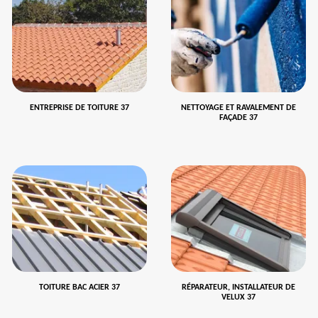
ENTREPRISE DE TOITURE 37
NETTOYAGE ET RAVALEMENT DE
FAÇADE 37
TOITURE BAC ACIER 37
RÉPARATEUR, INSTALLATEUR DE
VELUX 37