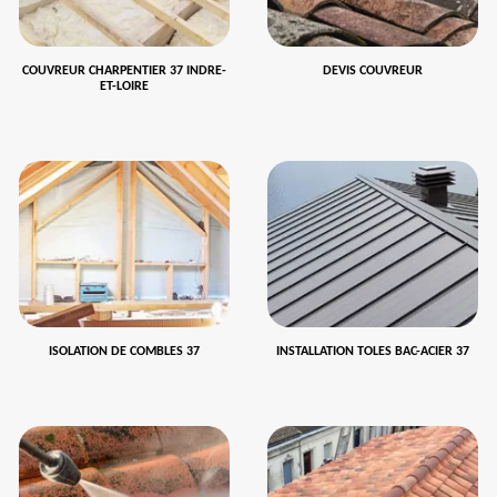
COUVREUR CHARPENTIER 37 INDRE-
DEVIS COUVREUR
ET-LOIRE
ISOLATION DE COMBLES 37
INSTALLATION TOLES BAC-ACIER 37