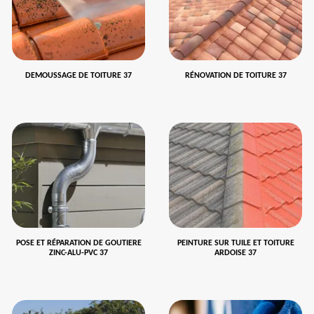
DEMOUSSAGE DE TOITURE 37
RÉNOVATION DE TOITURE 37
POSE ET RÉPARATION DE GOUTIERE
PEINTURE SUR TUILE ET TOITURE
ZINC-ALU-PVC 37
ARDOISE 37