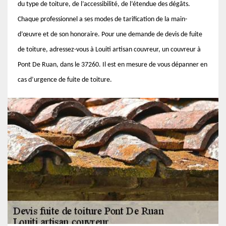
du type de toiture, de l’accessibilité, de l’étendue des dégâts.
Chaque professionnel a ses modes de tarification de la main-
d’œuvre et de son honoraire. Pour une demande de devis de fuite
de toiture, adressez-vous à Louiti artisan couvreur, un couvreur à
Pont De Ruan, dans le 37260. Il est en mesure de vous dépanner en
cas d’urgence de fuite de toiture.