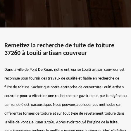
Remettez la recherche de fuite de toiture
37260 à Louiti artisan couvreur
Dans la ville de Pont De Ruan, notre entreprise Louiti artisan couvreur est
reconnue pour fournir des travaux de qualité et fiable en recherche de
fuite de toiture. Sachez que notre entreprise de couverture Louiti artisan
couvreur pourra effectuer une recherche par gaz traceur, par fumigène ou
par sonde électroacoustique. Nous pouvons appliquer ces méthodes sur
différentes formes de toiture et sur tout type de revêtement toiture dans
la ville de Pont De Ruan 37260. Après avoir trouvé l’origine de la fuite,