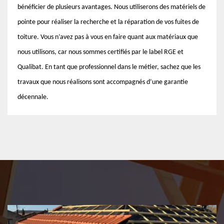
bénéficier de plusieurs avantages. Nous utiliserons des matériels de
pointe pour réaliser la recherche et la réparation de vos fuites de
toiture. Vous n’avez pas à vous en faire quant aux matériaux que
nous utilisons, car nous sommes certifiés par le label RGE et
Qualibat. En tant que professionnel dans le métier, sachez que les
travaux que nous réalisons sont accompagnés d’une garantie
décennale.