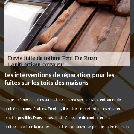
Les interventions de réparation pour les
fuites sur les toits des maisons
Les problèmes de fuites sur les toits des maisons peuvent entraîner des
problèmes considérables. En effet, il est très important de les réparer le
plus tôt possible. Dans ce cas, il est nécessaire de contacter des
professionnels en la matière. Louiti artisan couvreur peut prendre en main