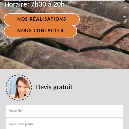
Horaire:
7h30 à 20h
NOS RÉALISATIONS
NOUS CONTACTER
Devis gratuit