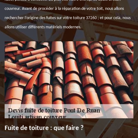
couvreur. Avant de procéder à la réparation de votre toit, nous allons
rechercher l’origine des fuites sur votre toiture 37260 ; et pour cela, nous
allons utiliser différents matériels modernes.
Fuite de toiture : que faire ?