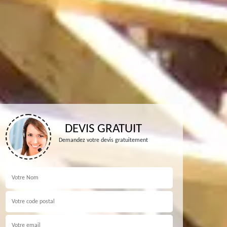
DEVIS GRATUIT
Demandez votre devis gratuitement