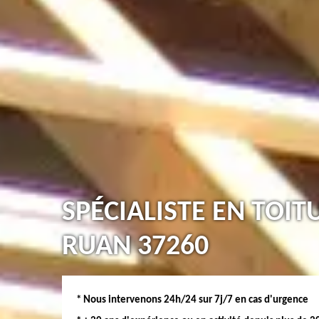
SPÉCIALISTE EN TOIT
RUAN 37260
* Nous intervenons 24h/24 sur 7j/7 en cas d'urgence