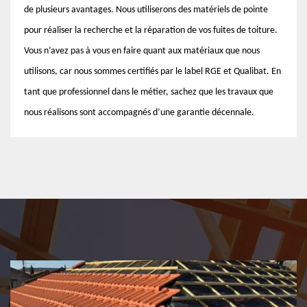
de plusieurs avantages. Nous utiliserons des matériels de pointe
pour réaliser la recherche et la réparation de vos fuites de toiture.
Vous n’avez pas à vous en faire quant aux matériaux que nous
utilisons, car nous sommes certifiés par le label RGE et Qualibat. En
tant que professionnel dans le métier, sachez que les travaux que
nous réalisons sont accompagnés d’une garantie décennale.