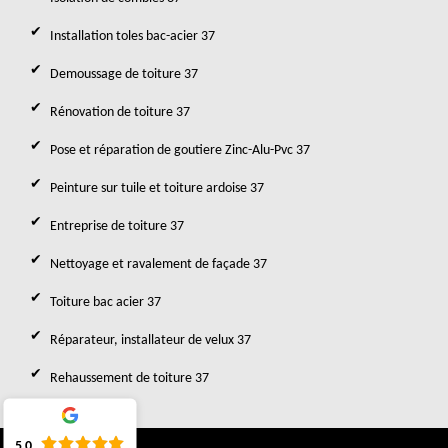
Installation toles bac-acier 37
Demoussage de toiture 37
Rénovation de toiture 37
Pose et réparation de goutiere Zinc-Alu-Pvc 37
Peinture sur tuile et toiture ardoise 37
Entreprise de toiture 37
Nettoyage et ravalement de façade 37
Toiture bac acier 37
Réparateur, installateur de velux 37
Rehaussement de toiture 37
5.0