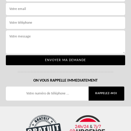
ON VOUS RAPPELLE IMMEDIATEMENT