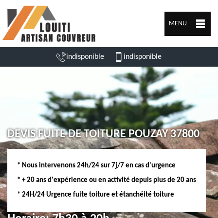
MENU
indisponible
indisponible
DEVIS FUITE DE TOITURE POUZAY 37800
* Nous intervenons 24h/24 sur 7j/7 en cas d'urgence
* + 20 ans d'expérience ou en activité depuis plus de 20 ans
* 24H/24 Urgence fuite toiture et étanchéité toiture