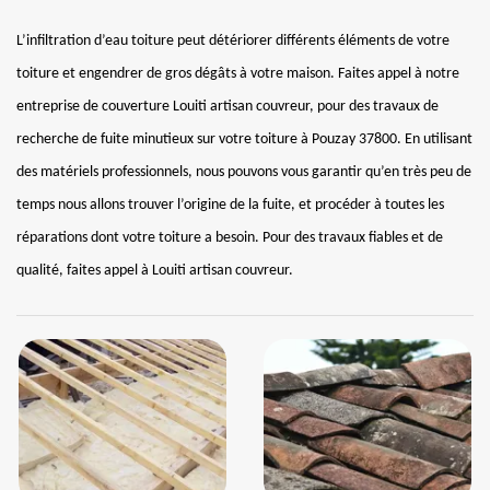
L’infiltration d’eau toiture peut détériorer différents éléments de votre
toiture et engendrer de gros dégâts à votre maison. Faites appel à notre
entreprise de couverture Louiti artisan couvreur, pour des travaux de
recherche de fuite minutieux sur votre toiture à Pouzay 37800. En utilisant
des matériels professionnels, nous pouvons vous garantir qu’en très peu de
temps nous allons trouver l’origine de la fuite, et procéder à toutes les
réparations dont votre toiture a besoin. Pour des travaux fiables et de
qualité, faites appel à Louiti artisan couvreur.