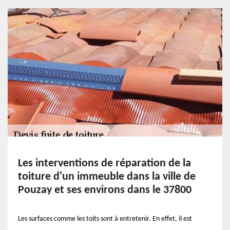
Les interventions de réparation de la
toiture d'un immeuble dans la ville de
Pouzay et ses environs dans le 37800
Les surfaces comme les toits sont à entretenir. En effet, il est