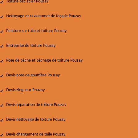
Toiture bac acier Pouzay
Nettoyage et ravalement de façade Pouzay
Peinture sur tuile et toiture Pouzay
Entreprise de toiture Pouzay
Pose de bâche et bâchage de toiture Pouzay
Devis pose de gouttière Pouzay
Devis zingueur Pouzay
Devis réparation de toiture Pouzay
Devis nettoyage de toiture Pouzay
Devis changement de tuile Pouzay