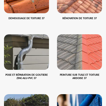
DEMOUSSAGE DE TOITURE 37
RÉNOVATION DE TOITURE 37
POSE ET RÉPARATION DE GOUTIERE
PEINTURE SUR TUILE ET TOITURE
ZINC-ALU-PVC 37
ARDOISE 37