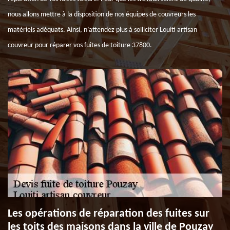
nous allons mettre à la disposition de nos équipes de couvreurs les
matériels adéquats. Ainsi, n’attendez plus à solliciter Louiti artisan
couvreur pour réparer vos fuites de toiture 37800.
Les opérations de réparation des fuites sur
les toits des maisons dans la ville de Pouzay