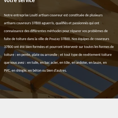
votre service
Notre entreprise Louiti artisan couvreur est constituée de plusieurs
artisans couvreurs 37800 aguerris, qualifiés et passionnés qui ont
connaissance des différentes méthodes pour réparer vos problèmes de
fuite de toiture dans la ville de Pouzay 37800. Nos équipes de couvreurs
37800 ont été bien formées et pourront intervenir sur toutes les formes de
toiture : en pente, plate ou arrondie ; et tout type de revêtement toiture
que vous avez : en tuile, en bac acier, en tôle, en ardoise, en lauze, en
PVC, en shingle, en béton ou bien d’autres.