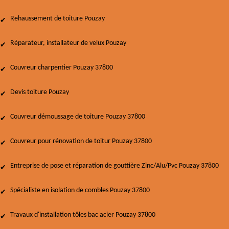
Rehaussement de toiture Pouzay
Réparateur, installateur de velux Pouzay
Couvreur charpentier Pouzay 37800
Devis toiture Pouzay
Couvreur démoussage de toiture Pouzay 37800
Couvreur pour rénovation de toitur Pouzay 37800
Entreprise de pose et réparation de gouttière Zinc/Alu/Pvc Pouzay 37800
Spécialiste en isolation de combles Pouzay 37800
Travaux d'installation tôles bac acier Pouzay 37800