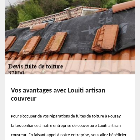
Vos avantages avec Louiti artisan
couvreur
Pour s’occuper de vos réparations de fuites de toiture à Pouzay,
faites confiance à notre entreprise de couverture Louiti artisan
couvreur. En faisant appel à notre entreprise, vous allez bénéficier