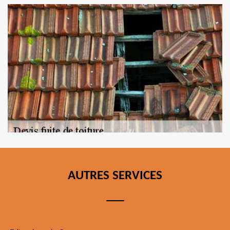
AUTRES SERVICES