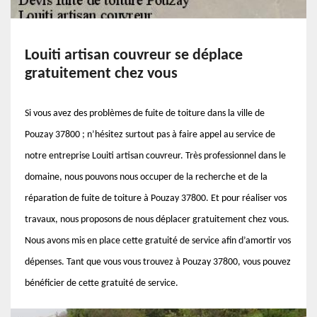
Louiti artisan couvreur se déplace
gratuitement chez vous
Si vous avez des problèmes de fuite de toiture dans la ville de
Pouzay 37800 ; n’hésitez surtout pas à faire appel au service de
notre entreprise Louiti artisan couvreur. Très professionnel dans le
domaine, nous pouvons nous occuper de la recherche et de la
réparation de fuite de toiture à Pouzay 37800. Et pour réaliser vos
travaux, nous proposons de nous déplacer gratuitement chez vous.
Nous avons mis en place cette gratuité de service afin d’amortir vos
dépenses. Tant que vous vous trouvez à Pouzay 37800, vous pouvez
bénéficier de cette gratuité de service.