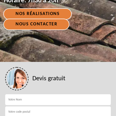
Horaire:
7h30 à 20h
NOS RÉALISATIONS
NOUS CONTACTER
Devis gratuit