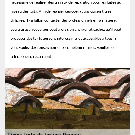
nécessaire de réaliser des travaux de réparation pour les fuites au
niveau des toits. Afin de réaliser ces opérations qui sont très
difficiles, il va falloir contacter des professionnels en la matière.
Louiti artisan couvreur peut alors s'en charger et sachez qu'il peut
proposer des tarifs qui sont intéressants et accessibles à tous. Si
vous voulez des renseignements complémentaires, veuillez le
téléphoner directement.