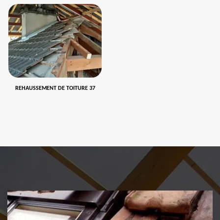
REHAUSSEMENT DE TOITURE 37