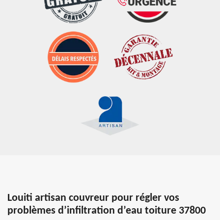
Louiti artisan couvreur pour régler vos
problèmes d’infiltration d’eau toiture 37800