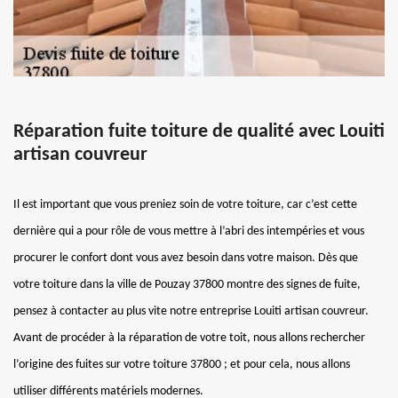
Réparation fuite toiture de qualité avec Louiti
artisan couvreur
Il est important que vous preniez soin de votre toiture, car c’est cette
dernière qui a pour rôle de vous mettre à l’abri des intempéries et vous
procurer le confort dont vous avez besoin dans votre maison. Dès que
votre toiture dans la ville de Pouzay 37800 montre des signes de fuite,
pensez à contacter au plus vite notre entreprise Louiti artisan couvreur.
Avant de procéder à la réparation de votre toit, nous allons rechercher
l’origine des fuites sur votre toiture 37800 ; et pour cela, nous allons
utiliser différents matériels modernes.