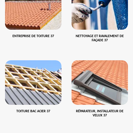
ENTREPRISE DE TOITURE 37
NETTOYAGE ET RAVALEMENT DE
FAÇADE 37
TOITURE BAC ACIER 37
RÉPARATEUR, INSTALLATEUR DE
VELUX 37