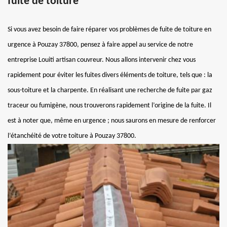
fuite de toiture
Si vous avez besoin de faire réparer vos problèmes de fuite de toiture en
urgence à Pouzay 37800, pensez à faire appel au service de notre
entreprise Louiti artisan couvreur. Nous allons intervenir chez vous
rapidement pour éviter les fuites divers éléments de toiture, tels que : la
sous-toiture et la charpente. En réalisant une recherche de fuite par gaz
traceur ou fumigène, nous trouverons rapidement l’origine de la fuite. Il
est à noter que, même en urgence ; nous saurons en mesure de renforcer
l’étanchéité de votre toiture à Pouzay 37800.