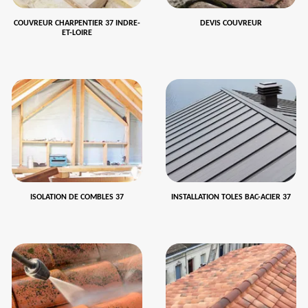
COUVREUR CHARPENTIER 37 INDRE-
DEVIS COUVREUR
ET-LOIRE
ISOLATION DE COMBLES 37
INSTALLATION TOLES BAC-ACIER 37