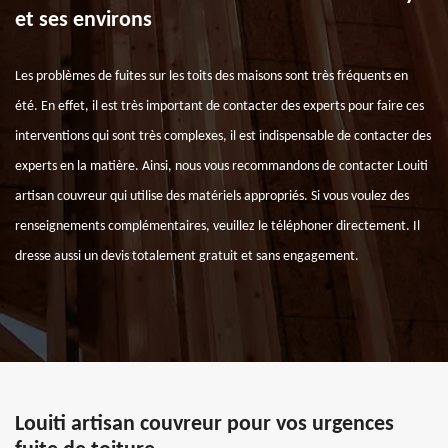
et ses environs
Les problèmes de fuites sur les toits des maisons sont très fréquents en
été. En effet, il est très important de contacter des experts pour faire ces
interventions qui sont très complexes, il est indispensable de contacter des
experts en la matière. Ainsi, nous vous recommandons de contacter Louiti
artisan couvreur qui utilise des matériels appropriés. Si vous voulez des
renseignements complémentaires, veuillez le téléphoner directement. Il
dresse aussi un devis totalement gratuit et sans engagement.
Louiti artisan couvreur pour vos urgences