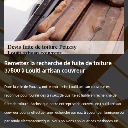
Remettez la recherche de fuite de toiture
37800 à Louiti artisan couvreur
Dans la ville de Pouzay, notre entreprise Louiti artisan couvreur est
reconnue pour fournir des travaux de qualité et fiable en recherche de
fuite de toiture. Sachez que notre entreprise de couverture Louiti artisan
couvreur pourra effectuer une recherche par gaz traceur, par fumigène ou
par sonde électroacoustique. Nous pouvons appliquer ces méthodes sur