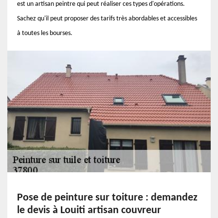
est un artisan peintre qui peut réaliser ces types d'opérations.
Sachez qu'il peut proposer des tarifs très abordables et accessibles
à toutes les bourses.
Pose de peinture sur toiture : demandez
le devis à Louiti artisan couvreur