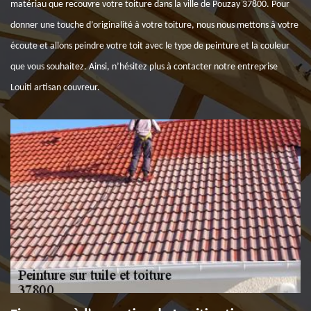
matériau que recouvre votre toiture dans la ville de Pouzay 37800. Pour
donner une touche d’originalité à votre toiture, nous nous mettons à votre
écoute et allons peindre votre toit avec le type de peinture et la couleur
que vous souhaitez. Ainsi, n’hésitez plus à contacter notre entreprise
Louiti artisan couvreur.