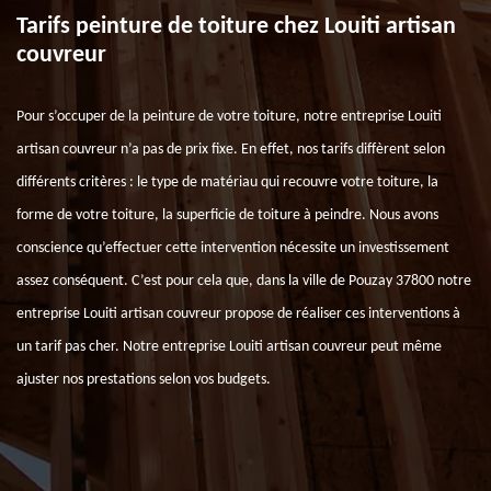
Tarifs peinture de toiture chez Louiti artisan
couvreur
Pour s’occuper de la peinture de votre toiture, notre entreprise Louiti
artisan couvreur n’a pas de prix fixe. En effet, nos tarifs diffèrent selon
différents critères : le type de matériau qui recouvre votre toiture, la
forme de votre toiture, la superficie de toiture à peindre. Nous avons
conscience qu’effectuer cette intervention nécessite un investissement
assez conséquent. C’est pour cela que, dans la ville de Pouzay 37800 notre
entreprise Louiti artisan couvreur propose de réaliser ces interventions à
un tarif pas cher. Notre entreprise Louiti artisan couvreur peut même
ajuster nos prestations selon vos budgets.