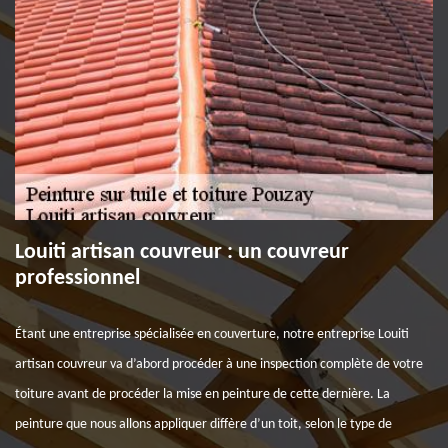
Louiti artisan couvreur : un couvreur
professionnel
Étant une entreprise spécialisée en couverture, notre entreprise Louiti
artisan couvreur va d’abord procéder à une inspection complète de votre
toiture avant de procéder la mise en peinture de cette dernière. La
peinture que nous allons appliquer diffère d’un toit, selon le type de