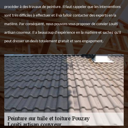
procéder à des travaux de peinture. Il faut rappeler que les interventions
sont très difficiles à effectuer et il va falloir contacter des experts en la
matière. Par conséquent, nous pouvons vous proposer de convier Louiti
artisan couvreur. Il a beaucoup d'expérience en la matière et sachez qu'il
peut dresser un devis totalement gratuit et sans engagement.