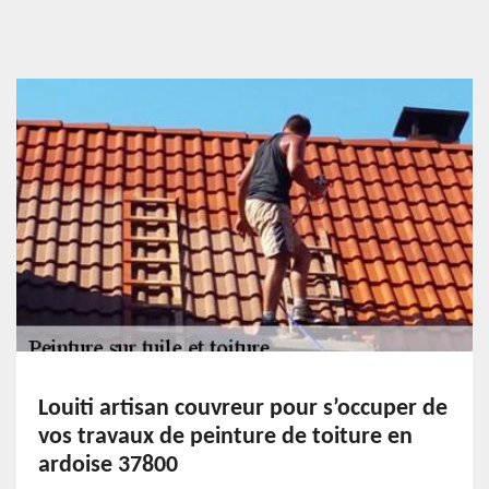
Louiti artisan couvreur pour s’occuper de
vos travaux de peinture de toiture en
ardoise 37800