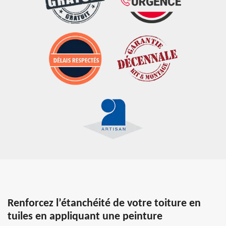
Renforcez l’étanchéité de votre toiture en
tuiles en appliquant une peinture