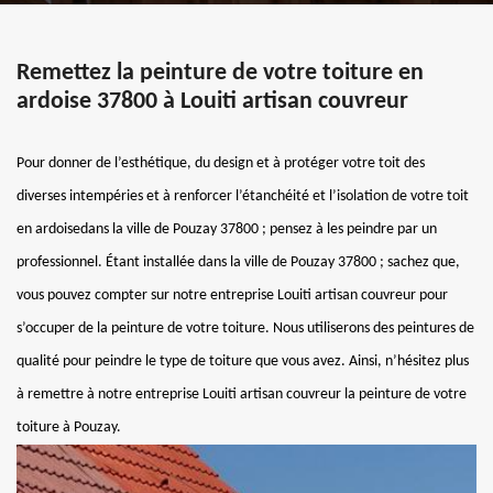
Remettez la peinture de votre toiture en
ardoise 37800 à Louiti artisan couvreur
Pour donner de l’esthétique, du design et à protéger votre toit des
diverses intempéries et à renforcer l’étanchéité et l’isolation de votre toit
en ardoisedans la ville de Pouzay 37800 ; pensez à les peindre par un
professionnel. Étant installée dans la ville de Pouzay 37800 ; sachez que,
vous pouvez compter sur notre entreprise Louiti artisan couvreur pour
s’occuper de la peinture de votre toiture. Nous utiliserons des peintures de
qualité pour peindre le type de toiture que vous avez. Ainsi, n’hésitez plus
à remettre à notre entreprise Louiti artisan couvreur la peinture de votre
toiture à Pouzay.