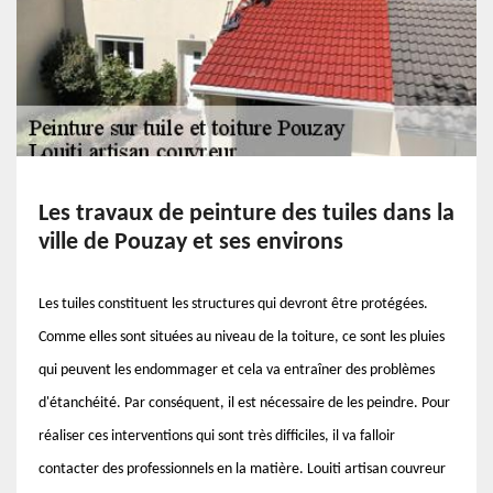
Les travaux de peinture des tuiles dans la
ville de Pouzay et ses environs
Les tuiles constituent les structures qui devront être protégées.
Comme elles sont situées au niveau de la toiture, ce sont les pluies
qui peuvent les endommager et cela va entraîner des problèmes
d'étanchéité. Par conséquent, il est nécessaire de les peindre. Pour
réaliser ces interventions qui sont très difficiles, il va falloir
contacter des professionnels en la matière. Louiti artisan couvreur