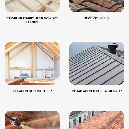
COUVREUR CHARPENTIER 37 INDRE-
DEVIS COUVREUR
ET-LOIRE
ISOLATION DE COMBLES 37
INSTALLATION TOLES BAC-ACIER 37