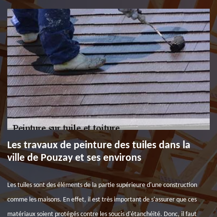
Les travaux de peinture des tuiles dans la
ville de Pouzay et ses environs
Les tuiles sont des éléments de la partie supérieure d'une construction
comme les maisons. En effet, il est très important de s'assurer que ces
matériaux soient protégés contre les soucis d'étanchéité. Donc, il faut