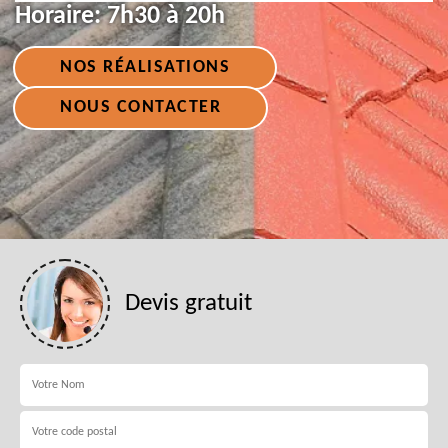
Horaire:
7h30 à 20h
NOS RÉALISATIONS
NOUS CONTACTER
Devis gratuit