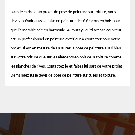
Dans le cadre d’un projet de pose de peinture sur toiture, vous
devez prévoir aussi la mise en peinture des éléments en bois pour
que l’ensemble soit en harmonie. A Pouzay Louiti artisan couvreur
est un professionnel en peinture extérieur à contacter pour votre
projet. Il est en mesure de s’assurer la pose de peinture aussi bien
sur votre toiture que sur les éléments en bois de la toiture comme
les planches de rives. Contactez-le et faites-lui part de votre projet.
Demandez-lui le devis de pose de peinture sur tuiles et toiture.