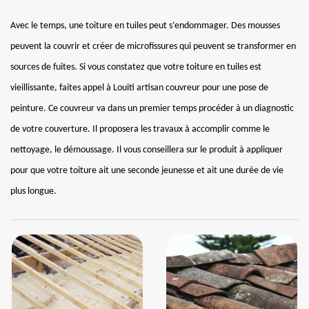
Avec le temps, une toiture en tuiles peut s’endommager. Des mousses
peuvent la couvrir et créer de microfissures qui peuvent se transformer en
sources de fuites. Si vous constatez que votre toiture en tuiles est
vieillissante, faites appel à Louiti artisan couvreur pour une pose de
peinture. Ce couvreur va dans un premier temps procéder à un diagnostic
de votre couverture. Il proposera les travaux à accomplir comme le
nettoyage, le démoussage. Il vous conseillera sur le produit à appliquer
pour que votre toiture ait une seconde jeunesse et ait une durée de vie
plus longue.