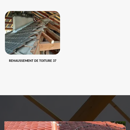
REHAUSSEMENT DE TOITURE 37