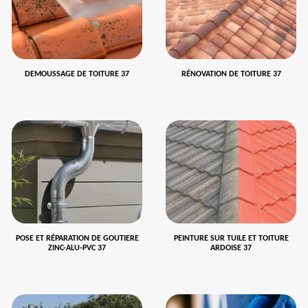
DEMOUSSAGE DE TOITURE 37
RÉNOVATION DE TOITURE 37
POSE ET RÉPARATION DE GOUTIERE
PEINTURE SUR TUILE ET TOITURE
ZINC-ALU-PVC 37
ARDOISE 37