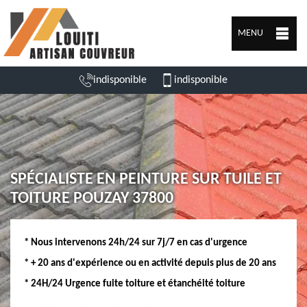
MENU
indisponible
indisponible
SPÉCIALISTE EN PEINTURE SUR TUILE ET
TOITURE POUZAY 37800
* Nous intervenons 24h/24 sur 7j/7 en cas d'urgence
* + 20 ans d'expérience ou en activité depuis plus de 20 ans
* 24H/24 Urgence fuite toiture et étanchéité toiture