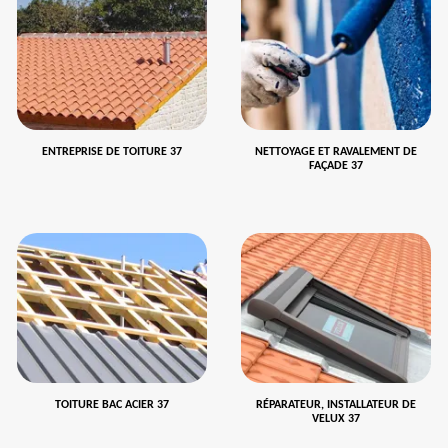
ENTREPRISE DE TOITURE 37
NETTOYAGE ET RAVALEMENT DE
FAÇADE 37
TOITURE BAC ACIER 37
RÉPARATEUR, INSTALLATEUR DE
VELUX 37