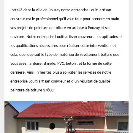
Installé dans la ville de Pouzay notre entreprise Louiti artisan
couvreur est le professionnel qu’il vous faut pour prendre en main
vos projets de peinture de toiture en ardoise à Pouzay et ses
environs. Notre entreprise Louiti artisan couvreur a les aptitudes et
les qualifications nécessaires pour réaliser cette intervention, et
cela, quel que soit le type de matériau de revêtement toiture que
vous avez : ardoise, shingle, PVC, béton ; et la forme de cette
dernière. Ainsi, n’hésitez plus à solliciter les services de notre
entreprise Louiti artisan couvreur et d’un résultat de qualité
peinture de toiture 37800.