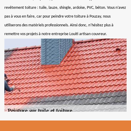
revêtement toiture : tuile, lauze, shingle, ardoise, PVC, béton. Vous n’avez
pas à vous en faire, car pour peindre votre toiture à Pouzay, nous
utiliserons des matériels professionnels. Ainsi donc, n’hésitez plus à
remettre vos projets à notre entreprise Louiti artisan couvreur.