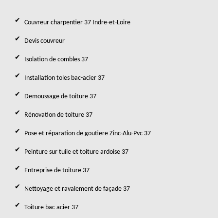
Couvreur charpentier 37 Indre-et-Loire
Devis couvreur
Isolation de combles 37
Installation toles bac-acier 37
Demoussage de toiture 37
Rénovation de toiture 37
Pose et réparation de goutiere Zinc-Alu-Pvc 37
Peinture sur tuile et toiture ardoise 37
Entreprise de toiture 37
Nettoyage et ravalement de façade 37
Toiture bac acier 37