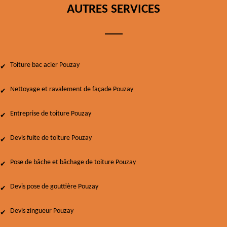
AUTRES SERVICES
Toiture bac acier Pouzay
Nettoyage et ravalement de façade Pouzay
Entreprise de toiture Pouzay
Devis fuite de toiture Pouzay
Pose de bâche et bâchage de toiture Pouzay
Devis pose de gouttière Pouzay
Devis zingueur Pouzay