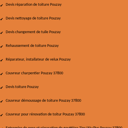
Devis réparation de toiture Pouzay
Devis nettoyage de toiture Pouzay
Devis changement de tuile Pouzay
Rehaussement de toiture Pouzay
Réparateur, installateur de velux Pouzay
Couvreur charpentier Pouzay 37800
Devis toiture Pouzay
Couvreur démoussage de toiture Pouzay 37800
Couvreur pour rénovation de toitur Pouzay 37800