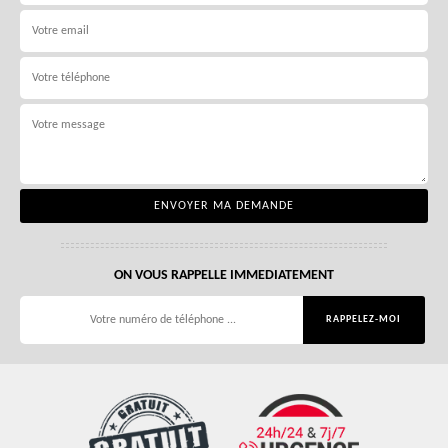
ON VOUS RAPPELLE IMMEDIATEMENT