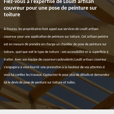
Fiez-vous à l’expertise de Louiti artisan
couvreur pour une pose de peinture sur
toiture
À Pouzay, les propriétaires font appel aux services de Louiti artisan
couvreur pour une application de peinture sur toiture. Cet artisan peintre
est en mesure de prendre en charge un chantier de pose de peinture sur
toiture, quel que soit le type de toiture ; son accessibilité et la superficie à
traiter. Avec son équipe de couvreurs polyvalents Louiti artisan couvreur
s’engagera à vous fournir une prestation à la hauteur de vos attentes si
vous lui confiez les travaux. Contactez-le pour plus de détails et demandez-
lui le devis de pose de penture sur toiture et tuiles.