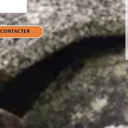
 CONTACTER