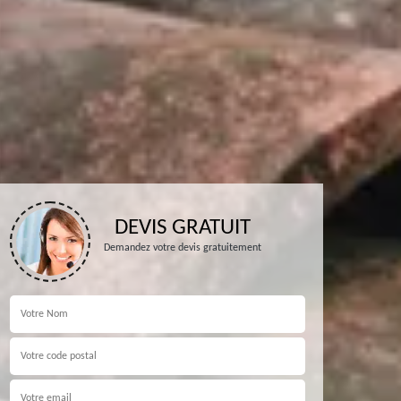
DEVIS GRATUIT
Demandez votre devis gratuitement