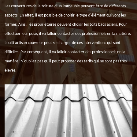
Les couvertures de la toiture d'un immeuble peuvent être de différents
aspects. En effet, il est possible de choisir le type d'élément qui vont les
former. Ainsi, les propriétaires peuvent choisir les toits bacs aciers. Pour
effectuer leur pose, il va falloir contacter des professionnels en la matière.
Louiti artisan couvreur peut se charger de ces interventions qui sont
difficiles. Par conséquent, il va falloir contacter des professionnels en la
matière. N'oubliez pas qu'il peut proposer des tarifs qui ne sont pas très
élevés.