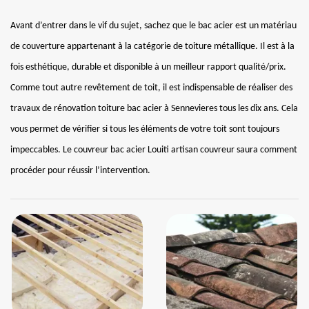
Avant d’entrer dans le vif du sujet, sachez que le bac acier est un matériau
de couverture appartenant à la catégorie de toiture métallique. Il est à la
fois esthétique, durable et disponible à un meilleur rapport qualité/prix.
Comme tout autre revêtement de toit, il est indispensable de réaliser des
travaux de rénovation toiture bac acier à Sennevieres tous les dix ans. Cela
vous permet de vérifier si tous les éléments de votre toit sont toujours
impeccables. Le couvreur bac acier Louiti artisan couvreur saura comment
procéder pour réussir l’intervention.