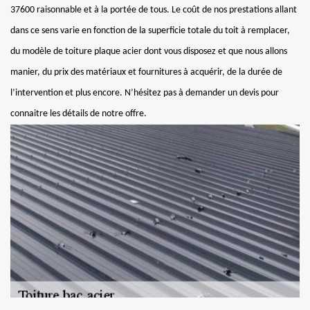
37600 raisonnable et à la portée de tous. Le coût de nos prestations allant
dans ce sens varie en fonction de la superficie totale du toit à remplacer,
du modèle de toiture plaque acier dont vous disposez et que nous allons
manier, du prix des matériaux et fournitures à acquérir, de la durée de
l’intervention et plus encore. N’hésitez pas à demander un devis pour
connaitre les détails de notre offre.