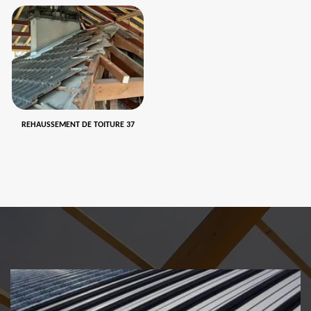
REHAUSSEMENT DE TOITURE 37