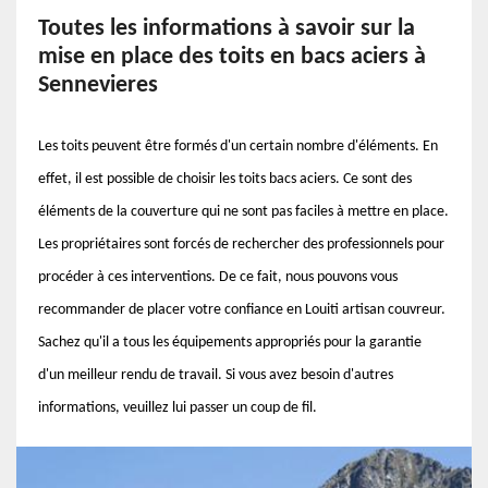
Toutes les informations à savoir sur la
mise en place des toits en bacs aciers à
Sennevieres
Les toits peuvent être formés d'un certain nombre d'éléments. En
effet, il est possible de choisir les toits bacs aciers. Ce sont des
éléments de la couverture qui ne sont pas faciles à mettre en place.
Les propriétaires sont forcés de rechercher des professionnels pour
procéder à ces interventions. De ce fait, nous pouvons vous
recommander de placer votre confiance en Louiti artisan couvreur.
Sachez qu'il a tous les équipements appropriés pour la garantie
d'un meilleur rendu de travail. Si vous avez besoin d'autres
informations, veuillez lui passer un coup de fil.