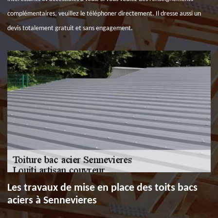
complémentaires, veuillez le téléphoner directement. Il dresse aussi un
devis totalement gratuit et sans engagement.
Les travaux de mise en place des toits bacs
aciers à Sennevieres