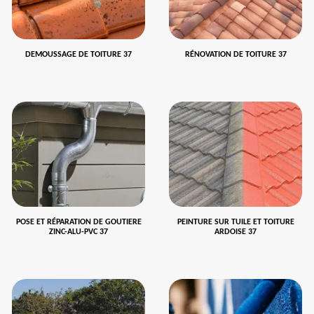
DEMOUSSAGE DE TOITURE 37
RÉNOVATION DE TOITURE 37
POSE ET RÉPARATION DE GOUTIERE
PEINTURE SUR TUILE ET TOITURE
ZINC-ALU-PVC 37
ARDOISE 37