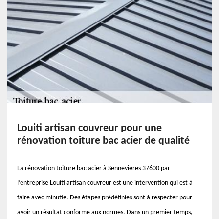
Louiti artisan couvreur pour une
rénovation toiture bac acier de qualité
La rénovation toiture bac acier à Sennevieres 37600 par
l’entreprise Louiti artisan couvreur est une intervention qui est à
faire avec minutie. Des étapes prédéfinies sont à respecter pour
avoir un résultat conforme aux normes. Dans un premier temps,