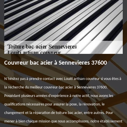
Couvreur bac acier à Sennevieres 37600
N’hésitez pas à prendre contact avec Louiti artisan couvreur si vous êtes à
la recherche du meilleur couvreur bac acier à Sennevieres 37600.
Possédant plusieurs années d’expérience à notre actif, nous avons les
qualifications nécessaires pour assurer la pose, la rénovation, le
changement et la réparation de toiture bac acier, entre autres. Pour
mener à bien chaque mission que nous accomplissons, notre établissement