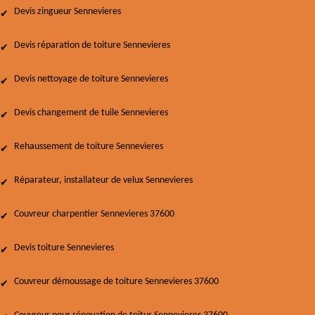
Devis zingueur Sennevieres
Devis réparation de toiture Sennevieres
Devis nettoyage de toiture Sennevieres
Devis changement de tuile Sennevieres
Rehaussement de toiture Sennevieres
Réparateur, installateur de velux Sennevieres
Couvreur charpentier Sennevieres 37600
Devis toiture Sennevieres
Couvreur démoussage de toiture Sennevieres 37600