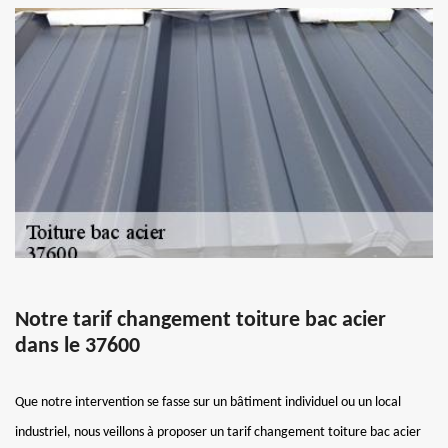
Notre tarif changement toiture bac acier
dans le 37600
Que notre intervention se fasse sur un bâtiment individuel ou un local
industriel, nous veillons à proposer un tarif changement toiture bac acier