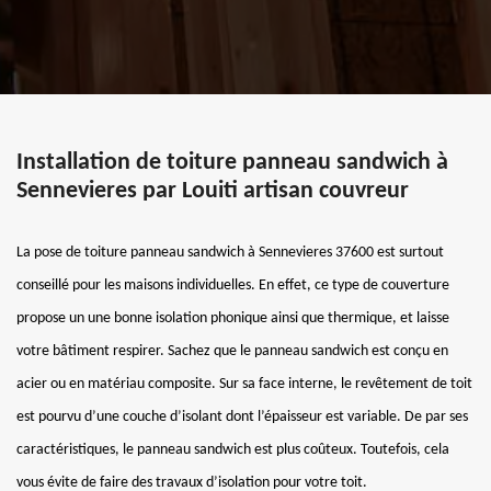
Installation de toiture panneau sandwich à
Sennevieres par Louiti artisan couvreur
La pose de toiture panneau sandwich à Sennevieres 37600 est surtout
conseillé pour les maisons individuelles. En effet, ce type de couverture
propose un une bonne isolation phonique ainsi que thermique, et laisse
votre bâtiment respirer. Sachez que le panneau sandwich est conçu en
acier ou en matériau composite. Sur sa face interne, le revêtement de toit
est pourvu d’une couche d’isolant dont l’épaisseur est variable. De par ses
caractéristiques, le panneau sandwich est plus coûteux. Toutefois, cela
vous évite de faire des travaux d’isolation pour votre toit.