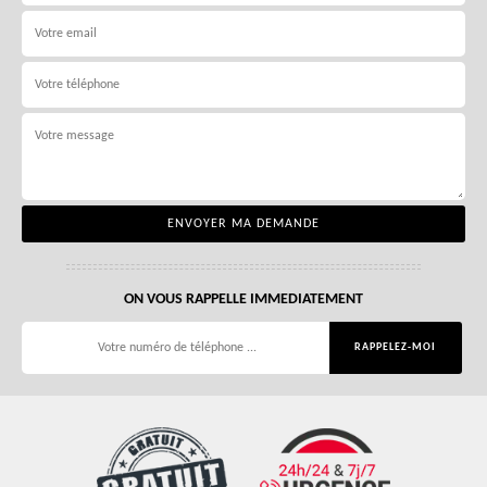
ON VOUS RAPPELLE IMMEDIATEMENT