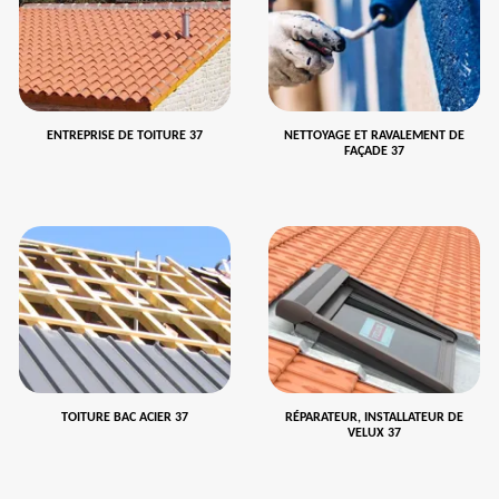
ENTREPRISE DE TOITURE 37
NETTOYAGE ET RAVALEMENT DE
FAÇADE 37
TOITURE BAC ACIER 37
RÉPARATEUR, INSTALLATEUR DE
VELUX 37