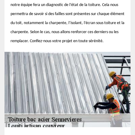
notre équipe fera un diagnostic de l’état de la toiture. Cela nous
permettra de savoir si des failles sont présentes sur chaque élément
du toit, notamment la charpente, l’isolant, l’écran sous toiture et la
charpente. Selon le cas, nous allons renforcer ces derniers ou les
remplacer. Confiez-nous votre projet en toute sérénité.