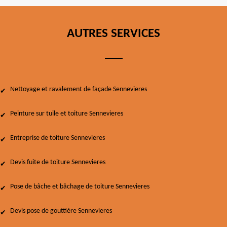
AUTRES SERVICES
Nettoyage et ravalement de façade Sennevieres
Peinture sur tuile et toiture Sennevieres
Entreprise de toiture Sennevieres
Devis fuite de toiture Sennevieres
Pose de bâche et bâchage de toiture Sennevieres
Devis pose de gouttière Sennevieres