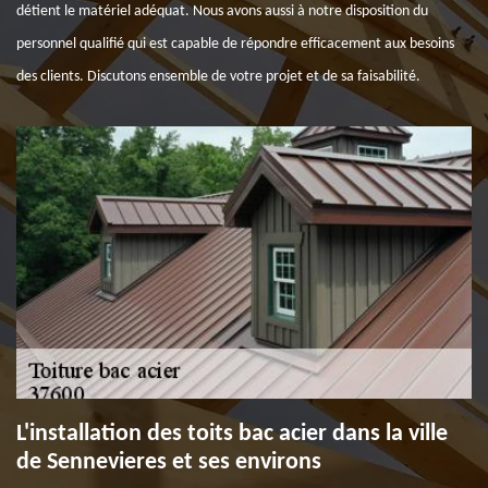
détient le matériel adéquat. Nous avons aussi à notre disposition du
personnel qualifié qui est capable de répondre efficacement aux besoins
des clients. Discutons ensemble de votre projet et de sa faisabilité.
L'installation des toits bac acier dans la ville
de Sennevieres et ses environs