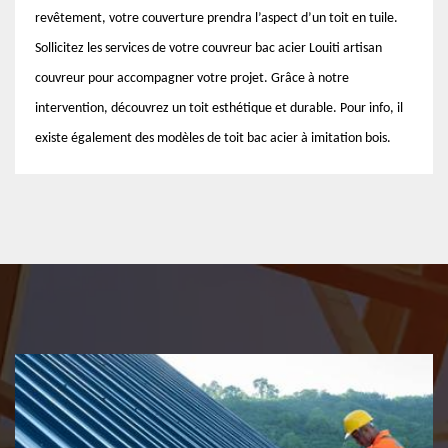
revêtement, votre couverture prendra l’aspect d’un toit en tuile.
Sollicitez les services de votre couvreur bac acier Louiti artisan
couvreur pour accompagner votre projet. Grâce à notre
intervention, découvrez un toit esthétique et durable. Pour info, il
existe également des modèles de toit bac acier à imitation bois.