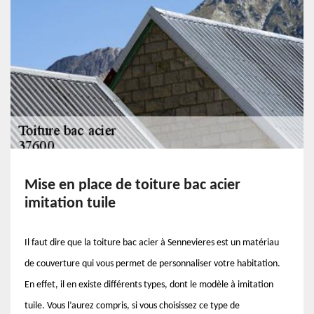
Mise en place de toiture bac acier
imitation tuile
Il faut dire que la toiture bac acier à Sennevieres est un matériau
de couverture qui vous permet de personnaliser votre habitation.
En effet, il en existe différents types, dont le modèle à imitation
tuile. Vous l’aurez compris, si vous choisissez ce type de