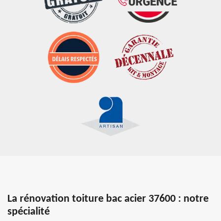
La rénovation toiture bac acier 37600 : notre
spécialité