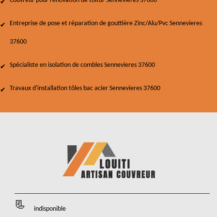
Couvreur pour rénovation de toitur Sennevieres 37600
Entreprise de pose et réparation de gouttière Zinc/Alu/Pvc Sennevieres
37600
Spécialiste en isolation de combles Sennevieres 37600
Travaux d'installation tôles bac acier Sennevieres 37600
indisponible