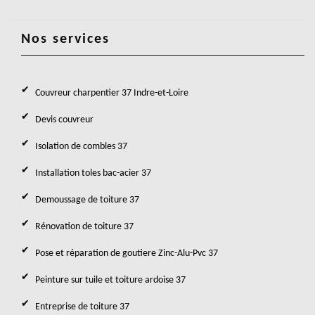
Nos services
Couvreur charpentier 37 Indre-et-Loire
Devis couvreur
Isolation de combles 37
Installation toles bac-acier 37
Demoussage de toiture 37
Rénovation de toiture 37
Pose et réparation de goutiere Zinc-Alu-Pvc 37
Peinture sur tuile et toiture ardoise 37
Entreprise de toiture 37