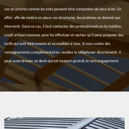
Les structures comme les toits peuvent être composées de bacs acier. En
effet, afin de mettre en place ces structures, les profanes ne doivent pas
intervenir. Dans ce cas, il faut contacter des professionnels en la matière.
Louiti artisan couvreur peut les effectuer et sachez qu'il peut proposer des
tarifs qui sont intéressants et accessibles à tous. Si vous voulez des
renseignements complémentaires, veuillez le téléphoner directement. Il
peut aussi dresser un devis qui est toujours gratuit et sans engagement.