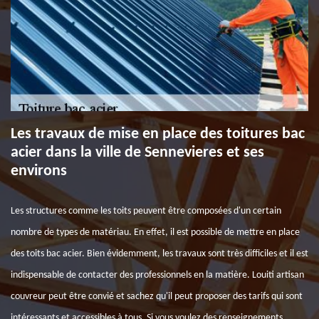
Les travaux de mise en place des toitures bac
acier dans la ville de Sennevieres et ses
environs
Les structures comme les toits peuvent être composées d'un certain
nombre de types de matériau. En effet, il est possible de mettre en place
des toits bac acier. Bien évidemment, les travaux sont très difficiles et il est
indispensable de contacter des professionnels en la matière. Louiti artisan
couvreur peut être convié et sachez qu'il peut proposer des tarifs qui sont
intéressants et accessibles à tous. Si vous voulez des renseignements