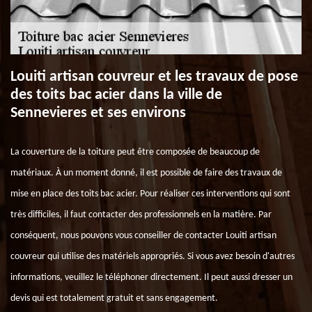
Louiti artisan couvreur et les travaux de pose
des toits bac acier dans la ville de
Sennevieres et ses environs
La couverture de la toiture peut être composée de beaucoup de
matériaux. À un moment donné, il est possible de faire des travaux de
mise en place des toits bac acier. Pour réaliser ces interventions qui sont
très difficiles, il faut contacter des professionnels en la matière. Par
conséquent, nous pouvons vous conseiller de contacter Louiti artisan
couvreur qui utilise des matériels appropriés. Si vous avez besoin d'autres
informations, veuillez le téléphoner directement. Il peut aussi dresser un
devis qui est totalement gratuit et sans engagement.