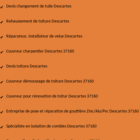
Devis changement de tuile Descartes
Rehaussement de toiture Descartes
Réparateur, installateur de velux Descartes
Couvreur charpentier Descartes 37160
Devis toiture Descartes
Couvreur démoussage de toiture Descartes 37160
Couvreur pour rénovation de toitur Descartes 37160
Entreprise de pose et réparation de gouttière Zinc/Alu/Pvc Descartes 37160
Spécialiste en isolation de combles Descartes 37160