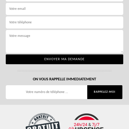
ON VOUS RAPPELLE IMMEDIATEMENT