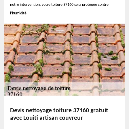
notre intervention, votre toiture 37160 sera protégée contre
l’humidité.
Devis nettoyage toiture 37160 gratuit
avec Louiti artisan couvreur