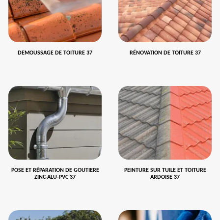
DEMOUSSAGE DE TOITURE 37
RÉNOVATION DE TOITURE 37
POSE ET RÉPARATION DE GOUTIERE
PEINTURE SUR TUILE ET TOITURE
ZINC-ALU-PVC 37
ARDOISE 37