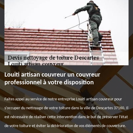
Louiti artisan couvreur un couvreur
professionnel à votre disposition
Faites appel au service de notre entreprise Louiti artisan couvreur pour
s’occuper du nettoyage de votre toiture dans la ville de Descartes 37160. Il
est nécessaire de réaliser cette intervention dans le but de préserver l’état
de votre toiture et éviter la détérioration de vos éléments de couverture.