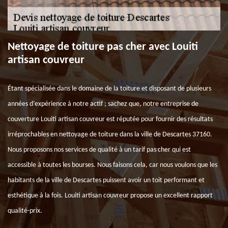
Nettoyage de toiture pas cher avec Louiti
artisan couvreur
Étant spécialisée dans le domaine de la toiture et disposant de plusieurs
années d’expérience à notre actif ; sachez que, notre entreprise de
couverture Louiti artisan couvreur est réputée pour fournir des résultats
irréprochables en nettoyage de toiture dans la ville de Descartes 37160.
Nous proposons nos services de qualité à un tarif pas cher qui est
accessible à toutes les bourses. Nous faisons cela, car nous voulons que les
habitants de la ville de Descartes puissent avoir un toit performant et
esthétique à la fois. Louiti artisan couvreur propose un excellent rapport
qualité-prix.