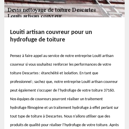
Louiti artisan couvreur pour un
hydrofuge de toiture
Pensez à faire appel au service de notre entreprise Louiti artisan
couvreur si vous souhaitez renforcer les performances de votre
toiture Descartes : étanchéité et isolation. En tant que
professionnel ; sachez que, notre entreprise Louiti artisan couvreur
peut également s’occuper de l’hydrofuge de votre toiture 37160.
Nos équipes de couvreurs pourront réaliser un traitement
hydrofuge filmogène et un traitement hydrofuge à effet perlant sur
tout type de toiture à Descartes. Nous n’allons utiliser que des
produits de qualité pour réaliser l’hydrofuge de votre toiture. Après