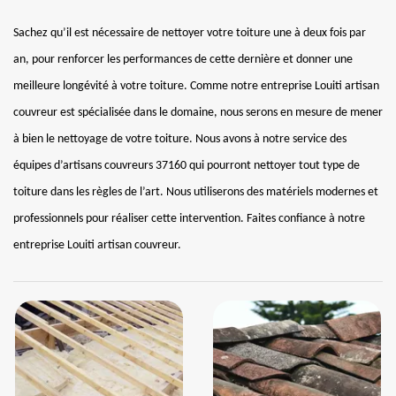
Sachez qu’il est nécessaire de nettoyer votre toiture une à deux fois par
an, pour renforcer les performances de cette dernière et donner une
meilleure longévité à votre toiture. Comme notre entreprise Louiti artisan
couvreur est spécialisée dans le domaine, nous serons en mesure de mener
à bien le nettoyage de votre toiture. Nous avons à notre service des
équipes d’artisans couvreurs 37160 qui pourront nettoyer tout type de
toiture dans les règles de l’art. Nous utiliserons des matériels modernes et
professionnels pour réaliser cette intervention. Faites confiance à notre
entreprise Louiti artisan couvreur.