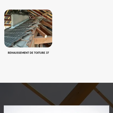
REHAUSSEMENT DE TOITURE 37