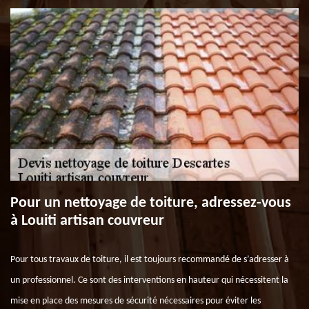
Pour un nettoyage de toiture, adressez-vous
à Louiti artisan couvreur
Pour tous travaux de toiture, il est toujours recommandé de s’adresser à
un professionnel. Ce sont des interventions en hauteur qui nécessitent la
mise en place des mesures de sécurité nécessaires pour éviter les