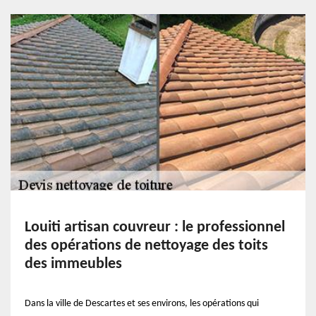
Louiti artisan couvreur : le professionnel
des opérations de nettoyage des toits
des immeubles
Dans la ville de Descartes et ses environs, les opérations qui