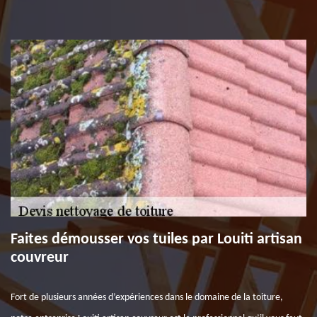
Faites démousser vos tuiles par Louiti artisan
couvreur
Fort de plusieurs années d’expériences dans le domaine de la toiture,