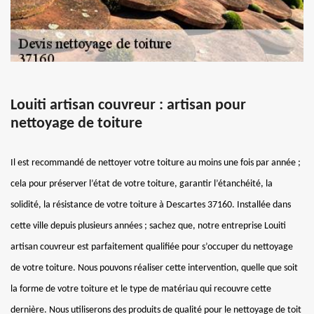
Louiti artisan couvreur : artisan pour
nettoyage de toiture
Il est recommandé de nettoyer votre toiture au moins une fois par année ;
cela pour préserver l’état de votre toiture, garantir l’étanchéité, la
solidité, la résistance de votre toiture à Descartes 37160. Installée dans
cette ville depuis plusieurs années ; sachez que, notre entreprise Louiti
artisan couvreur est parfaitement qualifiée pour s’occuper du nettoyage
de votre toiture. Nous pouvons réaliser cette intervention, quelle que soit
la forme de votre toiture et le type de matériau qui recouvre cette
dernière. Nous utiliserons des produits de qualité pour le nettoyage de toit