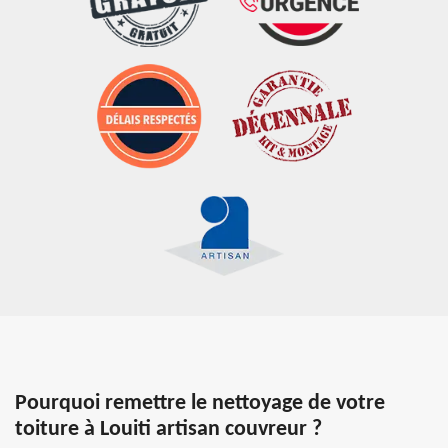
Pourquoi remettre le nettoyage de votre
toiture à Louiti artisan couvreur ?