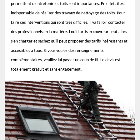
permettent d'entretenir les toits sont importantes. En effet, il est
indispensable de réaliser des travaux de nettoyage des toits. Pour
faire ces interventions qui sont très difficiles, il va falloir contacter
des professionnels en la matière. Louiti artisan couvreur peut alors
s'en charger et sachez qu'il peut proposer des tarifs intéressants et
accessibles à tous. Si vous voulez des renseignements
complémentaires, veuillez lui passer un coup de fil. Le devis est
totalement gratuit et sans engagement.