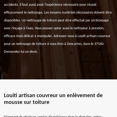
accidents. il faut aussi avoir l’expérience nécessaire pour réussir
efficacement le nettoyage. Les moyens matériels nécessaires doivent être
disponibles. Un nettoyage de toiture peut étre effectué par un brossage
avec rinçage à l’eau. Vous pouvez opter aussi le nettoyeur à pression,
efficace mais délicat à manipuler. Adressez-vous à Louiti artisan couvreur
pour un nettoyage de toiture si vous êtes à Descartes, dans le 37160.
Demandez-lui un devis.
Louiti artisan couvreur un enlèvement de
mousse sur toiture