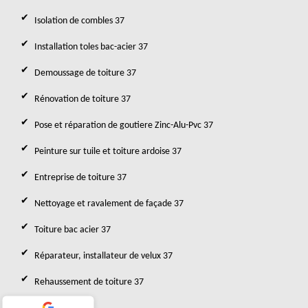
Isolation de combles 37
Installation toles bac-acier 37
Demoussage de toiture 37
Rénovation de toiture 37
Pose et réparation de goutiere Zinc-Alu-Pvc 37
Peinture sur tuile et toiture ardoise 37
Entreprise de toiture 37
Nettoyage et ravalement de façade 37
Toiture bac acier 37
Réparateur, installateur de velux 37
Rehaussement de toiture 37