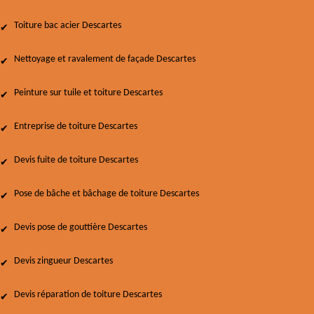
Toiture bac acier Descartes
Nettoyage et ravalement de façade Descartes
Peinture sur tuile et toiture Descartes
Entreprise de toiture Descartes
Devis fuite de toiture Descartes
Pose de bâche et bâchage de toiture Descartes
Devis pose de gouttière Descartes
Devis zingueur Descartes
Devis réparation de toiture Descartes