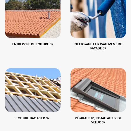
ENTREPRISE DE TOITURE 37
NETTOYAGE ET RAVALEMENT DE
FAÇADE 37
TOITURE BAC ACIER 37
RÉPARATEUR, INSTALLATEUR DE
VELUX 37