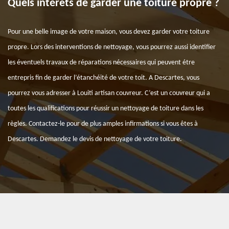
Quels intérêts de garder une toiture propre ?
Pour une belle image de votre maison, vous devez garder votre toiture
propre. Lors des interventions de nettoyage, vous pourrez aussi identifier
les éventuels travaux de réparations nécessaires qui peuvent étre
entrepris fin de garder l’étanchéité de votre toit. A Descartes, vous
pourrez vous adresser à Louiti artisan couvreur. C’est un couvreur qui a
toutes les qualifications pour réussir un nettoyage de toiture dans les
règles. Contactez-le pour de plus amples infirmations si vous êtes à
Descartes. Demandez le devis de nettoyage de votre toiture.