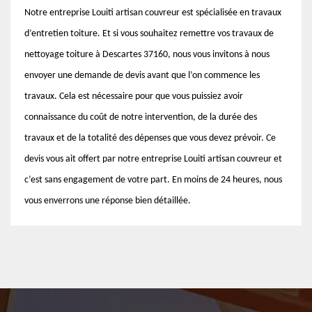
Notre entreprise Louiti artisan couvreur est spécialisée en travaux
d’entretien toiture. Et si vous souhaitez remettre vos travaux de
nettoyage toiture à Descartes 37160, nous vous invitons à nous
envoyer une demande de devis avant que l’on commence les
travaux. Cela est nécessaire pour que vous puissiez avoir
connaissance du coût de notre intervention, de la durée des
travaux et de la totalité des dépenses que vous devez prévoir. Ce
devis vous ait offert par notre entreprise Louiti artisan couvreur et
c’est sans engagement de votre part. En moins de 24 heures, nous
vous enverrons une réponse bien détaillée.