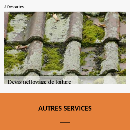
à Descartes.
AUTRES SERVICES