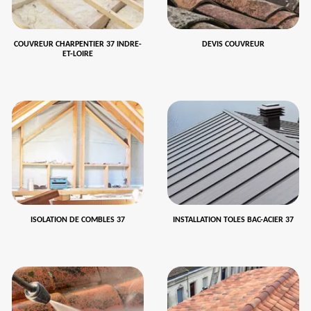
COUVREUR CHARPENTIER 37 INDRE-
DEVIS COUVREUR
ET-LOIRE
ISOLATION DE COMBLES 37
INSTALLATION TOLES BAC-ACIER 37