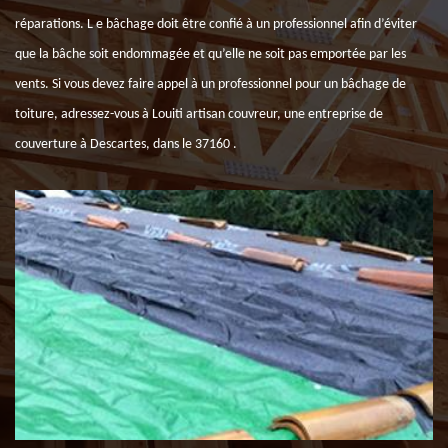
réparations. L e bâchage doit être confié à un professionnel afin d’éviter
que la bâche soit endommagée et qu’elle ne soit pas emportée par les
vents. Si vous devez faire appel à un professionnel pour un bâchage de
toiture, adressez-vous à Louiti artisan couvreur, une entreprise de
couverture à Descartes, dans le 37160 .