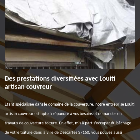
Des prestations diversifiées avec Louiti
artisan couvreur
Étant spécialisée dans le domaine de la couverture, notre entreprise Louiti
artisan couvreur est apte à répondre à vos besoins et demandes en
travaux de couverture toiture. En effet, mis à part s’occuper du bâchage
de votre toiture dans la ville de Descartes 37160, vous pouvez aussi