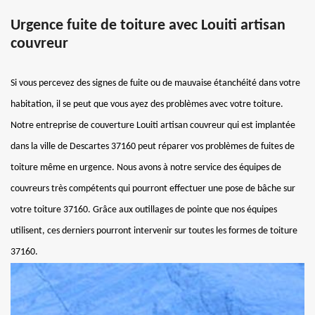
Urgence fuite de toiture avec Louiti artisan
couvreur
Si vous percevez des signes de fuite ou de mauvaise étanchéité dans votre
habitation, il se peut que vous ayez des problèmes avec votre toiture.
Notre entreprise de couverture Louiti artisan couvreur qui est implantée
dans la ville de Descartes 37160 peut réparer vos problèmes de fuites de
toiture même en urgence. Nous avons à notre service des équipes de
couvreurs très compétents qui pourront effectuer une pose de bâche sur
votre toiture 37160. Grâce aux outillages de pointe que nos équipes
utilisent, ces derniers pourront intervenir sur toutes les formes de toiture
37160.