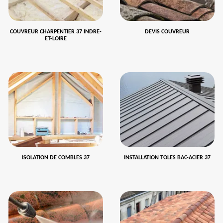
COUVREUR CHARPENTIER 37 INDRE-
DEVIS COUVREUR
ET-LOIRE
ISOLATION DE COMBLES 37
INSTALLATION TOLES BAC-ACIER 37