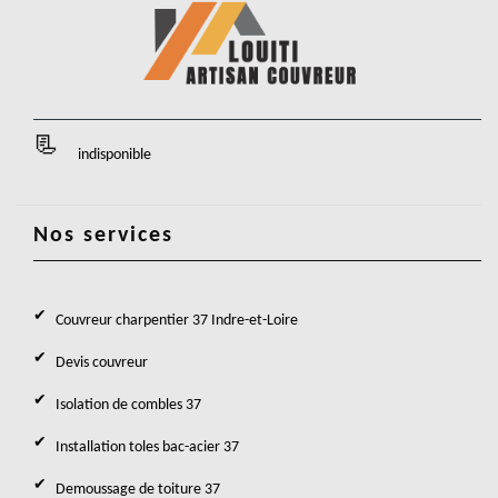
indisponible
Nos services
Couvreur charpentier 37 Indre-et-Loire
Devis couvreur
Isolation de combles 37
Installation toles bac-acier 37
Demoussage de toiture 37