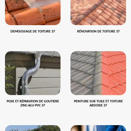
DEMOUSSAGE DE TOITURE 37
RÉNOVATION DE TOITURE 37
POSE ET RÉPARATION DE GOUTIERE
PEINTURE SUR TUILE ET TOITURE
ZINC-ALU-PVC 37
ARDOISE 37