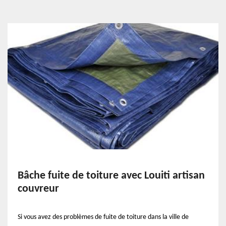
Bâche fuite de toiture avec Louiti artisan
couvreur
Si vous avez des problèmes de fuite de toiture dans la ville de