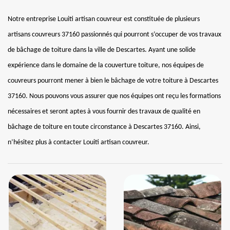
Notre entreprise Louiti artisan couvreur est constituée de plusieurs
artisans couvreurs 37160 passionnés qui pourront s’occuper de vos travaux
de bâchage de toiture dans la ville de Descartes. Ayant une solide
expérience dans le domaine de la couverture toiture, nos équipes de
couvreurs pourront mener à bien le bâchage de votre toiture à Descartes
37160. Nous pouvons vous assurer que nos équipes ont reçu les formations
nécessaires et seront aptes à vous fournir des travaux de qualité en
bâchage de toiture en toute circonstance à Descartes 37160. Ainsi,
n’hésitez plus à contacter Louiti artisan couvreur.