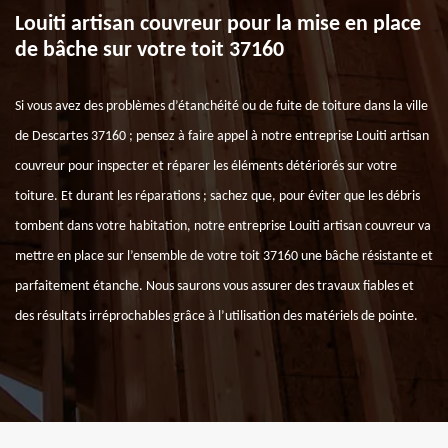
Louiti artisan couvreur pour la mise en place
de bâche sur votre toit 37160
Si vous avez des problèmes d’étanchéité ou de fuite de toiture dans la ville
de Descartes 37160 ; pensez à faire appel à notre entreprise Louiti artisan
couvreur pour inspecter et réparer les éléments détériorés sur votre
toiture. Et durant les réparations ; sachez que, pour éviter que les débris
tombent dans votre habitation, notre entreprise Louiti artisan couvreur va
mettre en place sur l’ensemble de votre toit 37160 une bâche résistante et
parfaitement étanche. Nous saurons vous assurer des travaux fiables et
des résultats irréprochables grâce à l’utilisation des matériels de pointe.