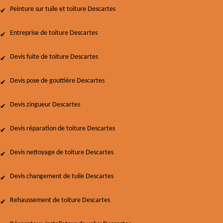
Peinture sur tuile et toiture Descartes
Entreprise de toiture Descartes
Devis fuite de toiture Descartes
Devis pose de gouttière Descartes
Devis zingueur Descartes
Devis réparation de toiture Descartes
Devis nettoyage de toiture Descartes
Devis changement de tuile Descartes
Rehaussement de toiture Descartes