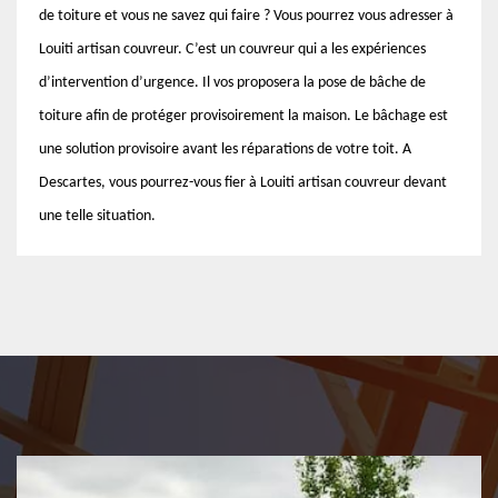
de toiture et vous ne savez qui faire ? Vous pourrez vous adresser à
Louiti artisan couvreur. C’est un couvreur qui a les expériences
d’intervention d’urgence. Il vos proposera la pose de bâche de
toiture afin de protéger provisoirement la maison. Le bâchage est
une solution provisoire avant les réparations de votre toit. A
Descartes, vous pourrez-vous fier à Louiti artisan couvreur devant
une telle situation.