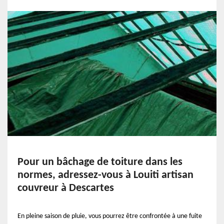
Pour un bâchage de toiture dans les
normes, adressez-vous à Louiti artisan
couvreur à Descartes
En pleine saison de pluie, vous pourrez être confrontée à une fuite