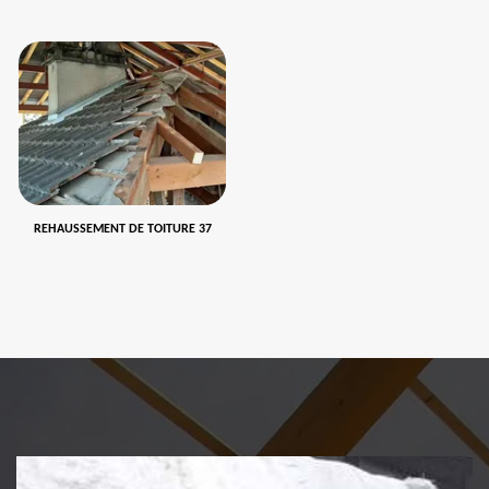
REHAUSSEMENT DE TOITURE 37