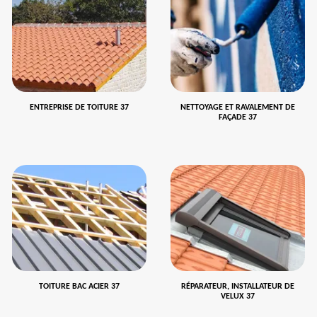
ENTREPRISE DE TOITURE 37
NETTOYAGE ET RAVALEMENT DE
FAÇADE 37
TOITURE BAC ACIER 37
RÉPARATEUR, INSTALLATEUR DE
VELUX 37