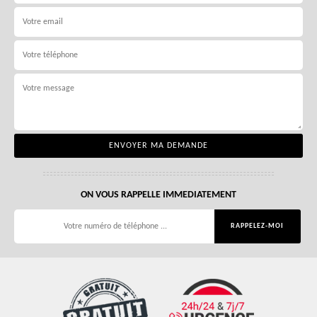
ON VOUS RAPPELLE IMMEDIATEMENT