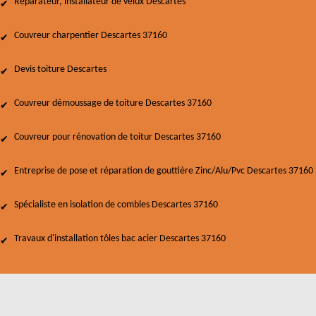
Réparateur, installateur de velux Descartes
Couvreur charpentier Descartes 37160
Devis toiture Descartes
Couvreur démoussage de toiture Descartes 37160
Couvreur pour rénovation de toitur Descartes 37160
Entreprise de pose et réparation de gouttière Zinc/Alu/Pvc Descartes 37160
Spécialiste en isolation de combles Descartes 37160
Travaux d'installation tôles bac acier Descartes 37160