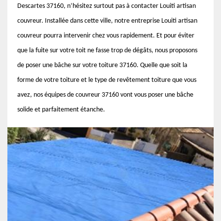
Descartes 37160, n’hésitez surtout pas à contacter Louiti artisan
couvreur. Installée dans cette ville, notre entreprise Louiti artisan
couvreur pourra intervenir chez vous rapidement. Et pour éviter
que la fuite sur votre toit ne fasse trop de dégâts, nous proposons
de poser une bâche sur votre toiture 37160. Quelle que soit la
forme de votre toiture et le type de revêtement toiture que vous
avez, nos équipes de couvreur 37160 vont vous poser une bâche
solide et parfaitement étanche.