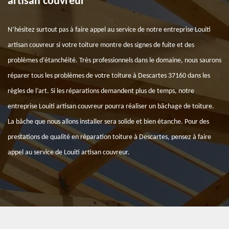
artisan couvreur
N’hésitez surtout pas à faire appel au service de notre entreprise Louiti
artisan couvreur si votre toiture montre des signes de fuite et des
problèmes d’étanchéité. Très professionnels dans le domaine, nous saurons
réparer tous les problèmes de votre toiture à Descartes 37160 dans les
règles de l’art. Si les réparations demandent plus de temps, notre
entreprise Louiti artisan couvreur pourra réaliser un bâchage de toiture.
La bâche que nous allons installer sera solide et bien étanche. Pour des
prestations de qualité en réparation toiture à Descartes, pensez à faire
appel au service de Louiti artisan couvreur.