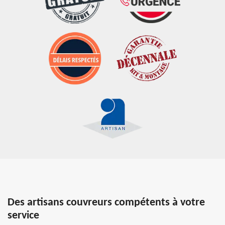
Des artisans couvreurs compétents à votre
service