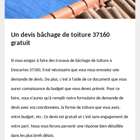
Un devis bâchage de toiture 37160
gratuit
Si vous songez à faire des travaux de bâchage de toiture à
Descartes 37160, il est nécessaire que vous nous envoyiez une
demande de devis. De plus, c’est à l’aide de ce document que vous
aurez connaissance du budget que vous devez prévoir. Pour ce
faire, vous n’aurez qu’à remplir notre formulaire de demande de
devis avec vos coordonnées, la forme de toiture que vous avez,
votre budget, etc. Ce devis est gratuit et c’est sans engagement de
votre part. Nous vous ferons parvenir une réponse bien détaillée
dans les plus brefs délais.