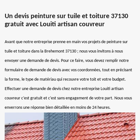
Un devis peinture sur tuile et toiture 37130
gratuit avec Louiti artisan couvreur
Avant que notre entreprise prenne en main vos projets de peinture sur
tuile et toiture dans la Brehemont 37130 ; nous vous invitons à nous
envoyer une demande de devis. Pour ce faire, vous devez remplir notre
formulaire de demande de devis avec vos coordonnées, tout en précisant
la forme, le type de matériau qui recouvre votre toit et votre budget.
Effectuer une demande de devis chez notre entreprise Louiti artisan
couvreur c’est gratuit et c’est sans engagement de votre part. Nous vous
enverrons une réponse bien détaillée en moins de 24 heures.