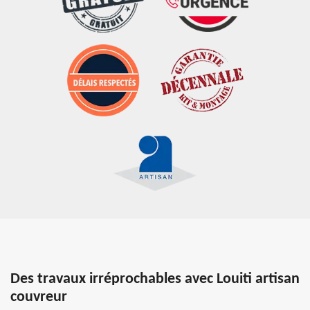
Des travaux irréprochables avec Louiti artisan
couvreur