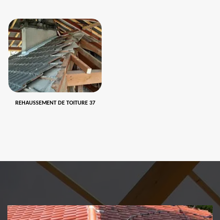
REHAUSSEMENT DE TOITURE 37