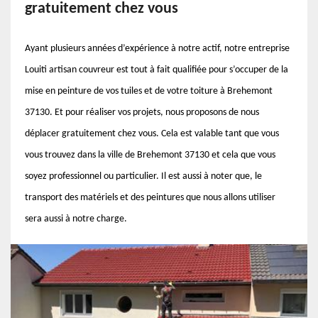
gratuitement chez vous
Ayant plusieurs années d’expérience à notre actif, notre entreprise
Louiti artisan couvreur est tout à fait qualifiée pour s’occuper de la
mise en peinture de vos tuiles et de votre toiture à Brehemont
37130. Et pour réaliser vos projets, nous proposons de nous
déplacer gratuitement chez vous. Cela est valable tant que vous
vous trouvez dans la ville de Brehemont 37130 et cela que vous
soyez professionnel ou particulier. Il est aussi à noter que, le
transport des matériels et des peintures que nous allons utiliser
sera aussi à notre charge.