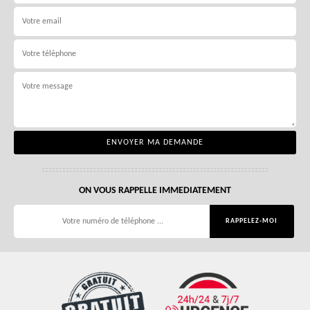
ON VOUS RAPPELLE IMMEDIATEMENT