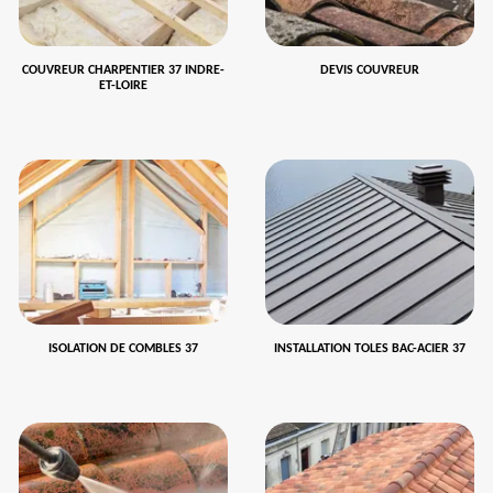
COUVREUR CHARPENTIER 37 INDRE-
DEVIS COUVREUR
ET-LOIRE
ISOLATION DE COMBLES 37
INSTALLATION TOLES BAC-ACIER 37