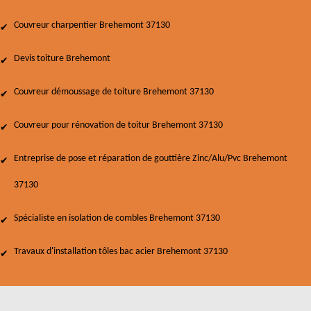
Couvreur charpentier Brehemont 37130
Devis toiture Brehemont
Couvreur démoussage de toiture Brehemont 37130
Couvreur pour rénovation de toitur Brehemont 37130
Entreprise de pose et réparation de gouttière Zinc/Alu/Pvc Brehemont
37130
Spécialiste en isolation de combles Brehemont 37130
Travaux d'installation tôles bac acier Brehemont 37130