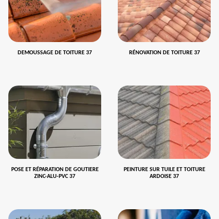
DEMOUSSAGE DE TOITURE 37
RÉNOVATION DE TOITURE 37
POSE ET RÉPARATION DE GOUTIERE
PEINTURE SUR TUILE ET TOITURE
ZINC-ALU-PVC 37
ARDOISE 37