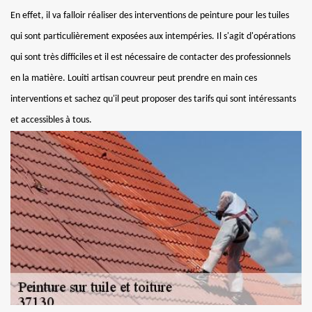
En effet, il va falloir réaliser des interventions de peinture pour les tuiles
qui sont particulièrement exposées aux intempéries. Il s'agit d'opérations
qui sont très difficiles et il est nécessaire de contacter des professionnels
en la matière. Louiti artisan couvreur peut prendre en main ces
interventions et sachez qu'il peut proposer des tarifs qui sont intéressants
et accessibles à tous.