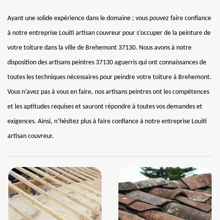
Ayant une solide expérience dans le domaine ; vous pouvez faire confiance
à notre entreprise Louiti artisan couvreur pour s’occuper de la peinture de
votre toiture dans la ville de Brehemont 37130. Nous avons à notre
disposition des artisans peintres 37130 aguerris qui ont connaissances de
toutes les techniques nécessaires pour peindre votre toiture à Brehemont.
Vous n’avez pas à vous en faire, nos artisans peintres ont les compétences
et les aptitudes requises et sauront répondre à toutes vos demandes et
exigences. Ainsi, n’hésitez plus à faire confiance à notre entreprise Louiti
artisan couvreur.