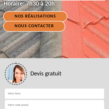
Horaire:
7h30 à 20h
NOS RÉALISATIONS
NOUS CONTACTER
Devis gratuit