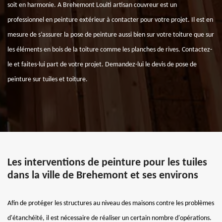
soit en harmonie. A Brehemont Louiti artisan couvreur est un
professionnel en peinture extérieur à contacter pour votre projet. Il est en
mesure de s’assurer la pose de peinture aussi bien sur votre toiture que sur
les éléments en bois de la toiture comme les planches de rives. Contactez-
le et faites-lui part de votre projet. Demandez-lui le devis de pose de
peinture sur tuiles et toiture.
Les interventions de peinture pour les tuiles
dans la ville de Brehemont et ses environs
Afin de protéger les structures au niveau des maisons contre les problèmes
d'étanchéité, il est nécessaire de réaliser un certain nombre d'opérations.