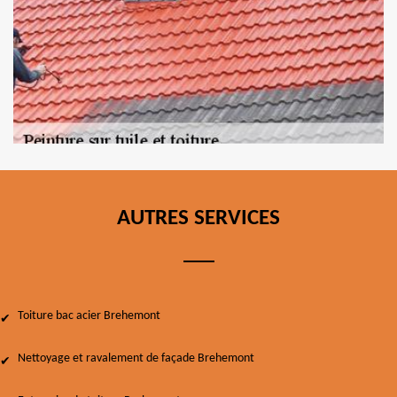
AUTRES SERVICES
Toiture bac acier Brehemont
Nettoyage et ravalement de façade Brehemont