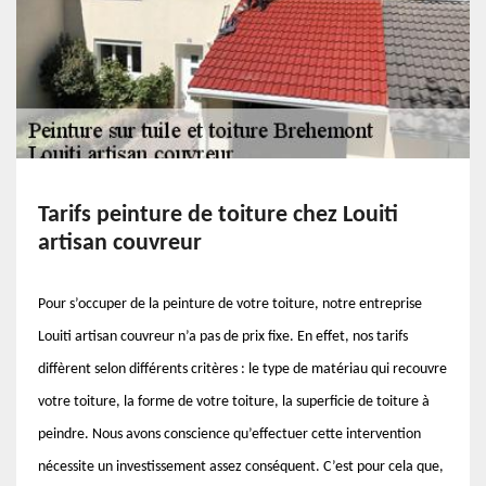
Tarifs peinture de toiture chez Louiti
artisan couvreur
Pour s’occuper de la peinture de votre toiture, notre entreprise
Louiti artisan couvreur n’a pas de prix fixe. En effet, nos tarifs
diffèrent selon différents critères : le type de matériau qui recouvre
votre toiture, la forme de votre toiture, la superficie de toiture à
peindre. Nous avons conscience qu’effectuer cette intervention
nécessite un investissement assez conséquent. C’est pour cela que,