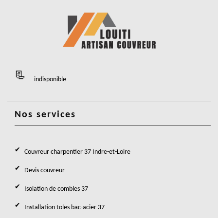
indisponible
Nos services
Couvreur charpentier 37 Indre-et-Loire
Devis couvreur
Isolation de combles 37
Installation toles bac-acier 37