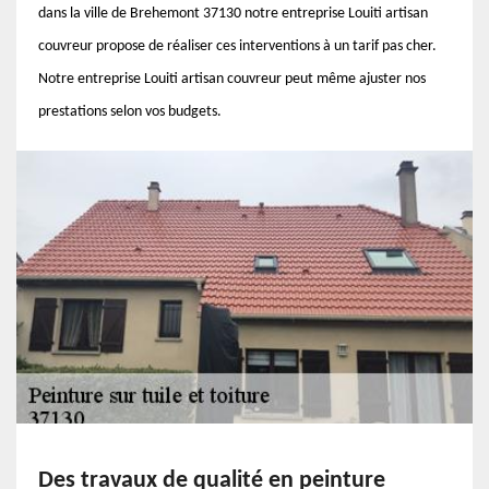
dans la ville de Brehemont 37130 notre entreprise Louiti artisan
couvreur propose de réaliser ces interventions à un tarif pas cher.
Notre entreprise Louiti artisan couvreur peut même ajuster nos
prestations selon vos budgets.
Des travaux de qualité en peinture