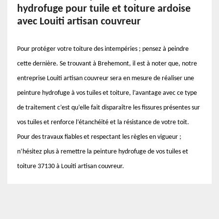
hydrofuge pour tuile et toiture ardoise
avec Louiti artisan couvreur
Pour protéger votre toiture des intempéries ; pensez à peindre
cette dernière. Se trouvant à Brehemont, il est à noter que, notre
entreprise Louiti artisan couvreur sera en mesure de réaliser une
peinture hydrofuge à vos tuiles et toiture, l’avantage avec ce type
de traitement c’est qu’elle fait disparaître les fissures présentes sur
vos tuiles et renforce l’étanchéité et la résistance de votre toit.
Pour des travaux fiables et respectant les règles en vigueur ;
n’hésitez plus à remettre la peinture hydrofuge de vos tuiles et
toiture 37130 à Louiti artisan couvreur.