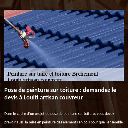
Pose de peinture sur toiture : demandez le
devis à Louiti artisan couvreur
Dans le cadre d’un projet de pose de peinture sur toiture, vous devez
prévoir aussi la mise en peinture des éléments en bois pour que l’ensemble