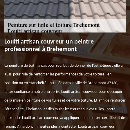
Louiti artisan couvreur un peintre
professionnel à Brehemont
La peinture de toit n’a pas pour seul but de donner de l’esthétique ; elle a
aussi pour rôle de renforcer les performances de votre toiture : en
isolation ou en étanchéité. Installée dans la ville de Brehemont 37130,
faites confiance à notre entreprise Louiti artisan couvreur pour s’occuper
de la mise en peinture de vos tuiles et de votre toiture. Et afin de renforcer
l’étanchéité, l’isolation, et dissimuler les fissures sur vos tuiles ; notre
entreprise Louiti artisan couvreur va appliquer une peinture certifiée et de
renom. Ainsi donc, n’hésitez plus à contacter Louiti artisan couvreur.