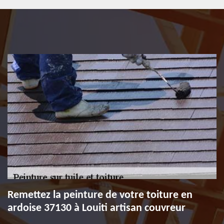
Remettez la peinture de votre toiture en
ardoise 37130 à Louiti artisan couvreur