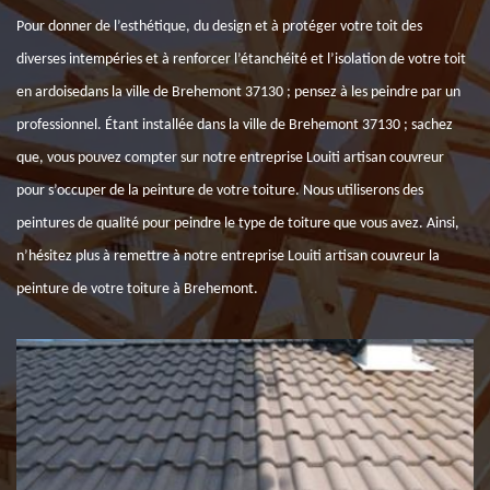
Pour donner de l’esthétique, du design et à protéger votre toit des
diverses intempéries et à renforcer l’étanchéité et l’isolation de votre toit
en ardoisedans la ville de Brehemont 37130 ; pensez à les peindre par un
professionnel. Étant installée dans la ville de Brehemont 37130 ; sachez
que, vous pouvez compter sur notre entreprise Louiti artisan couvreur
pour s’occuper de la peinture de votre toiture. Nous utiliserons des
peintures de qualité pour peindre le type de toiture que vous avez. Ainsi,
n’hésitez plus à remettre à notre entreprise Louiti artisan couvreur la
peinture de votre toiture à Brehemont.