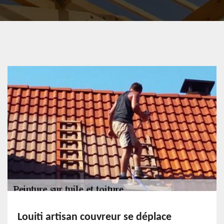
Louiti artisan couvreur se déplace