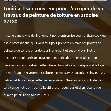
Louiti artisan couvreur pour s’occuper de vos
travaux de peinture de toiture en ardoise
37130
Installé dans la ville de Brehemont notre entreprise Louiti artisan couvreur
est le professionnel qu’il vous faut pour prendre en main vos projets de
peinture de toiture en ardoise à Brehemont et ses environs. Notre
entreprise Louiti artisan couvreur a les aptitudes et les qualifications
nécessaires pour réaliser cette intervention, et cela, quel que soit le type
de matériau de revêtement toiture que vous avez : ardoise, shingle, PVC,
béton ; et la forme de cette dernière. Ainsi, n’hésitez plus à solliciter les
services de notre entreprise Louiti artisan couvreur et d’un résultat de
qualité peinture de toiture 37130.