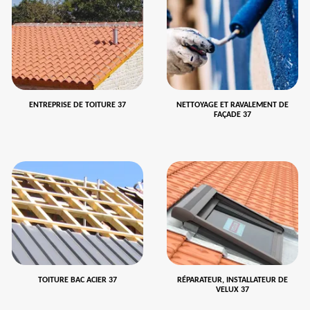
ENTREPRISE DE TOITURE 37
NETTOYAGE ET RAVALEMENT DE
FAÇADE 37
TOITURE BAC ACIER 37
RÉPARATEUR, INSTALLATEUR DE
VELUX 37