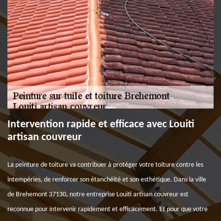
Intervention rapide et efficace avec Louiti
artisan couvreur
La peinture de toiture va contribuer à protéger votre toiture contre les
intempéries, de renforcer son étanchéité et son esthétique. Dans la ville
de Brehemont 37130, notre entreprise Louiti artisan couvreur est
reconnue pour intervenir rapidement et efficacement. Et pour que votre