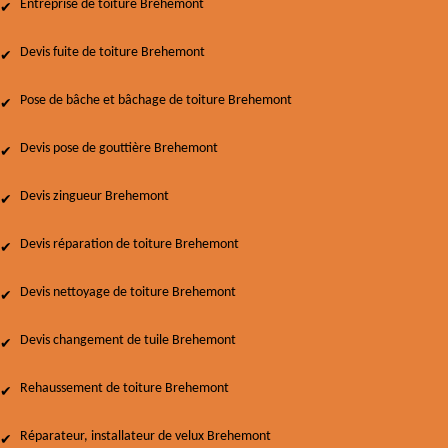
Entreprise de toiture Brehemont
Devis fuite de toiture Brehemont
Pose de bâche et bâchage de toiture Brehemont
Devis pose de gouttière Brehemont
Devis zingueur Brehemont
Devis réparation de toiture Brehemont
Devis nettoyage de toiture Brehemont
Devis changement de tuile Brehemont
Rehaussement de toiture Brehemont
Réparateur, installateur de velux Brehemont