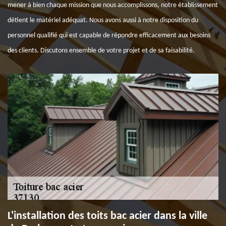
mener à bien chaque mission que nous accomplissons, notre établissement
détient le matériel adéquat. Nous avons aussi à notre disposition du
personnel qualifié qui est capable de répondre efficacement aux besoins
des clients. Discutons ensemble de votre projet et de sa faisabilité.
L'installation des toits bac acier dans la ville