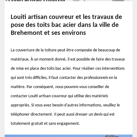
Louiti artisan couvreur et les travaux de
pose des toits bac acier dans la ville de
Brehemont et ses environs
La couverture de la toiture peut être composée de beaucoup de
matériaux. À un moment donné, il est possible de faire des travaux
de mise en place des toits bac acier. Pour réaliser ces interventions
qui sont très difficiles, il faut contacter des professionnels en la
matière. Par conséquent, nous pouvons vous conseiller de
contacter Louiti artisan couvreur qui utilise des matériels
appropriés. Si vous avez besoin d'autres informations, veuillez le
téléphoner directement. Il peut aussi dresser un devis qui est
totalement gratuit et sans engagement.