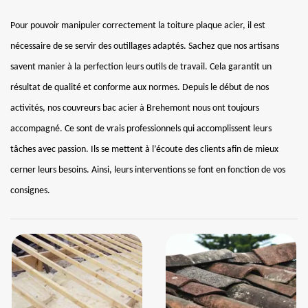
Pour pouvoir manipuler correctement la toiture plaque acier, il est
nécessaire de se servir des outillages adaptés. Sachez que nos artisans
savent manier à la perfection leurs outils de travail. Cela garantit un
résultat de qualité et conforme aux normes. Depuis le début de nos
activités, nos couvreurs bac acier à Brehemont nous ont toujours
accompagné. Ce sont de vrais professionnels qui accomplissent leurs
tâches avec passion. Ils se mettent à l’écoute des clients afin de mieux
cerner leurs besoins. Ainsi, leurs interventions se font en fonction de vos
consignes.