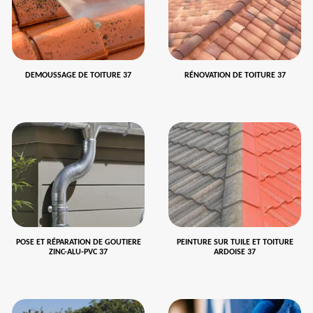
DEMOUSSAGE DE TOITURE 37
RÉNOVATION DE TOITURE 37
POSE ET RÉPARATION DE GOUTIERE
PEINTURE SUR TUILE ET TOITURE
ZINC-ALU-PVC 37
ARDOISE 37