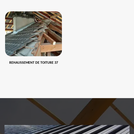
REHAUSSEMENT DE TOITURE 37