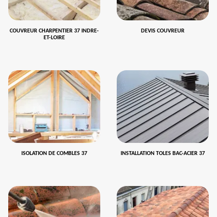
COUVREUR CHARPENTIER 37 INDRE-
DEVIS COUVREUR
ET-LOIRE
ISOLATION DE COMBLES 37
INSTALLATION TOLES BAC-ACIER 37