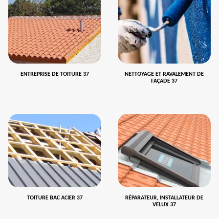
ENTREPRISE DE TOITURE 37
NETTOYAGE ET RAVALEMENT DE
FAÇADE 37
TOITURE BAC ACIER 37
RÉPARATEUR, INSTALLATEUR DE
VELUX 37