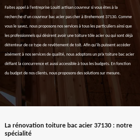
Faites appel à l’entreprise Louiti artisan couvreur si vous êtes à la
recherche d’un couvreur bac acier pas cher à Brehemont 37130. Comme
vous le savez, nous proposons nos services à tous les particuliers ainsi que
les professionnels qui désirent avoir une toiture tôle acier ou qui sont déjà
détenteur de ce type de revêtement de toit. Afin qu’ils puissent accéder
aisément à nos services de qualité, nous adoptons un prix toiture bac acier
défiant la concurrence et aussi accessible à tous les budgets. En fonction
du budget de nos clients, nous proposons des solutions sur mesure.
La rénovation toiture bac acier 37130 : notre
spécialité