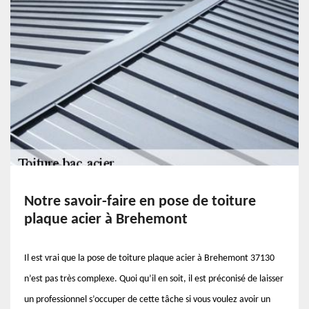
Notre savoir-faire en pose de toiture
plaque acier à Brehemont
Il est vrai que la pose de toiture plaque acier à Brehemont 37130
n’est pas très complexe. Quoi qu’il en soit, il est préconisé de laisser
un professionnel s’occuper de cette tâche si vous voulez avoir un