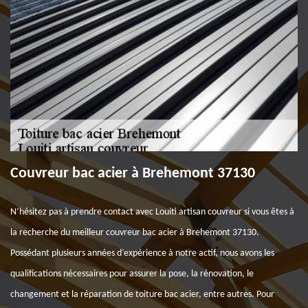
Couvreur bac acier à Brehemont 37130
N’hésitez pas à prendre contact avec Louiti artisan couvreur si vous êtes à
la recherche du meilleur couvreur bac acier à Brehemont 37130.
Possédant plusieurs années d’expérience à notre actif, nous avons les
qualifications nécessaires pour assurer la pose, la rénovation, le
changement et la réparation de toiture bac acier, entre autres. Pour