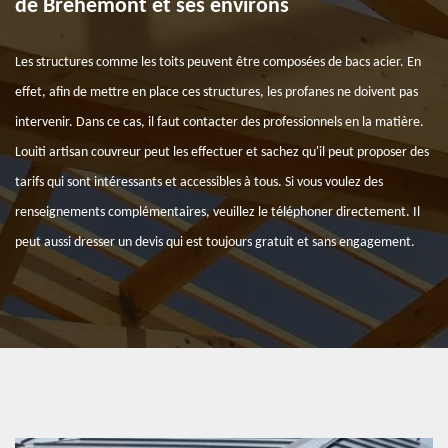
de Brehemont et ses environs
Les structures comme les toits peuvent être composées de bacs acier. En
effet, afin de mettre en place ces structures, les profanes ne doivent pas
intervenir. Dans ce cas, il faut contacter des professionnels en la matière.
Louiti artisan couvreur peut les effectuer et sachez qu'il peut proposer des
tarifs qui sont intéressants et accessibles à tous. Si vous voulez des
renseignements complémentaires, veuillez le téléphoner directement. Il
peut aussi dresser un devis qui est toujours gratuit et sans engagement.