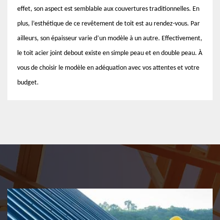
effet, son aspect est semblable aux couvertures traditionnelles. En
plus, l’esthétique de ce revêtement de toit est au rendez-vous. Par
ailleurs, son épaisseur varie d’un modèle à un autre. Effectivement,
le toit acier joint debout existe en simple peau et en double peau. À
vous de choisir le modèle en adéquation avec vos attentes et votre
budget.