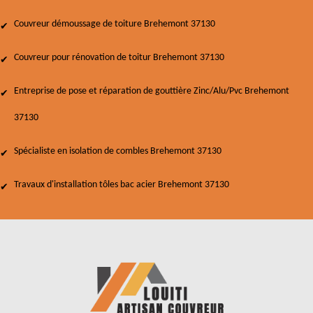
Couvreur démoussage de toiture Brehemont 37130
Couvreur pour rénovation de toitur Brehemont 37130
Entreprise de pose et réparation de gouttière Zinc/Alu/Pvc Brehemont
37130
Spécialiste en isolation de combles Brehemont 37130
Travaux d'installation tôles bac acier Brehemont 37130