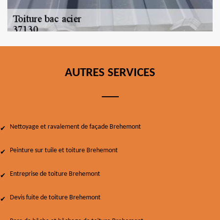
AUTRES SERVICES
Nettoyage et ravalement de façade Brehemont
Peinture sur tuile et toiture Brehemont
Entreprise de toiture Brehemont
Devis fuite de toiture Brehemont