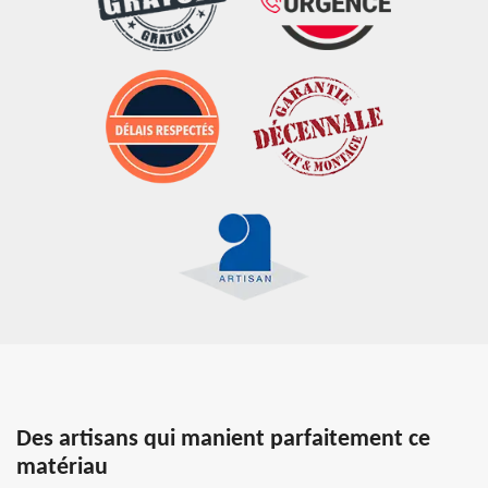
Des artisans qui manient parfaitement ce
matériau