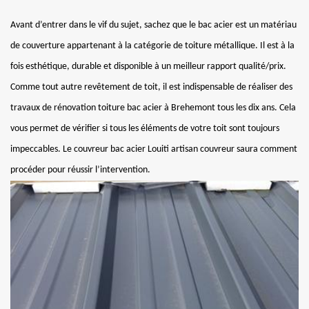
Avant d’entrer dans le vif du sujet, sachez que le bac acier est un matériau
de couverture appartenant à la catégorie de toiture métallique. Il est à la
fois esthétique, durable et disponible à un meilleur rapport qualité/prix.
Comme tout autre revêtement de toit, il est indispensable de réaliser des
travaux de rénovation toiture bac acier à Brehemont tous les dix ans. Cela
vous permet de vérifier si tous les éléments de votre toit sont toujours
impeccables. Le couvreur bac acier Louiti artisan couvreur saura comment
procéder pour réussir l’intervention.