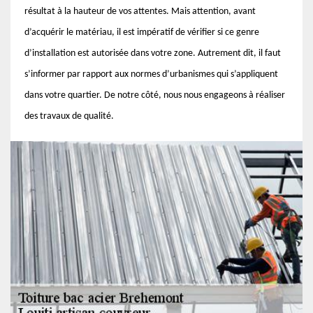
résultat à la hauteur de vos attentes. Mais attention, avant
d’acquérir le matériau, il est impératif de vérifier si ce genre
d’installation est autorisée dans votre zone. Autrement dit, il faut
s’informer par rapport aux normes d’urbanismes qui s’appliquent
dans votre quartier. De notre côté, nous nous engageons à réaliser
des travaux de qualité.