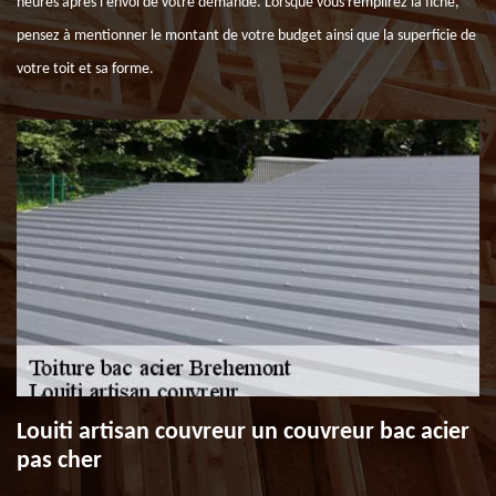
heures après l’envoi de votre demande. Lorsque vous remplirez la fiche,
pensez à mentionner le montant de votre budget ainsi que la superficie de
votre toit et sa forme.
Louiti artisan couvreur un couvreur bac acier
pas cher