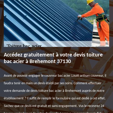
Accédez gratuitement à votre devis toiture
bac acier à Brehemont 37130
Avant de pouvoir engager le couvreur bac acier Louiti artisan couvreur, il
faudra tenir en main un devis établi par ses soins. Comment effectuer
votre demande de devis toiture bac acier à Brehemont auprès de notre
établissement ? Il suffit de remplir le formulaire qui est dédié à cet effet.
Sachez que ce devis est gratuit et sans engagement. Vus le recevrez 24