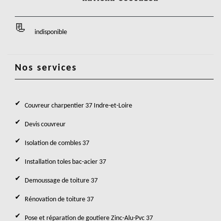
indisponible
Nos services
Couvreur charpentier 37 Indre-et-Loire
Devis couvreur
Isolation de combles 37
Installation toles bac-acier 37
Demoussage de toiture 37
Rénovation de toiture 37
Pose et réparation de goutiere Zinc-Alu-Pvc 37