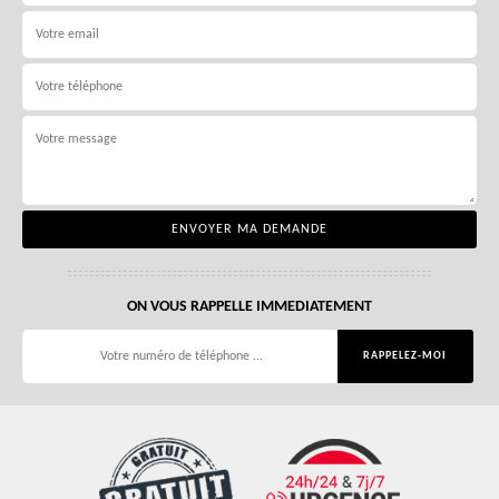
ON VOUS RAPPELLE IMMEDIATEMENT