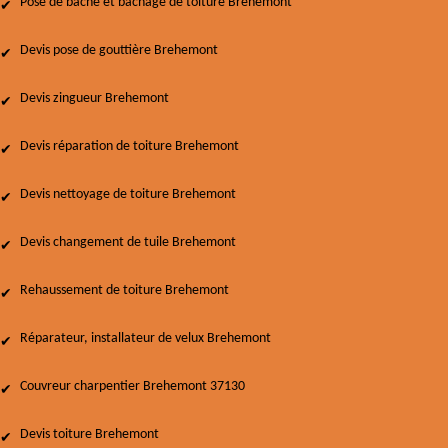
Pose de bâche et bâchage de toiture Brehemont
Devis pose de gouttière Brehemont
Devis zingueur Brehemont
Devis réparation de toiture Brehemont
Devis nettoyage de toiture Brehemont
Devis changement de tuile Brehemont
Rehaussement de toiture Brehemont
Réparateur, installateur de velux Brehemont
Couvreur charpentier Brehemont 37130
Devis toiture Brehemont