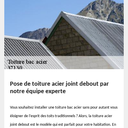
Pose de toiture acier joint debout par
notre équipe experte
Vous souhaitez installer une toiture bac acier sans pour autant vous
éloigner de l’esprit des toits traditionnels ? Alors, la toiture acier
joint debout est le modèle qui est parfait pour votre habitation. En