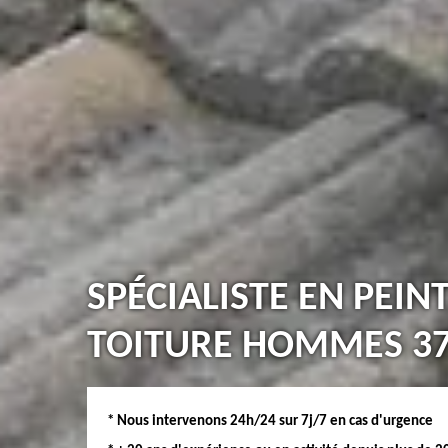
SPÉCIALISTE EN PEIN
TOITURE HOMMES 3
* Nous intervenons 24h/24 sur 7j/7 en cas d'urgence