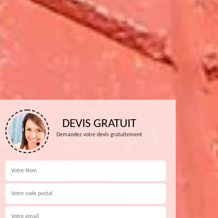
DEVIS GRATUIT
Demandez votre devis gratuitement