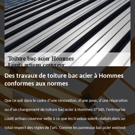
Des travaux de toiture bac acier à Hommes
conformes aux normes
Que ce soit dans le cadre d’une rénovation, d’une pose, d’une réparation
ou d’un changement de toiture bac acier à Hommes 37340, l’entreprise
Louiti artisan couvreur veille à ce que les travaux soient réalisés dans un
total respect des règles de l’art. Comme les panneaux bac acier existent