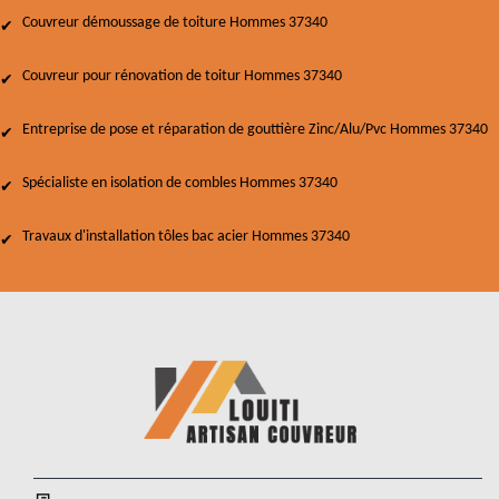
Couvreur démoussage de toiture Hommes 37340
Couvreur pour rénovation de toitur Hommes 37340
Entreprise de pose et réparation de gouttière Zinc/Alu/Pvc Hommes 37340
Spécialiste en isolation de combles Hommes 37340
Travaux d'installation tôles bac acier Hommes 37340