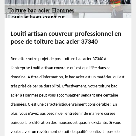
Louiti artisan couvreur professionnel en
pose de toiture bac acier 37340
Remettez votre projet de pose toiture bac acier 37340 à
l’entreprise Louiti artisan couvreur qui est qualifiée dans ce
domaine. À titre d’information, le bac acier est un matériau qui est
très prisé de par sa durabilité. Effectivement, votre toiture bac
acier à Hommes peut vous accompagner pendant une centaine
d’années. C’est une caractéristique vraiment considérable ! En
plus, vous n’avez pas besoin de l’entretenir de manière corsée
puisque la prolifération des mousses est quasi inexistante. Si vous
voulez avoir un revêtement de toit de qualité, confiez la pose de