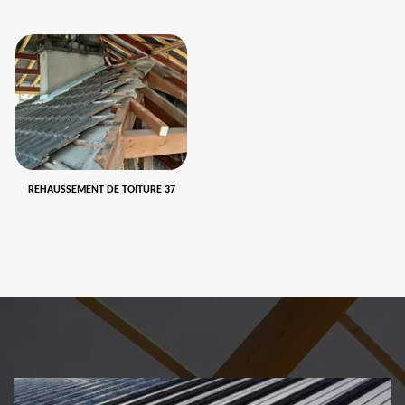
REHAUSSEMENT DE TOITURE 37