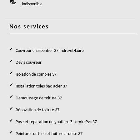
indisponible
Nos services
Couvreur charpentier 37 Indre-et-Loire
Devis couvreur
Isolation de combles 37
Installation toles bac-acier 37
Demoussage de toiture 37
Rénovation de toiture 37
Pose et réparation de goutiere Zinc-Alu-Pvc 37
Peinture sur tuile et toiture ardoise 37