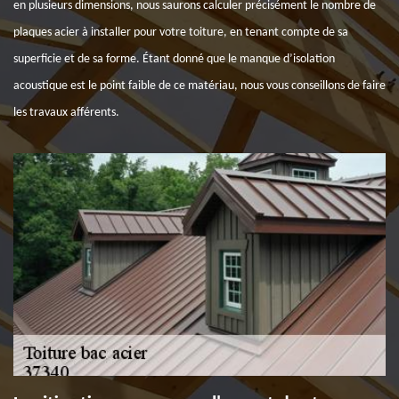
en plusieurs dimensions, nous saurons calculer précisément le nombre de
plaques acier à installer pour votre toiture, en tenant compte de sa
superficie et de sa forme. Étant donné que le manque d’isolation
acoustique est le point faible de ce matériau, nous vous conseillons de faire
les travaux afférents.