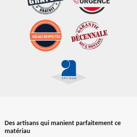
Des artisans qui manient parfaitement ce
matériau