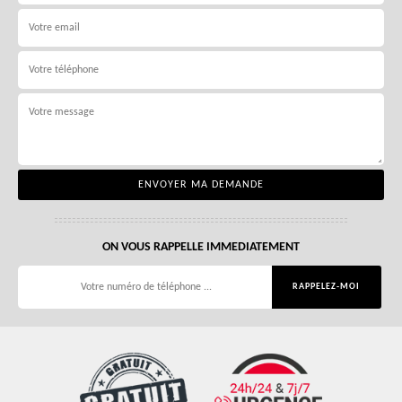
ON VOUS RAPPELLE IMMEDIATEMENT