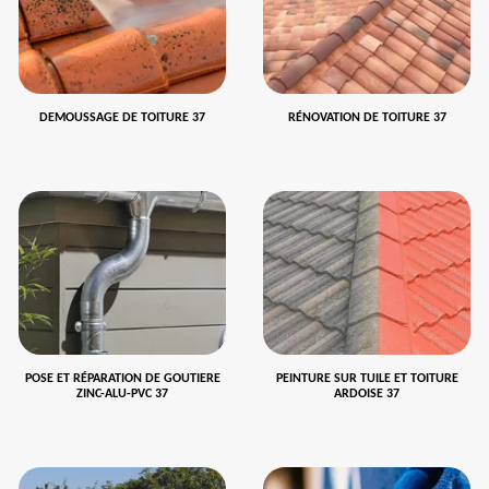
DEMOUSSAGE DE TOITURE 37
RÉNOVATION DE TOITURE 37
POSE ET RÉPARATION DE GOUTIERE
PEINTURE SUR TUILE ET TOITURE
ZINC-ALU-PVC 37
ARDOISE 37