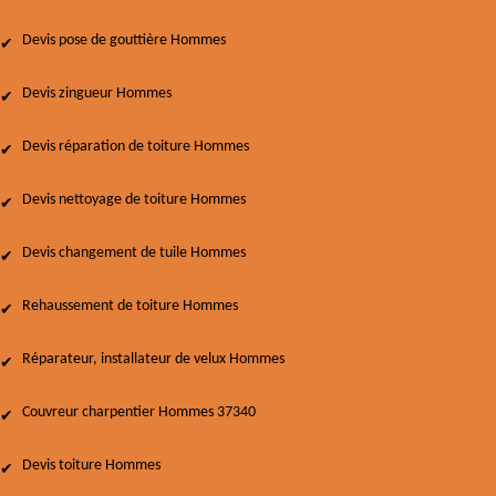
Devis pose de gouttière Hommes
Devis zingueur Hommes
Devis réparation de toiture Hommes
Devis nettoyage de toiture Hommes
Devis changement de tuile Hommes
Rehaussement de toiture Hommes
Réparateur, installateur de velux Hommes
Couvreur charpentier Hommes 37340
Devis toiture Hommes