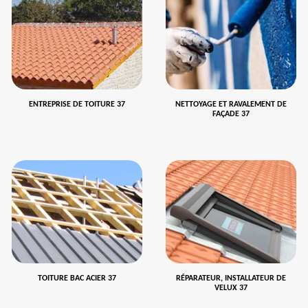
ENTREPRISE DE TOITURE 37
NETTOYAGE ET RAVALEMENT DE
FAÇADE 37
TOITURE BAC ACIER 37
RÉPARATEUR, INSTALLATEUR DE
VELUX 37