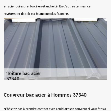
en acier qui est renforcé en étanchéité. En d’autres termes, ce
revêtement de toit est beaucoup plus étanche.
Couvreur bac acier à Hommes 37340
N’hésitez pas à prendre contact avec Louiti artisan couvreur si vous êtes à