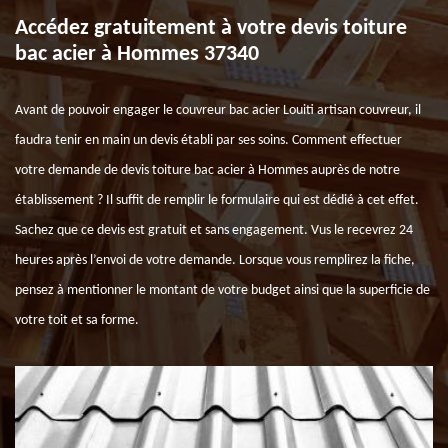
Accédez gratuitement à votre devis toiture
bac acier à Hommes 37340
Avant de pouvoir engager le couvreur bac acier Louiti artisan couvreur, il
faudra tenir en main un devis établi par ses soins. Comment effectuer
votre demande de devis toiture bac acier à Hommes auprès de notre
établissement ? Il suffit de remplir le formulaire qui est dédié à cet effet.
Sachez que ce devis est gratuit et sans engagement. Vus le recevrez 24
heures après l’envoi de votre demande. Lorsque vous remplirez la fiche,
pensez à mentionner le montant de votre budget ainsi que la superficie de
votre toit et sa forme.