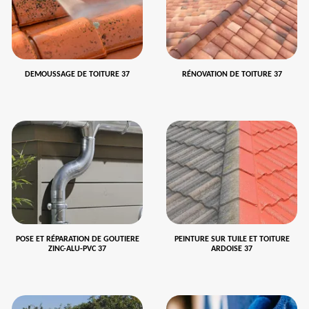
DEMOUSSAGE DE TOITURE 37
RÉNOVATION DE TOITURE 37
POSE ET RÉPARATION DE GOUTIERE
PEINTURE SUR TUILE ET TOITURE
ZINC-ALU-PVC 37
ARDOISE 37