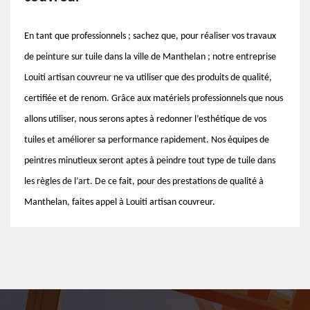
En tant que professionnels ; sachez que, pour réaliser vos travaux
de peinture sur tuile dans la ville de Manthelan ; notre entreprise
Louiti artisan couvreur ne va utiliser que des produits de qualité,
certifiée et de renom. Grâce aux matériels professionnels que nous
allons utiliser, nous serons aptes à redonner l’esthétique de vos
tuiles et améliorer sa performance rapidement. Nos équipes de
peintres minutieux seront aptes à peindre tout type de tuile dans
les règles de l’art. De ce fait, pour des prestations de qualité à
Manthelan, faites appel à Louiti artisan couvreur.