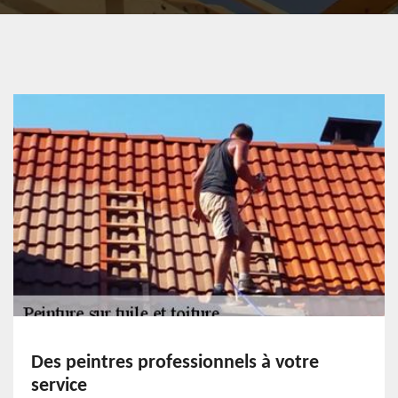
Des peintres professionnels à votre
service