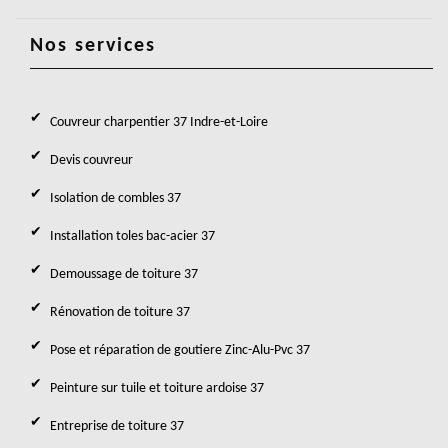
Nos services
Couvreur charpentier 37 Indre-et-Loire
Devis couvreur
Isolation de combles 37
Installation toles bac-acier 37
Demoussage de toiture 37
Rénovation de toiture 37
Pose et réparation de goutiere Zinc-Alu-Pvc 37
Peinture sur tuile et toiture ardoise 37
Entreprise de toiture 37