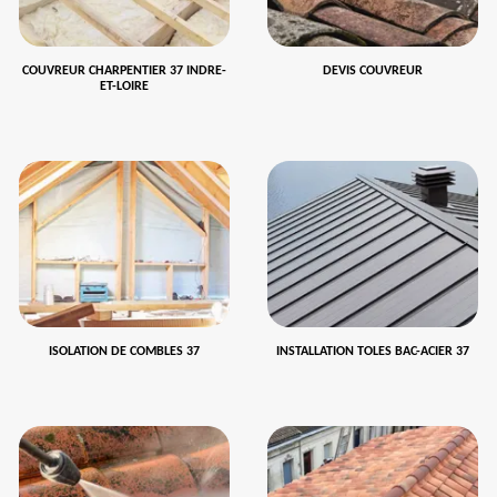
COUVREUR CHARPENTIER 37 INDRE-
DEVIS COUVREUR
ET-LOIRE
ISOLATION DE COMBLES 37
INSTALLATION TOLES BAC-ACIER 37