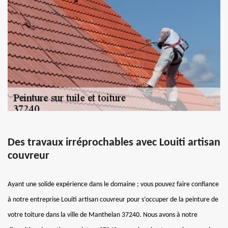
Des travaux irréprochables avec Louiti artisan
couvreur
Ayant une solide expérience dans le domaine ; vous pouvez faire confiance
à notre entreprise Louiti artisan couvreur pour s’occuper de la peinture de
votre toiture dans la ville de Manthelan 37240. Nous avons à notre