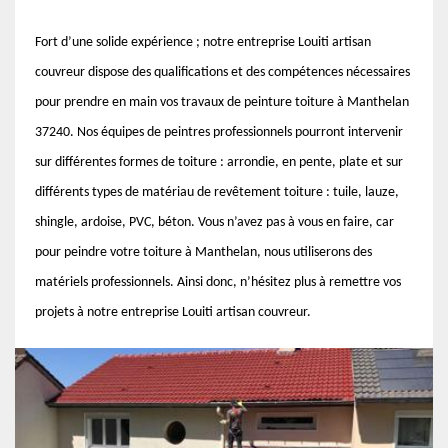
Fort d’une solide expérience ; notre entreprise Louiti artisan
couvreur dispose des qualifications et des compétences nécessaires
pour prendre en main vos travaux de peinture toiture à Manthelan
37240. Nos équipes de peintres professionnels pourront intervenir
sur différentes formes de toiture : arrondie, en pente, plate et sur
différents types de matériau de revêtement toiture : tuile, lauze,
shingle, ardoise, PVC, béton. Vous n’avez pas à vous en faire, car
pour peindre votre toiture à Manthelan, nous utiliserons des
matériels professionnels. Ainsi donc, n’hésitez plus à remettre vos
projets à notre entreprise Louiti artisan couvreur.