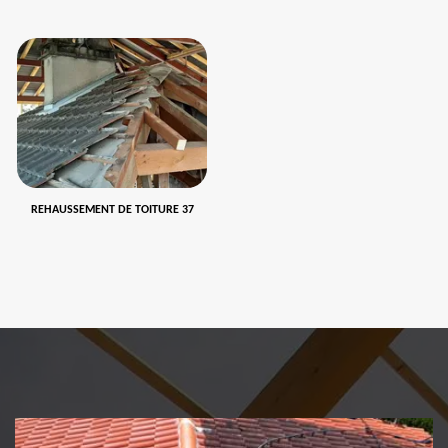
REHAUSSEMENT DE TOITURE 37