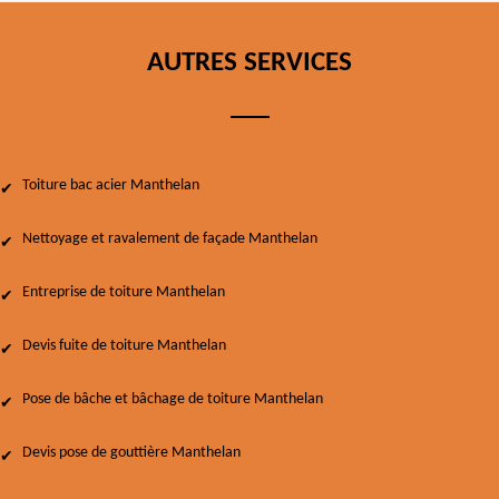
AUTRES SERVICES
Toiture bac acier Manthelan
Nettoyage et ravalement de façade Manthelan
Entreprise de toiture Manthelan
Devis fuite de toiture Manthelan
Pose de bâche et bâchage de toiture Manthelan
Devis pose de gouttière Manthelan