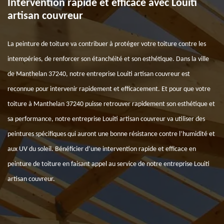
Intervention rapide et efficace avec Louiti
artisan couvreur
La peinture de toiture va contribuer à protéger votre toiture contre les
intempéries, de renforcer son étanchéité et son esthétique. Dans la ville
de Manthelan 37240, notre entreprise Louiti artisan couvreur est
reconnue pour intervenir rapidement et efficacement. Et pour que votre
toiture à Manthelan 37240 puisse retrouver rapidement son esthétique et
sa performance, notre entreprise Louiti artisan couvreur va utiliser des
peintures spécifiques qui auront une bonne résistance contre l’humidité et
aux UV du soleil. Bénéficier d’une intervention rapide et efficace en
peinture de toiture en faisant appel au service de notre entreprise Louiti
artisan couvreur.