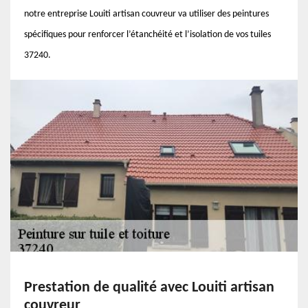
notre entreprise Louiti artisan couvreur va utiliser des peintures
spécifiques pour renforcer l’étanchéité et l’isolation de vos tuiles
37240.
Prestation de qualité avec Louiti artisan
couvreur