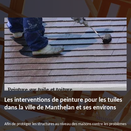
Les interventions de peinture pour les tuiles
dans la ville de Manthelan et ses environs
Afin de protéger les structures au niveau des maisons contre les problèmes