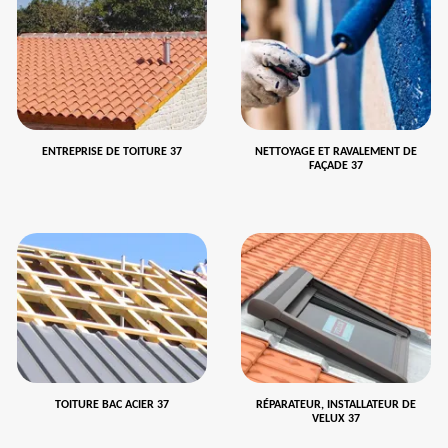
ENTREPRISE DE TOITURE 37
NETTOYAGE ET RAVALEMENT DE
FAÇADE 37
TOITURE BAC ACIER 37
RÉPARATEUR, INSTALLATEUR DE
VELUX 37