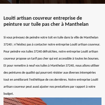
Louiti artisan couvreur entreprise de
peinture sur tuile pas cher à Manthelan
Si vous prévoyez de peindre votre toit en tuile dans la ville de Manthelan
37240 ; n’hésitez pas à contacter notre entreprise Louiti artisan couvreur.
Pour peindre vos tuiles 37240 défraîchies, notre entreprise Louiti artisan
couvreur propose un tarif pas cher qui est accessible à toutes les bourses.
Et pour remettre à neuf vos tuiles à Manthelan 37240, nous allons utiliser
des peintures de qualité qui pourront résister aux diverses intempéries
tout en améliorant l’esthétique de ces dernières. Notre entreprise Louiti
artisan couvreur peut aussi ajuster nos prestations par rapport à votre
budget.