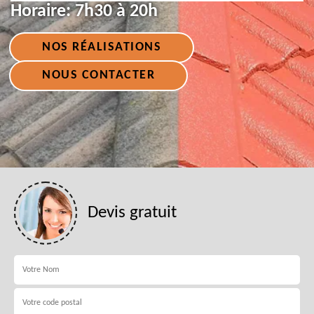
Horaire:
7h30 à 20h
NOS RÉALISATIONS
NOUS CONTACTER
Devis gratuit