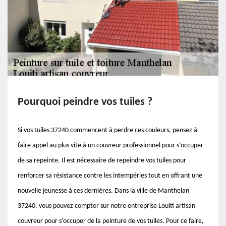
Pourquoi peindre vos tuiles ?
Si vos tuiles 37240 commencent à perdre ces couleurs, pensez à
faire appel au plus vite à un couvreur professionnel pour s’occuper
de sa repeinte. Il est nécessaire de repeindre vos tuiles pour
renforcer sa résistance contre les intempéries tout en offrant une
nouvelle jeunesse à ces dernières. Dans la ville de Manthelan
37240, vous pouvez compter sur notre entreprise Louiti artisan
couvreur pour s’occuper de la peinture de vos tuiles. Pour ce faire,