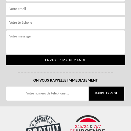
ON VOUS RAPPELLE IMMEDIATEMENT