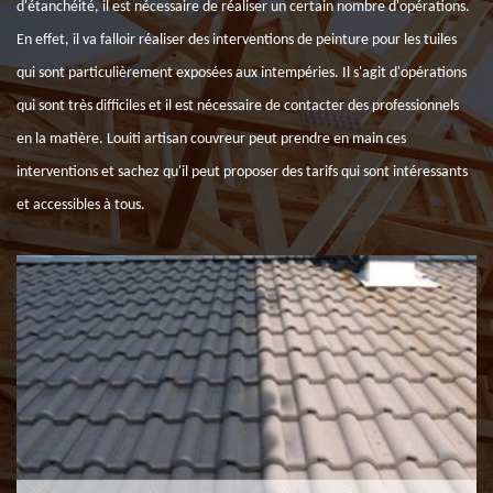
d'étanchéité, il est nécessaire de réaliser un certain nombre d'opérations.
En effet, il va falloir réaliser des interventions de peinture pour les tuiles
qui sont particulièrement exposées aux intempéries. Il s'agit d'opérations
qui sont très difficiles et il est nécessaire de contacter des professionnels
en la matière. Louiti artisan couvreur peut prendre en main ces
interventions et sachez qu'il peut proposer des tarifs qui sont intéressants
et accessibles à tous.