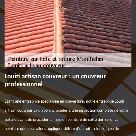
Louiti artisan couvreur : un couvreur
professionnel
Étant une entreprise spécialisée en couverture, notre entreprise Louiti
artisan couvreur va d’abord procéder à une inspection complète de votre
toiture avant de procéder la mise en peinture de cette dernière. La
peinture que nous allons appliquer diffère d’un toit, selon le type de