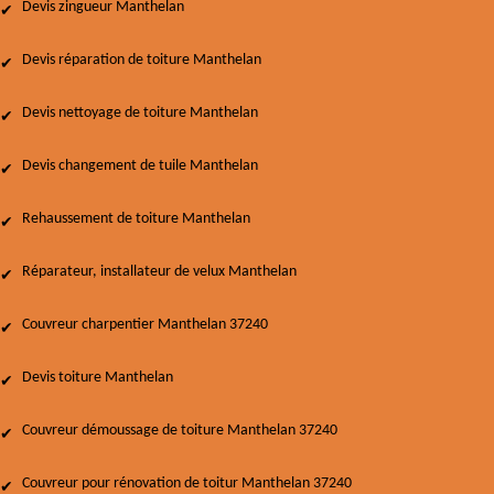
Devis zingueur Manthelan
Devis réparation de toiture Manthelan
Devis nettoyage de toiture Manthelan
Devis changement de tuile Manthelan
Rehaussement de toiture Manthelan
Réparateur, installateur de velux Manthelan
Couvreur charpentier Manthelan 37240
Devis toiture Manthelan
Couvreur démoussage de toiture Manthelan 37240
Couvreur pour rénovation de toitur Manthelan 37240