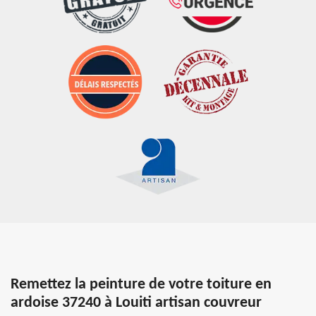
Remettez la peinture de votre toiture en
ardoise 37240 à Louiti artisan couvreur