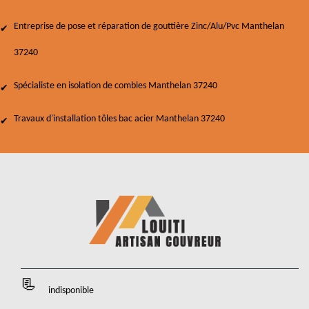
Entreprise de pose et réparation de gouttière Zinc/Alu/Pvc Manthelan
37240
Spécialiste en isolation de combles Manthelan 37240
Travaux d'installation tôles bac acier Manthelan 37240
indisponible