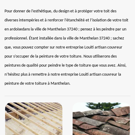
Pour donner de l’esthétique, du design et à protéger votre toit des
diverses intempéries et à renforcer l’étanchéité et l’isolation de votre toit
en ardoisedans la ville de Manthelan 37240 ; pensez à les peindre par un
professionnel. Étant installée dans la ville de Manthelan 37240 ; sachez
que, vous pouvez compter sur notre entreprise Louiti artisan couvreur
pour s’occuper de la peinture de votre toiture. Nous utiliserons des
peintures de qualité pour peindre le type de toiture que vous avez. Ainsi,
n’hésitez plus à remettre à notre entreprise Louiti artisan couvreur la
peinture de votre toiture à Manthelan.