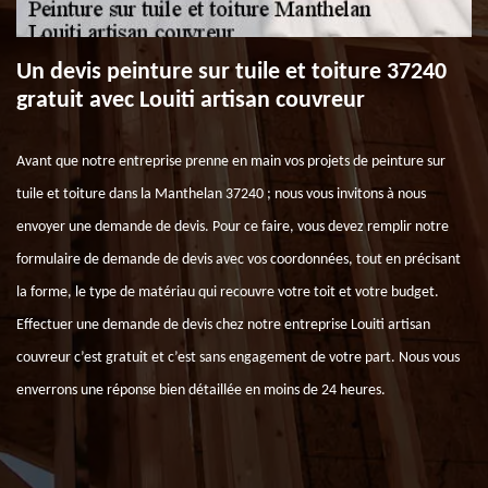
Un devis peinture sur tuile et toiture 37240
gratuit avec Louiti artisan couvreur
Avant que notre entreprise prenne en main vos projets de peinture sur
tuile et toiture dans la Manthelan 37240 ; nous vous invitons à nous
envoyer une demande de devis. Pour ce faire, vous devez remplir notre
formulaire de demande de devis avec vos coordonnées, tout en précisant
la forme, le type de matériau qui recouvre votre toit et votre budget.
Effectuer une demande de devis chez notre entreprise Louiti artisan
couvreur c’est gratuit et c’est sans engagement de votre part. Nous vous
enverrons une réponse bien détaillée en moins de 24 heures.