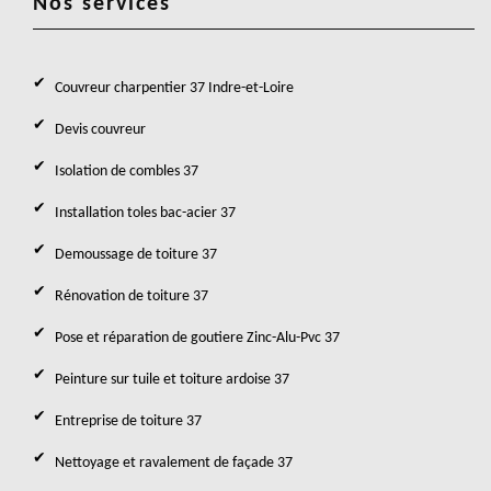
Nos services
Couvreur charpentier 37 Indre-et-Loire
Devis couvreur
Isolation de combles 37
Installation toles bac-acier 37
Demoussage de toiture 37
Rénovation de toiture 37
Pose et réparation de goutiere Zinc-Alu-Pvc 37
Peinture sur tuile et toiture ardoise 37
Entreprise de toiture 37
Nettoyage et ravalement de façade 37