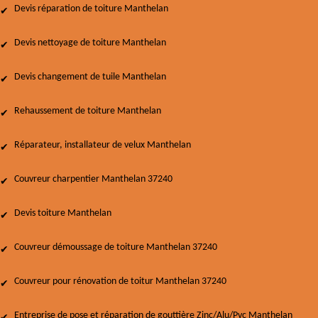
Devis réparation de toiture Manthelan
Devis nettoyage de toiture Manthelan
Devis changement de tuile Manthelan
Rehaussement de toiture Manthelan
Réparateur, installateur de velux Manthelan
Couvreur charpentier Manthelan 37240
Devis toiture Manthelan
Couvreur démoussage de toiture Manthelan 37240
Couvreur pour rénovation de toitur Manthelan 37240
Entreprise de pose et réparation de gouttière Zinc/Alu/Pvc Manthelan