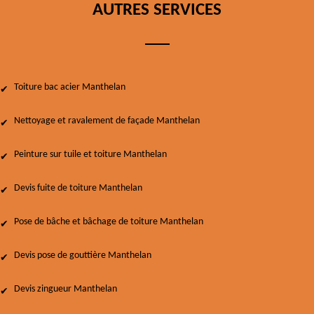
AUTRES SERVICES
Toiture bac acier Manthelan
Nettoyage et ravalement de façade Manthelan
Peinture sur tuile et toiture Manthelan
Devis fuite de toiture Manthelan
Pose de bâche et bâchage de toiture Manthelan
Devis pose de gouttière Manthelan
Devis zingueur Manthelan