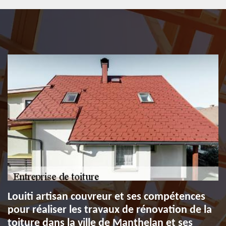
Louiti artisan couvreur et ses compétences
pour réaliser les travaux de rénovation de la
toiture dans la ville de Manthelan et ses