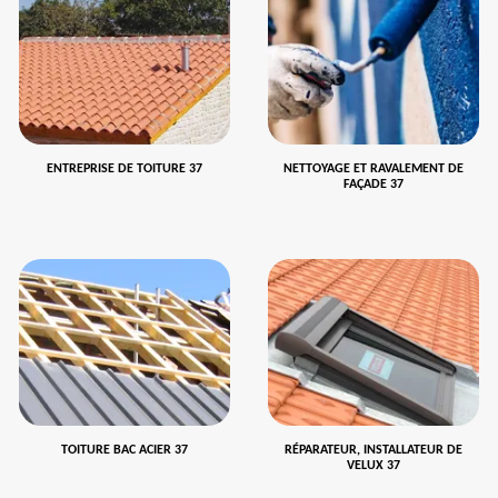
ENTREPRISE DE TOITURE 37
NETTOYAGE ET RAVALEMENT DE
FAÇADE 37
TOITURE BAC ACIER 37
RÉPARATEUR, INSTALLATEUR DE
VELUX 37