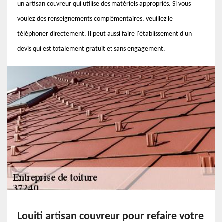
un artisan couvreur qui utilise des matériels appropriés. Si vous
voulez des renseignements complémentaires, veuillez le
téléphoner directement. Il peut aussi faire l'établissement d'un
devis qui est totalement gratuit et sans engagement.
Louiti artisan couvreur pour refaire votre