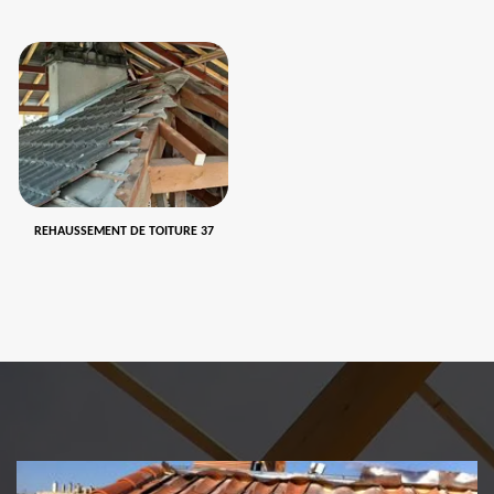
REHAUSSEMENT DE TOITURE 37