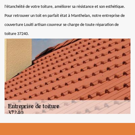
l’étanchéité de votre toiture, améliorer sa résistance et son esthétique.
Pour retrouver un toit en parfait état à Manthelan, notre entreprise de
couverture Louiti artisan couvreur se charge de toute réparation de
toiture 37240.