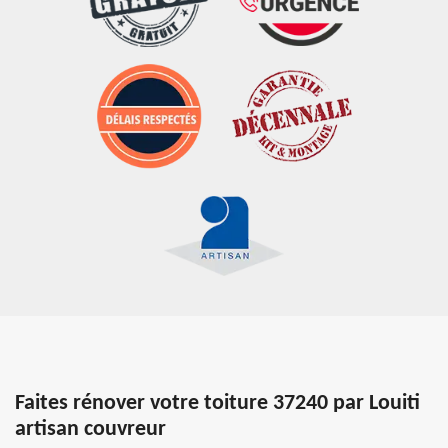
Faites rénover votre toiture 37240 par Louiti
artisan couvreur