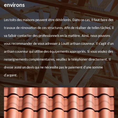
environs
Les toits des maisons peuvent être détériorés. Dans ce cas, il faut faire des
travaux de rénovation de ces structures. Afin de réaliser de telles tâches, il
va falloir contacter des professionnels en la matière. Ainsi, nous pouvons
vous recommander de vous adresser à Louiti artisan couvreur. Il s'agit d'un
artisan couvreur qui utilise des équipements appropriés. Si vous voulez des
renseignements complémentaires, veuillez le téléphoner directement. Il
dresse aussi un devis qui ne nécessite pas le paiement d'une somme
d'argent.