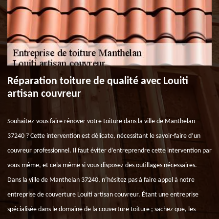
Réparation toiture de qualité avec Louiti
artisan couvreur
Souhaitez-vous faire rénover votre toiture dans la ville de Manthelan
37240 ? Cette intervention est délicate, nécessitant le savoir-faire d’un
couvreur professionnel. Il faut éviter d’entreprendre cette intervention par
vous-même, et cela même si vous disposez des outillages nécessaires.
Dans la ville de Manthelan 37240, n’hésitez pas à faire appel à notre
entreprise de couverture Louiti artisan couvreur. Étant une entreprise
spécialisée dans le domaine de la couverture toiture ; sachez que, les