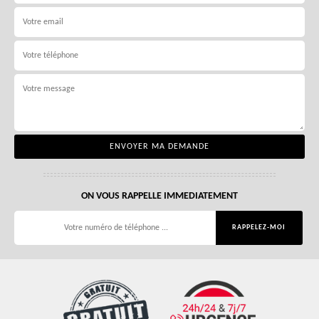
ON VOUS RAPPELLE IMMEDIATEMENT