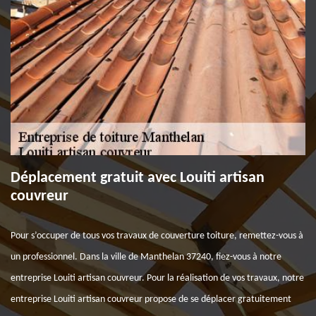
Déplacement gratuit avec Louiti artisan
couvreur
Pour s’occuper de tous vos travaux de couverture toiture, remettez-vous à
un professionnel. Dans la ville de Manthelan 37240, fiez-vous à notre
entreprise Louiti artisan couvreur. Pour la réalisation de vos travaux, notre
entreprise Louiti artisan couvreur propose de se déplacer gratuitement