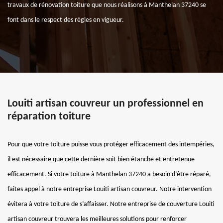
travaux de rénovation toiture que nous réalisons à Manthelan 37240 se
font dans le respect des règles en vigueur.
Louiti artisan couvreur un professionnel en
réparation toiture
Pour que votre toiture puisse vous protéger efficacement des intempéries,
il est nécessaire que cette dernière soit bien étanche et entretenue
efficacement. Si votre toiture à Manthelan 37240 a besoin d’être réparé,
faites appel à notre entreprise Louiti artisan couvreur. Notre intervention
évitera à votre toiture de s’affaisser. Notre entreprise de couverture Louiti
artisan couvreur trouvera les meilleures solutions pour renforcer