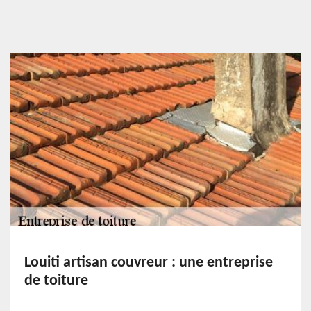
Louiti artisan couvreur : une entreprise
de toiture