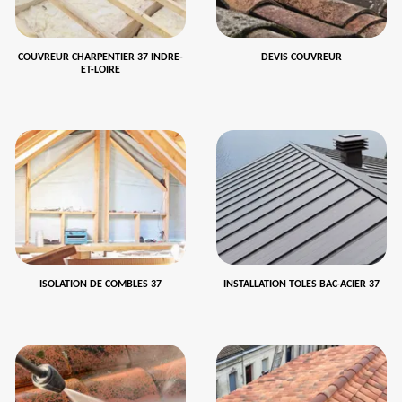
COUVREUR CHARPENTIER 37 INDRE-
DEVIS COUVREUR
ET-LOIRE
ISOLATION DE COMBLES 37
INSTALLATION TOLES BAC-ACIER 37