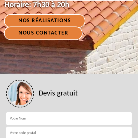
Horaire:
7h30 à 20h
NOS RÉALISATIONS
NOUS CONTACTER
Devis gratuit