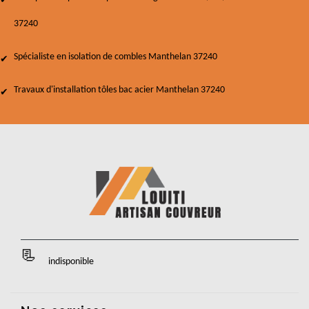
37240
Spécialiste en isolation de combles Manthelan 37240
Travaux d'installation tôles bac acier Manthelan 37240
indisponible