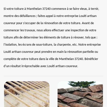
Si votre toiture à Manthelan 37240 commence à se faire vieux, à ternir,
montre des défaillances ; faites appel à notre entreprise Louiti artisan
couvreur pour s’occuper de la rénovation de votre toiture. Avant de
commencer les travaux, nous allons effectuer une inspection de votre
toiture afin de déterminer les éléments de toiture à rénover, tels que :
l’isolation, les écrans de sous-toiture, la charpente, etc. Notre entreprise
Louiti artisan couvreur peut prendre en main la rénovation partielle ou
complète de votre toiture dans la ville de Manthelan 37240. Bénéficier
d’un résultat irréprochable avec Louiti artisan couvreur.