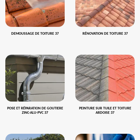
DEMOUSSAGE DE TOITURE 37
RÉNOVATION DE TOITURE 37
POSE ET RÉPARATION DE GOUTIERE
PEINTURE SUR TUILE ET TOITURE
ZINC-ALU-PVC 37
ARDOISE 37