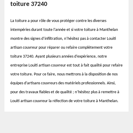
toiture 37240
La toiture a pour rôle de vous protéger contre les diverses
intempéries durant toute l’année et si votre toiture à Manthelan
montre des signes d’infiltration, n’hésitez pas à contacter Louiti
artisan couvreur pour réparer ou refaire complètement votre
toiture 37240. Ayant plusieurs années d’expérience, notre
entreprise Louiti artisan couvreur est tout à fait qualité pour refaire
votre toiture. Pour ce faire, nous mettrons à la disposition de nos
équipes d’artisans couvreurs des matériels professionnels. Ainsi,
pour des travaux fiables et de qualité ; n’hésitez plus à remettre à
Louiti artisan couvreur la réfection de votre toiture à Manthelan.