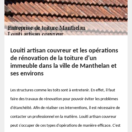
Louiti artisan couvreur et les opérations
de rénovation de la toiture d'un
immeuble dans la ville de Manthelan et
ses environs
Les structures comme les toits sont à entretenir. En effet, il faut
faire des travaux de rénovation pour pouvoir éviter les problèmes
d'étanchéité. Afin de réaliser ces interventions, il est nécessaire de
contacter un professionnel en la matière. Louiti artisan couvreur
peut s'occuper de ces types d'opérations de manière efficace. C'est