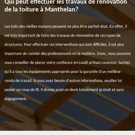
Qui peut effectuer les travaux de rénovation
de la toiture à Manthelan?
Les toits des vieilles maisons peuvent ne plus être parfait état. En effet, il
est très important de faire des travaux de rénovation de ces types de
structures. Pour effectuer ces interventions qui sont difficiles, il est plus
important de convier des professionnels en la matière. Donc, nous pouvons
vous conseiller de placer votre confiance en Louiti artisan couvreur. Sachez
qu'il a tous les équipements appropriés pour la garantie d'un meilleur
rendu de travail. Si vous avez besoin d'autres informations, veuillez lui
passer un coup de fil. Il dresse aussi un devis totalement gratuit et sans
engagement.