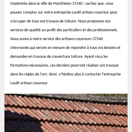
Implantée dans la ville de Manthelan 37240 ; sachez que, vous
pouvez compter sur notre entreprise Louiti artisan couvreur pour
s’occuper de tous vos travaux de toiture. Nous proposons nos
services de qualité au profit des particuliers et des professionnels.
Nous avons à notre service des artisans couvreurs 37240
chevronnés qui seront en mesure de répondre à tous vos besoins et
demandes en travaux de couverture toiture. Ayant reçu les
formations nécessaires, ces derniers pourront réaliser vos travaux
dans les règles de l’art. Ainsi, n’hésitez plus à contacter l’entreprise
Louiti artisan couvreur.