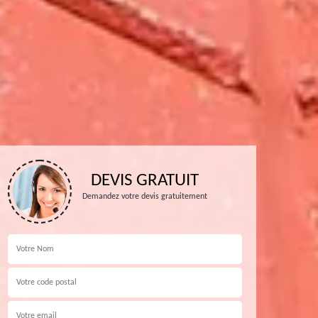
DEVIS GRATUIT
Demandez votre devis gratuitement