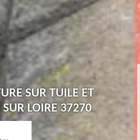
TURE SUR TUILE ET
SUR LOIRE 37270