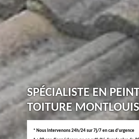
SPÉCIALISTE EN PEIN
TOITURE MONTLOUIS 
* Nous intervenons 24h/24 sur 7j/7 en cas d'urgence