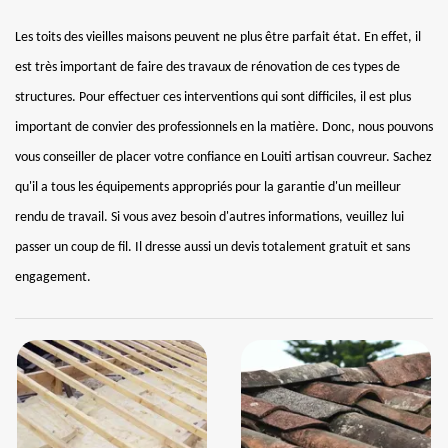
Les toits des vieilles maisons peuvent ne plus être parfait état. En effet, il
est très important de faire des travaux de rénovation de ces types de
structures. Pour effectuer ces interventions qui sont difficiles, il est plus
important de convier des professionnels en la matière. Donc, nous pouvons
vous conseiller de placer votre confiance en Louiti artisan couvreur. Sachez
qu'il a tous les équipements appropriés pour la garantie d'un meilleur
rendu de travail. Si vous avez besoin d'autres informations, veuillez lui
passer un coup de fil. Il dresse aussi un devis totalement gratuit et sans
engagement.