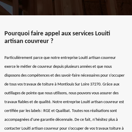
Pourquoi faire appel aux services Louiti
artisan couvreur ?
Particulièrement parce que notre entreprise Louiti artisan couvreur
exerce le métier de couvreur depuis plusieurs années et que nous
disposons des compétences et des savoir-faire nécessaires pour s’occuper
de tous vos travaux de toiture à Montlouis Sur Loire 37270. Grâce aux
outillages de pointe que nous utilisons, nous pouvons vous assurer des
travaux fiables et de qualité. Notre entreprise Louiti artisan couvreur est
certifiée par les labels : RGE et Qualibat. Toutes nos réalisations sont
accompagnées d’une garantie décennale. De ce fait, n’hésitez plus à
contacter Louiti artisan couvreur pour s’occuper de vos travaux toiture à