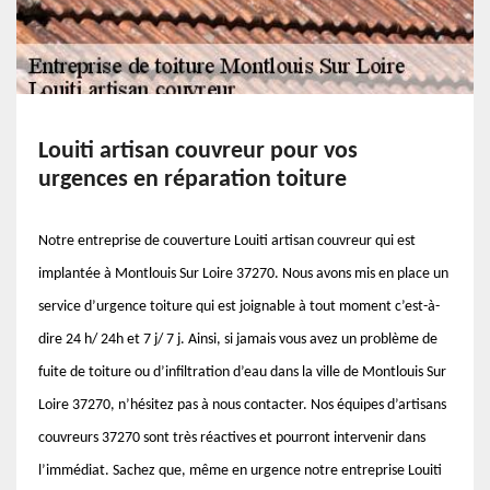
Louiti artisan couvreur pour vos
urgences en réparation toiture
Notre entreprise de couverture Louiti artisan couvreur qui est
implantée à Montlouis Sur Loire 37270. Nous avons mis en place un
service d’urgence toiture qui est joignable à tout moment c’est-à-
dire 24 h/ 24h et 7 j/ 7 j. Ainsi, si jamais vous avez un problème de
fuite de toiture ou d’infiltration d’eau dans la ville de Montlouis Sur
Loire 37270, n’hésitez pas à nous contacter. Nos équipes d’artisans
couvreurs 37270 sont très réactives et pourront intervenir dans
l’immédiat. Sachez que, même en urgence notre entreprise Louiti