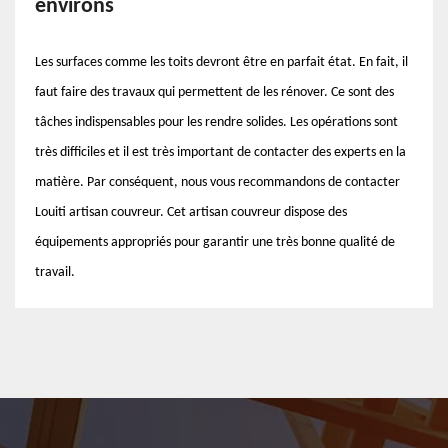
environs
Les surfaces comme les toits devront être en parfait état. En fait, il
faut faire des travaux qui permettent de les rénover. Ce sont des
tâches indispensables pour les rendre solides. Les opérations sont
très difficiles et il est très important de contacter des experts en la
matière. Par conséquent, nous vous recommandons de contacter
Louiti artisan couvreur. Cet artisan couvreur dispose des
équipements appropriés pour garantir une très bonne qualité de
travail.