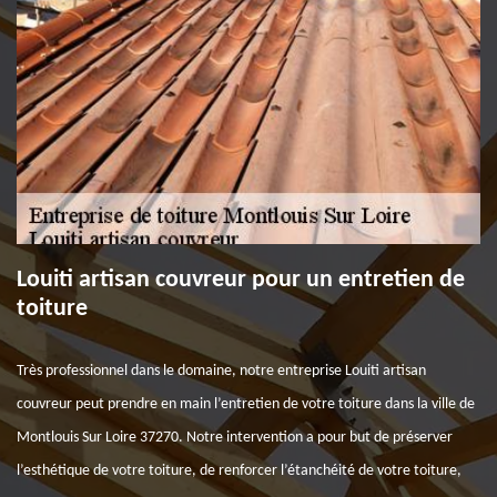
Louiti artisan couvreur pour un entretien de
toiture
Très professionnel dans le domaine, notre entreprise Louiti artisan
couvreur peut prendre en main l’entretien de votre toiture dans la ville de
Montlouis Sur Loire 37270. Notre intervention a pour but de préserver
l’esthétique de votre toiture, de renforcer l’étanchéité de votre toiture,