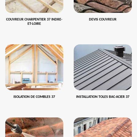
COUVREUR CHARPENTIER 37 INDRE-
DEVIS COUVREUR
ET-LOIRE
ISOLATION DE COMBLES 37
INSTALLATION TOLES BAC-ACIER 37