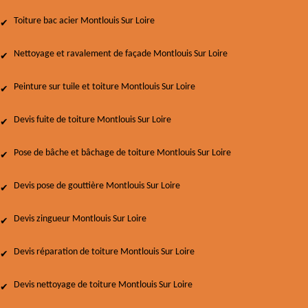
Toiture bac acier Montlouis Sur Loire
Nettoyage et ravalement de façade Montlouis Sur Loire
Peinture sur tuile et toiture Montlouis Sur Loire
Devis fuite de toiture Montlouis Sur Loire
Pose de bâche et bâchage de toiture Montlouis Sur Loire
Devis pose de gouttière Montlouis Sur Loire
Devis zingueur Montlouis Sur Loire
Devis réparation de toiture Montlouis Sur Loire
Devis nettoyage de toiture Montlouis Sur Loire