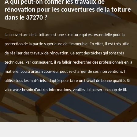
À qui peut-on confier les travaux de
rénovation pour les couvertures de la toiture
dans le 37270 ?
La couverture de la toiture est une structure qui est essentielle pour la
protection de la partie supérieure de l'immeuble. En effet, il est très utile
de réaliser des travaux de rénovation. Ce sont des tâches qui sont très
techniques. Par conséquent, il va falloir rechercher des professionnels en la
matière. Louiti artisan couvreur peut se charger de ces interventions. Il
utilise tous les matériels adaptés pour faire un travail de bonne qualité. Si
vous avez besoin d'autres informations, veuillez lui passer un coup de fil.