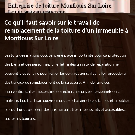
Ce qu'il faut savoir sur le travail de
remplacement de la toiture d'un immeuble à
Montlouis Sur Loire
Les toits des maisons occupent une place importante pour oa protection
des biens et des personnes. En effet, si des travaux de réparation ne
peuvent plus se faire pour régler les dégradations, il va falloir procéder à
des travaux de remplacement de la structure. Afin de faire ces
interventions, il est nécessaire de rechercher des professionnels en la
matière. Louiti artisan couvreur peut se charger de ces tâches et n'oubliez
pas qu'il peut proposer des prix qui sont très intéressants et accessibles à
toutes les bourses.