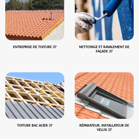
ENTREPRISE DE TOITURE 37
NETTOYAGE ET RAVALEMENT DE
FAÇADE 37
TOITURE BAC ACIER 37
RÉPARATEUR, INSTALLATEUR DE
VELUX 37