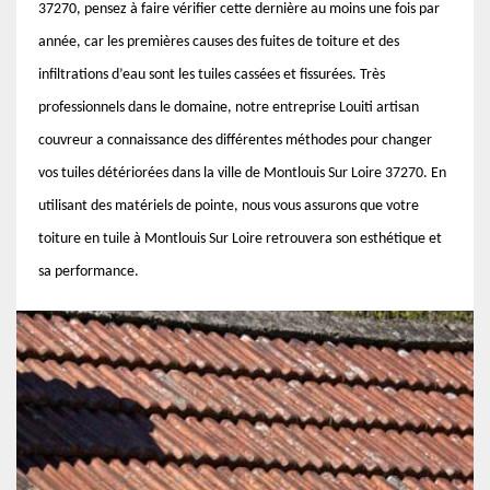
37270, pensez à faire vérifier cette dernière au moins une fois par
année, car les premières causes des fuites de toiture et des
infiltrations d’eau sont les tuiles cassées et fissurées. Très
professionnels dans le domaine, notre entreprise Louiti artisan
couvreur a connaissance des différentes méthodes pour changer
vos tuiles détériorées dans la ville de Montlouis Sur Loire 37270. En
utilisant des matériels de pointe, nous vous assurons que votre
toiture en tuile à Montlouis Sur Loire retrouvera son esthétique et
sa performance.