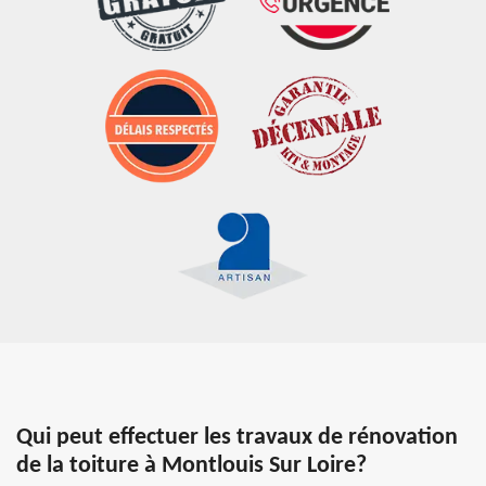
Qui peut effectuer les travaux de rénovation
de la toiture à Montlouis Sur Loire?