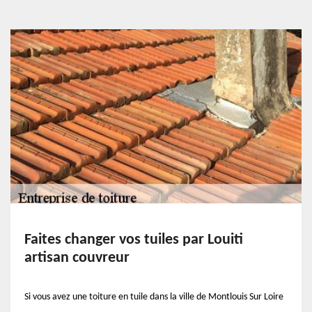
Faites changer vos tuiles par Louiti
artisan couvreur
Si vous avez une toiture en tuile dans la ville de Montlouis Sur Loire