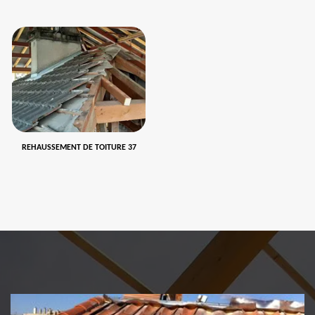
REHAUSSEMENT DE TOITURE 37