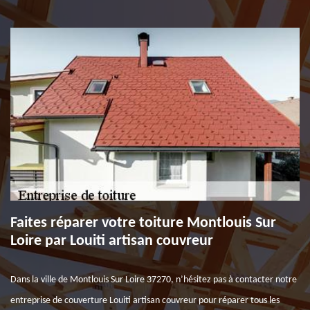
Faites réparer votre toiture Montlouis Sur
Loire par Louiti artisan couvreur
Dans la ville de Montlouis Sur Loire 37270, n’hésitez pas à contacter notre
entreprise de couverture Louiti artisan couvreur pour réparer tous les