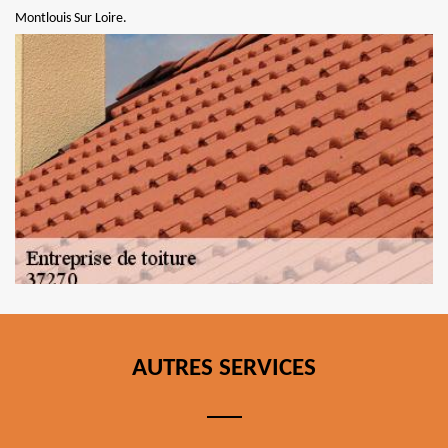
Montlouis Sur Loire.
AUTRES SERVICES