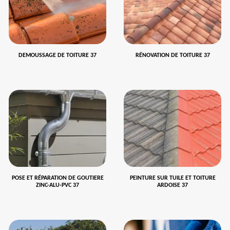
DEMOUSSAGE DE TOITURE 37
RÉNOVATION DE TOITURE 37
POSE ET RÉPARATION DE GOUTIERE
PEINTURE SUR TUILE ET TOITURE
ZINC-ALU-PVC 37
ARDOISE 37