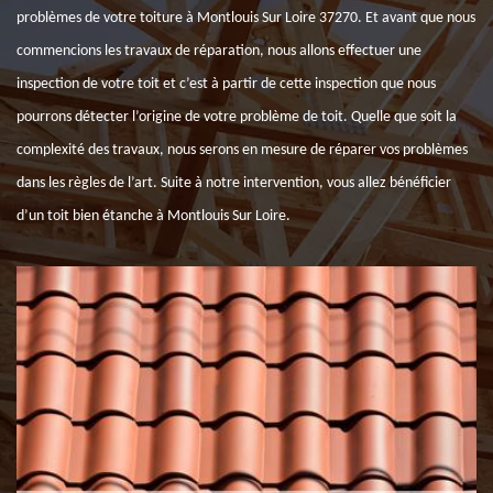
problèmes de votre toiture à Montlouis Sur Loire 37270. Et avant que nous
commencions les travaux de réparation, nous allons effectuer une
inspection de votre toit et c’est à partir de cette inspection que nous
pourrons détecter l’origine de votre problème de toit. Quelle que soit la
complexité des travaux, nous serons en mesure de réparer vos problèmes
dans les règles de l’art. Suite à notre intervention, vous allez bénéficier
d’un toit bien étanche à Montlouis Sur Loire.