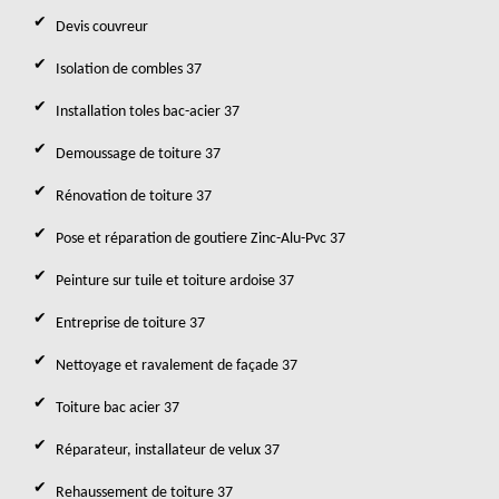
Devis couvreur
Isolation de combles 37
Installation toles bac-acier 37
Demoussage de toiture 37
Rénovation de toiture 37
Pose et réparation de goutiere Zinc-Alu-Pvc 37
Peinture sur tuile et toiture ardoise 37
Entreprise de toiture 37
Nettoyage et ravalement de façade 37
Toiture bac acier 37
Réparateur, installateur de velux 37
Rehaussement de toiture 37