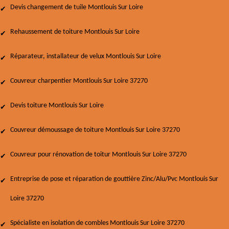
Devis changement de tuile Montlouis Sur Loire
Rehaussement de toiture Montlouis Sur Loire
Réparateur, installateur de velux Montlouis Sur Loire
Couvreur charpentier Montlouis Sur Loire 37270
Devis toiture Montlouis Sur Loire
Couvreur démoussage de toiture Montlouis Sur Loire 37270
Couvreur pour rénovation de toitur Montlouis Sur Loire 37270
Entreprise de pose et réparation de gouttière Zinc/Alu/Pvc Montlouis Sur
Loire 37270
Spécialiste en isolation de combles Montlouis Sur Loire 37270