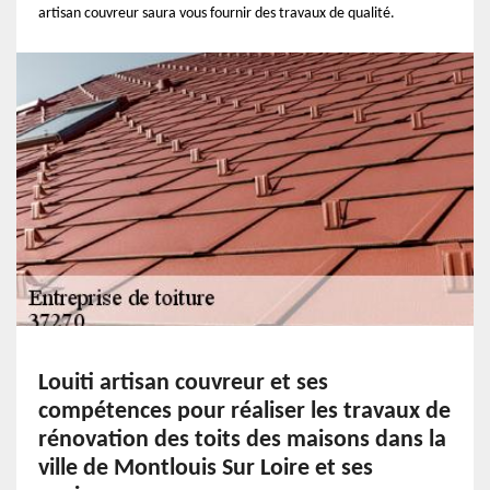
artisan couvreur saura vous fournir des travaux de qualité.
Louiti artisan couvreur et ses
compétences pour réaliser les travaux de
rénovation des toits des maisons dans la
ville de Montlouis Sur Loire et ses