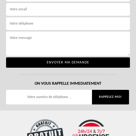
ON VOUS RAPPELLE IMMEDIATEMENT