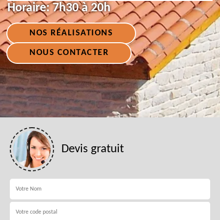
Horaire:
7h30 à 20h
NOS RÉALISATIONS
NOUS CONTACTER
Devis gratuit