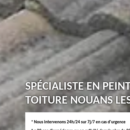
SPÉCIALISTE EN PEIN
TOITURE NOUANS LES
* Nous intervenons 24h/24 sur 7j/7 en cas d'urgence