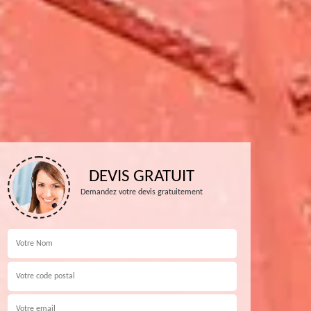
DEVIS GRATUIT
Demandez votre devis gratuitement