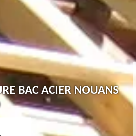
TURE BAC ACIER NOUANS
0