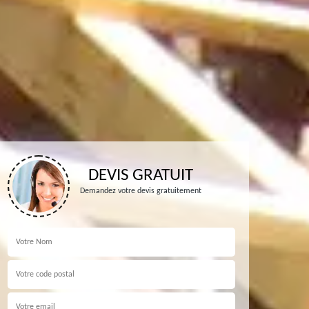
DEVIS GRATUIT
Demandez votre devis gratuitement