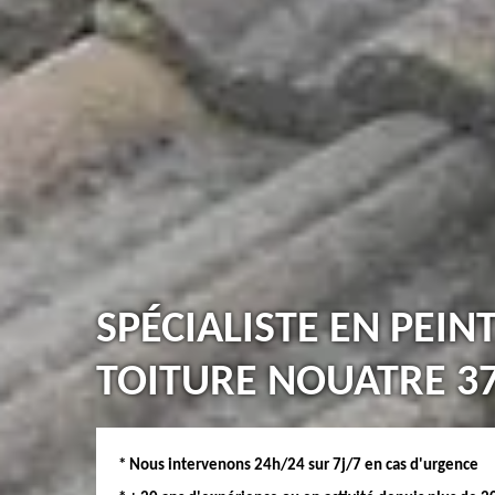
SPÉCIALISTE EN PEIN
TOITURE NOUATRE 3
* Nous intervenons 24h/24 sur 7j/7 en cas d'urgence