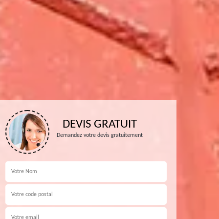
DEVIS GRATUIT
Demandez votre devis gratuitement