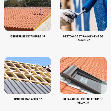
ENTREPRISE DE TOITURE 37
NETTOYAGE ET RAVALEMENT DE
FAÇADE 37
TOITURE BAC ACIER 37
RÉPARATEUR, INSTALLATEUR DE
VELUX 37