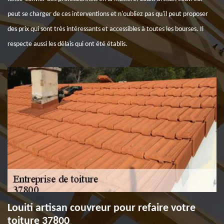
peut se charger de ces interventions et n'oubliez pas qu'il peut proposer
des prix qui sont très intéressants et accessibles à toutes les bourses. Il
respecte aussi les délais qui ont été établis.
Louiti artisan couvreur pour refaire votre
toiture 37800