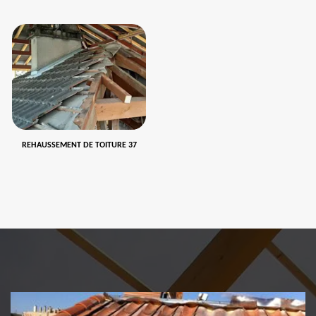
REHAUSSEMENT DE TOITURE 37