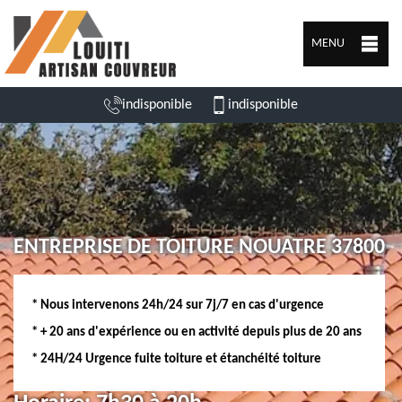
MENU
indisponible
indisponible
ENTREPRISE DE TOITURE NOUATRE 37800
* Nous intervenons 24h/24 sur 7j/7 en cas d'urgence
* + 20 ans d'expérience ou en activité depuis plus de 20 ans
* 24H/24 Urgence fuite toiture et étanchéité toiture