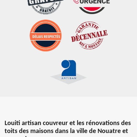
Louiti artisan couvreur et les rénovations des
toits des maisons dans la ville de Nouatre et