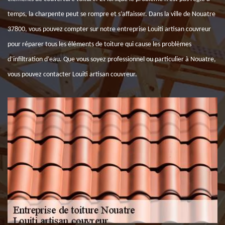
temps, la charpente peut se rompre et s’affaisser. Dans la ville de Nouatre
37800, vous pouvez compter sur notre entreprise Louiti artisan couvreur
pour réparer tous les éléments de toiture qui cause les problèmes
d’infiltration d’eau. Que vous soyez professionnel ou particulier à Nouatre,
vous pouvez contacter Louiti artisan couvreur.