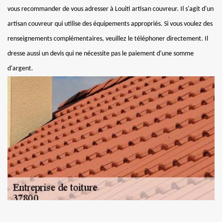
vous recommander de vous adresser à Louiti artisan couvreur. Il s'agit d'un
artisan couvreur qui utilise des équipements appropriés. Si vous voulez des
renseignements complémentaires, veuillez le téléphoner directement. Il
dresse aussi un devis qui ne nécessite pas le paiement d'une somme
d'argent.