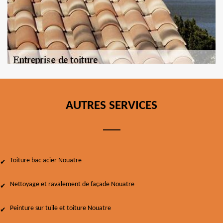
AUTRES SERVICES
Toiture bac acier Nouatre
Nettoyage et ravalement de façade Nouatre
Peinture sur tuile et toiture Nouatre