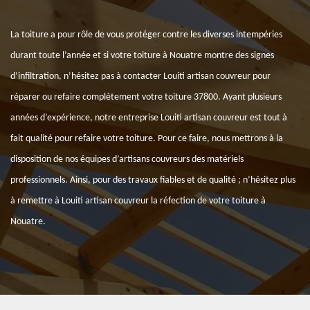
La toiture a pour rôle de vous protéger contre les diverses intempéries
durant toute l’année et si votre toiture à Nouatre montre des signes
d’infiltration, n’hésitez pas à contacter Louiti artisan couvreur pour
réparer ou refaire complètement votre toiture 37800. Ayant plusieurs
années d’expérience, notre entreprise Louiti artisan couvreur est tout à
fait qualité pour refaire votre toiture. Pour ce faire, nous mettrons à la
disposition de nos équipes d’artisans couvreurs des matériels
professionnels. Ainsi, pour des travaux fiables et de qualité ; n’hésitez plus
à remettre à Louiti artisan couvreur la réfection de votre toiture à
Nouatre.