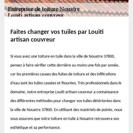
Faites changer vos tuiles par Louiti
artisan couvreur
Si vous avez une toiture en tuile dans la ville de Nouatre 37800,
pensez à faire vérifier cette dernière au moins une fois par année,
car les premières causes des fuites de toiture et des infiltrations
d’eau sont les tuiles cassées et fissurées. Très professionnels dans le
domaine, notre entreprise Louiti artisan couvreur a connaissance
des différentes méthodes pour changer vos tuiles détériorées dans
la ville de Nouatre 37800. En utilisant des matériels de pointe, nous
vous assurons que votre toiture en tuile à Nouatre retrouvera son
esthétique et sa performance.