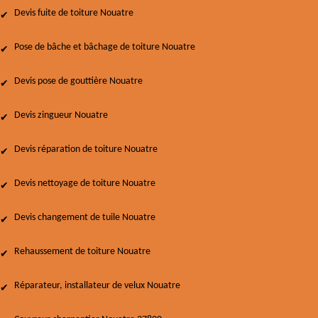
Devis fuite de toiture Nouatre
Pose de bâche et bâchage de toiture Nouatre
Devis pose de gouttière Nouatre
Devis zingueur Nouatre
Devis réparation de toiture Nouatre
Devis nettoyage de toiture Nouatre
Devis changement de tuile Nouatre
Rehaussement de toiture Nouatre
Réparateur, installateur de velux Nouatre