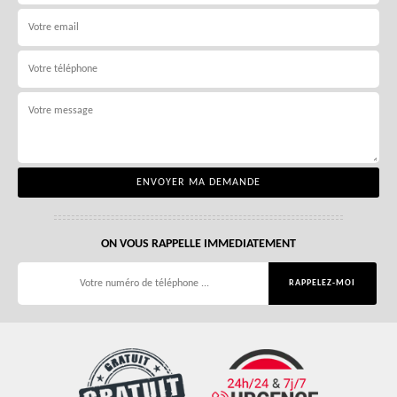
ON VOUS RAPPELLE IMMEDIATEMENT