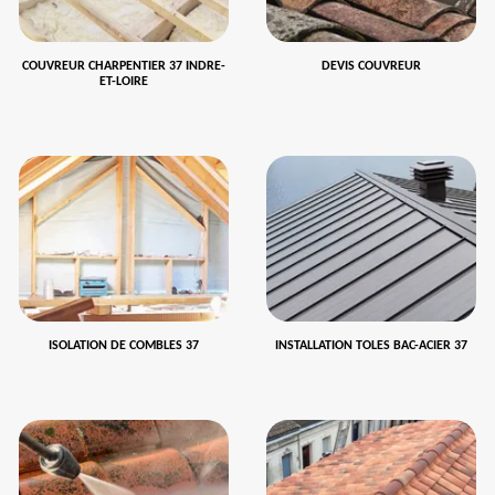
COUVREUR CHARPENTIER 37 INDRE-
DEVIS COUVREUR
ET-LOIRE
ISOLATION DE COMBLES 37
INSTALLATION TOLES BAC-ACIER 37