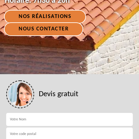
Horaire:
7h30 à 20h
NOS RÉALISATIONS
NOUS CONTACTER
Devis gratuit