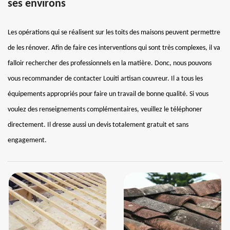
ses environs
Les opérations qui se réalisent sur les toits des maisons peuvent permettre
de les rénover. Afin de faire ces interventions qui sont très complexes, il va
falloir rechercher des professionnels en la matière. Donc, nous pouvons
vous recommander de contacter Louiti artisan couvreur. Il a tous les
équipements appropriés pour faire un travail de bonne qualité. Si vous
voulez des renseignements complémentaires, veuillez le téléphoner
directement. Il dresse aussi un devis totalement gratuit et sans
engagement.