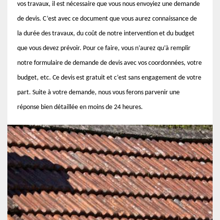
vos travaux, il est nécessaire que vous nous envoyiez une demande
de devis. C’est avec ce document que vous aurez connaissance de
la durée des travaux, du coût de notre intervention et du budget
que vous devez prévoir. Pour ce faire, vous n’aurez qu’à remplir
notre formulaire de demande de devis avec vos coordonnées, votre
budget, etc. Ce devis est gratuit et c’est sans engagement de votre
part. Suite à votre demande, nous vous ferons parvenir une
réponse bien détaillée en moins de 24 heures.