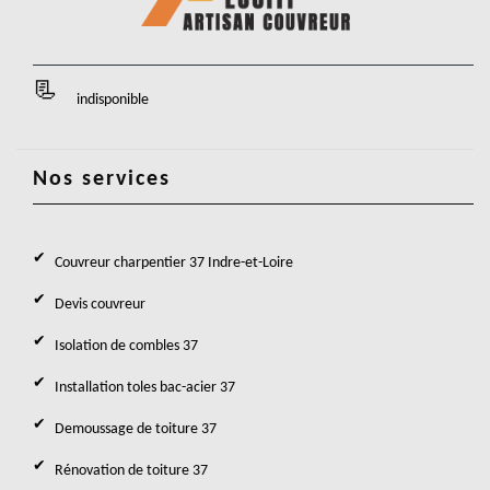
indisponible
Nos services
Couvreur charpentier 37 Indre-et-Loire
Devis couvreur
Isolation de combles 37
Installation toles bac-acier 37
Demoussage de toiture 37
Rénovation de toiture 37