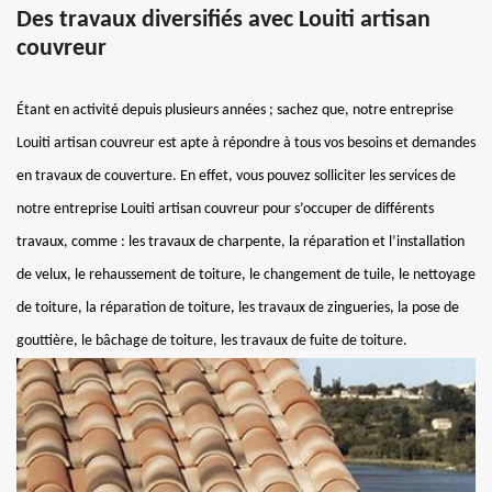
Des travaux diversifiés avec Louiti artisan
couvreur
Étant en activité depuis plusieurs années ; sachez que, notre entreprise
Louiti artisan couvreur est apte à répondre à tous vos besoins et demandes
en travaux de couverture. En effet, vous pouvez solliciter les services de
notre entreprise Louiti artisan couvreur pour s’occuper de différents
travaux, comme : les travaux de charpente, la réparation et l’installation
de velux, le rehaussement de toiture, le changement de tuile, le nettoyage
de toiture, la réparation de toiture, les travaux de zingueries, la pose de
gouttière, le bâchage de toiture, les travaux de fuite de toiture.