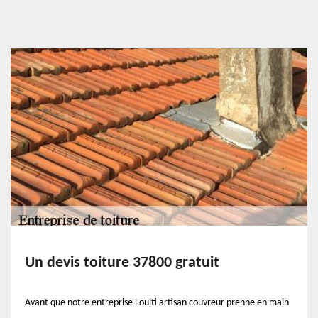
Un devis toiture 37800 gratuit
Avant que notre entreprise Louiti artisan couvreur prenne en main