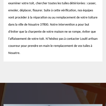
examiner votre toit, chercher toutes les tuiles détériorées : casser,
envoler, déplacer, fissurer. Suite à cette vérification, nos équipes
vont procéder à la réparation ou au remplacement de votre toiture
dans la ville de Nouatre 37800. Notre intervention a pour but
d’éviter que la charpente de votre maison ne se rompe, éviter que
l’affaissement de votre toit. N’hésitez pas à contacter Louiti artisan
couvreur pour prendre en main le remplacement de vos tuiles à
Nouatre.