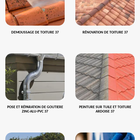
DEMOUSSAGE DE TOITURE 37
RÉNOVATION DE TOITURE 37
POSE ET RÉPARATION DE GOUTIERE
PEINTURE SUR TUILE ET TOITURE
ZINC-ALU-PVC 37
ARDOISE 37