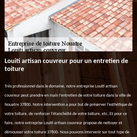
Louiti artisan couvreur pour un entretien de
toiture
Très professionnel dans le domaine, notre entreprise Louiti artisan
couvreur peut prendre en main l’entretien de votre toiture dans la ville de
Nouatre 37800. Notre intervention a pour but de préserver l’esthétique de
votre toiture, de renforcer l’étanchéité de votre toiture, etc. Et pour ce
faire, notre entreprise Louiti artisan couvreur propose de nettoyer et
démousser votre toiture 37800. Nous pouvons intervenir sur tout type de