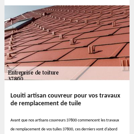
Louiti artisan couvreur pour vos travaux
de remplacement de tuile
Avant que nos artisans couvreurs 37800 commencent les travaux
de remplacement de vos tuiles 37800, ces derniers vont d’abord