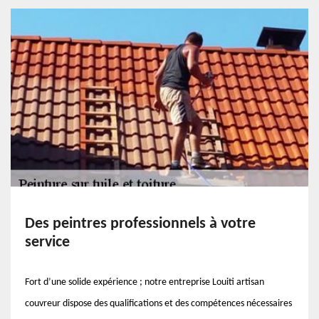
Des peintres professionnels à votre
service
Fort d’une solide expérience ; notre entreprise Louiti artisan
couvreur dispose des qualifications et des compétences nécessaires