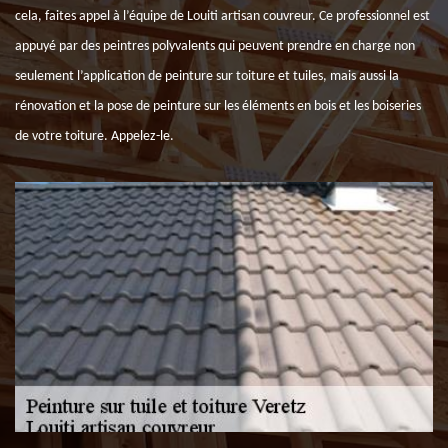
cela, faites appel à l’équipe de Louiti artisan couvreur. Ce professionnel est
appuyé par des peintres polyvalents qui peuvent prendre en charge non
seulement l’application de peinture sur toiture et tuiles, mais aussi la
rénovation et la pose de peinture sur les éléments en bois et les boiseries
de votre toiture. Appelez-le.