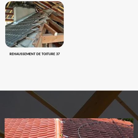
REHAUSSEMENT DE TOITURE 37