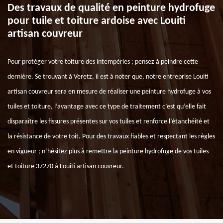
Des travaux de qualité en peinture hydrofuge
pour tuile et toiture ardoise avec Louiti
artisan couvreur
Pour protéger votre toiture des intempéries ; pensez à peindre cette
dernière. Se trouvant à Veretz, il est à noter que, notre entreprise Louiti
artisan couvreur sera en mesure de réaliser une peinture hydrofuge à vos
tuiles et toiture, l’avantage avec ce type de traitement c’est qu’elle fait
disparaître les fissures présentes sur vos tuiles et renforce l’étanchéité et
la résistance de votre toit. Pour des travaux fiables et respectant les règles
en vigueur ; n’hésitez plus à remettre la peinture hydrofuge de vos tuiles
et toiture 37270 à Louiti artisan couvreur.