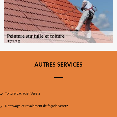
AUTRES SERVICES
Toiture bac acier Veretz
Nettoyage et ravalement de façade Veretz