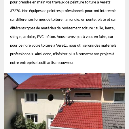
pour prendre en main vos travaux de peinture toiture à Veretz
37270. Nos équipes de peintres professionnels pourront intervenir
sur différentes formes de toiture : arrondie, en pente, plate et sur
différents types de matériau de revêtement toiture : tuile, lauze,
shingle, ardoise, PVC, béton. Vous n’avez pas à vous en faire, car
pour peindre votre toiture à Veretz, nous utiliserons des matériels
professionnels. Ainsi donc, n’hésitez plus à remettre vos projets à
notre entreprise Louiti artisan couvreur.