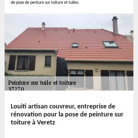
de pose de penture sur toiture et tuiles.
Louiti artisan couvreur, entreprise de
rénovation pour la pose de peinture sur
toiture à Veretz