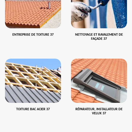
ENTREPRISE DE TOITURE 37
NETTOYAGE ET RAVALEMENT DE
FAÇADE 37
TOITURE BAC ACIER 37
RÉPARATEUR, INSTALLATEUR DE
VELUX 37