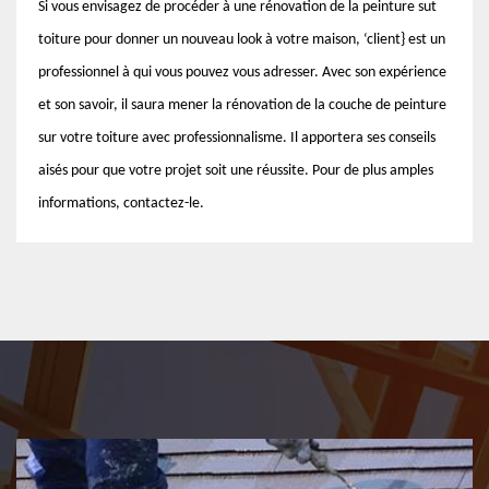
Si vous envisagez de procéder à une rénovation de la peinture sut
toiture pour donner un nouveau look à votre maison, ‘client} est un
professionnel à qui vous pouvez vous adresser. Avec son expérience
et son savoir, il saura mener la rénovation de la couche de peinture
sur votre toiture avec professionnalisme. Il apportera ses conseils
aisés pour que votre projet soit une réussite. Pour de plus amples
informations, contactez-le.