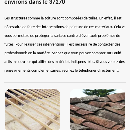
environs dans le 37270
Les structures comme la toiture sont composées de tuiles. En effet, il est
nécessaire de faire des interventions de peinture de ces matériaux. Cela va
vous permettre de protéger la surface contre d'éventuels problèmes de
fuites. Pour réaliser ces interventions, il est nécessaire de contacter des
professionnels en la matière. Sachez que vous pouvez compter sur Louiti
artisan couvreur qui utilise des matériels indispensables. Si vous voulez des
renseignements complémentaires, veuillez le téléphoner directement.