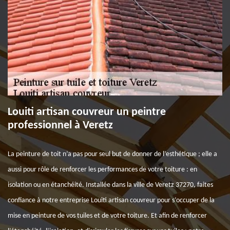
Louiti artisan couvreur un peintre
professionnel à Veretz
La peinture de toit n’a pas pour seul but de donner de l’esthétique ; elle a
aussi pour rôle de renforcer les performances de votre toiture : en
isolation ou en étanchéité. Installée dans la ville de Veretz 37270, faites
confiance à notre entreprise Louiti artisan couvreur pour s’occuper de la
mise en peinture de vos tuiles et de votre toiture. Et afin de renforcer