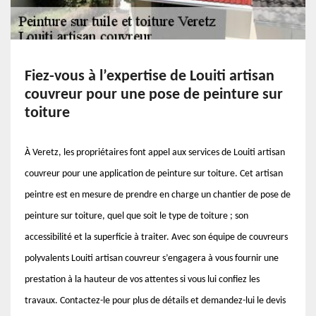
Fiez-vous à l’expertise de Louiti artisan
couvreur pour une pose de peinture sur
toiture
À Veretz, les propriétaires font appel aux services de Louiti artisan
couvreur pour une application de peinture sur toiture. Cet artisan
peintre est en mesure de prendre en charge un chantier de pose de
peinture sur toiture, quel que soit le type de toiture ; son
accessibilité et la superficie à traiter. Avec son équipe de couvreurs
polyvalents Louiti artisan couvreur s’engagera à vous fournir une
prestation à la hauteur de vos attentes si vous lui confiez les
travaux. Contactez-le pour plus de détails et demandez-lui le devis