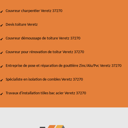
Couvreur charpentier Veretz 37270
Devis toiture Veretz
Couvreur démoussage de toiture Veretz 37270
Couvreur pour rénovation de toitur Veretz 37270
Entreprise de pose et réparation de gouttière Zinc/Alu/Pvc Veretz 37270
Spécialiste en isolation de combles Veretz 37270
Travaux d'installation tôles bac acier Veretz 37270