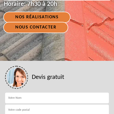
Horaire:
7h30 à 20h
NOS RÉALISATIONS
NOUS CONTACTER
Devis gratuit