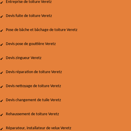
Entreprise de toiture Veretz
Devis fuite de toiture Veretz
Pose de bâche et bâchage de toiture Veretz
Devis pose de gouttière Veretz
Devis zingueur Veretz
Devis réparation de toiture Veretz
Devis nettoyage de toiture Veretz
Devis changement de tuile Veretz
Rehaussement de toiture Veretz
Réparateur, installateur de velux Veretz