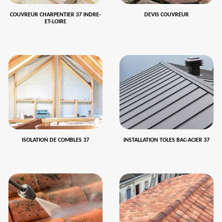
COUVREUR CHARPENTIER 37 INDRE-
DEVIS COUVREUR
ET-LOIRE
ISOLATION DE COMBLES 37
INSTALLATION TOLES BAC-ACIER 37