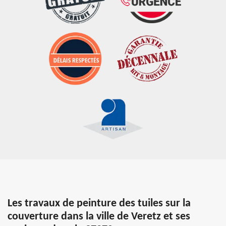
Les travaux de peinture des tuiles sur la
couverture dans la ville de Veretz et ses