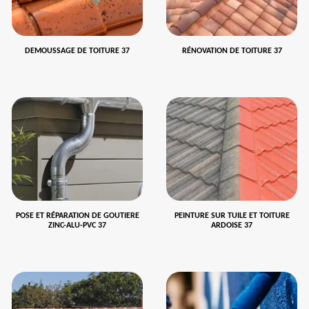
DEMOUSSAGE DE TOITURE 37
RÉNOVATION DE TOITURE 37
POSE ET RÉPARATION DE GOUTIERE
PEINTURE SUR TUILE ET TOITURE
ZINC-ALU-PVC 37
ARDOISE 37