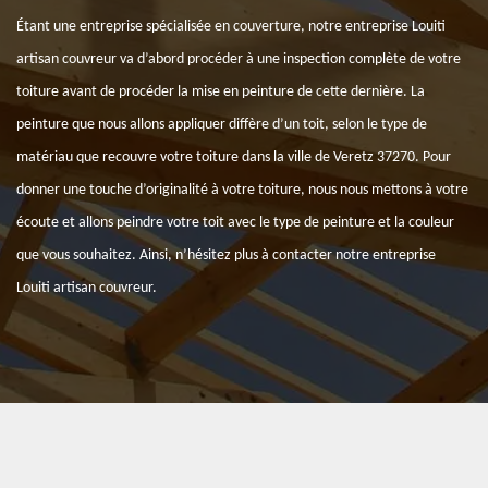
Étant une entreprise spécialisée en couverture, notre entreprise Louiti
artisan couvreur va d’abord procéder à une inspection complète de votre
toiture avant de procéder la mise en peinture de cette dernière. La
peinture que nous allons appliquer diffère d’un toit, selon le type de
matériau que recouvre votre toiture dans la ville de Veretz 37270. Pour
donner une touche d’originalité à votre toiture, nous nous mettons à votre
écoute et allons peindre votre toit avec le type de peinture et la couleur
que vous souhaitez. Ainsi, n’hésitez plus à contacter notre entreprise
Louiti artisan couvreur.