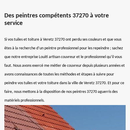
Des peintres compétents 37270 à votre
service
Si vos tuiles et toiture à Veretz 37270 ont perdu ses couleurs et que vous
êtes à la recherche d’un peintre professionnel pour les repeindre ; sachez
que notre entreprise Louiti artisan couvreur et le professionnel qu’il vous
faut. Nous avons exercé me métier de couvreur depuis plusieurs années et
avons connaissances de toutes les méthodes et étapes à suivre pour
peindre vos tuiles et votre toiture dans la ville de Veretz 37270. Et pour ce
faire, nous mettons à la disposition de nos peintres 37270 aguerris des
matériels professionnels.