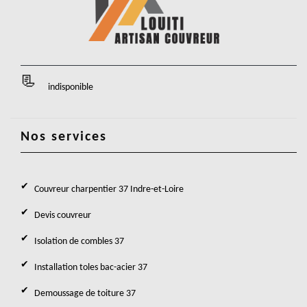
indisponible
Nos services
Couvreur charpentier 37 Indre-et-Loire
Devis couvreur
Isolation de combles 37
Installation toles bac-acier 37
Demoussage de toiture 37