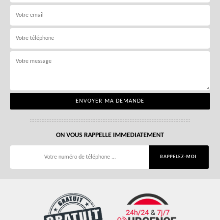
ON VOUS RAPPELLE IMMEDIATEMENT