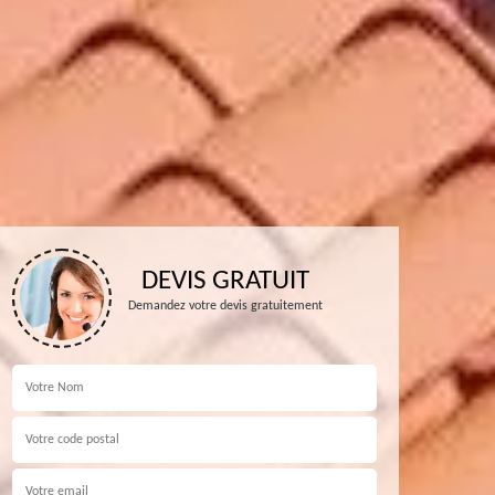
DEVIS GRATUIT
Demandez votre devis gratuitement