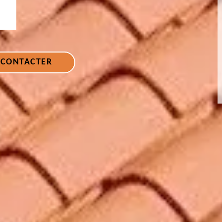
 CONTACTER