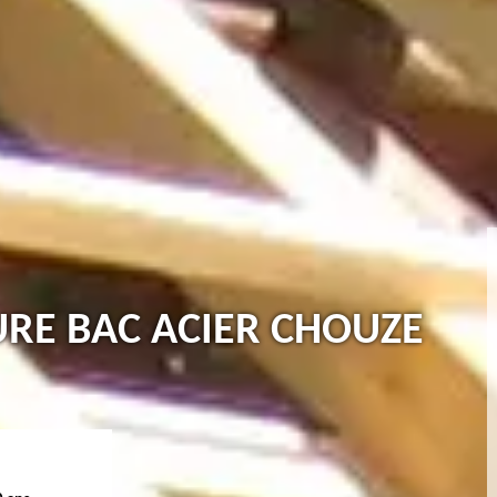
TURE BAC ACIER CHOUZE