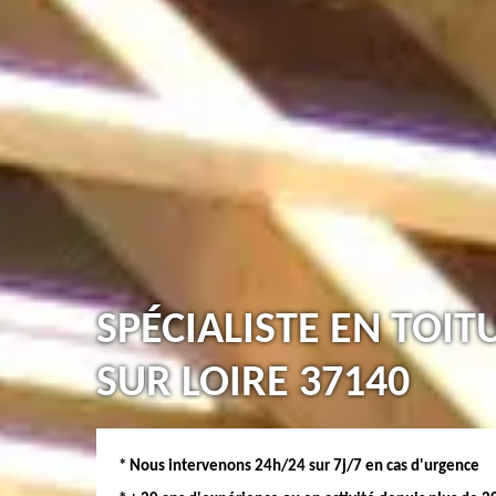
SPÉCIALISTE EN TOI
SUR LOIRE 37140
* Nous intervenons 24h/24 sur 7j/7 en cas d'urgence