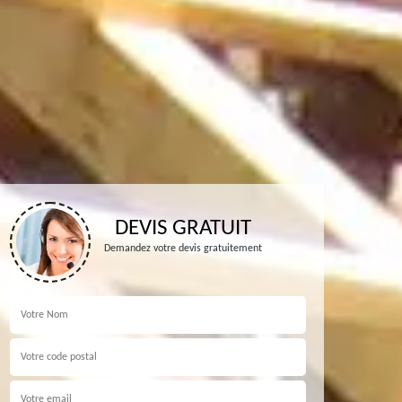
DEVIS GRATUIT
Demandez votre devis gratuitement