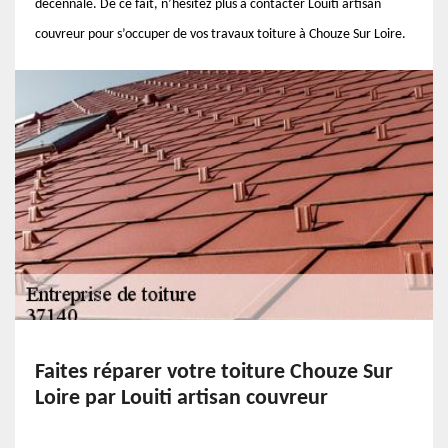
décennale. De ce fait, n’hésitez plus à contacter Louiti artisan
couvreur pour s’occuper de vos travaux toiture à Chouze Sur Loire.
Faites réparer votre toiture Chouze Sur
Loire par Louiti artisan couvreur