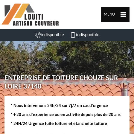
MENU
indisponible
indisponible
ENTREPRISE DE TOITURE CHOUZE SUR
LOIRE 37140
* Nous intervenons 24h/24 sur 7j/7 en cas d'urgence
* + 20 ans d'expérience ou en activité depuis plus de 20 ans
* 24H/24 Urgence fuite toiture et étanchéité toiture