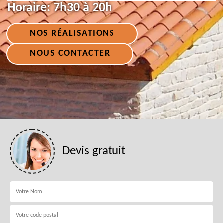
Horaire:
7h30 à 20h
NOS RÉALISATIONS
NOUS CONTACTER
Devis gratuit