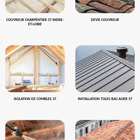
COUVREUR CHARPENTIER 37 INDRE-
DEVIS COUVREUR
ET-LOIRE
ISOLATION DE COMBLES 37
INSTALLATION TOLES BAC-ACIER 37