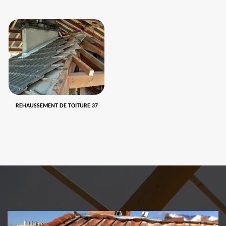
REHAUSSEMENT DE TOITURE 37