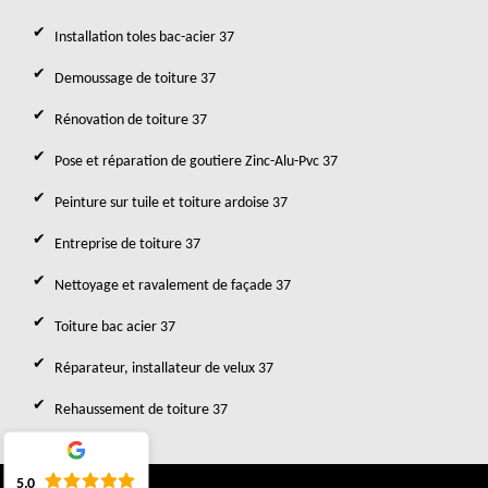
Installation toles bac-acier 37
Demoussage de toiture 37
Rénovation de toiture 37
Pose et réparation de goutiere Zinc-Alu-Pvc 37
Peinture sur tuile et toiture ardoise 37
Entreprise de toiture 37
Nettoyage et ravalement de façade 37
Toiture bac acier 37
Réparateur, installateur de velux 37
Rehaussement de toiture 37
5.0