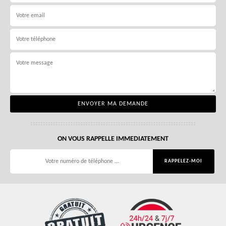
ON VOUS RAPPELLE IMMEDIATEMENT