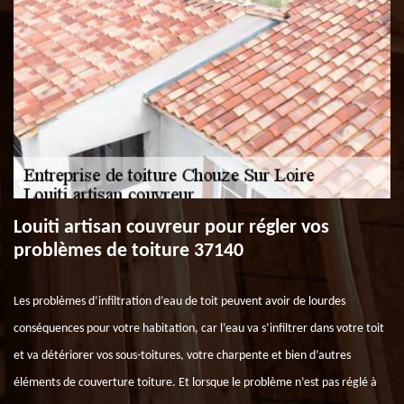
Louiti artisan couvreur pour régler vos
problèmes de toiture 37140
Les problèmes d’infiltration d’eau de toit peuvent avoir de lourdes
conséquences pour votre habitation, car l’eau va s’infiltrer dans votre toit
et va détériorer vos sous-toitures, votre charpente et bien d’autres
éléments de couverture toiture. Et lorsque le problème n’est pas réglé à