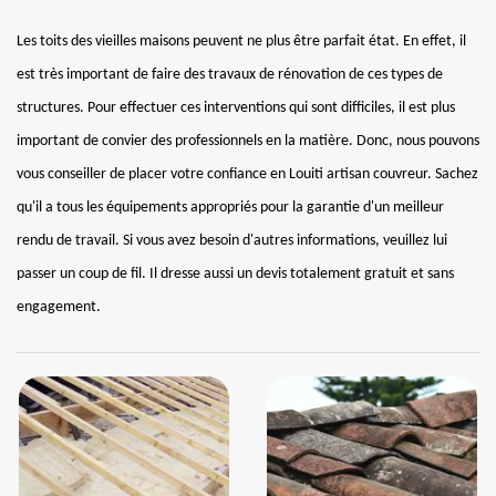
Les toits des vieilles maisons peuvent ne plus être parfait état. En effet, il
est très important de faire des travaux de rénovation de ces types de
structures. Pour effectuer ces interventions qui sont difficiles, il est plus
important de convier des professionnels en la matière. Donc, nous pouvons
vous conseiller de placer votre confiance en Louiti artisan couvreur. Sachez
qu'il a tous les équipements appropriés pour la garantie d'un meilleur
rendu de travail. Si vous avez besoin d'autres informations, veuillez lui
passer un coup de fil. Il dresse aussi un devis totalement gratuit et sans
engagement.