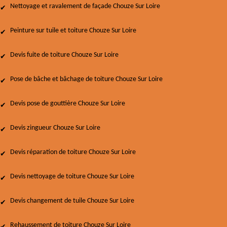
Nettoyage et ravalement de façade Chouze Sur Loire
Peinture sur tuile et toiture Chouze Sur Loire
Devis fuite de toiture Chouze Sur Loire
Pose de bâche et bâchage de toiture Chouze Sur Loire
Devis pose de gouttière Chouze Sur Loire
Devis zingueur Chouze Sur Loire
Devis réparation de toiture Chouze Sur Loire
Devis nettoyage de toiture Chouze Sur Loire
Devis changement de tuile Chouze Sur Loire
Rehaussement de toiture Chouze Sur Loire