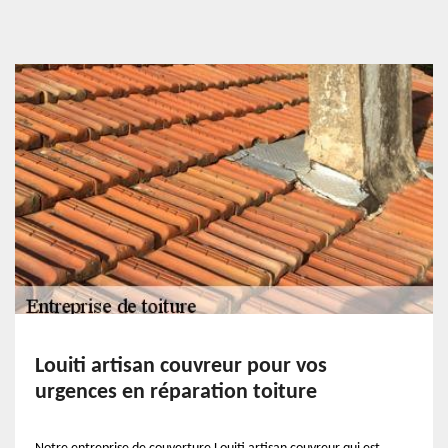
Louiti artisan couvreur pour vos
urgences en réparation toiture