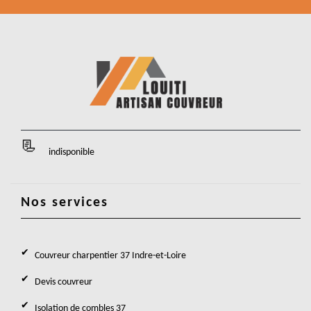
indisponible
Nos services
Couvreur charpentier 37 Indre-et-Loire
Devis couvreur
Isolation de combles 37