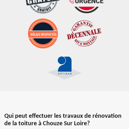
Qui peut effectuer les travaux de rénovation
de la toiture à Chouze Sur Loire?