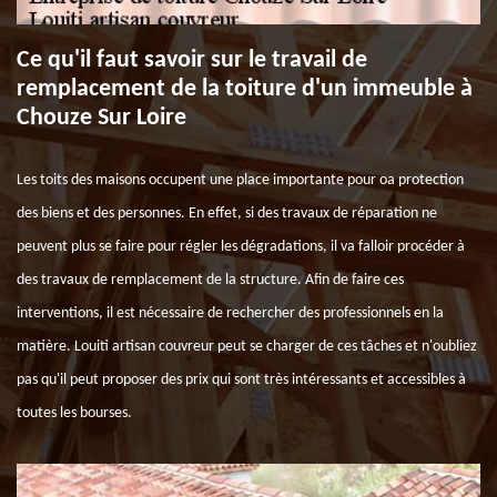
Ce qu'il faut savoir sur le travail de
remplacement de la toiture d'un immeuble à
Chouze Sur Loire
Les toits des maisons occupent une place importante pour oa protection
des biens et des personnes. En effet, si des travaux de réparation ne
peuvent plus se faire pour régler les dégradations, il va falloir procéder à
des travaux de remplacement de la structure. Afin de faire ces
interventions, il est nécessaire de rechercher des professionnels en la
matière. Louiti artisan couvreur peut se charger de ces tâches et n'oubliez
pas qu'il peut proposer des prix qui sont très intéressants et accessibles à
toutes les bourses.