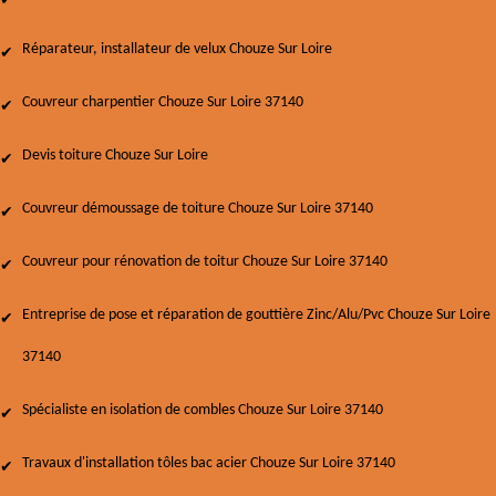
Réparateur, installateur de velux Chouze Sur Loire
Couvreur charpentier Chouze Sur Loire 37140
Devis toiture Chouze Sur Loire
Couvreur démoussage de toiture Chouze Sur Loire 37140
Couvreur pour rénovation de toitur Chouze Sur Loire 37140
Entreprise de pose et réparation de gouttière Zinc/Alu/Pvc Chouze Sur Loire
37140
Spécialiste en isolation de combles Chouze Sur Loire 37140
Travaux d'installation tôles bac acier Chouze Sur Loire 37140