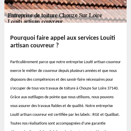
Pourquoi faire appel aux services Louiti
artisan couvreur ?
Particulièrement parce que notre entreprise Louiti artisan couvreur
exerce le métier de couvreur depuis plusieurs années et que nous
disposons des compétences et des savoir-faire nécessaires pour
s’occuper de tous vos travaux de toiture à Chouze Sur Loire 37140.
Grâce aux outillages de pointe que nous utilisons, nous pouvons
vous assurer des travaux fiables et de qualité. Notre entreprise
Louiti artisan couvreur est certifiée par les labels : RGE et Qualibat.
Toutes nos réalisations sont accompagnées d’une garantie