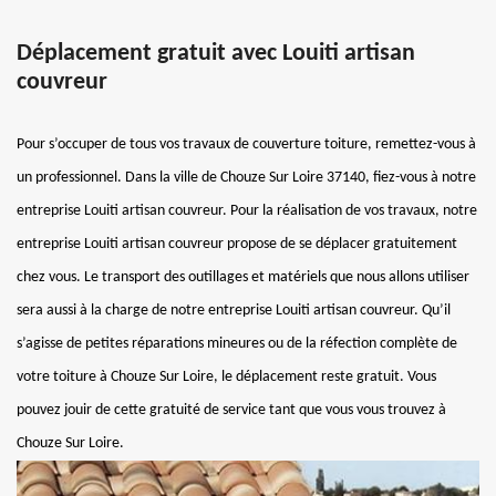
Déplacement gratuit avec Louiti artisan
couvreur
Pour s’occuper de tous vos travaux de couverture toiture, remettez-vous à
un professionnel. Dans la ville de Chouze Sur Loire 37140, fiez-vous à notre
entreprise Louiti artisan couvreur. Pour la réalisation de vos travaux, notre
entreprise Louiti artisan couvreur propose de se déplacer gratuitement
chez vous. Le transport des outillages et matériels que nous allons utiliser
sera aussi à la charge de notre entreprise Louiti artisan couvreur. Qu’il
s’agisse de petites réparations mineures ou de la réfection complète de
votre toiture à Chouze Sur Loire, le déplacement reste gratuit. Vous
pouvez jouir de cette gratuité de service tant que vous vous trouvez à
Chouze Sur Loire.