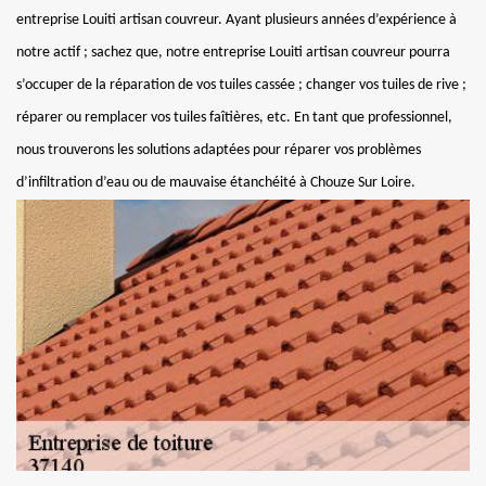
entreprise Louiti artisan couvreur. Ayant plusieurs années d’expérience à
notre actif ; sachez que, notre entreprise Louiti artisan couvreur pourra
s’occuper de la réparation de vos tuiles cassée ; changer vos tuiles de rive ;
réparer ou remplacer vos tuiles faîtières, etc. En tant que professionnel,
nous trouverons les solutions adaptées pour réparer vos problèmes
d’infiltration d’eau ou de mauvaise étanchéité à Chouze Sur Loire.