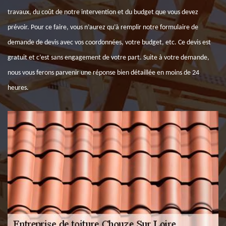
travaux, du coût de notre intervention et du budget que vous devez
prévoir. Pour ce faire, vous n’aurez qu’à remplir notre formulaire de
demande de devis avec vos coordonnées, votre budget, etc. Ce devis est
gratuit et c’est sans engagement de votre part. Suite à votre demande,
nous vous ferons parvenir une réponse bien détaillée en moins de 24
heures.