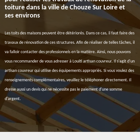
toiture dans la ville de Chouze Sur Loire et
ses environs
Les toits des maisons peuvent être détériorés. Dans ce cas, il faut faire des
travaux de rénovation de ces structures. Afin de réaliser de telles tâches, il
va falloir contacter des professionnels en la matière. Ainsi, nous pouvons
vous recommander de vous adresser à Louiti artisan couvreur. Il s'agit d'un
artisan couvreur qui utilise des équipements appropriés. Si vous voulez des
renseignements complémentaires, veuillez le téléphoner directement. Il
dresse aussi un devis qui ne nécessite pas le paiement d'une somme
d'argent.