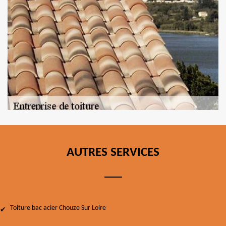
AUTRES SERVICES
Toiture bac acier Chouze Sur Loire