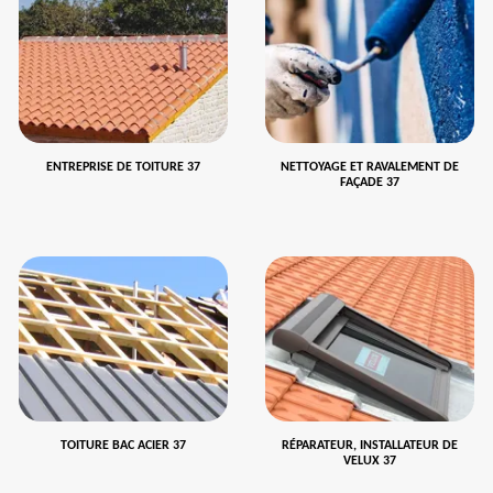
ENTREPRISE DE TOITURE 37
NETTOYAGE ET RAVALEMENT DE
FAÇADE 37
TOITURE BAC ACIER 37
RÉPARATEUR, INSTALLATEUR DE
VELUX 37