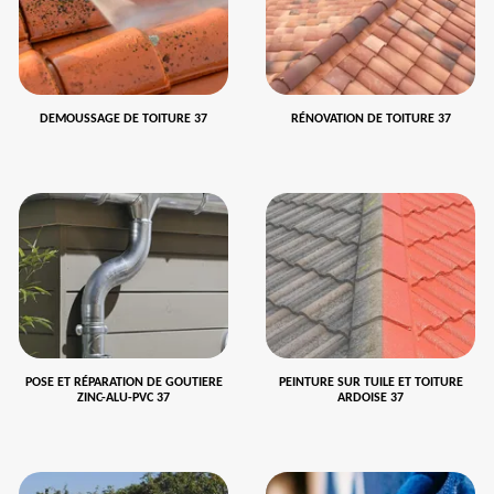
DEMOUSSAGE DE TOITURE 37
RÉNOVATION DE TOITURE 37
POSE ET RÉPARATION DE GOUTIERE
PEINTURE SUR TUILE ET TOITURE
ZINC-ALU-PVC 37
ARDOISE 37