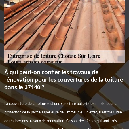
À qui peut-on confier les travaux de
rénovation pour les couvertures de la toiture
dans le 37140 ?
La couverture de la toiture est une structure qui est essentielle pour la
protection de la partie supérieure de l'immeuble. En effet, il est très utile
de réaliser des travaux de rénovation. Ce sont des tâches qui sont très