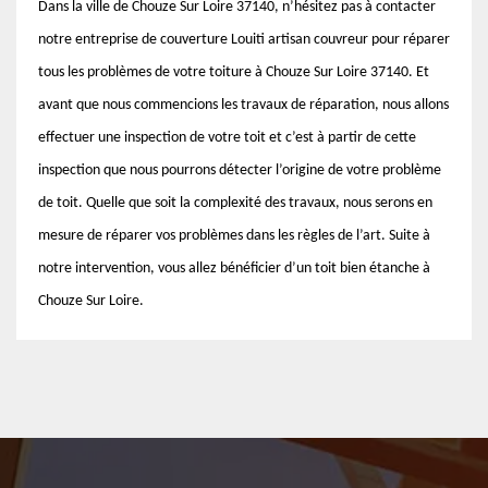
Dans la ville de Chouze Sur Loire 37140, n’hésitez pas à contacter
notre entreprise de couverture Louiti artisan couvreur pour réparer
tous les problèmes de votre toiture à Chouze Sur Loire 37140. Et
avant que nous commencions les travaux de réparation, nous allons
effectuer une inspection de votre toit et c’est à partir de cette
inspection que nous pourrons détecter l’origine de votre problème
de toit. Quelle que soit la complexité des travaux, nous serons en
mesure de réparer vos problèmes dans les règles de l’art. Suite à
notre intervention, vous allez bénéficier d’un toit bien étanche à
Chouze Sur Loire.