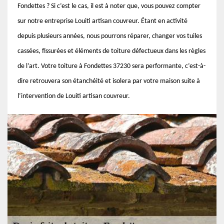
Fondettes ? Si c’est le cas, il est à noter que, vous pouvez compter
sur notre entreprise Louiti artisan couvreur. Étant en activité
depuis plusieurs années, nous pourrons réparer, changer vos tuiles
cassées, fissurées et éléments de toiture défectueux dans les règles
de l’art. Votre toiture à Fondettes 37230 sera performante, c’est-à-
dire retrouvera son étanchéité et isolera par votre maison suite à
l’intervention de Louiti artisan couvreur.