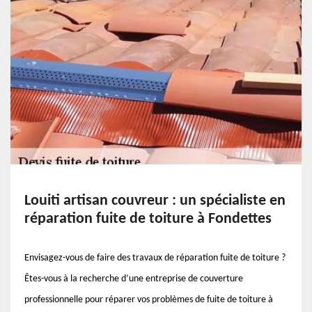
Louiti artisan couvreur : un spécialiste en
réparation fuite de toiture à Fondettes
Envisagez-vous de faire des travaux de réparation fuite de toiture ?
Êtes-vous à la recherche d’une entreprise de couverture
professionnelle pour réparer vos problèmes de fuite de toiture à