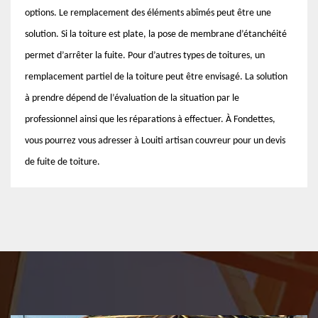
options. Le remplacement des éléments abîmés peut être une
solution. Si la toiture est plate, la pose de membrane d’étanchéité
permet d’arrêter la fuite. Pour d’autres types de toitures, un
remplacement partiel de la toiture peut être envisagé. La solution
à prendre dépend de l’évaluation de la situation par le
professionnel ainsi que les réparations à effectuer. À Fondettes,
vous pourrez vous adresser à Louiti artisan couvreur pour un devis
de fuite de toiture.