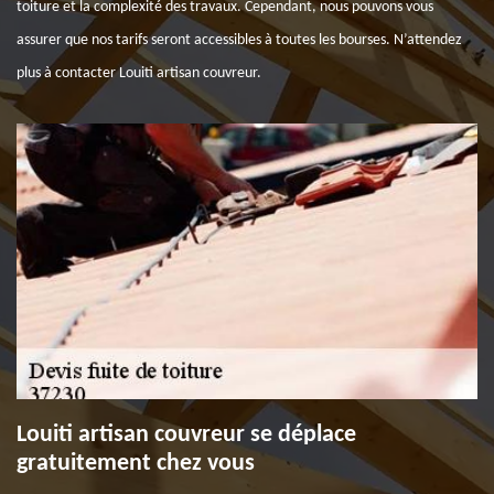
toiture et la complexité des travaux. Cependant, nous pouvons vous
assurer que nos tarifs seront accessibles à toutes les bourses. N’attendez
plus à contacter Louiti artisan couvreur.
Louiti artisan couvreur se déplace
gratuitement chez vous