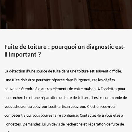
Fuite de toiture : pourquoi un diagnostic est-
il important ?
La détection d’une source de fuite dans une toiture est souvent difficile.
Une fuite doit être pourtant réparée dans l’urgence, car les dégâts
peuvent s’étendre à d’autres éléments de votre maison. A Fondettes pour
une recherche et une réparation de fuite de toiture, il est recommandé de
vous adresser au couvreur Louiti artisan couvreur. C’est un couvreur
compétent à qui vous pouvez faire confiance. Contactez-le si vous êtes à
Fondettes. Demandez-lui un devis de recherche et réparation de fuite de