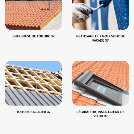
ENTREPRISE DE TOITURE 37
NETTOYAGE ET RAVALEMENT DE
FAÇADE 37
TOITURE BAC ACIER 37
RÉPARATEUR, INSTALLATEUR DE
VELUX 37