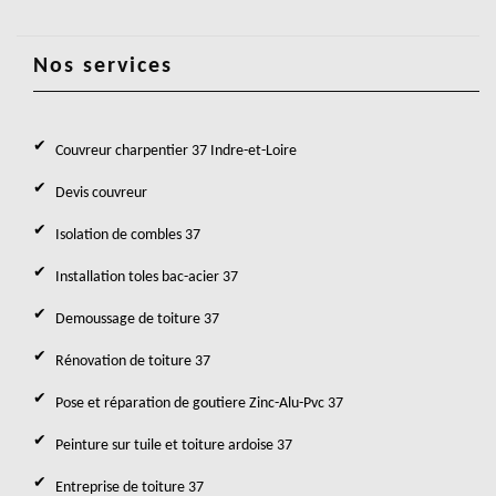
Nos services
Couvreur charpentier 37 Indre-et-Loire
Devis couvreur
Isolation de combles 37
Installation toles bac-acier 37
Demoussage de toiture 37
Rénovation de toiture 37
Pose et réparation de goutiere Zinc-Alu-Pvc 37
Peinture sur tuile et toiture ardoise 37
Entreprise de toiture 37