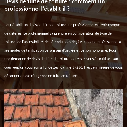
Devis de fuite de toiture : comment un
professionnel l’établit-il ?
Pour établir un devis de fuite de toiture, un professionnel va tenir compte
de critères. Le professionnel va prendre en considération du type de
toiture, de l’accessibilité, de l’étendue des dégâts. Chaque professionnel a
ses modes de tarification de la main-d’œuvre et de son honoraire. Pour
une demande de devis de fuite de toiture, adressez-vous à Louiti artisan
couvreur, un couvreur à Fondettes, dans le 37230. Il est en mesure de vous
dépanner en cas d’urgence de fuite de toiture.