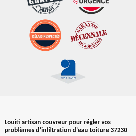
Louiti artisan couvreur pour régler vos
problèmes d’infiltration d’eau toiture 37230