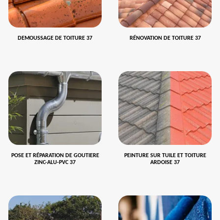
DEMOUSSAGE DE TOITURE 37
RÉNOVATION DE TOITURE 37
POSE ET RÉPARATION DE GOUTIERE
PEINTURE SUR TUILE ET TOITURE
ZINC-ALU-PVC 37
ARDOISE 37