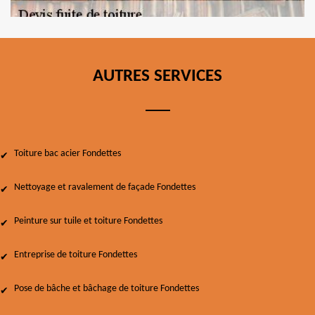
AUTRES SERVICES
Toiture bac acier Fondettes
Nettoyage et ravalement de façade Fondettes
Peinture sur tuile et toiture Fondettes
Entreprise de toiture Fondettes
Pose de bâche et bâchage de toiture Fondettes