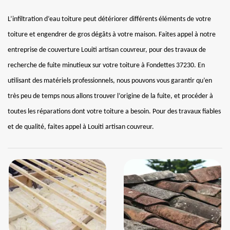
L’infiltration d’eau toiture peut détériorer différents éléments de votre
toiture et engendrer de gros dégâts à votre maison. Faites appel à notre
entreprise de couverture Louiti artisan couvreur, pour des travaux de
recherche de fuite minutieux sur votre toiture à Fondettes 37230. En
utilisant des matériels professionnels, nous pouvons vous garantir qu’en
très peu de temps nous allons trouver l’origine de la fuite, et procéder à
toutes les réparations dont votre toiture a besoin. Pour des travaux fiables
et de qualité, faites appel à Louiti artisan couvreur.