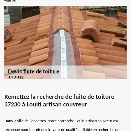
toiture.
Remettez la recherche de fuite de toiture
37230 à Louiti artisan couvreur
Dans la ville de Fondettes, notre entreprise Louiti artisan couvreur est
reconnue pour fournir des travaux de qualité et fiable en recherche de