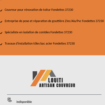
Couvreur pour rénovation de toitur Fondettes 37230
Entreprise de pose et réparation de gouttière Zinc/Alu/Pvc Fondettes 37230
Spécialiste en isolation de combles Fondettes 37230
Travaux d'installation tôles bac acier Fondettes 37230
indisponible