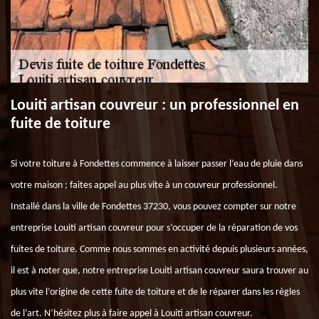
Louiti artisan couvreur : un professionnel en
fuite de toiture
Si votre toiture à Fondettes commence à laisser passer l’eau de pluie dans
votre maison ; faites appel au plus vite à un couvreur professionnel.
Installé dans la ville de Fondettes 37230, vous pouvez compter sur notre
entreprise Louiti artisan couvreur pour s’occuper de la réparation de vos
fuites de toiture. Comme nous sommes en activité depuis plusieurs années,
il est à noter que, notre entreprise Louiti artisan couvreur saura trouver au
plus vite l’origine de cette fuite de toiture et de le réparer dans les règles
de l’art. N’hésitez plus à faire appel à Louiti artisan couvreur.