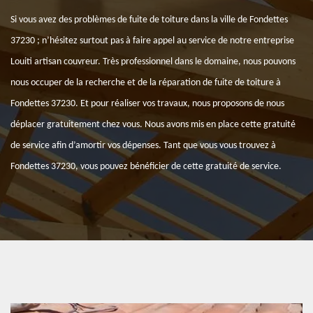
Si vous avez des problèmes de fuite de toiture dans la ville de Fondettes
37230 ; n’hésitez surtout pas à faire appel au service de notre entreprise
Louiti artisan couvreur. Très professionnel dans le domaine, nous pouvons
nous occuper de la recherche et de la réparation de fuite de toiture à
Fondettes 37230. Et pour réaliser vos travaux, nous proposons de nous
déplacer gratuitement chez vous. Nous avons mis en place cette gratuité
de service afin d’amortir vos dépenses. Tant que vous vous trouvez à
Fondettes 37230, vous pouvez bénéficier de cette gratuité de service.