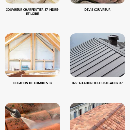
COUVREUR CHARPENTIER 37 INDRE-
DEVIS COUVREUR
ET-LOIRE
ISOLATION DE COMBLES 37
INSTALLATION TOLES BAC-ACIER 37