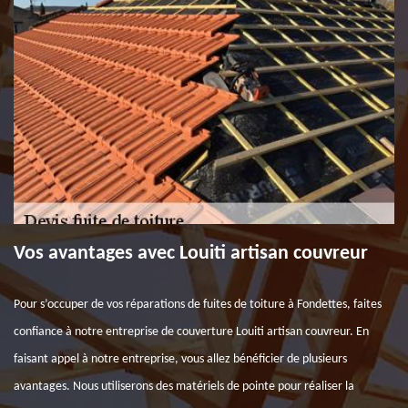
Vos avantages avec Louiti artisan couvreur
Pour s’occuper de vos réparations de fuites de toiture à Fondettes, faites
confiance à notre entreprise de couverture Louiti artisan couvreur. En
faisant appel à notre entreprise, vous allez bénéficier de plusieurs
avantages. Nous utiliserons des matériels de pointe pour réaliser la