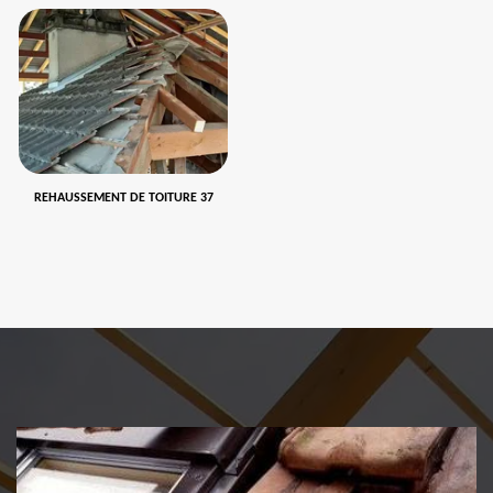
REHAUSSEMENT DE TOITURE 37