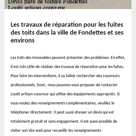
Les travaux de réparation pour les fuites
des toits dans la ville de Fondettes et ses
environs
Les toits des immeubles peuvent présenter des problèmes. En effet,
il est très utile de réaliser des travaux de réparation pour les fuites.
Pour faire les interventions, il va falloir rechercher des couvreurs
professionnels. Donc, nous pouvons vous proposer de contacter
Louiti artisan couvreur qui utilise des équipements appropriés. Si
vous voulez des renseignements complémentaires, veuillez le
téléphoner directement. Il peut aussi dresser un devis qui est
totalement gratuit et sans engagement. Il est aussi possible de
visiter son site web pour recueillir les renseignements