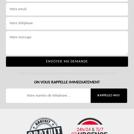
ON VOUS RAPPELLE IMMEDIATEMENT