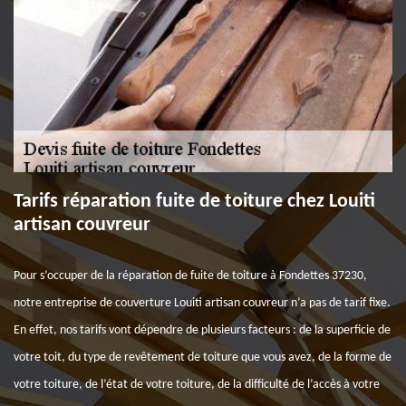
Tarifs réparation fuite de toiture chez Louiti
artisan couvreur
Pour s’occuper de la réparation de fuite de toiture à Fondettes 37230,
notre entreprise de couverture Louiti artisan couvreur n’a pas de tarif fixe.
En effet, nos tarifs vont dépendre de plusieurs facteurs : de la superficie de
votre toit, du type de revêtement de toiture que vous avez, de la forme de
votre toiture, de l’état de votre toiture, de la difficulté de l’accès à votre