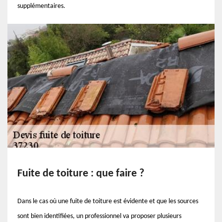
supplémentaires.
Fuite de toiture : que faire ?
Dans le cas où une fuite de toiture est évidente et que les sources
sont bien identifiées, un professionnel va proposer plusieurs