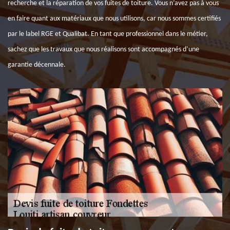
recherche et la réparation de vos fuites de toiture. Vous n’avez pas à vous
en faire quant aux matériaux que nous utilisons, car nous sommes certifiés
par le label RGE et Qualibat. En tant que professionnel dans le métier,
sachez que les travaux que nous réalisons sont accompagnés d’une
garantie décennale.