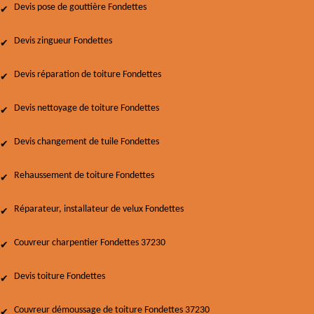
Devis pose de gouttière Fondettes
Devis zingueur Fondettes
Devis réparation de toiture Fondettes
Devis nettoyage de toiture Fondettes
Devis changement de tuile Fondettes
Rehaussement de toiture Fondettes
Réparateur, installateur de velux Fondettes
Couvreur charpentier Fondettes 37230
Devis toiture Fondettes
Couvreur démoussage de toiture Fondettes 37230