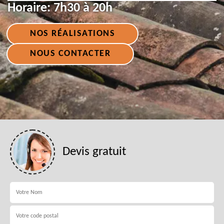
Horaire:
7h30 à 20h
NOS RÉALISATIONS
NOUS CONTACTER
Devis gratuit