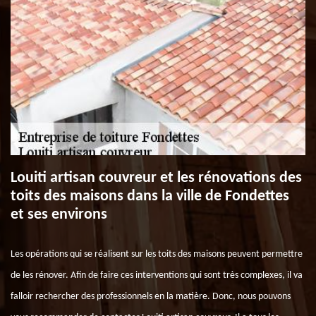
Louiti artisan couvreur et les rénovations des
toits des maisons dans la ville de Fondettes
et ses environs
Les opérations qui se réalisent sur les toits des maisons peuvent permettre
de les rénover. Afin de faire ces interventions qui sont très complexes, il va
falloir rechercher des professionnels en la matière. Donc, nous pouvons