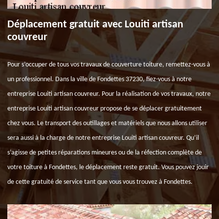
Déplacement gratuit avec Louiti artisan
couvreur
Pour s’occuper de tous vos travaux de couverture toiture, remettez-vous à
un professionnel. Dans la ville de Fondettes 37230, fiez-vous à notre
entreprise Louiti artisan couvreur. Pour la réalisation de vos travaux, notre
entreprise Louiti artisan couvreur propose de se déplacer gratuitement
chez vous. Le transport des outillages et matériels que nous allons utiliser
sera aussi à la charge de notre entreprise Louiti artisan couvreur. Qu’il
s’agisse de petites réparations mineures ou de la réfection complète de
votre toiture à Fondettes, le déplacement reste gratuit. Vous pouvez jouir
de cette gratuité de service tant que vous vous trouvez à Fondettes.