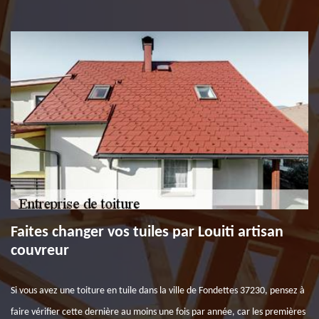
Faites changer vos tuiles par Louiti artisan
couvreur
Si vous avez une toiture en tuile dans la ville de Fondettes 37230, pensez à
faire vérifier cette dernière au moins une fois par année, car les premières