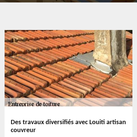
Des travaux diversifiés avec Louiti artisan
couvreur