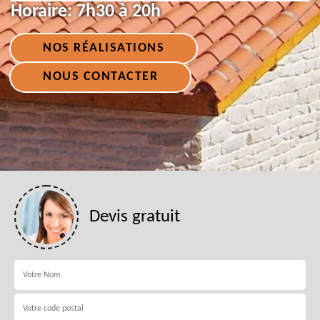
Horaire:
7h30 à 20h
NOS RÉALISATIONS
NOUS CONTACTER
Devis gratuit