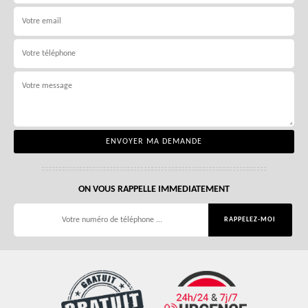
ON VOUS RAPPELLE IMMEDIATEMENT