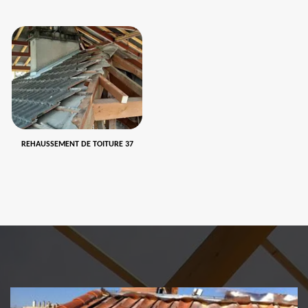
REHAUSSEMENT DE TOITURE 37