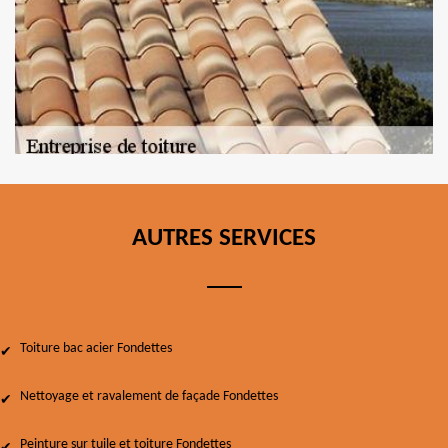
AUTRES SERVICES
Toiture bac acier Fondettes
Nettoyage et ravalement de façade Fondettes
Peinture sur tuile et toiture Fondettes