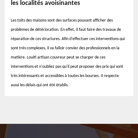
les localités avoisinantes
Les toits des maisons sont des surfaces pouvant afficher des
problèmes de détérioration. En effet, il faut faire des travaux de
réparation de ces structures. Afin d'effectuer ces interventions qui
sont très complexes, il va falloir convier des professionnels en la
matière. Louiti artisan couvreur peut se charger de ces
interventions et n'oubliez pas qu'il peut proposer des prix qui sont
très intéressants et accessibles à toutes les bourses. Il respecte
aussi les délais qui ont été établis.