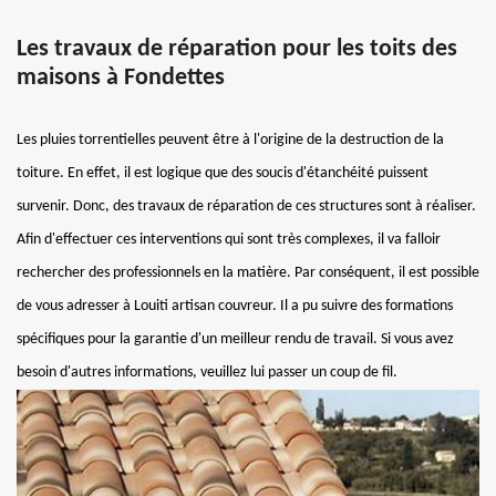
Les travaux de réparation pour les toits des
maisons à Fondettes
Les pluies torrentielles peuvent être à l'origine de la destruction de la
toiture. En effet, il est logique que des soucis d'étanchéité puissent
survenir. Donc, des travaux de réparation de ces structures sont à réaliser.
Afin d'effectuer ces interventions qui sont très complexes, il va falloir
rechercher des professionnels en la matière. Par conséquent, il est possible
de vous adresser à Louiti artisan couvreur. Il a pu suivre des formations
spécifiques pour la garantie d'un meilleur rendu de travail. Si vous avez
besoin d'autres informations, veuillez lui passer un coup de fil.