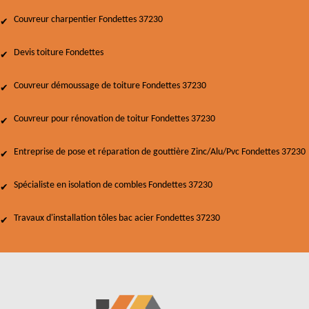
Couvreur charpentier Fondettes 37230
Devis toiture Fondettes
Couvreur démoussage de toiture Fondettes 37230
Couvreur pour rénovation de toitur Fondettes 37230
Entreprise de pose et réparation de gouttière Zinc/Alu/Pvc Fondettes 37230
Spécialiste en isolation de combles Fondettes 37230
Travaux d'installation tôles bac acier Fondettes 37230