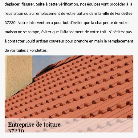
déplacer, fissurer. Suite à cette vérification, nos équipes vont procéder à la
réparation ou au remplacement de votre toiture dans la ville de Fondettes
37230. Notre intervention a pour but d’éviter que la charpente de votre
maison ne se rompe, éviter que l’affaissement de votre toit. N’hésitez pas
à contacter Louiti artisan couvreur pour prendre en main le remplacement
de vos tuiles à Fondettes.