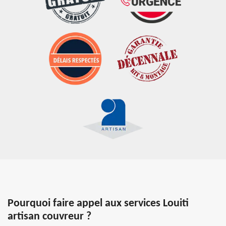
Pourquoi faire appel aux services Louiti
artisan couvreur ?