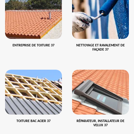
ENTREPRISE DE TOITURE 37
NETTOYAGE ET RAVALEMENT DE
FAÇADE 37
TOITURE BAC ACIER 37
RÉPARATEUR, INSTALLATEUR DE
VELUX 37