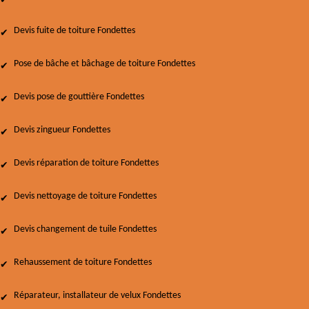
Devis fuite de toiture Fondettes
Pose de bâche et bâchage de toiture Fondettes
Devis pose de gouttière Fondettes
Devis zingueur Fondettes
Devis réparation de toiture Fondettes
Devis nettoyage de toiture Fondettes
Devis changement de tuile Fondettes
Rehaussement de toiture Fondettes
Réparateur, installateur de velux Fondettes