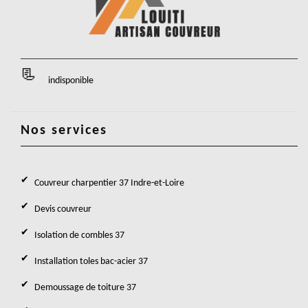
indisponible
Nos services
Couvreur charpentier 37 Indre-et-Loire
Devis couvreur
Isolation de combles 37
Installation toles bac-acier 37
Demoussage de toiture 37