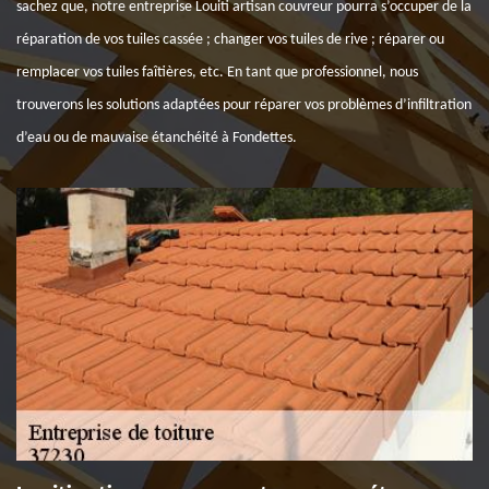
sachez que, notre entreprise Louiti artisan couvreur pourra s’occuper de la
réparation de vos tuiles cassée ; changer vos tuiles de rive ; réparer ou
remplacer vos tuiles faîtières, etc. En tant que professionnel, nous
trouverons les solutions adaptées pour réparer vos problèmes d’infiltration
d’eau ou de mauvaise étanchéité à Fondettes.