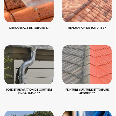
DEMOUSSAGE DE TOITURE 37
RÉNOVATION DE TOITURE 37
POSE ET RÉPARATION DE GOUTIERE
PEINTURE SUR TUILE ET TOITURE
ZINC-ALU-PVC 37
ARDOISE 37