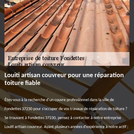
Louiti artisan couvreur pour une réparation
toiture fiable
Êtes-vous à la recherche d’un couvre professionnel dans la ville de
Fondettes 37230 pour s’occuper de vos travaux de réparation de toiture ?
Se trouvant à Fondettes 37230, pensez à contacter à notre entreprise
Louiti artisan couvreur. Ayant plusieurs années d’expérience à notre actif ;