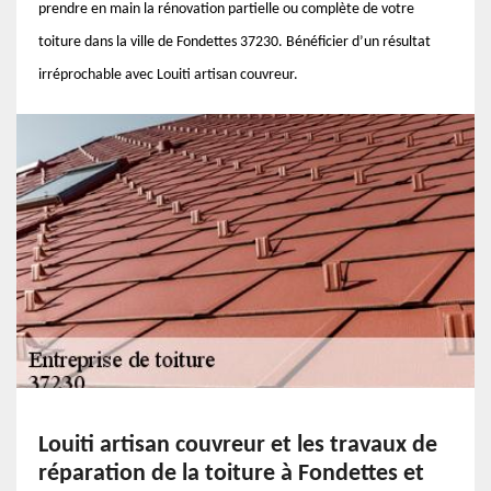
prendre en main la rénovation partielle ou complète de votre
toiture dans la ville de Fondettes 37230. Bénéficier d’un résultat
irréprochable avec Louiti artisan couvreur.
Louiti artisan couvreur et les travaux de
réparation de la toiture à Fondettes et