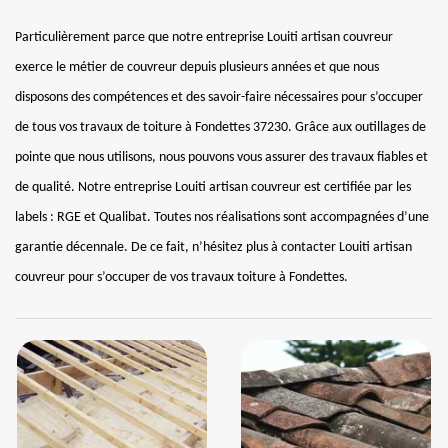
Particulièrement parce que notre entreprise Louiti artisan couvreur
exerce le métier de couvreur depuis plusieurs années et que nous
disposons des compétences et des savoir-faire nécessaires pour s’occuper
de tous vos travaux de toiture à Fondettes 37230. Grâce aux outillages de
pointe que nous utilisons, nous pouvons vous assurer des travaux fiables et
de qualité. Notre entreprise Louiti artisan couvreur est certifiée par les
labels : RGE et Qualibat. Toutes nos réalisations sont accompagnées d’une
garantie décennale. De ce fait, n’hésitez plus à contacter Louiti artisan
couvreur pour s’occuper de vos travaux toiture à Fondettes.