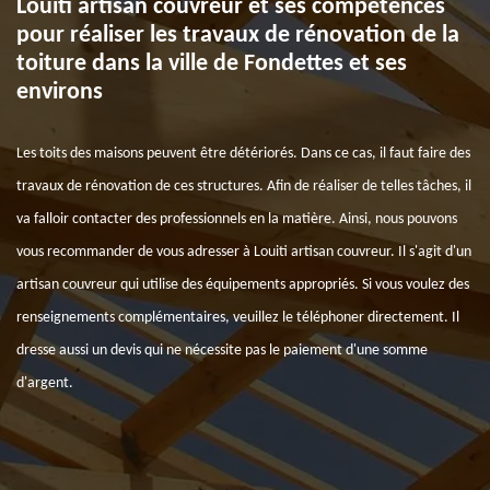
Louiti artisan couvreur et ses compétences
pour réaliser les travaux de rénovation de la
toiture dans la ville de Fondettes et ses
environs
Les toits des maisons peuvent être détériorés. Dans ce cas, il faut faire des
travaux de rénovation de ces structures. Afin de réaliser de telles tâches, il
va falloir contacter des professionnels en la matière. Ainsi, nous pouvons
vous recommander de vous adresser à Louiti artisan couvreur. Il s'agit d'un
artisan couvreur qui utilise des équipements appropriés. Si vous voulez des
renseignements complémentaires, veuillez le téléphoner directement. Il
dresse aussi un devis qui ne nécessite pas le paiement d'une somme
d'argent.