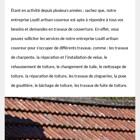
Étant en activité depuis plusieurs années ; sachez que, notre
entreprise Louiti artisan couvreur est apte à répondre à tous vos
besoins et demandes en travaux de couverture. En effet, vous
pouvez solliciter les services de notre entreprise Louiti artisan
couvreur pour s’occuper de différents travaux, comme : les travaux
de charpente, la réparation et l’installation de velux, le
rehaussement de toiture, le changement de tuile, le nettoyage de
toiture, la réparation de toiture, les travaux de zingueries, la pose
de gouttière, le bâchage de toiture, les travaux de fuite de toiture.