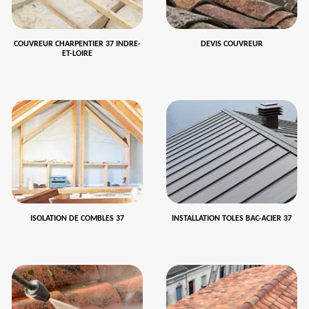
COUVREUR CHARPENTIER 37 INDRE-
DEVIS COUVREUR
ET-LOIRE
ISOLATION DE COMBLES 37
INSTALLATION TOLES BAC-ACIER 37