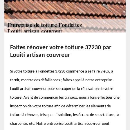
Faites rénover votre toiture 37230 par
Louiti artisan couvreur
Si votre toiture à Fondettes 37230 commence à se faire vieux, à
ternir, montre des défaillances ; faites appel à notre entreprise
Louiti artisan couvreur pour s’occuper de la rénovation de votre
toiture. Avant de commencer les travaux, nous allons effectuer une
inspection de votre toiture afin de déterminer les éléments de
toiture à rénover, tels que : l’isolation, les écrans de sous-toiture, la
charpente, etc. Notre entreprise Louiti artisan couvreur peut