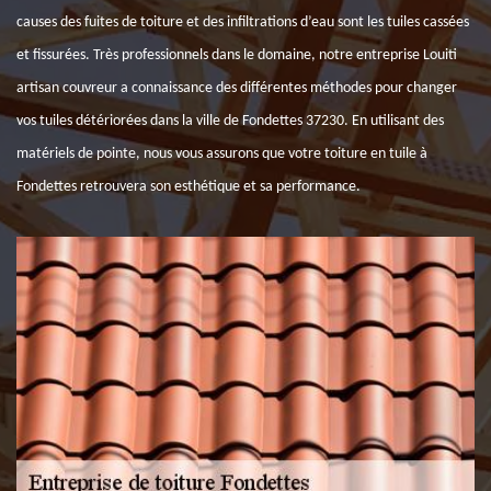
causes des fuites de toiture et des infiltrations d’eau sont les tuiles cassées
et fissurées. Très professionnels dans le domaine, notre entreprise Louiti
artisan couvreur a connaissance des différentes méthodes pour changer
vos tuiles détériorées dans la ville de Fondettes 37230. En utilisant des
matériels de pointe, nous vous assurons que votre toiture en tuile à
Fondettes retrouvera son esthétique et sa performance.