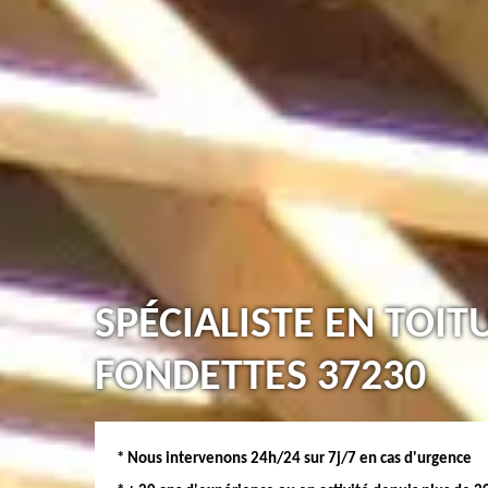
SPÉCIALISTE EN TOIT
FONDETTES 37230
* Nous intervenons 24h/24 sur 7j/7 en cas d'urgence