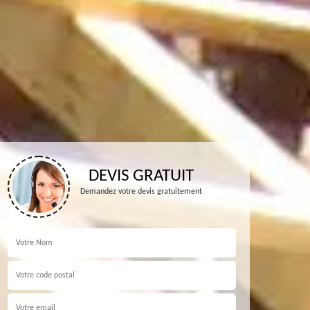
DEVIS GRATUIT
Demandez votre devis gratuitement