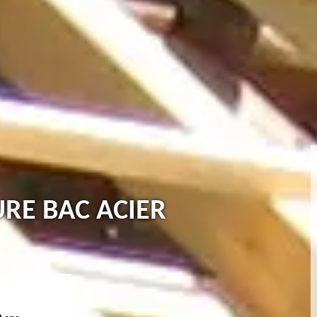
URE BAC ACIER