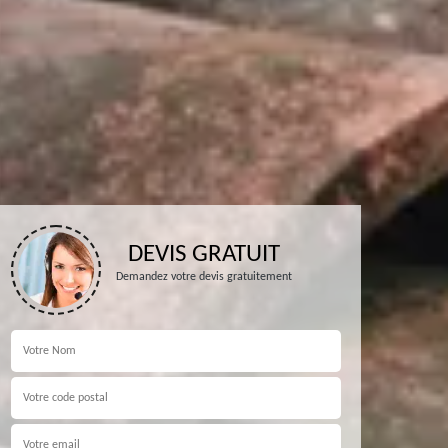
DEVIS GRATUIT
Demandez votre devis gratuitement