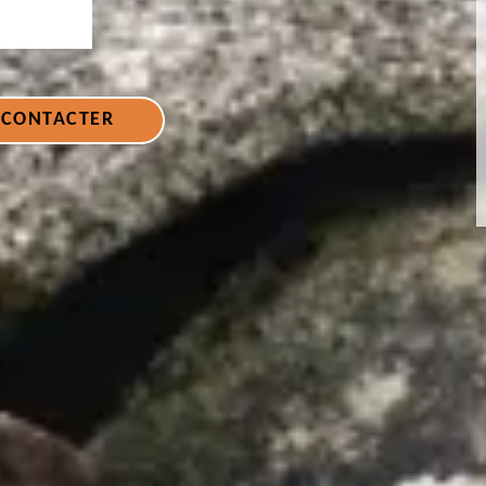
 CONTACTER